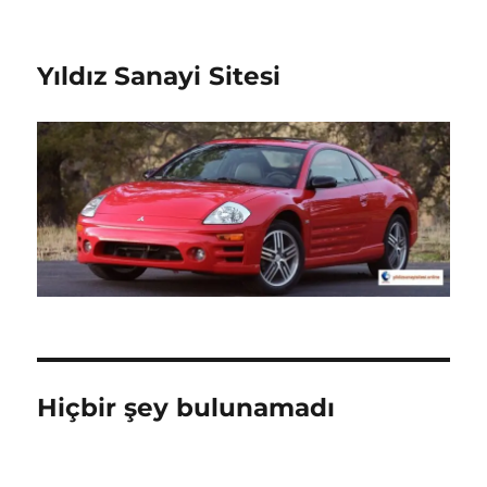
Yıldız Sanayi Sitesi
Hiçbir şey bulunamadı