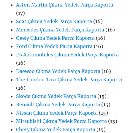
Aston Martin Çıkma Yedek Parça Kaporta
(17)
Seat Çıkma Yedek Parça Kaporta
(16)
Mercedes Çıkma Yedek Parça Kaporta
(16)
Geely Çıkma Yedek Parça Kaporta
(16)
Ford Çıkma Yedek Parça Kaporta
(16)
Ds Automobiles Çıkma Yedek Parça Kaporta
(16)
Daewoo Çıkma Yedek Parça Kaporta
(16)
The London Taxi Çıkma Yedek Parça Kaporta
(16)
Skoda Çıkma Yedek Parça Kaporta
(15)
Renault Çıkma Yedek Parça Kaporta
(15)
Nissan Çıkma Yedek Parça Kaporta
(15)
Mitsubishi Çıkma Yedek Parça Kaporta
(15)
Chery Çıkma Yedek Parça Kaporta
(15)