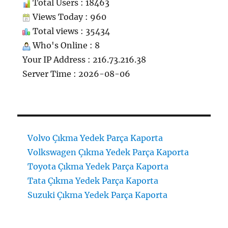
Total Users : 18463
Views Today : 960
Total views : 35434
Who's Online : 8
Your IP Address : 216.73.216.38
Server Time : 2026-08-06
Volvo Çıkma Yedek Parça Kaporta
Volkswagen Çıkma Yedek Parça Kaporta
Toyota Çıkma Yedek Parça Kaporta
Tata Çıkma Yedek Parça Kaporta
Suzuki Çıkma Yedek Parça Kaporta