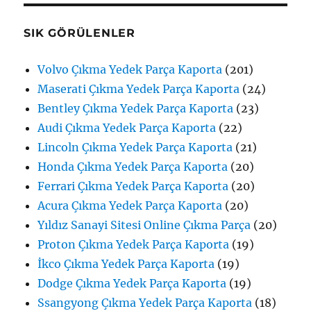
SIK GÖRÜLENLER
Volvo Çıkma Yedek Parça Kaporta
(201)
Maserati Çıkma Yedek Parça Kaporta
(24)
Bentley Çıkma Yedek Parça Kaporta
(23)
Audi Çıkma Yedek Parça Kaporta
(22)
Lincoln Çıkma Yedek Parça Kaporta
(21)
Honda Çıkma Yedek Parça Kaporta
(20)
Ferrari Çıkma Yedek Parça Kaporta
(20)
Acura Çıkma Yedek Parça Kaporta
(20)
Yıldız Sanayi Sitesi Online Çıkma Parça
(20)
Proton Çıkma Yedek Parça Kaporta
(19)
İkco Çıkma Yedek Parça Kaporta
(19)
Dodge Çıkma Yedek Parça Kaporta
(19)
Ssangyong Çıkma Yedek Parça Kaporta
(18)