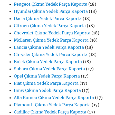
Peugeot Çıkma Yedek Parça Kaporta
(18)
Hyundai Çıkma Yedek Parça Kaporta
(18)
Dacia Çıkma Yedek Parça Kaporta
(18)
Citroen Çıkma Yedek Parça Kaporta
(18)
Chevrolet Çıkma Yedek Parça Kaporta
(18)
McLaren Çıkma Yedek Parça Kaporta
(18)
Lancia Çıkma Yedek Parça Kaporta
(18)
Chrysler Çıkma Yedek Parça Kaporta
(18)
Buick Çıkma Yedek Parça Kaporta
(18)
Subaru Çıkma Yedek Parça Kaporta
(17)
Opel Çıkma Yedek Parça Kaporta
(17)
Fiat Çıkma Yedek Parça Kaporta
(17)
Bmw Çıkma Yedek Parça Kaporta
(17)
Alfa Romeo Çıkma Yedek Parça Kaporta
(17)
Plymouth Çıkma Yedek Parça Kaporta
(17)
Cadillac Çıkma Yedek Parça Kaporta
(17)