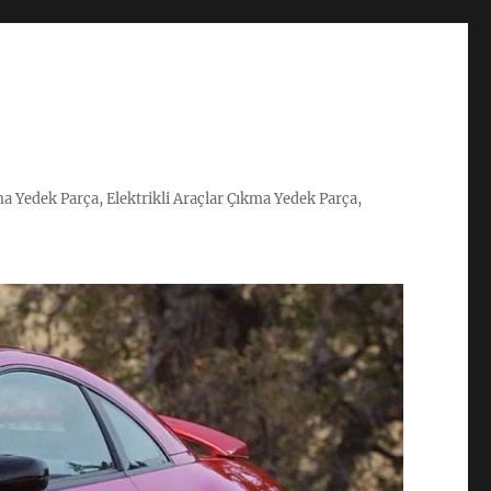
ma Yedek Parça, Elektrikli Araçlar Çıkma Yedek Parça,