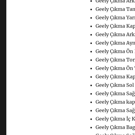
Geely Çıkma Ark
Geely Çıkma Ta
Geely Çıkma Yar
Geely Çıkma Kap
Geely Çıkma Ark
Geely Çıkma Ayn
Geely Çıkma Ön 
Geely Çıkma Tor
Geely Çıkma Ön
Geely Çıkma Kap
Geely Çıkma Sol
Geely Çıkma Sağ
Geely Çıkma kap
Geely Çıkma Sağ
Geely Çıkma İç K
Geely Çıkma Bag