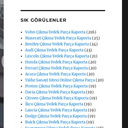
SIK GÖRÜLENLER
Volvo Çıkma Yedek Parça Kaporta
(216)
Maserati Çıkma Yedek Parça Kaporta
(25)
Bentley Çıkma Yedek Parça Kaporta
(24)
Audi Çıkma Yedek Parça Kaporta
(23)
Lincoln Çıkma Yedek Parça Kaporta
(21)
Honda Çıkma Yedek Parça Kaporta
(20)
Ferrari Çıkma Yedek Parça Kaporta
(20)
Acura Çıkma Yedek Parça Kaporta
(20)
Yıldız Sanayi Sitesi Online Çıkma Parça
(20)
Proton Çıkma Yedek Parça Kaporta
(19)
Dacia Çıkma Yedek Parça Kaporta
(19)
Citroen Çıkma Yedek Parça Kaporta
(19)
İkco Çıkma Yedek Parça Kaporta
(19)
Lancia Çıkma Yedek Parça Kaporta
(19)
Dodge Çıkma Yedek Parça Kaporta
(19)
Buick Çıkma Yedek Parça Kaporta
(19)