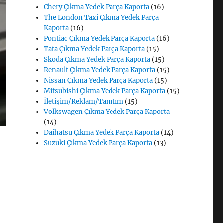
Chery Çıkma Yedek Parça Kaporta
(16)
The London Taxi Çıkma Yedek Parça
Kaporta
(16)
Pontiac Çıkma Yedek Parça Kaporta
(16)
Tata Çıkma Yedek Parça Kaporta
(15)
Skoda Çıkma Yedek Parça Kaporta
(15)
Renault Çıkma Yedek Parça Kaporta
(15)
Nissan Çıkma Yedek Parça Kaporta
(15)
Mitsubishi Çıkma Yedek Parça Kaporta
(15)
İletişim/Reklam/Tanıtım
(15)
Volkswagen Çıkma Yedek Parça Kaporta
(14)
Daihatsu Çıkma Yedek Parça Kaporta
(14)
Suzuki Çıkma Yedek Parça Kaporta
(13)