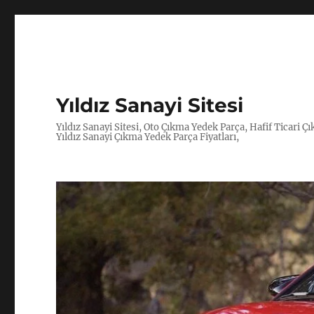
Yıldız Sanayi Sitesi
Yıldız Sanayi Sitesi, Oto Çıkma Yedek Parça, Hafif Ticari 
Yıldız Sanayi Çıkma Yedek Parça Fiyatları,