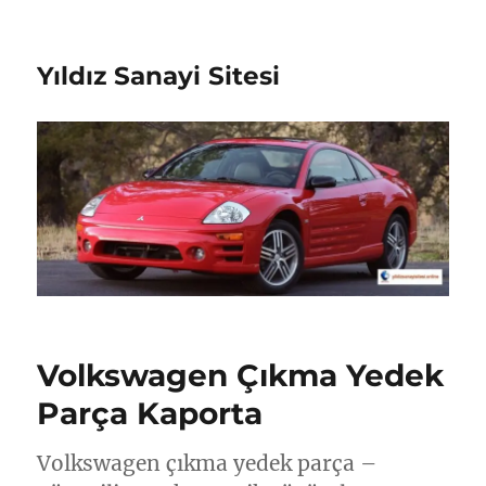
Yıldız Sanayi Sitesi
Volkswagen Çıkma Yedek
Parça Kaporta
Volkswagen çıkma yedek parça –