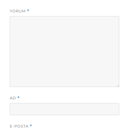
YORUM
*
AD
*
E-POSTA
*