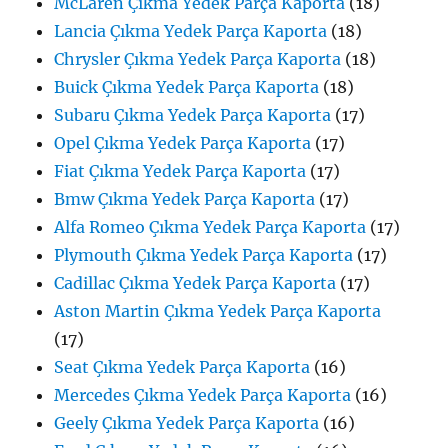
McLaren Çıkma Yedek Parça Kaporta
(18)
Lancia Çıkma Yedek Parça Kaporta
(18)
Chrysler Çıkma Yedek Parça Kaporta
(18)
Buick Çıkma Yedek Parça Kaporta
(18)
Subaru Çıkma Yedek Parça Kaporta
(17)
Opel Çıkma Yedek Parça Kaporta
(17)
Fiat Çıkma Yedek Parça Kaporta
(17)
Bmw Çıkma Yedek Parça Kaporta
(17)
Alfa Romeo Çıkma Yedek Parça Kaporta
(17)
Plymouth Çıkma Yedek Parça Kaporta
(17)
Cadillac Çıkma Yedek Parça Kaporta
(17)
Aston Martin Çıkma Yedek Parça Kaporta
(17)
Seat Çıkma Yedek Parça Kaporta
(16)
Mercedes Çıkma Yedek Parça Kaporta
(16)
Geely Çıkma Yedek Parça Kaporta
(16)