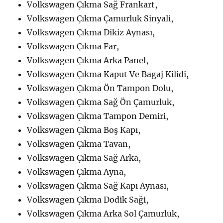
Volkswagen Çıkma Sağ Frankart,
Volkswagen Çıkma Çamurluk Sinyali,
Volkswagen Çıkma Dikiz Aynası,
Volkswagen Çıkma Far,
Volkswagen Çıkma Arka Panel,
Volkswagen Çıkma Kaput Ve Bagaj Kilidi,
Volkswagen Çıkma Ön Tampon Dolu,
Volkswagen Çıkma Sağ Ön Çamurluk,
Volkswagen Çıkma Tampon Demiri,
Volkswagen Çıkma Boş Kapı,
Volkswagen Çıkma Tavan,
Volkswagen Çıkma Sağ Arka,
Volkswagen Çıkma Ayna,
Volkswagen Çıkma Sağ Kapı Aynası,
Volkswagen Çıkma Dodik Saği,
Volkswagen Çıkma Arka Sol Çamurluk,