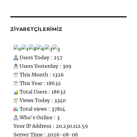
ZIYARETÇILERIMIZ
Users Today : 257
Users Yesterday : 309
This Month : 1326
This Year : 18632
Total Users : 18632
Views Today : 3340
Total views : 37814
Who's Online : 3
Your IP Address : 20.230.112.59
Server Time : 2026-08-06