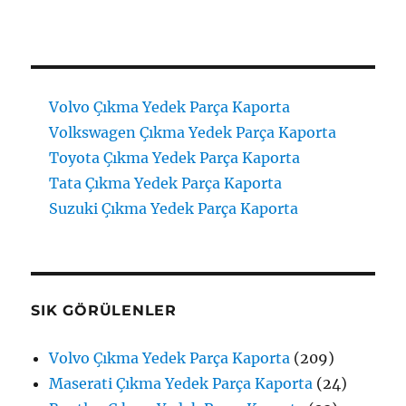
Volvo Çıkma Yedek Parça Kaporta
Volkswagen Çıkma Yedek Parça Kaporta
Toyota Çıkma Yedek Parça Kaporta
Tata Çıkma Yedek Parça Kaporta
Suzuki Çıkma Yedek Parça Kaporta
SIK GÖRÜLENLER
Volvo Çıkma Yedek Parça Kaporta
(209)
Maserati Çıkma Yedek Parça Kaporta
(24)