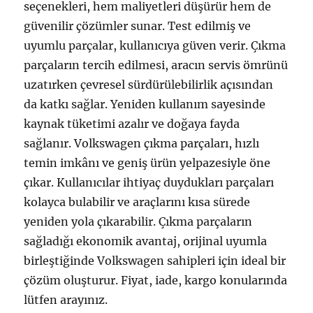
seçenekleri, hem maliyetleri düşürür hem de
güvenilir çözümler sunar. Test edilmiş ve
uyumlu parçalar, kullanıcıya güven verir. Çıkma
parçaların tercih edilmesi, aracın servis ömrünü
uzatırken çevresel sürdürülebilirlik açısından
da katkı sağlar. Yeniden kullanım sayesinde
kaynak tüketimi azalır ve doğaya fayda
sağlanır. Volkswagen çıkma parçaları, hızlı
temin imkânı ve geniş ürün yelpazesiyle öne
çıkar. Kullanıcılar ihtiyaç duydukları parçaları
kolayca bulabilir ve araçlarını kısa sürede
yeniden yola çıkarabilir. Çıkma parçaların
sağladığı ekonomik avantaj, orijinal uyumla
birleştiğinde Volkswagen sahipleri için ideal bir
çözüm oluşturur. Fiyat, iade, kargo konularında
lütfen arayınız.