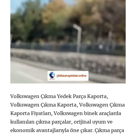
Volkswagen Çıkma Yedek Parça Kaporta,
Volkswagen Çıkma Kaporta, Volkswagen Çıkma
Kaporta Fiyatları, Volkswagen binek araçlarda
kullanılan çıkma parçalar, orijinal uyum ve
ekonomik avantajlarıyla öne çıkar. Çıkma parça