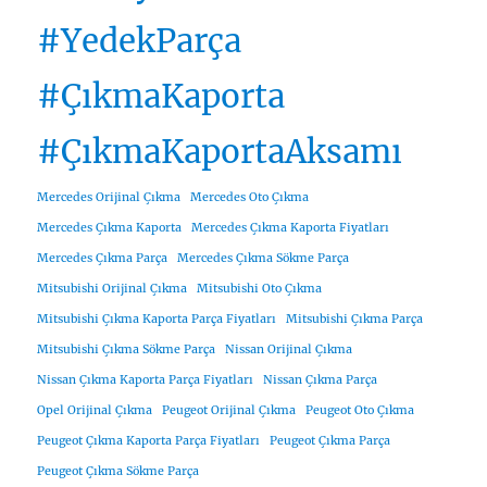
#YedekParça
#ÇıkmaKaporta
#ÇıkmaKaportaAksamı
Mercedes Orijinal Çıkma
Mercedes Oto Çıkma
Mercedes Çıkma Kaporta
Mercedes Çıkma Kaporta Fiyatları
Mercedes Çıkma Parça
Mercedes Çıkma Sökme Parça
Mitsubishi Orijinal Çıkma
Mitsubishi Oto Çıkma
Mitsubishi Çıkma Kaporta Parça Fiyatları
Mitsubishi Çıkma Parça
Mitsubishi Çıkma Sökme Parça
Nissan Orijinal Çıkma
Nissan Çıkma Kaporta Parça Fiyatları
Nissan Çıkma Parça
Opel Orijinal Çıkma
Peugeot Orijinal Çıkma
Peugeot Oto Çıkma
Peugeot Çıkma Kaporta Parça Fiyatları
Peugeot Çıkma Parça
Peugeot Çıkma Sökme Parça