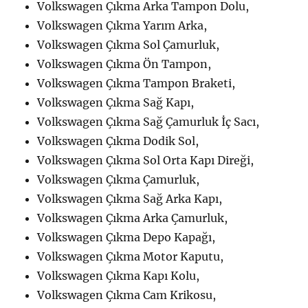
Volkswagen Çıkma Arka Tampon Dolu,
Volkswagen Çıkma Yarım Arka,
Volkswagen Çıkma Sol Çamurluk,
Volkswagen Çıkma Ön Tampon,
Volkswagen Çıkma Tampon Braketi,
Volkswagen Çıkma Sağ Kapı,
Volkswagen Çıkma Sağ Çamurluk İç Sacı,
Volkswagen Çıkma Dodik Sol,
Volkswagen Çıkma Sol Orta Kapı Direği,
Volkswagen Çıkma Çamurluk,
Volkswagen Çıkma Sağ Arka Kapı,
Volkswagen Çıkma Arka Çamurluk,
Volkswagen Çıkma Depo Kapağı,
Volkswagen Çıkma Motor Kaputu,
Volkswagen Çıkma Kapı Kolu,
Volkswagen Çıkma Cam Krikosu,