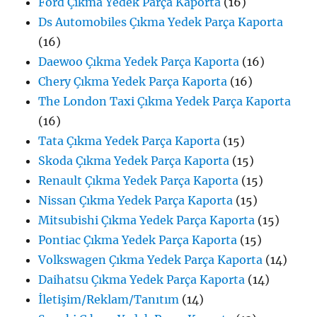
Ford Çıkma Yedek Parça Kaporta
(16)
Ds Automobiles Çıkma Yedek Parça Kaporta
(16)
Daewoo Çıkma Yedek Parça Kaporta
(16)
Chery Çıkma Yedek Parça Kaporta
(16)
The London Taxi Çıkma Yedek Parça Kaporta
(16)
Tata Çıkma Yedek Parça Kaporta
(15)
Skoda Çıkma Yedek Parça Kaporta
(15)
Renault Çıkma Yedek Parça Kaporta
(15)
Nissan Çıkma Yedek Parça Kaporta
(15)
Mitsubishi Çıkma Yedek Parça Kaporta
(15)
Pontiac Çıkma Yedek Parça Kaporta
(15)
Volkswagen Çıkma Yedek Parça Kaporta
(14)
Daihatsu Çıkma Yedek Parça Kaporta
(14)
İletişim/Reklam/Tanıtım
(14)