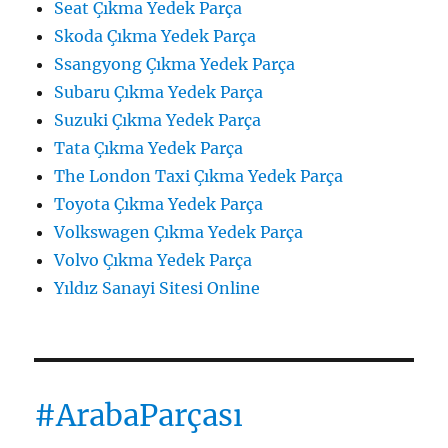
Seat Çıkma Yedek Parça
Skoda Çıkma Yedek Parça
Ssangyong Çıkma Yedek Parça
Subaru Çıkma Yedek Parça
Suzuki Çıkma Yedek Parça
Tata Çıkma Yedek Parça
The London Taxi Çıkma Yedek Parça
Toyota Çıkma Yedek Parça
Volkswagen Çıkma Yedek Parça
Volvo Çıkma Yedek Parça
Yıldız Sanayi Sitesi Online
#ArabaParçası