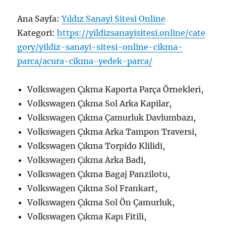
Ana Sayfa:
Yıldız Sanayi Sitesi Online
Kategori:
https://yildizsanayisitesi.online/cate
gory/yildiz-sanayi-sitesi-online-cikma-
parca/acura-cikma-yedek-parca/
Volkswagen Çıkma Kaporta Parça Örnekleri,
Volkswagen Çıkma Sol Arka Kapilar,
Volkswagen Çıkma Çamurluk Davlumbazı,
Volkswagen Çıkma Arka Tampon Traversi,
Volkswagen Çıkma Torpido Klilidi,
Volkswagen Çıkma Arka Badi,
Volkswagen Çıkma Bagaj Panzilotu,
Volkswagen Çıkma Sol Frankart,
Volkswagen Çıkma Sol Ön Çamurluk,
Volkswagen Çıkma Kapı Fitili,