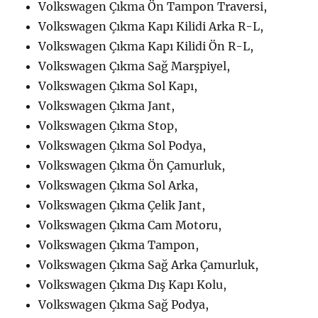
Volkswagen Çıkma Ön Tampon Traversi,
Volkswagen Çıkma Kapı Kilidi Arka R-L,
Volkswagen Çıkma Kapı Kilidi Ön R-L,
Volkswagen Çıkma Sağ Marşpiyel,
Volkswagen Çıkma Sol Kapı,
Volkswagen Çıkma Jant,
Volkswagen Çıkma Stop,
Volkswagen Çıkma Sol Podya,
Volkswagen Çıkma Ön Çamurluk,
Volkswagen Çıkma Sol Arka,
Volkswagen Çıkma Çelik Jant,
Volkswagen Çıkma Cam Motoru,
Volkswagen Çıkma Tampon,
Volkswagen Çıkma Sağ Arka Çamurluk,
Volkswagen Çıkma Dış Kapı Kolu,
Volkswagen Çıkma Sağ Podya,