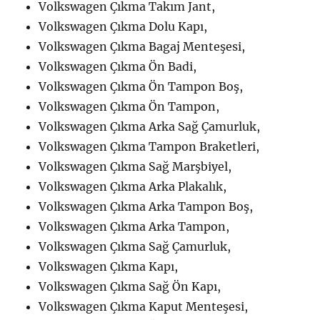
Volkswagen Çıkma Takım Jant,
Volkswagen Çıkma Dolu Kapı,
Volkswagen Çıkma Bagaj Menteşesi,
Volkswagen Çıkma Ön Badi,
Volkswagen Çıkma Ön Tampon Boş,
Volkswagen Çıkma Ön Tampon,
Volkswagen Çıkma Arka Sağ Çamurluk,
Volkswagen Çıkma Tampon Braketleri,
Volkswagen Çıkma Sağ Marşbiyel,
Volkswagen Çıkma Arka Plakalık,
Volkswagen Çıkma Arka Tampon Boş,
Volkswagen Çıkma Arka Tampon,
Volkswagen Çıkma Sağ Çamurluk,
Volkswagen Çıkma Kapı,
Volkswagen Çıkma Sağ Ön Kapı,
Volkswagen Çıkma Kaput Menteşesi,