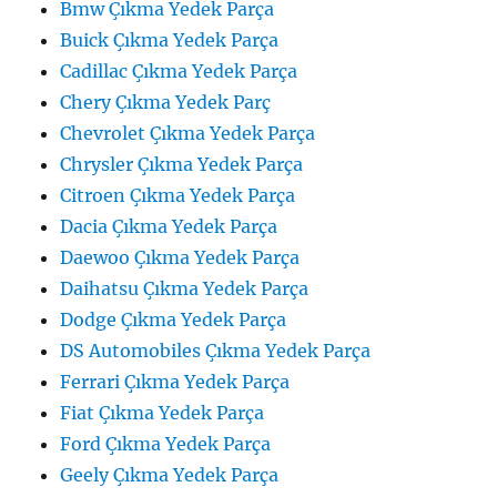
Bmw Çıkma Yedek Parça
Buick Çıkma Yedek Parça
Cadillac Çıkma Yedek Parça
Chery Çıkma Yedek Parç
Chevrolet Çıkma Yedek Parça
Chrysler Çıkma Yedek Parça
Citroen Çıkma Yedek Parça
Dacia Çıkma Yedek Parça
Daewoo Çıkma Yedek Parça
Daihatsu Çıkma Yedek Parça
Dodge Çıkma Yedek Parça
DS Automobiles Çıkma Yedek Parça
Ferrari Çıkma Yedek Parça
Fiat Çıkma Yedek Parça
Ford Çıkma Yedek Parça
Geely Çıkma Yedek Parça