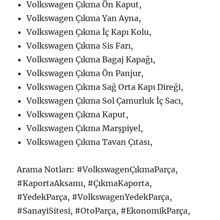
Volkswagen Çıkma Ön Kaput,
Volkswagen Çıkma Yan Ayna,
Volkswagen Çıkma İç Kapı Kolu,
Volkswagen Çıkma Sis Farı,
Volkswagen Çıkma Bagaj Kapağı,
Volkswagen Çıkma Ön Panjur,
Volkswagen Çıkma Sağ Orta Kapı Direği,
Volkswagen Çıkma Sol Çamurluk İç Sacı,
Volkswagen Çıkma Kaput,
Volkswagen Çıkma Marşpiyel,
Volkswagen Çıkma Tavan Çıtası,
Arama Notları: #VolkswagenÇıkmaParça,
#KaportaAksamı, #ÇıkmaKaporta,
#YedekParça, #VolkswagenYedekParça,
#SanayiSitesi, #OtoParça, #EkonomikParça,