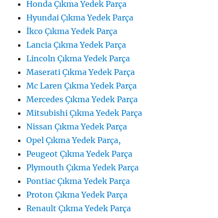
Honda Çıkma Yedek Parça
Hyundai Çıkma Yedek Parça
İkco Çıkma Yedek Parça
Lancia Çıkma Yedek Parça
Lincoln Çıkma Yedek Parça
Maserati Çıkma Yedek Parça
Mc Laren Çıkma Yedek Parça
Mercedes Çıkma Yedek Parça
Mitsubishi Çıkma Yedek Parça
Nissan Çıkma Yedek Parça
Opel Çıkma Yedek Parça,
Peugeot Çıkma Yedek Parça
Plymouth Çıkma Yedek Parça
Pontiac Çıkma Yedek Parça
Proton Çıkma Yedek Parça
Renault Çıkma Yedek Parça