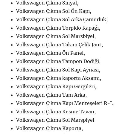
Volkswagen Çıkma Sinyal,
Volkswagen Çıkma Sol Ön Kapı,
Volkswagen Çıkma Sol Arka Çamurluk,
Volkswagen Çıkma Torpido Kapağı,
Volkswagen Çıkma Sol Marşbiyel,
Volkswagen Çıkma Takım Çelik Jant,
Volkswagen Çıkma Ön Panel,
Volkswagen Çıkma Tampon Dodiği,
Volkswagen Çıkma Sol Kapı Aynası,
Volkswagen Çıkma kaporta Aksamı,
Volkswagen Çıkma Kapı Gergileri,
Volkswagen Çıkma Tam Arka,
Volkswagen Çıkma Kapı Menteşeleri R-L,
Volkswagen Çıkma Kesme Tavan,
Volkswagen Çıkma Sol Marşpiyel
Volkswagen Çıkma Kaporta,