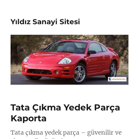
Yıldız Sanayi Sitesi
Tata Çıkma Yedek Parça
Kaporta
Tata çıkma yedek parça – güvenilir ve