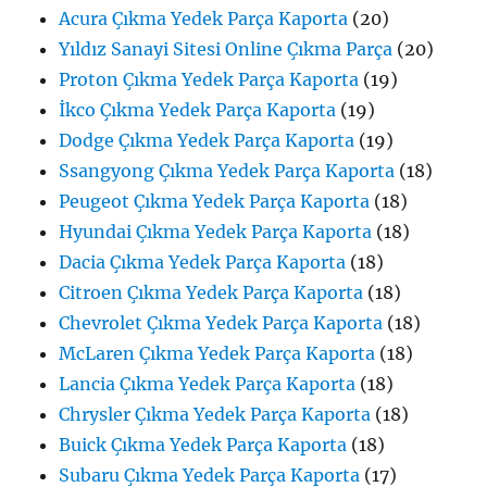
Acura Çıkma Yedek Parça Kaporta
(20)
Yıldız Sanayi Sitesi Online Çıkma Parça
(20)
Proton Çıkma Yedek Parça Kaporta
(19)
İkco Çıkma Yedek Parça Kaporta
(19)
Dodge Çıkma Yedek Parça Kaporta
(19)
Ssangyong Çıkma Yedek Parça Kaporta
(18)
Peugeot Çıkma Yedek Parça Kaporta
(18)
Hyundai Çıkma Yedek Parça Kaporta
(18)
Dacia Çıkma Yedek Parça Kaporta
(18)
Citroen Çıkma Yedek Parça Kaporta
(18)
Chevrolet Çıkma Yedek Parça Kaporta
(18)
McLaren Çıkma Yedek Parça Kaporta
(18)
Lancia Çıkma Yedek Parça Kaporta
(18)
Chrysler Çıkma Yedek Parça Kaporta
(18)
Buick Çıkma Yedek Parça Kaporta
(18)
Subaru Çıkma Yedek Parça Kaporta
(17)