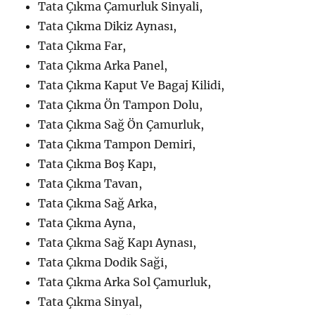
Tata Çıkma Çamurluk Sinyali,
Tata Çıkma Dikiz Aynası,
Tata Çıkma Far,
Tata Çıkma Arka Panel,
Tata Çıkma Kaput Ve Bagaj Kilidi,
Tata Çıkma Ön Tampon Dolu,
Tata Çıkma Sağ Ön Çamurluk,
Tata Çıkma Tampon Demiri,
Tata Çıkma Boş Kapı,
Tata Çıkma Tavan,
Tata Çıkma Sağ Arka,
Tata Çıkma Ayna,
Tata Çıkma Sağ Kapı Aynası,
Tata Çıkma Dodik Saği,
Tata Çıkma Arka Sol Çamurluk,
Tata Çıkma Sinyal,