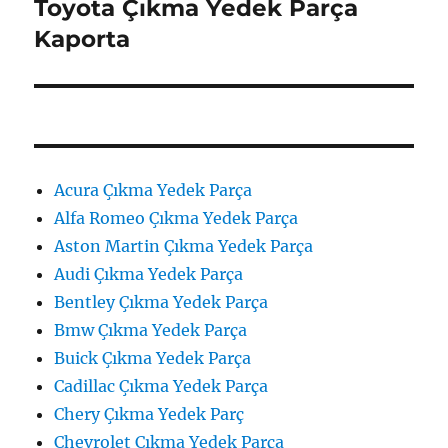
Toyota Çıkma Yedek Parça
Sonraki
yazı:
Kaporta
Acura Çıkma Yedek Parça
Alfa Romeo Çıkma Yedek Parça
Aston Martin Çıkma Yedek Parça
Audi Çıkma Yedek Parça
Bentley Çıkma Yedek Parça
Bmw Çıkma Yedek Parça
Buick Çıkma Yedek Parça
Cadillac Çıkma Yedek Parça
Chery Çıkma Yedek Parç
Chevrolet Çıkma Yedek Parça