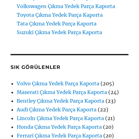
Volkswagen Çıkma Yedek Parça Kaporta
Toyota Çıkma Yedek Parça Kaporta
Tata Çıkma Yedek Parça Kaporta
Suzuki Çıkma Yedek Parça Kaporta
SIK GÖRÜLENLER
Volvo Çıkma Yedek Parça Kaporta
(205)
Maserati Çıkma Yedek Parça Kaporta
(24)
Bentley Çıkma Yedek Parça Kaporta
(23)
Audi Çıkma Yedek Parça Kaporta
(22)
Lincoln Çıkma Yedek Parça Kaporta
(21)
Honda Çıkma Yedek Parça Kaporta
(20)
Ferrari Çıkma Yedek Parça Kaporta
(20)