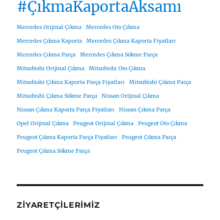
#ÇıkmaKaportaAksamı
Mercedes Orijinal Çıkma
Mercedes Oto Çıkma
Mercedes Çıkma Kaporta
Mercedes Çıkma Kaporta Fiyatları
Mercedes Çıkma Parça
Mercedes Çıkma Sökme Parça
Mitsubishi Orijinal Çıkma
Mitsubishi Oto Çıkma
Mitsubishi Çıkma Kaporta Parça Fiyatları
Mitsubishi Çıkma Parça
Mitsubishi Çıkma Sökme Parça
Nissan Orijinal Çıkma
Nissan Çıkma Kaporta Parça Fiyatları
Nissan Çıkma Parça
Opel Orijinal Çıkma
Peugeot Orijinal Çıkma
Peugeot Oto Çıkma
Peugeot Çıkma Kaporta Parça Fiyatları
Peugeot Çıkma Parça
Peugeot Çıkma Sökme Parça
ZIYARETÇILERIMIZ