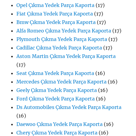
Opel Çıkma Yedek Parça Kaporta
(17)
Fiat Çıkma Yedek Parça Kaporta
(17)
Bmw Çıkma Yedek Parça Kaporta
(17)
Alfa Romeo Çıkma Yedek Parça Kaporta
(17)
Plymouth Çıkma Yedek Parça Kaporta
(17)
Cadillac Çıkma Yedek Parça Kaporta
(17)
Aston Martin Çıkma Yedek Parça Kaporta
(17)
Seat Çıkma Yedek Parça Kaporta
(16)
Mercedes Çıkma Yedek Parça Kaporta
(16)
Geely Çıkma Yedek Parça Kaporta
(16)
Ford Çıkma Yedek Parça Kaporta
(16)
Ds Automobiles Çıkma Yedek Parça Kaporta
(16)
Daewoo Çıkma Yedek Parça Kaporta
(16)
Chery Çıkma Yedek Parça Kaporta
(16)