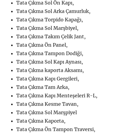
Tata Çıkma Sol Ön Kapı,
Tata Çıkma Sol Arka Çamurluk,
Tata Çıkma Torpido Kapağı,
Tata Çıkma Sol Marşbiyel,
Tata Çıkma Takım Çelik Jant,
Tata Çıkma Ön Panel,
Tata Çıkma Tampon Dodiği,
Tata Çıkma Sol Kapı Aynası,
Tata Çıkma kaporta Aksamı,
Tata Çıkma Kapı Gergileri,
Tata Çıkma Tam Arka,
Tata Çıkma Kapı Menteşeleri R-L,
Tata Çıkma Kesme Tavan,
Tata Çıkma Sol Marşpiyel
Tata Çıkma Kaporta,
Tata Çıkma Ön Tampon Traversi,