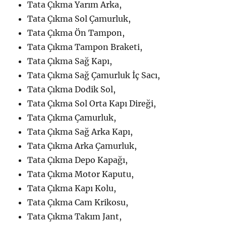
Tata Çıkma Yarım Arka,
Tata Çıkma Sol Çamurluk,
Tata Çıkma Ön Tampon,
Tata Çıkma Tampon Braketi,
Tata Çıkma Sağ Kapı,
Tata Çıkma Sağ Çamurluk İç Sacı,
Tata Çıkma Dodik Sol,
Tata Çıkma Sol Orta Kapı Direği,
Tata Çıkma Çamurluk,
Tata Çıkma Sağ Arka Kapı,
Tata Çıkma Arka Çamurluk,
Tata Çıkma Depo Kapağı,
Tata Çıkma Motor Kaputu,
Tata Çıkma Kapı Kolu,
Tata Çıkma Cam Krikosu,
Tata Çıkma Takım Jant,