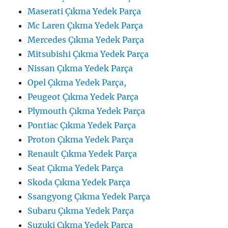
Maserati Çıkma Yedek Parça
Mc Laren Çıkma Yedek Parça
Mercedes Çıkma Yedek Parça
Mitsubishi Çıkma Yedek Parça
Nissan Çıkma Yedek Parça
Opel Çıkma Yedek Parça,
Peugeot Çıkma Yedek Parça
Plymouth Çıkma Yedek Parça
Pontiac Çıkma Yedek Parça
Proton Çıkma Yedek Parça
Renault Çıkma Yedek Parça
Seat Çıkma Yedek Parça
Skoda Çıkma Yedek Parça
Ssangyong Çıkma Yedek Parça
Subaru Çıkma Yedek Parça
Suzuki Çıkma Yedek Parça