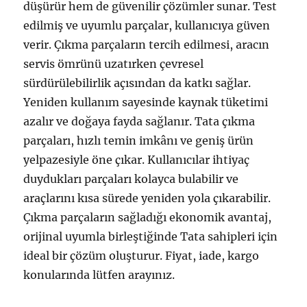
düşürür hem de güvenilir çözümler sunar. Test
edilmiş ve uyumlu parçalar, kullanıcıya güven
verir. Çıkma parçaların tercih edilmesi, aracın
servis ömrünü uzatırken çevresel
sürdürülebilirlik açısından da katkı sağlar.
Yeniden kullanım sayesinde kaynak tüketimi
azalır ve doğaya fayda sağlanır. Tata çıkma
parçaları, hızlı temin imkânı ve geniş ürün
yelpazesiyle öne çıkar. Kullanıcılar ihtiyaç
duydukları parçaları kolayca bulabilir ve
araçlarını kısa sürede yeniden yola çıkarabilir.
Çıkma parçaların sağladığı ekonomik avantaj,
orijinal uyumla birleştiğinde Tata sahipleri için
ideal bir çözüm oluşturur. Fiyat, iade, kargo
konularında lütfen arayınız.