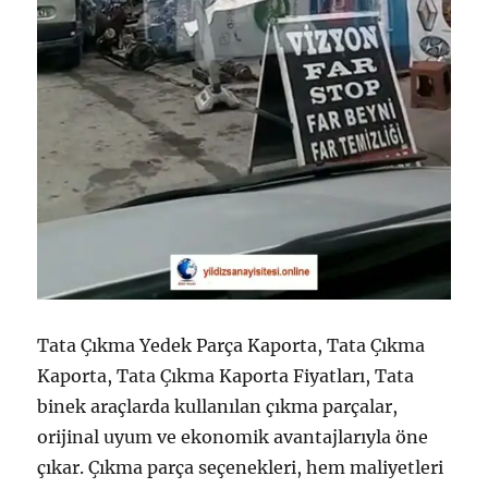
Tata Çıkma Yedek Parça Kaporta, Tata Çıkma
Kaporta, Tata Çıkma Kaporta Fiyatları, Tata
binek araçlarda kullanılan çıkma parçalar,
orijinal uyum ve ekonomik avantajlarıyla öne
çıkar. Çıkma parça seçenekleri, hem maliyetleri