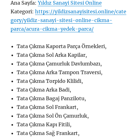
Ana Sayfa:
Yıldız Sanayi Sitesi Online
Kategori:
https://yildizsanayisitesi.online/cate
gory/yildiz-sanayi-sitesi-online-cikma-
parca/acura-cikma-yedek-parca/
Tata Çıkma Kaporta Parça Örnekleri,
Tata Çıkma Sol Arka Kapilar,
Tata Çıkma Çamurluk Davlumbazı,
Tata Çıkma Arka Tampon Traversi,
Tata Çıkma Torpido Klilidi,
Tata Çıkma Arka Badi,
Tata Çıkma Bagaj Panzilotu,
Tata Çıkma Sol Frankart,
Tata Çıkma Sol Ön Çamurluk,
Tata Çıkma Kapı Fitili,
Tata Çıkma Sağ Frankart,