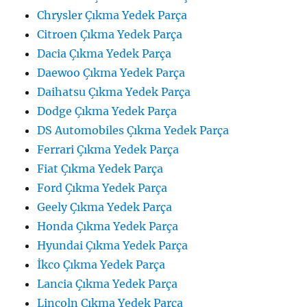
Chrysler Çıkma Yedek Parça
Citroen Çıkma Yedek Parça
Dacia Çıkma Yedek Parça
Daewoo Çıkma Yedek Parça
Daihatsu Çıkma Yedek Parça
Dodge Çıkma Yedek Parça
DS Automobiles Çıkma Yedek Parça
Ferrari Çıkma Yedek Parça
Fiat Çıkma Yedek Parça
Ford Çıkma Yedek Parça
Geely Çıkma Yedek Parça
Honda Çıkma Yedek Parça
Hyundai Çıkma Yedek Parça
İkco Çıkma Yedek Parça
Lancia Çıkma Yedek Parça
Lincoln Çıkma Yedek Parça