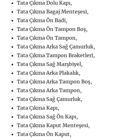
Tata Çıkma Dolu Kapı,
Tata Çıkma Bagaj Menteşesi,
Tata Çıkma Ön Badi,
Tata Çıkma Ön Tampon Boş,
Tata Çıkma Ön Tampon,
Tata Çıkma Arka Sağ Çamurluk,
Tata Çıkma Tampon Braketleri,
Tata Çıkma Sağ Marşbiyel,
Tata Çıkma Arka Plakalık,
Tata Çıkma Arka Tampon Boş,
Tata Çıkma Arka Tampon,
Tata Çıkma Sağ Çamurluk,
Tata Çıkma Kapı,
Tata Çıkma Sağ Ön Kapı,
Tata Çıkma Kaput Menteşesi,
Tata Çıkma Ön Kaput,