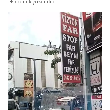
ekonomik çözümler