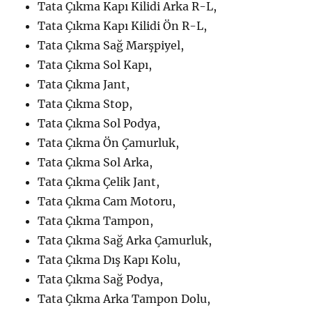
Tata Çıkma Kapı Kilidi Arka R-L,
Tata Çıkma Kapı Kilidi Ön R-L,
Tata Çıkma Sağ Marşpiyel,
Tata Çıkma Sol Kapı,
Tata Çıkma Jant,
Tata Çıkma Stop,
Tata Çıkma Sol Podya,
Tata Çıkma Ön Çamurluk,
Tata Çıkma Sol Arka,
Tata Çıkma Çelik Jant,
Tata Çıkma Cam Motoru,
Tata Çıkma Tampon,
Tata Çıkma Sağ Arka Çamurluk,
Tata Çıkma Dış Kapı Kolu,
Tata Çıkma Sağ Podya,
Tata Çıkma Arka Tampon Dolu,