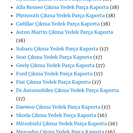
Alfa Romeo Çıkma Yedek Parça Kaporta
(18)
Plymouth Çıkma Yedek Parça Kaporta
(18)
Cadillac Çıkma Yedek Parça Kaporta
(18)
Aston Martin Çıkma Yedek Parça Kaporta
(18)
Subaru Çıkma Yedek Parça Kaporta
(17)
Seat Çıkma Yedek Parça Kaporta
(17)
Geely Çıkma Yedek Parça Kaporta
(17)
Ford Çıkma Yedek Parça Kaporta
(17)
Fiat Çıkma Yedek Parça Kaporta
(17)
Ds Automobiles Çıkma Yedek Parça Kaporta
(17)
Daewoo Çıkma Yedek Parça Kaporta
(17)
Skoda Çıkma Yedek Parça Kaporta
(16)
Mitsubishi Çıkma Yedek Parça Kaporta
(16)
Mercedes Çıkma Yedek Parça Kaporta
(16)