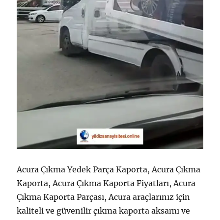
Acura Çıkma Yedek Parça Kaporta, Acura Çıkma
Kaporta, Acura Çıkma Kaporta Fiyatları, Acura
Çıkma Kaporta Parçası, Acura araçlarınız için
kaliteli ve güvenilir çıkma kaporta aksamı ve