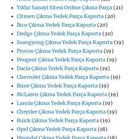
Yıldız Sanayi Sitesi Online Çıkma Parça
(21)
Citroen Çıkma Yedek Parça Kaporta
(20)
İkco Çıkma Yedek Parça Kaporta
(20)
Dodge Çıkma Yedek Parça Kaporta
(20)
Ssangyong Çıkma Yedek Parça Kaporta
(19)
Proton Çıkma Yedek Parça Kaporta
(19)
Peugeot Çıkma Yedek Parça Kaporta
(19)
Dacia Çıkma Yedek Parça Kaporta
(19)
Chevrolet Çıkma Yedek Parça Kaporta
(19)
Bmw Çıkma Yedek Parça Kaporta
(19)
McLaren Çıkma Yedek Parça Kaporta
(19)
Lancia Çıkma Yedek Parça Kaporta
(19)
Chrysler Çıkma Yedek Parça Kaporta
(19)
Buick Çıkma Yedek Parça Kaporta
(19)
Opel Çıkma Yedek Parça Kaporta
(18)
Hyundai Çıkma Yedek Parça Kaporta
(18)