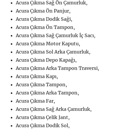
Acura Çıkma Sağ Ön Çamurluk,
Acura Çıkma Ön Panjur,
Acura Çıkma Dodik Saği,
Acura Çıkma Ön Tampon,
Acura Çıkma Sağ Çamurluk İç Sacı,
Acura Çıkma Motor Kaputu,
Acura Çıkma Sol Arka Çamurluk,
Acura Çıkma Depo Kapağı,
Acura Çıkma Arka Tampon Traversi,
Acura Çıkma Kapı,
Acura Çıkma Tampon,
Acura Çıkma Arka Tampon,
Acura Çıkma Far,
Acura Çıkma Sağ Arka Çamurluk,
Acura Çıkma Çelik Jant,
Acura Çıkma Dodik Sol,