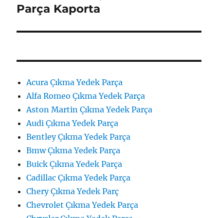
yazı:
Parça Kaporta
Acura Çıkma Yedek Parça
Alfa Romeo Çıkma Yedek Parça
Aston Martin Çıkma Yedek Parça
Audi Çıkma Yedek Parça
Bentley Çıkma Yedek Parça
Bmw Çıkma Yedek Parça
Buick Çıkma Yedek Parça
Cadillac Çıkma Yedek Parça
Chery Çıkma Yedek Parç
Chevrolet Çıkma Yedek Parça