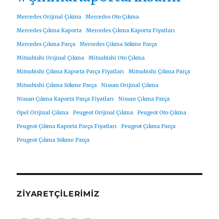
Mercedes Orijinal Çıkma
Mercedes Oto Çıkma
Mercedes Çıkma Kaporta
Mercedes Çıkma Kaporta Fiyatları
Mercedes Çıkma Parça
Mercedes Çıkma Sökme Parça
Mitsubishi Orijinal Çıkma
Mitsubishi Oto Çıkma
Mitsubishi Çıkma Kaporta Parça Fiyatları
Mitsubishi Çıkma Parça
Mitsubishi Çıkma Sökme Parça
Nissan Orijinal Çıkma
Nissan Çıkma Kaporta Parça Fiyatları
Nissan Çıkma Parça
Opel Orijinal Çıkma
Peugeot Orijinal Çıkma
Peugeot Oto Çıkma
Peugeot Çıkma Kaporta Parça Fiyatları
Peugeot Çıkma Parça
Peugeot Çıkma Sökme Parça
ZIYARETÇILERIMIZ