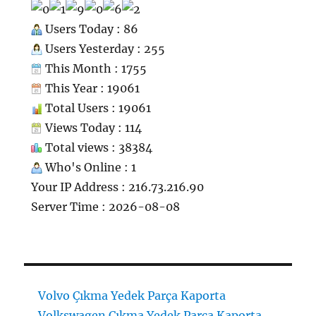
Users Today : 86
Users Yesterday : 255
This Month : 1755
This Year : 19061
Total Users : 19061
Views Today : 114
Total views : 38384
Who's Online : 1
Your IP Address : 216.73.216.90
Server Time : 2026-08-08
Volvo Çıkma Yedek Parça Kaporta
Volkswagen Çıkma Yedek Parça Kaporta