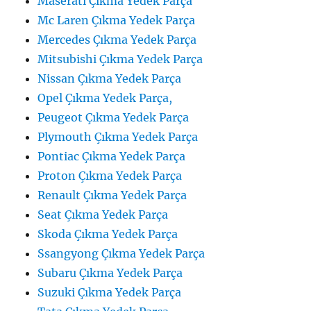
Maserati Çıkma Yedek Parça
Mc Laren Çıkma Yedek Parça
Mercedes Çıkma Yedek Parça
Mitsubishi Çıkma Yedek Parça
Nissan Çıkma Yedek Parça
Opel Çıkma Yedek Parça,
Peugeot Çıkma Yedek Parça
Plymouth Çıkma Yedek Parça
Pontiac Çıkma Yedek Parça
Proton Çıkma Yedek Parça
Renault Çıkma Yedek Parça
Seat Çıkma Yedek Parça
Skoda Çıkma Yedek Parça
Ssangyong Çıkma Yedek Parça
Subaru Çıkma Yedek Parça
Suzuki Çıkma Yedek Parça