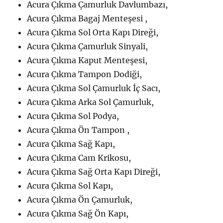
Acura Çıkma Çamurluk Davlumbazı,
Acura Çıkma Bagaj Menteşesi ,
Acura Çıkma Sol Orta Kapı Direği,
Acura Çıkma Çamurluk Sinyali,
Acura Çıkma Kaput Menteşesi,
Acura Çıkma Tampon Dodiği,
Acura Çıkma Sol Çamurluk İç Sacı,
Acura Çıkma Arka Sol Çamurluk,
Acura Çıkma Sol Podya,
Acura Çıkma Ön Tampon ,
Acura Çıkma Sağ Kapı,
Acura Çıkma Cam Krikosu,
Acura Çıkma Sağ Orta Kapı Direği,
Acura Çıkma Sol Kapı,
Acura Çıkma Ön Çamurluk,
Acura Çıkma Sağ Ön Kapı,