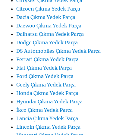
Chrysler Çıkma Yedek Parça
Citroen Çıkma Yedek Parça
Dacia Çıkma Yedek Parça
Daewoo Çıkma Yedek Parça
Daihatsu Çıkma Yedek Parça
Dodge Çıkma Yedek Parça
DS Automobiles Çıkma Yedek Parça
Ferrari Çıkma Yedek Parça
Fiat Çıkma Yedek Parça
Ford Çıkma Yedek Parça
Geely Çıkma Yedek Parça
Honda Çıkma Yedek Parça
Hyundai Çıkma Yedek Parça
İkco Çıkma Yedek Parça
Lancia Çıkma Yedek Parça
Lincoln Çıkma Yedek Parça