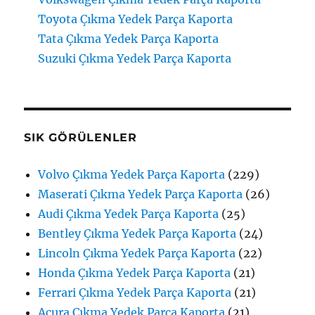
Toyota Çıkma Yedek Parça Kaporta
Tata Çıkma Yedek Parça Kaporta
Suzuki Çıkma Yedek Parça Kaporta
SIK GÖRÜLENLER
Volvo Çıkma Yedek Parça Kaporta
(229)
Maserati Çıkma Yedek Parça Kaporta
(26)
Audi Çıkma Yedek Parça Kaporta
(25)
Bentley Çıkma Yedek Parça Kaporta
(24)
Lincoln Çıkma Yedek Parça Kaporta
(22)
Honda Çıkma Yedek Parça Kaporta
(21)
Ferrari Çıkma Yedek Parça Kaporta
(21)
Acura Çıkma Yedek Parça Kaporta
(21)