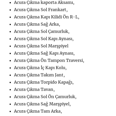
Acura Çıkma kaporta Aksamı,
Acura Çıkma Sol Frankart,
Acura Çıkma Kapı Kilidi Ön R-L,
Acura Çıkma Sağ Arka,
Acura Çıkma Sol Çamurluk,
Acura Çıkma Sol Kapı Aynası,
Acura Çıkma Sol Marşpiyel
Acura Çıkma Sağ Kapı Aynası,
Acura Çıkma Ön Tampon Traversi,
Acura Çıkma İç Kapı Kolu,
Acura Çıkma Takım Jant,
Acura Çıkma Torpido Kapağı,
Acura Çıkma Tavan,
Acura Çıkma Sol Ön Çamurluk,
Acura Çıkma Sağ Marşpiyel,
Acura Çıkma Tam Arka,