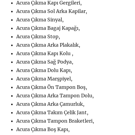
Acura Çıkma Kapı Gergileri,
Acura Çıkma Sol Arka Kapilar,
Acura Çıkma Sinyal,
Acura Çıkma Bagaj Kapağı,
Acura Çıkma Stop,
Acura Çıkma Arka Plakalık,
Acura Çıkma Kapı Kolu ,
Acura Çıkma Sağ Podya,
Acura Çıkma Dolu Kapı,
Acura Çıkma Marşpiyel,
Acura Çıkma Ön Tampon Boş,
Acura Çıkma Arka Tampon Dolu,
Acura Çıkma Arka Çamurluk,
Acura Çıkma Takım Çelik Jant,
Acura Çıkma Tampon Braketleri,
Acura Çıkma Boş Kapı,