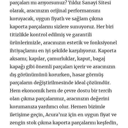
parçaları mı arıyorsunuz? Yıldız Sanayi Sitesi
olarak, aracınızın orijinal performansını
koruyacak, uygun fiyatlı ve sağlam çıkma
kaporta parçalarını sizlere sunuyoruz. Her biri
titizlikle kontrol edilmiş ve garantili
ürünlerimizle, aracınızın estetik ve fonksiyonel
ihtiyaçlarını en iyi şekilde karşılıyoruz. Kaporta
aksamı; kapılar, çamurluklar, kaput, bagaj
kapağı gibi önemli parçaları içerir ve aracınızın
dış görünümünü korurken, hasar görmüş
parçaların değiştirilmesinde ideal çözümdür.
Hem ekonomik hem de çevre dostu bir tercih
olan çıkma parçalarımız, aracınızın değerini
korumanıza yardımcı olur. Hemen bizimle
iletişime geçin, Acura’nız için en uygun fiyat ve
zengin stok çıkma kaporta parçalarını keşfedin,