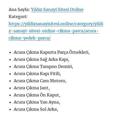
Ana Sayfa:
Yıldız Sanayi Sitesi Online
Kategori:
https://yildizsanayisitesi.online/category/yildi
z-sanayi-sitesi-online-cikma-parca/acura-
cikma-yedek-parca/
Acura Çıkma Kaporta Parça Örnekleri,
Acura Çıkma Sağ Arka Kapı,
Acura Çıkma Tampon Demiri,
Acura Çıkma Kapı Fitili,
Acura Çıkma Cam Motoru,
Acura Çıkma Jant,
Acura Çıkma Ön Kaput,
Acura Çıkma Yan Ayna,
Acura Çıkma Sol Arka,