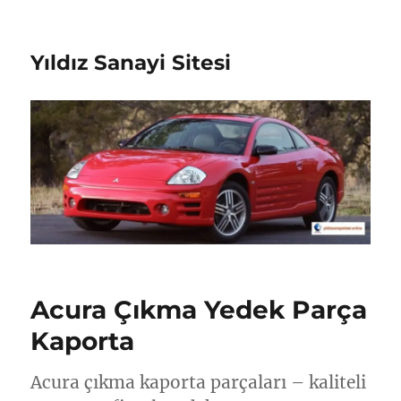
Yıldız Sanayi Sitesi
Acura Çıkma Yedek Parça
Kaporta
Acura çıkma kaporta parçaları – kaliteli