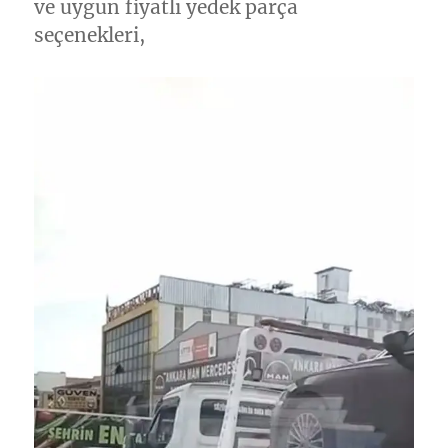
ve uygun fiyatlı yedek parça
seçenekleri,