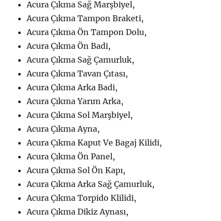
Acura Çıkma Sağ Marşbiyel,
Acura Çıkma Tampon Braketi,
Acura Çıkma Ön Tampon Dolu,
Acura Çıkma Ön Badi,
Acura Çıkma Sağ Çamurluk,
Acura Çıkma Tavan Çıtası,
Acura Çıkma Arka Badi,
Acura Çıkma Yarım Arka,
Acura Çıkma Sol Marşbiyel,
Acura Çıkma Ayna,
Acura Çıkma Kaput Ve Bagaj Kilidi,
Acura Çıkma Ön Panel,
Acura Çıkma Sol Ön Kapı,
Acura Çıkma Arka Sağ Çamurluk,
Acura Çıkma Torpido Klilidi,
Acura Çıkma Dikiz Aynası,