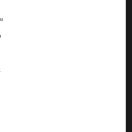
tu
n
-