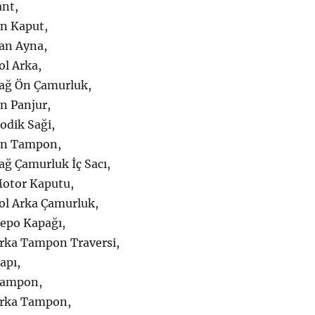
ant,
Ön Kaput,
Yan Ayna,
ol Arka,
Sağ Ön Çamurluk,
n Panjur,
odik Saği,
Ön Tampon,
ağ Çamurluk İç Sacı,
Motor Kaputu,
Sol Arka Çamurluk,
Depo Kapağı,
Arka Tampon Traversi,
apı,
Tampon,
Arka Tampon,