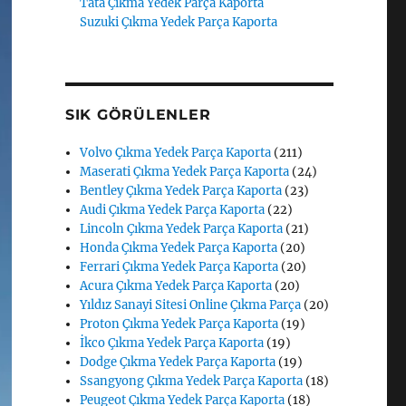
Tata Çıkma Yedek Parça Kaporta
Suzuki Çıkma Yedek Parça Kaporta
SIK GÖRÜLENLER
Volvo Çıkma Yedek Parça Kaporta
(211)
Maserati Çıkma Yedek Parça Kaporta
(24)
Bentley Çıkma Yedek Parça Kaporta
(23)
Audi Çıkma Yedek Parça Kaporta
(22)
Lincoln Çıkma Yedek Parça Kaporta
(21)
Honda Çıkma Yedek Parça Kaporta
(20)
Ferrari Çıkma Yedek Parça Kaporta
(20)
Acura Çıkma Yedek Parça Kaporta
(20)
Yıldız Sanayi Sitesi Online Çıkma Parça
(20)
Proton Çıkma Yedek Parça Kaporta
(19)
İkco Çıkma Yedek Parça Kaporta
(19)
Dodge Çıkma Yedek Parça Kaporta
(19)
Ssangyong Çıkma Yedek Parça Kaporta
(18)
Peugeot Çıkma Yedek Parça Kaporta
(18)