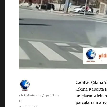
Cadillac Çıkma Y
Çıkma Kaporta Fi
Yazar
globaladresler@gmail.co
araçlarınız için 
m
parçaları mı arıy
Yayın