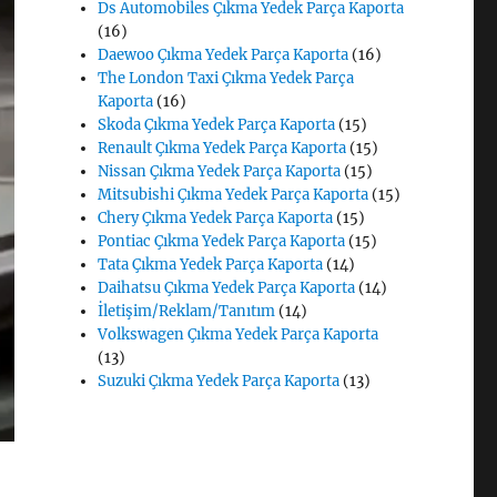
Ds Automobiles Çıkma Yedek Parça Kaporta
(16)
Daewoo Çıkma Yedek Parça Kaporta
(16)
The London Taxi Çıkma Yedek Parça
Kaporta
(16)
Skoda Çıkma Yedek Parça Kaporta
(15)
Renault Çıkma Yedek Parça Kaporta
(15)
Nissan Çıkma Yedek Parça Kaporta
(15)
Mitsubishi Çıkma Yedek Parça Kaporta
(15)
Chery Çıkma Yedek Parça Kaporta
(15)
Pontiac Çıkma Yedek Parça Kaporta
(15)
Tata Çıkma Yedek Parça Kaporta
(14)
Daihatsu Çıkma Yedek Parça Kaporta
(14)
İletişim/Reklam/Tanıtım
(14)
Volkswagen Çıkma Yedek Parça Kaporta
(13)
Suzuki Çıkma Yedek Parça Kaporta
(13)