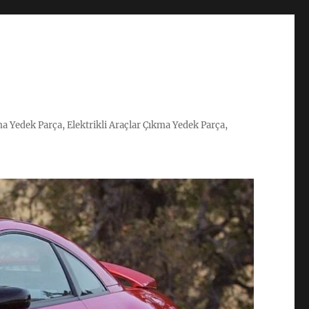
ma Yedek Parça, Elektrikli Araçlar Çıkma Yedek Parça,