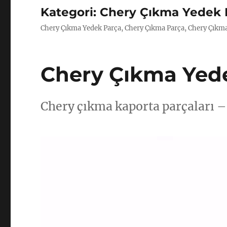
Kategori:
Chery Çıkma Yedek 
Chery Çıkma Yedek Parça, Chery Çıkma Parça, Chery Çıkma 
Chery Çıkma Yed
Chery çıkma kaporta parçaları 