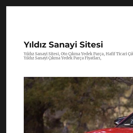
Yıldız Sanayi Sitesi
Yıldız Sanayi Sitesi, Oto Çıkma Yedek Parça, Hafif Ticari 
Yıldız Sanayi Çıkma Yedek Parça Fiyatları,