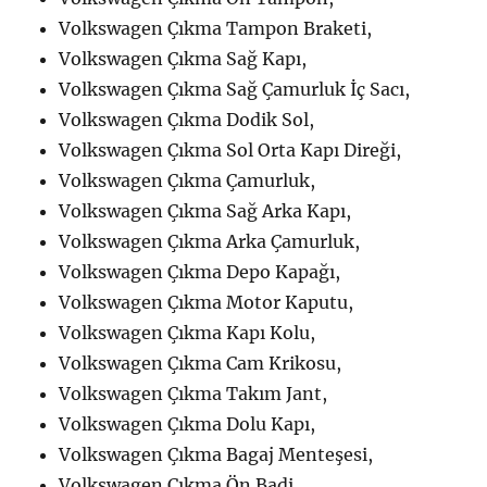
Volkswagen Çıkma Tampon Braketi,
Volkswagen Çıkma Sağ Kapı,
Volkswagen Çıkma Sağ Çamurluk İç Sacı,
Volkswagen Çıkma Dodik Sol,
Volkswagen Çıkma Sol Orta Kapı Direği,
Volkswagen Çıkma Çamurluk,
Volkswagen Çıkma Sağ Arka Kapı,
Volkswagen Çıkma Arka Çamurluk,
Volkswagen Çıkma Depo Kapağı,
Volkswagen Çıkma Motor Kaputu,
Volkswagen Çıkma Kapı Kolu,
Volkswagen Çıkma Cam Krikosu,
Volkswagen Çıkma Takım Jant,
Volkswagen Çıkma Dolu Kapı,
Volkswagen Çıkma Bagaj Menteşesi,
Volkswagen Çıkma Ön Badi,