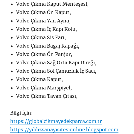
Volvo Çıkma Kaput Menteşesi,
Volvo Çıkma Ön Kaput,
Volvo Çıkma Yan Ayna,
Volvo Çıkma İç Kapı Kolu,
Volvo Çıkma Sis Farı,
Volvo Çıkma Bagaj Kapağı,
Volvo Çıkma Ön Panjur,
Volvo Çıkma Sağ Orta Kapı Direği,
Volvo Çıkma Sol Çamurluk İç Sacı,
Volvo Çıkma Kaput,
Volvo Çıkma Marşpiyel,
Volvo Çıkma Tavan Çıtası,
Bilgi İçin:
https://globalcikmayedekparca.com.tr
https://yildizsanayisitesionline.blogspot.com