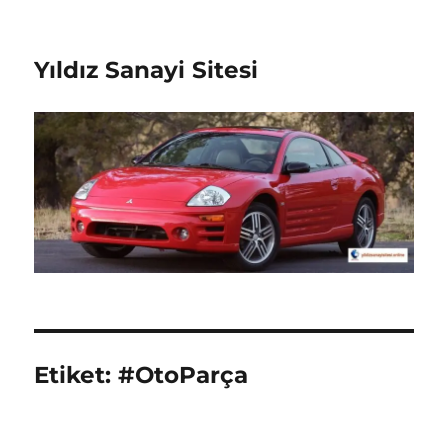
Yıldız Sanayi Sitesi
Etiket:
#OtoParça