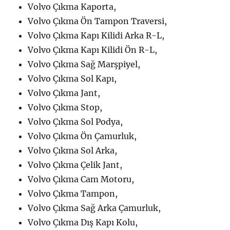
Volvo Çıkma Kaporta,
Volvo Çıkma Ön Tampon Traversi,
Volvo Çıkma Kapı Kilidi Arka R-L,
Volvo Çıkma Kapı Kilidi Ön R-L,
Volvo Çıkma Sağ Marşpiyel,
Volvo Çıkma Sol Kapı,
Volvo Çıkma Jant,
Volvo Çıkma Stop,
Volvo Çıkma Sol Podya,
Volvo Çıkma Ön Çamurluk,
Volvo Çıkma Sol Arka,
Volvo Çıkma Çelik Jant,
Volvo Çıkma Cam Motoru,
Volvo Çıkma Tampon,
Volvo Çıkma Sağ Arka Çamurluk,
Volvo Çıkma Dış Kapı Kolu,