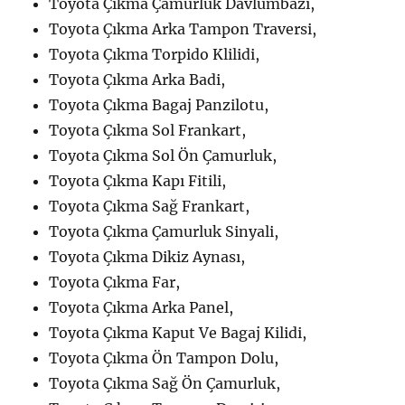
Toyota Çıkma Çamurluk Davlumbazı,
Toyota Çıkma Arka Tampon Traversi,
Toyota Çıkma Torpido Klilidi,
Toyota Çıkma Arka Badi,
Toyota Çıkma Bagaj Panzilotu,
Toyota Çıkma Sol Frankart,
Toyota Çıkma Sol Ön Çamurluk,
Toyota Çıkma Kapı Fitili,
Toyota Çıkma Sağ Frankart,
Toyota Çıkma Çamurluk Sinyali,
Toyota Çıkma Dikiz Aynası,
Toyota Çıkma Far,
Toyota Çıkma Arka Panel,
Toyota Çıkma Kaput Ve Bagaj Kilidi,
Toyota Çıkma Ön Tampon Dolu,
Toyota Çıkma Sağ Ön Çamurluk,