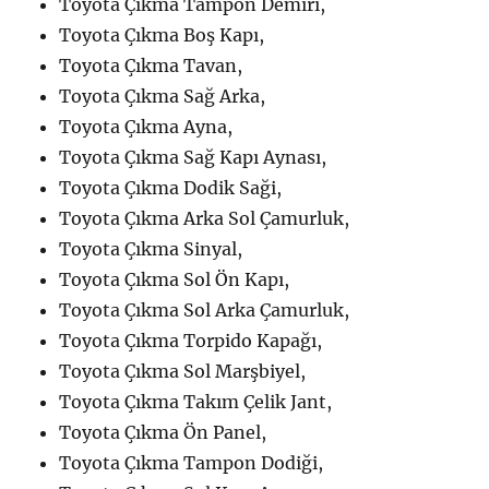
Toyota Çıkma Tampon Demiri,
Toyota Çıkma Boş Kapı,
Toyota Çıkma Tavan,
Toyota Çıkma Sağ Arka,
Toyota Çıkma Ayna,
Toyota Çıkma Sağ Kapı Aynası,
Toyota Çıkma Dodik Saği,
Toyota Çıkma Arka Sol Çamurluk,
Toyota Çıkma Sinyal,
Toyota Çıkma Sol Ön Kapı,
Toyota Çıkma Sol Arka Çamurluk,
Toyota Çıkma Torpido Kapağı,
Toyota Çıkma Sol Marşbiyel,
Toyota Çıkma Takım Çelik Jant,
Toyota Çıkma Ön Panel,
Toyota Çıkma Tampon Dodiği,