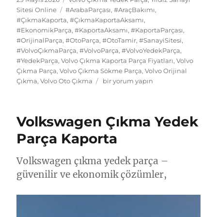
d
n
e
a
tarihi
b
d
Etiketler
k
st
A
r
er
d
Sitesi Online
#ArabaParçası
,
#AraçBakımı
,
di
o
g
re
#ÇıkmaKaporta
,
#ÇıkmaKaportaAksamı
,
o
o
y
p
I
t
kl
r
#EkonomikParça
,
#KaportaAksamı
,
#KaportaParçası
,
#OrijinalParça
o
n
,
#OtoParça
,
#OtoTamir
p
,
#SanayiSitesi
,
n
a
a
#VolvoÇıkmaParça
,
#VolvoParça
,
#VolvoYedekParça
,
k
ss
m
#YedekParça
,
Volvo Çıkma Kaporta Parça Fiyatları
,
Volvo
Çıkma Parça
,
Volvo Çıkma Sökme Parça
,
Volvo Orijinal
ni
Volvo
Çıkma
,
Volvo Oto Çıkma
bir yorum yapın
ki
Çıkma
Yedek
Parça
Volkswagen Çıkma Yedek
Kaporta
için
Parça Kaporta
Volkswagen çıkma yedek parça –
güvenilir ve ekonomik çözümler,