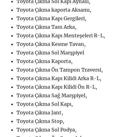
Toyota Çıkma Sol Kapı Aynası,
Toyota Çıkma kaporta Aksamı,
Toyota Çıkma Kapı Gergileri,
Toyota Çıkma Tam Arka,
Toyota Çıkma Kapı Menteşeleri R-L,
Toyota Çıkma Kesme Tavan,
Toyota Çıkma Sol Marşpiyel
Toyota Çıkma Kaporta,
Toyota Çıkma Ön Tampon Traversi,
Toyota Çıkma Kapı Kilidi Arka R-L,
Toyota Çıkma Kapı Kilidi Ön R-L,
Toyota Çıkma Sağ Marşpiyel,
Toyota Çıkma Sol Kapı,
Toyota Çıkma Jant,
Toyota Çıkma Stop,
Toyota Çıkma Sol Podya,