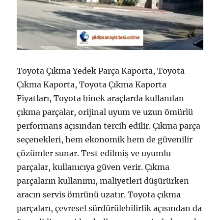
Toyota Çıkma Yedek Parça Kaporta, Toyota
Çıkma Kaporta, Toyota Çıkma Kaporta
Fiyatları, Toyota binek araçlarda kullanılan
çıkma parçalar, orijinal uyum ve uzun ömürlü
performans açısından tercih edilir. Çıkma parça
seçenekleri, hem ekonomik hem de güvenilir
çözümler sunar. Test edilmiş ve uyumlu
parçalar, kullanıcıya güven verir. Çıkma
parçaların kullanımı, maliyetleri düşürürken
aracın servis ömrünü uzatır. Toyota çıkma
parçaları, çevresel sürdürülebilirlik açısından da