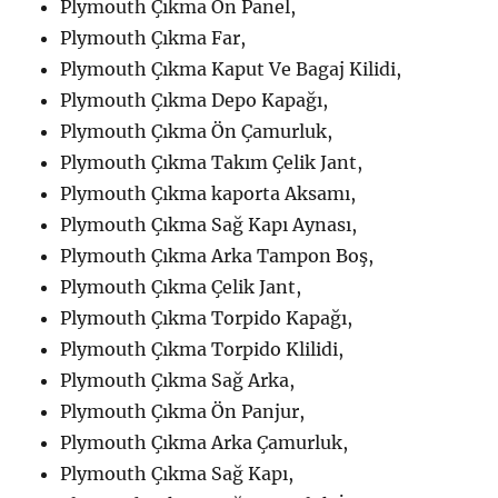
Plymouth Çıkma Ön Panel,
Plymouth Çıkma Far,
Plymouth Çıkma Kaput Ve Bagaj Kilidi,
Plymouth Çıkma Depo Kapağı,
Plymouth Çıkma Ön Çamurluk,
Plymouth Çıkma Takım Çelik Jant,
Plymouth Çıkma kaporta Aksamı,
Plymouth Çıkma Sağ Kapı Aynası,
Plymouth Çıkma Arka Tampon Boş,
Plymouth Çıkma Çelik Jant,
Plymouth Çıkma Torpido Kapağı,
Plymouth Çıkma Torpido Klilidi,
Plymouth Çıkma Sağ Arka,
Plymouth Çıkma Ön Panjur,
Plymouth Çıkma Arka Çamurluk,
Plymouth Çıkma Sağ Kapı,