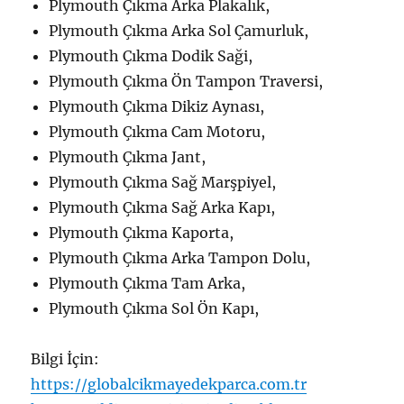
Plymouth Çıkma Arka Plakalık,
Plymouth Çıkma Arka Sol Çamurluk,
Plymouth Çıkma Dodik Saği,
Plymouth Çıkma Ön Tampon Traversi,
Plymouth Çıkma Dikiz Aynası,
Plymouth Çıkma Cam Motoru,
Plymouth Çıkma Jant,
Plymouth Çıkma Sağ Marşpiyel,
Plymouth Çıkma Sağ Arka Kapı,
Plymouth Çıkma Kaporta,
Plymouth Çıkma Arka Tampon Dolu,
Plymouth Çıkma Tam Arka,
Plymouth Çıkma Sol Ön Kapı,
Bilgi İçin:
https://globalcikmayedekparca.com.tr