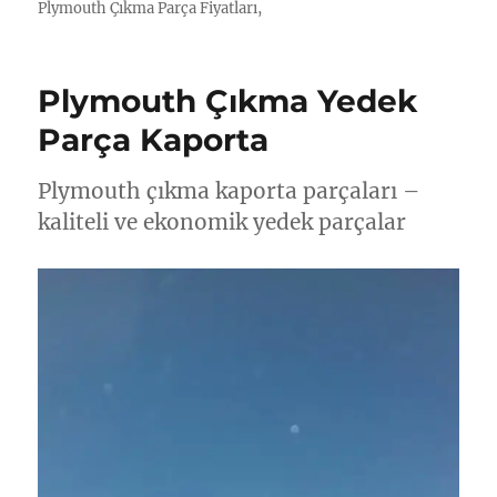
Plymouth Çıkma Parça Fiyatları,
Plymouth Çıkma Yedek
Parça Kaporta
Plymouth çıkma kaporta parçaları –
kaliteli ve ekonomik yedek parçalar