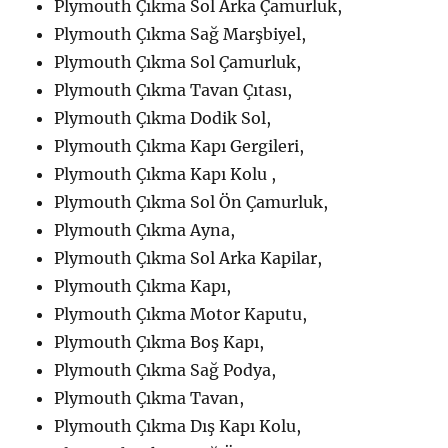
Plymouth Çıkma Sol Arka Çamurluk,
Plymouth Çıkma Sağ Marşbiyel,
Plymouth Çıkma Sol Çamurluk,
Plymouth Çıkma Tavan Çıtası,
Plymouth Çıkma Dodik Sol,
Plymouth Çıkma Kapı Gergileri,
Plymouth Çıkma Kapı Kolu ,
Plymouth Çıkma Sol Ön Çamurluk,
Plymouth Çıkma Ayna,
Plymouth Çıkma Sol Arka Kapilar,
Plymouth Çıkma Kapı,
Plymouth Çıkma Motor Kaputu,
Plymouth Çıkma Boş Kapı,
Plymouth Çıkma Sağ Podya,
Plymouth Çıkma Tavan,
Plymouth Çıkma Dış Kapı Kolu,