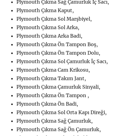
Plymouth Çıkma Sağ Çamurluk İç Sacı,
Plymouth Çıkma Kaput,
Plymouth Çıkma Sol Marşbiyel,
Plymouth Çıkma Sol Arka,
Plymouth Çıkma Arka Badi,
Plymouth Çıkma Ön Tampon Boş,
Plymouth Çıkma Ön Tampon Dolu,
Plymouth Çıkma Sol Çamurluk İç Sacı,
Plymouth Çıkma Cam Krikosu,
Plymouth Çıkma Takım Jant,
Plymouth Çıkma Çamurluk Sinyali,
Plymouth Çıkma Ön Tampon ,
Plymouth Çıkma Ön Badi,
Plymouth Çıkma Sol Orta Kapı Direği,
Plymouth Çıkma Sağ Çamurluk,
Plymouth Çıkma Sağ Ön Çamurluk,