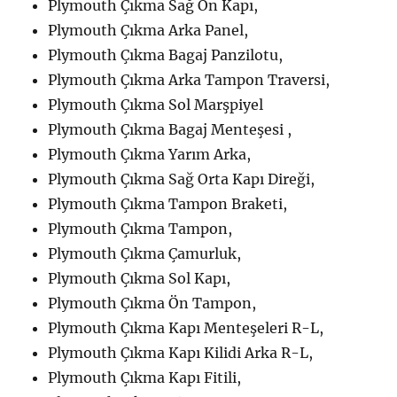
Plymouth Çıkma Sağ Ön Kapı,
Plymouth Çıkma Arka Panel,
Plymouth Çıkma Bagaj Panzilotu,
Plymouth Çıkma Arka Tampon Traversi,
Plymouth Çıkma Sol Marşpiyel
Plymouth Çıkma Bagaj Menteşesi ,
Plymouth Çıkma Yarım Arka,
Plymouth Çıkma Sağ Orta Kapı Direği,
Plymouth Çıkma Tampon Braketi,
Plymouth Çıkma Tampon,
Plymouth Çıkma Çamurluk,
Plymouth Çıkma Sol Kapı,
Plymouth Çıkma Ön Tampon,
Plymouth Çıkma Kapı Menteşeleri R-L,
Plymouth Çıkma Kapı Kilidi Arka R-L,
Plymouth Çıkma Kapı Fitili,