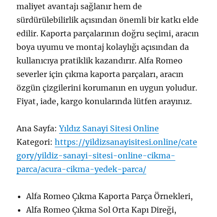
maliyet avantajı sağlanır hem de
sürdürülebilirlik açısından önemli bir katkı elde
edilir. Kaporta parçalarının doğru seçimi, aracın
boya uyumu ve montaj kolaylığı açısından da
kullanıcıya pratiklik kazandırır. Alfa Romeo
severler için çıkma kaporta parçaları, aracın
özgün çizgilerini korumanın en uygun yoludur.
Fiyat, iade, kargo konularında lütfen arayınız.
Ana Sayfa:
Yıldız Sanayi Sitesi Online
Kategori:
https://yildizsanayisitesi.online/cate
gory/yildiz-sanayi-sitesi-online-cikma-
parca/acura-cikma-yedek-parca/
Alfa Romeo Çıkma Kaporta Parça Örnekleri,
Alfa Romeo Çıkma Sol Orta Kapı Direği,