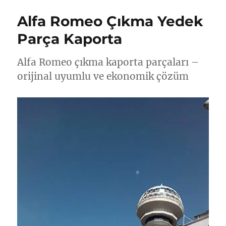
Alfa Romeo Çıkma Yedek
Parça Kaporta
Alfa Romeo çıkma kaporta parçaları –
orijinal uyumlu ve ekonomik çözüm