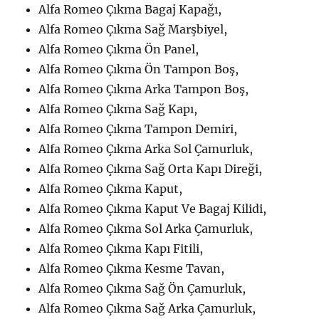
Alfa Romeo Çıkma Bagaj Kapağı,
Alfa Romeo Çıkma Sağ Marşbiyel,
Alfa Romeo Çıkma Ön Panel,
Alfa Romeo Çıkma Ön Tampon Boş,
Alfa Romeo Çıkma Arka Tampon Boş,
Alfa Romeo Çıkma Sağ Kapı,
Alfa Romeo Çıkma Tampon Demiri,
Alfa Romeo Çıkma Arka Sol Çamurluk,
Alfa Romeo Çıkma Sağ Orta Kapı Direği,
Alfa Romeo Çıkma Kaput,
Alfa Romeo Çıkma Kaput Ve Bagaj Kilidi,
Alfa Romeo Çıkma Sol Arka Çamurluk,
Alfa Romeo Çıkma Kapı Fitili,
Alfa Romeo Çıkma Kesme Tavan,
Alfa Romeo Çıkma Sağ Ön Çamurluk,
Alfa Romeo Çıkma Sağ Arka Çamurluk,