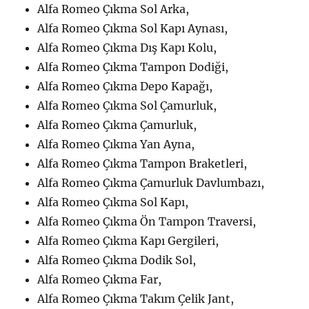
Alfa Romeo Çıkma Sol Arka,
Alfa Romeo Çıkma Sol Kapı Aynası,
Alfa Romeo Çıkma Dış Kapı Kolu,
Alfa Romeo Çıkma Tampon Dodiği,
Alfa Romeo Çıkma Depo Kapağı,
Alfa Romeo Çıkma Sol Çamurluk,
Alfa Romeo Çıkma Çamurluk,
Alfa Romeo Çıkma Yan Ayna,
Alfa Romeo Çıkma Tampon Braketleri,
Alfa Romeo Çıkma Çamurluk Davlumbazı,
Alfa Romeo Çıkma Sol Kapı,
Alfa Romeo Çıkma Ön Tampon Traversi,
Alfa Romeo Çıkma Kapı Gergileri,
Alfa Romeo Çıkma Dodik Sol,
Alfa Romeo Çıkma Far,
Alfa Romeo Çıkma Takım Çelik Jant,