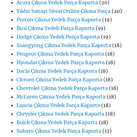
Acura Çıkma Yedek Parça Kaporta
(20)
Yıldız Sanayi Sitesi Online Çıkma Parça
(20)
Proton Çıkma Yedek Parça Kaporta
(19)
İkco Çıkma Yedek Parça Kaporta
(19)
Dodge Çıkma Yedek Parça Kaporta
(19)
Ssangyong Çıkma Yedek Parça Kaporta
(18)
Peugeot Çıkma Yedek Parça Kaporta
(18)
Hyundai Çıkma Yedek Parça Kaporta
(18)
Dacia Çıkma Yedek Parça Kaporta
(18)
Citroen Çıkma Yedek Parça Kaporta
(18)
Chevrolet Çıkma Yedek Parça Kaporta
(18)
McLaren Çıkma Yedek Parça Kaporta
(18)
Lancia Çıkma Yedek Parça Kaporta
(18)
Chrysler Çıkma Yedek Parça Kaporta
(18)
Buick Çıkma Yedek Parça Kaporta
(18)
Subaru Çıkma Yedek Parça Kaporta
(17)