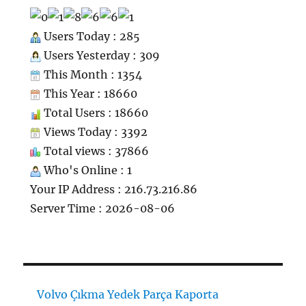
Users Today : 285
Users Yesterday : 309
This Month : 1354
This Year : 18660
Total Users : 18660
Views Today : 3392
Total views : 37866
Who's Online : 1
Your IP Address : 216.73.216.86
Server Time : 2026-08-06
Volvo Çıkma Yedek Parça Kaporta