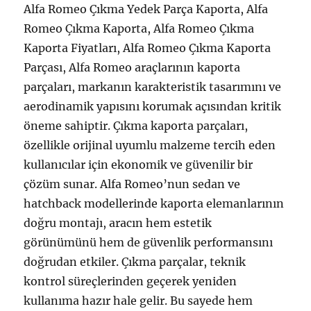
Alfa Romeo Çıkma Yedek Parça Kaporta, Alfa
Romeo Çıkma Kaporta, Alfa Romeo Çıkma
Kaporta Fiyatları, Alfa Romeo Çıkma Kaporta
Parçası, Alfa Romeo araçlarının kaporta
parçaları, markanın karakteristik tasarımını ve
aerodinamik yapısını korumak açısından kritik
öneme sahiptir. Çıkma kaporta parçaları,
özellikle orijinal uyumlu malzeme tercih eden
kullanıcılar için ekonomik ve güvenilir bir
çözüm sunar. Alfa Romeo’nun sedan ve
hatchback modellerinde kaporta elemanlarının
doğru montajı, aracın hem estetik
görünümünü hem de güvenlik performansını
doğrudan etkiler. Çıkma parçalar, teknik
kontrol süreçlerinden geçerek yeniden
kullanıma hazır hale gelir. Bu sayede hem