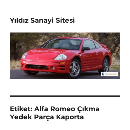
Yıldız Sanayi Sitesi
Etiket:
Alfa Romeo Çıkma
Yedek Parça Kaporta