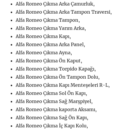
Alfa Romeo Çıkma Arka Çamurluk,
Alfa Romeo Çıkma Arka Tampon Traversi,
Alfa Romeo Çıkma Tampon,
Alfa Romeo Çıkma Yarım Arka,
Alfa Romeo Çıkma Kapı,
Alfa Romeo Çıkma Arka Panel,
Alfa Romeo Çıkma Ayna,
Alfa Romeo Çıkma Ön Kaput,
Alfa Romeo Çıkma Torpido Kapağı,
Alfa Romeo Çıkma Ön Tampon Dolu,
Alfa Romeo Çıkma Kapı Menteşeleri R-L,
Alfa Romeo Çıkma Sol Ön Kapı,
Alfa Romeo Çıkma Sağ Marşpiyel,
Alfa Romeo Çıkma kaporta Aksamı,
Alfa Romeo Çıkma Sağ Ön Kapı,
Alfa Romeo Çıkma İç Kapı Kolu,