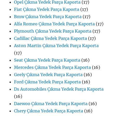
Opel Çıkma Yedek Parça Kaporta
(17)
Fiat Çıkma Yedek Parça Kaporta
(17)
Bmw Çıkma Yedek Parça Kaporta
(17)
Alfa Romeo Çıkma Yedek Parça Kaporta
(17)
Plymouth Çıkma Yedek Parça Kaporta
(17)
Cadillac Çıkma Yedek Parça Kaporta
(17)
Aston Martin Çıkma Yedek Parça Kaporta
(17)
Seat Çıkma Yedek Parça Kaporta
(16)
Mercedes Çıkma Yedek Parça Kaporta
(16)
Geely Çıkma Yedek Parça Kaporta
(16)
Ford Çıkma Yedek Parça Kaporta
(16)
Ds Automobiles Çıkma Yedek Parça Kaporta
(16)
Daewoo Çıkma Yedek Parça Kaporta
(16)
Chery Çıkma Yedek Parça Kaporta
(16)