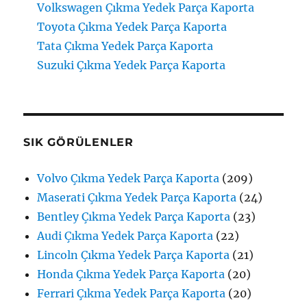
Volkswagen Çıkma Yedek Parça Kaporta
Toyota Çıkma Yedek Parça Kaporta
Tata Çıkma Yedek Parça Kaporta
Suzuki Çıkma Yedek Parça Kaporta
SIK GÖRÜLENLER
Volvo Çıkma Yedek Parça Kaporta
(209)
Maserati Çıkma Yedek Parça Kaporta
(24)
Bentley Çıkma Yedek Parça Kaporta
(23)
Audi Çıkma Yedek Parça Kaporta
(22)
Lincoln Çıkma Yedek Parça Kaporta
(21)
Honda Çıkma Yedek Parça Kaporta
(20)
Ferrari Çıkma Yedek Parça Kaporta
(20)