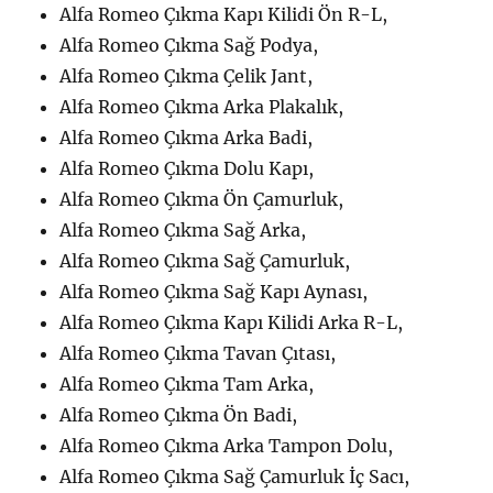
Alfa Romeo Çıkma Kapı Kilidi Ön R-L,
Alfa Romeo Çıkma Sağ Podya,
Alfa Romeo Çıkma Çelik Jant,
Alfa Romeo Çıkma Arka Plakalık,
Alfa Romeo Çıkma Arka Badi,
Alfa Romeo Çıkma Dolu Kapı,
Alfa Romeo Çıkma Ön Çamurluk,
Alfa Romeo Çıkma Sağ Arka,
Alfa Romeo Çıkma Sağ Çamurluk,
Alfa Romeo Çıkma Sağ Kapı Aynası,
Alfa Romeo Çıkma Kapı Kilidi Arka R-L,
Alfa Romeo Çıkma Tavan Çıtası,
Alfa Romeo Çıkma Tam Arka,
Alfa Romeo Çıkma Ön Badi,
Alfa Romeo Çıkma Arka Tampon Dolu,
Alfa Romeo Çıkma Sağ Çamurluk İç Sacı,