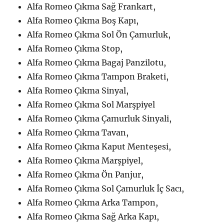
Alfa Romeo Çıkma Sağ Frankart,
Alfa Romeo Çıkma Boş Kapı,
Alfa Romeo Çıkma Sol Ön Çamurluk,
Alfa Romeo Çıkma Stop,
Alfa Romeo Çıkma Bagaj Panzilotu,
Alfa Romeo Çıkma Tampon Braketi,
Alfa Romeo Çıkma Sinyal,
Alfa Romeo Çıkma Sol Marşpiyel
Alfa Romeo Çıkma Çamurluk Sinyali,
Alfa Romeo Çıkma Tavan,
Alfa Romeo Çıkma Kaput Menteşesi,
Alfa Romeo Çıkma Marşpiyel,
Alfa Romeo Çıkma Ön Panjur,
Alfa Romeo Çıkma Sol Çamurluk İç Sacı,
Alfa Romeo Çıkma Arka Tampon,
Alfa Romeo Çıkma Sağ Arka Kapı,