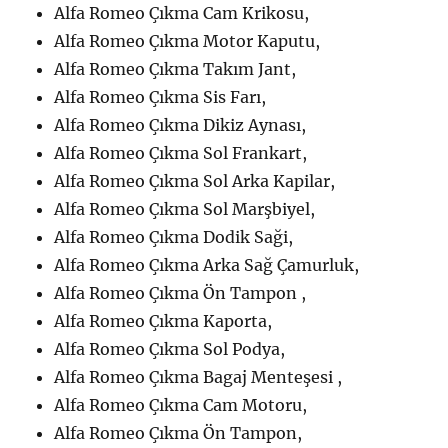
Alfa Romeo Çıkma Cam Krikosu,
Alfa Romeo Çıkma Motor Kaputu,
Alfa Romeo Çıkma Takım Jant,
Alfa Romeo Çıkma Sis Farı,
Alfa Romeo Çıkma Dikiz Aynası,
Alfa Romeo Çıkma Sol Frankart,
Alfa Romeo Çıkma Sol Arka Kapilar,
Alfa Romeo Çıkma Sol Marşbiyel,
Alfa Romeo Çıkma Dodik Saği,
Alfa Romeo Çıkma Arka Sağ Çamurluk,
Alfa Romeo Çıkma Ön Tampon ,
Alfa Romeo Çıkma Kaporta,
Alfa Romeo Çıkma Sol Podya,
Alfa Romeo Çıkma Bagaj Menteşesi ,
Alfa Romeo Çıkma Cam Motoru,
Alfa Romeo Çıkma Ön Tampon,