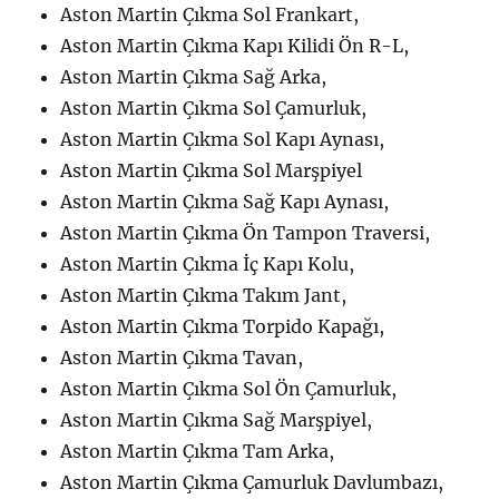
Aston Martin Çıkma Sol Frankart,
Aston Martin Çıkma Kapı Kilidi Ön R-L,
Aston Martin Çıkma Sağ Arka,
Aston Martin Çıkma Sol Çamurluk,
Aston Martin Çıkma Sol Kapı Aynası,
Aston Martin Çıkma Sol Marşpiyel
Aston Martin Çıkma Sağ Kapı Aynası,
Aston Martin Çıkma Ön Tampon Traversi,
Aston Martin Çıkma İç Kapı Kolu,
Aston Martin Çıkma Takım Jant,
Aston Martin Çıkma Torpido Kapağı,
Aston Martin Çıkma Tavan,
Aston Martin Çıkma Sol Ön Çamurluk,
Aston Martin Çıkma Sağ Marşpiyel,
Aston Martin Çıkma Tam Arka,
Aston Martin Çıkma Çamurluk Davlumbazı,