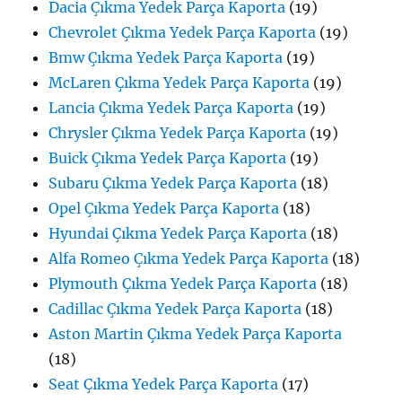
Dacia Çıkma Yedek Parça Kaporta
(19)
Chevrolet Çıkma Yedek Parça Kaporta
(19)
Bmw Çıkma Yedek Parça Kaporta
(19)
McLaren Çıkma Yedek Parça Kaporta
(19)
Lancia Çıkma Yedek Parça Kaporta
(19)
Chrysler Çıkma Yedek Parça Kaporta
(19)
Buick Çıkma Yedek Parça Kaporta
(19)
Subaru Çıkma Yedek Parça Kaporta
(18)
Opel Çıkma Yedek Parça Kaporta
(18)
Hyundai Çıkma Yedek Parça Kaporta
(18)
Alfa Romeo Çıkma Yedek Parça Kaporta
(18)
Plymouth Çıkma Yedek Parça Kaporta
(18)
Cadillac Çıkma Yedek Parça Kaporta
(18)
Aston Martin Çıkma Yedek Parça Kaporta
(18)
Seat Çıkma Yedek Parça Kaporta
(17)