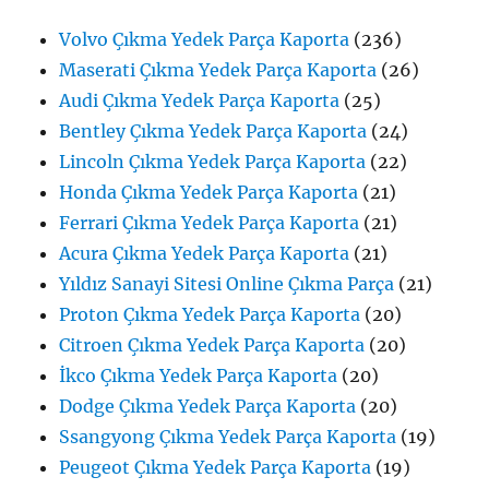
Volvo Çıkma Yedek Parça Kaporta
(236)
Maserati Çıkma Yedek Parça Kaporta
(26)
Audi Çıkma Yedek Parça Kaporta
(25)
Bentley Çıkma Yedek Parça Kaporta
(24)
Lincoln Çıkma Yedek Parça Kaporta
(22)
Honda Çıkma Yedek Parça Kaporta
(21)
Ferrari Çıkma Yedek Parça Kaporta
(21)
Acura Çıkma Yedek Parça Kaporta
(21)
Yıldız Sanayi Sitesi Online Çıkma Parça
(21)
Proton Çıkma Yedek Parça Kaporta
(20)
Citroen Çıkma Yedek Parça Kaporta
(20)
İkco Çıkma Yedek Parça Kaporta
(20)
Dodge Çıkma Yedek Parça Kaporta
(20)
Ssangyong Çıkma Yedek Parça Kaporta
(19)
Peugeot Çıkma Yedek Parça Kaporta
(19)