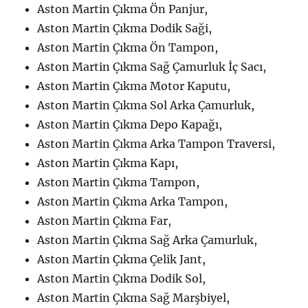
Aston Martin Çıkma Ön Panjur,
Aston Martin Çıkma Dodik Saği,
Aston Martin Çıkma Ön Tampon,
Aston Martin Çıkma Sağ Çamurluk İç Sacı,
Aston Martin Çıkma Motor Kaputu,
Aston Martin Çıkma Sol Arka Çamurluk,
Aston Martin Çıkma Depo Kapağı,
Aston Martin Çıkma Arka Tampon Traversi,
Aston Martin Çıkma Kapı,
Aston Martin Çıkma Tampon,
Aston Martin Çıkma Arka Tampon,
Aston Martin Çıkma Far,
Aston Martin Çıkma Sağ Arka Çamurluk,
Aston Martin Çıkma Çelik Jant,
Aston Martin Çıkma Dodik Sol,
Aston Martin Çıkma Sağ Marşbiyel,