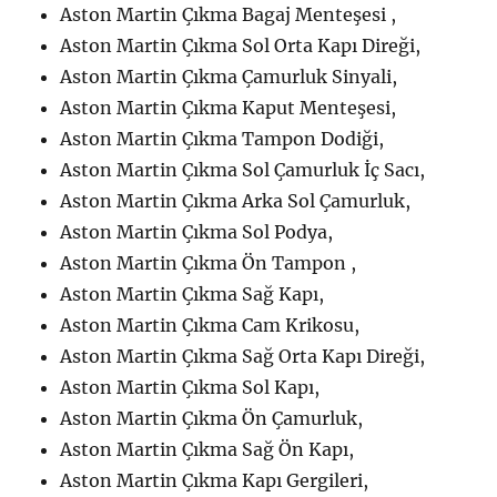
Aston Martin Çıkma Bagaj Menteşesi ,
Aston Martin Çıkma Sol Orta Kapı Direği,
Aston Martin Çıkma Çamurluk Sinyali,
Aston Martin Çıkma Kaput Menteşesi,
Aston Martin Çıkma Tampon Dodiği,
Aston Martin Çıkma Sol Çamurluk İç Sacı,
Aston Martin Çıkma Arka Sol Çamurluk,
Aston Martin Çıkma Sol Podya,
Aston Martin Çıkma Ön Tampon ,
Aston Martin Çıkma Sağ Kapı,
Aston Martin Çıkma Cam Krikosu,
Aston Martin Çıkma Sağ Orta Kapı Direği,
Aston Martin Çıkma Sol Kapı,
Aston Martin Çıkma Ön Çamurluk,
Aston Martin Çıkma Sağ Ön Kapı,
Aston Martin Çıkma Kapı Gergileri,