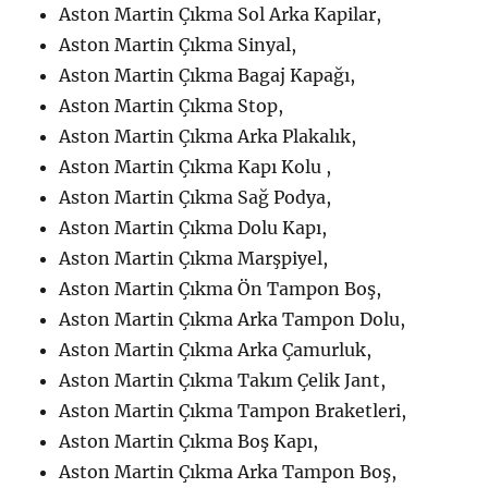
Aston Martin Çıkma Sol Arka Kapilar,
Aston Martin Çıkma Sinyal,
Aston Martin Çıkma Bagaj Kapağı,
Aston Martin Çıkma Stop,
Aston Martin Çıkma Arka Plakalık,
Aston Martin Çıkma Kapı Kolu ,
Aston Martin Çıkma Sağ Podya,
Aston Martin Çıkma Dolu Kapı,
Aston Martin Çıkma Marşpiyel,
Aston Martin Çıkma Ön Tampon Boş,
Aston Martin Çıkma Arka Tampon Dolu,
Aston Martin Çıkma Arka Çamurluk,
Aston Martin Çıkma Takım Çelik Jant,
Aston Martin Çıkma Tampon Braketleri,
Aston Martin Çıkma Boş Kapı,
Aston Martin Çıkma Arka Tampon Boş,