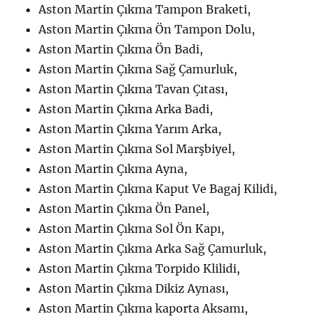
Aston Martin Çıkma Tampon Braketi,
Aston Martin Çıkma Ön Tampon Dolu,
Aston Martin Çıkma Ön Badi,
Aston Martin Çıkma Sağ Çamurluk,
Aston Martin Çıkma Tavan Çıtası,
Aston Martin Çıkma Arka Badi,
Aston Martin Çıkma Yarım Arka,
Aston Martin Çıkma Sol Marşbiyel,
Aston Martin Çıkma Ayna,
Aston Martin Çıkma Kaput Ve Bagaj Kilidi,
Aston Martin Çıkma Ön Panel,
Aston Martin Çıkma Sol Ön Kapı,
Aston Martin Çıkma Arka Sağ Çamurluk,
Aston Martin Çıkma Torpido Klilidi,
Aston Martin Çıkma Dikiz Aynası,
Aston Martin Çıkma kaporta Aksamı,