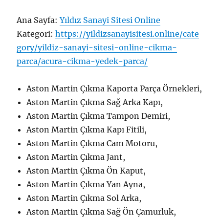
Ana Sayfa:
Yıldız Sanayi Sitesi Online
Kategori:
https://yildizsanayisitesi.online/cate
gory/yildiz-sanayi-sitesi-online-cikma-
parca/acura-cikma-yedek-parca/
Aston Martin Çıkma Kaporta Parça Örnekleri,
Aston Martin Çıkma Sağ Arka Kapı,
Aston Martin Çıkma Tampon Demiri,
Aston Martin Çıkma Kapı Fitili,
Aston Martin Çıkma Cam Motoru,
Aston Martin Çıkma Jant,
Aston Martin Çıkma Ön Kaput,
Aston Martin Çıkma Yan Ayna,
Aston Martin Çıkma Sol Arka,
Aston Martin Çıkma Sağ Ön Çamurluk,