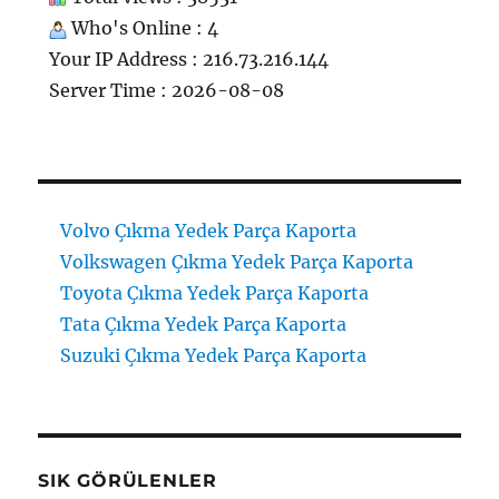
Who's Online : 4
Your IP Address : 216.73.216.144
Server Time : 2026-08-08
Volvo Çıkma Yedek Parça Kaporta
Volkswagen Çıkma Yedek Parça Kaporta
Toyota Çıkma Yedek Parça Kaporta
Tata Çıkma Yedek Parça Kaporta
Suzuki Çıkma Yedek Parça Kaporta
SIK GÖRÜLENLER