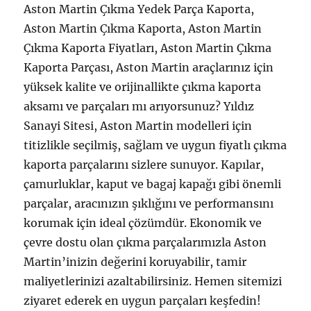
Aston Martin Çıkma Yedek Parça Kaporta,
Aston Martin Çıkma Kaporta, Aston Martin
Çıkma Kaporta Fiyatları, Aston Martin Çıkma
Kaporta Parçası, Aston Martin araçlarınız için
yüksek kalite ve orijinallikte çıkma kaporta
aksamı ve parçaları mı arıyorsunuz? Yıldız
Sanayi Sitesi, Aston Martin modelleri için
titizlikle seçilmiş, sağlam ve uygun fiyatlı çıkma
kaporta parçalarını sizlere sunuyor. Kapılar,
çamurluklar, kaput ve bagaj kapağı gibi önemli
parçalar, aracınızın şıklığını ve performansını
korumak için ideal çözümdür. Ekonomik ve
çevre dostu olan çıkma parçalarımızla Aston
Martin’inizin değerini koruyabilir, tamir
maliyetlerinizi azaltabilirsiniz. Hemen sitemizi
ziyaret ederek en uygun parçaları keşfedin!