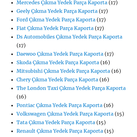
Mercedes Çıkma Yedek Parça Kaporta
(17)
Geely Çıkma Yedek Parça Kaporta
(17)
Ford Çıkma Yedek Parça Kaporta
(17)
Fiat Çıkma Yedek Parça Kaporta
(17)
Ds Automobiles Çıkma Yedek Parça Kaporta
(17)
Daewoo Çıkma Yedek Parça Kaporta
(17)
Skoda Çıkma Yedek Parça Kaporta
(16)
Mitsubishi Çıkma Yedek Parça Kaporta
(16)
Chery Çıkma Yedek Parça Kaporta
(16)
The London Taxi Çıkma Yedek Parça Kaporta
(16)
Pontiac Çıkma Yedek Parça Kaporta
(16)
Volkswagen Çıkma Yedek Parça Kaporta
(15)
Tata Çıkma Yedek Parça Kaporta
(15)
Renault Çıkma Yedek Parça Kaporta
(15)