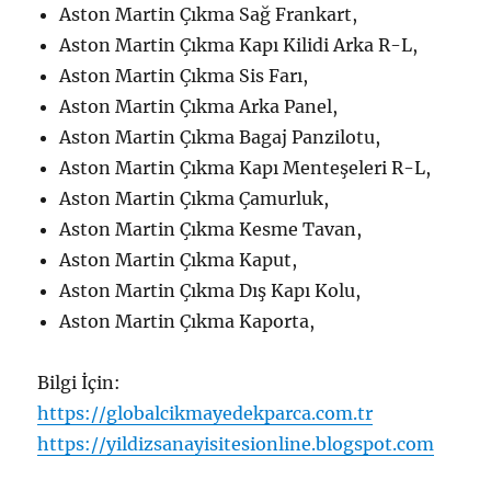
Aston Martin Çıkma Sağ Frankart,
Aston Martin Çıkma Kapı Kilidi Arka R-L,
Aston Martin Çıkma Sis Farı,
Aston Martin Çıkma Arka Panel,
Aston Martin Çıkma Bagaj Panzilotu,
Aston Martin Çıkma Kapı Menteşeleri R-L,
Aston Martin Çıkma Çamurluk,
Aston Martin Çıkma Kesme Tavan,
Aston Martin Çıkma Kaput,
Aston Martin Çıkma Dış Kapı Kolu,
Aston Martin Çıkma Kaporta,
Bilgi İçin:
https://globalcikmayedekparca.com.tr
https://yildizsanayisitesionline.blogspot.com