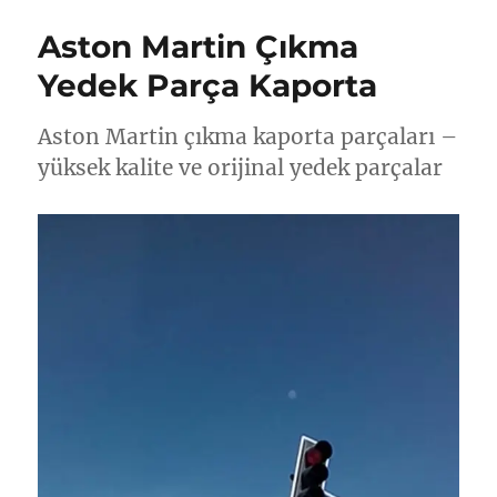
Aston Martin Çıkma
Yedek Parça Kaporta
Aston Martin çıkma kaporta parçaları –
yüksek kalite ve orijinal yedek parçalar