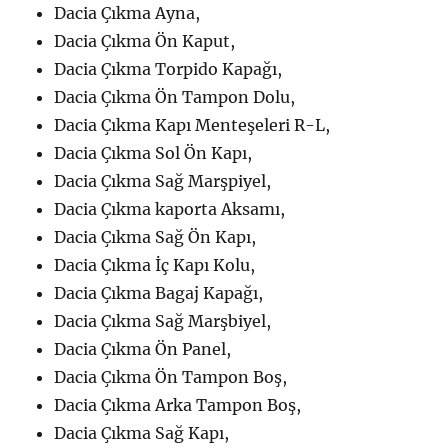
Dacia Çıkma Ayna,
Dacia Çıkma Ön Kaput,
Dacia Çıkma Torpido Kapağı,
Dacia Çıkma Ön Tampon Dolu,
Dacia Çıkma Kapı Menteşeleri R-L,
Dacia Çıkma Sol Ön Kapı,
Dacia Çıkma Sağ Marşpiyel,
Dacia Çıkma kaporta Aksamı,
Dacia Çıkma Sağ Ön Kapı,
Dacia Çıkma İç Kapı Kolu,
Dacia Çıkma Bagaj Kapağı,
Dacia Çıkma Sağ Marşbiyel,
Dacia Çıkma Ön Panel,
Dacia Çıkma Ön Tampon Boş,
Dacia Çıkma Arka Tampon Boş,
Dacia Çıkma Sağ Kapı,