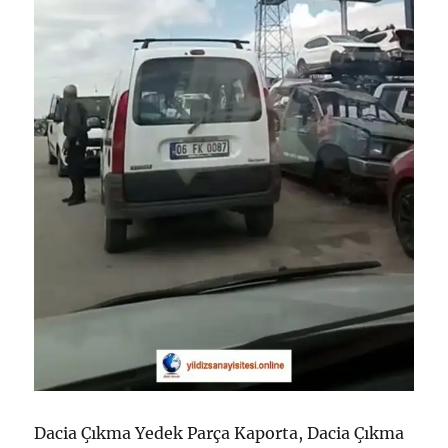
Dacia Çıkma Yedek Parça Kaporta, Dacia Çıkma