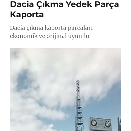
Dacia Çıkma Yedek Parça
Kaporta
Dacia çıkma kaporta parçaları –
ekonomik ve orijinal uyumlu