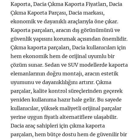
Kaporta, Dacia Çıkma Kaporta Fiyatları, Dacia
Çıkma Kaporta Parçası, Dacia markası,
ekonomik ve dayanıklı araçlarıyla öne çıkar.
Kaporta parçaları, aracın dış görünümünü ve
güvenlik yapısını korumak açısından önemlidir.
Çıkma kaporta parçaları, Dacia kullanıcıları için
hem ekonomik hem de orijinal uyumlu bir
çözüm sunar. Sedan ve SUV modellerde kaporta
elemanlarının doğru montajı, aracın estetik
uyumunu ve dayanıklılığını artırır. Çıkma
parçalar, kalite kontrol süreçlerinden geçerek
yeniden kullanıma hazır hale gelir. Bu sayede
kullanıcılar, yüksek maliyetli orijinal parçalar
yerine uygun fiyatlı alternatiflere ulaşabilir.
Dacia araç sahipleri için çıkma kaporta
parçaları, hem bütçe dostu hem de güvenilir bir