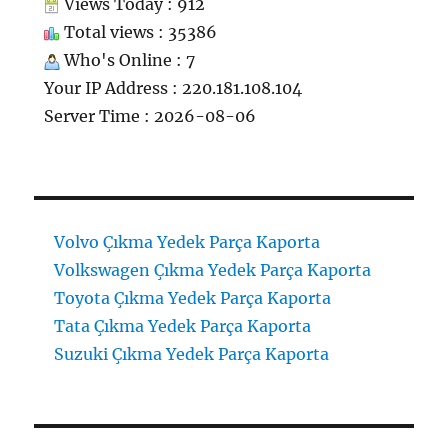
Views Today : 912
Total views : 35386
Who's Online : 7
Your IP Address : 220.181.108.104
Server Time : 2026-08-06
Volvo Çıkma Yedek Parça Kaporta
Volkswagen Çıkma Yedek Parça Kaporta
Toyota Çıkma Yedek Parça Kaporta
Tata Çıkma Yedek Parça Kaporta
Suzuki Çıkma Yedek Parça Kaporta