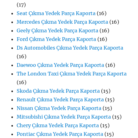
(17)
Seat Çıkma Yedek Parça Kaporta
(16)
Mercedes Çıkma Yedek Parça Kaporta
(16)
Geely Çıkma Yedek Parça Kaporta
(16)
Ford Çıkma Yedek Parça Kaporta
(16)
Ds Automobiles Çıkma Yedek Parça Kaporta
(16)
Daewoo Çıkma Yedek Parça Kaporta
(16)
The London Taxi Çıkma Yedek Parça Kaporta
(16)
Skoda Çıkma Yedek Parça Kaporta
(15)
Renault Çıkma Yedek Parça Kaporta
(15)
Nissan Çıkma Yedek Parça Kaporta
(15)
Mitsubishi Çıkma Yedek Parça Kaporta
(15)
Chery Çıkma Yedek Parça Kaporta
(15)
Pontiac Çıkma Yedek Parça Kaporta
(15)