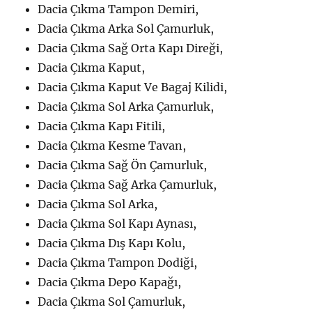
Dacia Çıkma Tampon Demiri,
Dacia Çıkma Arka Sol Çamurluk,
Dacia Çıkma Sağ Orta Kapı Direği,
Dacia Çıkma Kaput,
Dacia Çıkma Kaput Ve Bagaj Kilidi,
Dacia Çıkma Sol Arka Çamurluk,
Dacia Çıkma Kapı Fitili,
Dacia Çıkma Kesme Tavan,
Dacia Çıkma Sağ Ön Çamurluk,
Dacia Çıkma Sağ Arka Çamurluk,
Dacia Çıkma Sol Arka,
Dacia Çıkma Sol Kapı Aynası,
Dacia Çıkma Dış Kapı Kolu,
Dacia Çıkma Tampon Dodiği,
Dacia Çıkma Depo Kapağı,
Dacia Çıkma Sol Çamurluk,