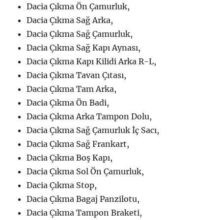
Dacia Çıkma Ön Çamurluk,
Dacia Çıkma Sağ Arka,
Dacia Çıkma Sağ Çamurluk,
Dacia Çıkma Sağ Kapı Aynası,
Dacia Çıkma Kapı Kilidi Arka R-L,
Dacia Çıkma Tavan Çıtası,
Dacia Çıkma Tam Arka,
Dacia Çıkma Ön Badi,
Dacia Çıkma Arka Tampon Dolu,
Dacia Çıkma Sağ Çamurluk İç Sacı,
Dacia Çıkma Sağ Frankart,
Dacia Çıkma Boş Kapı,
Dacia Çıkma Sol Ön Çamurluk,
Dacia Çıkma Stop,
Dacia Çıkma Bagaj Panzilotu,
Dacia Çıkma Tampon Braketi,