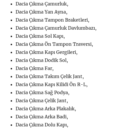
Dacia Çıkma Çamurluk,
Dacia Çıkma Yan Ayna,
Dacia Çıkma Tampon Braketleri,
Dacia Çıkma Çamurluk Davlumbazı,
Dacia Çıkma Sol Kapı,
Dacia Çıkma Ön Tampon Traversi,
Dacia Çıkma Kapı Gergileri,
Dacia Çıkma Dodik Sol,
Dacia Çıkma Far,
Dacia Çıkma Takım Çelik Jant,
Dacia Çıkma Kapı Kilidi Ön R-L,
Dacia Çıkma Sağ Podya,
Dacia Çıkma Çelik Jant,
Dacia Çıkma Arka Plakalık,
Dacia Çıkma Arka Badi,
Dacia Çıkma Dolu Kapı,