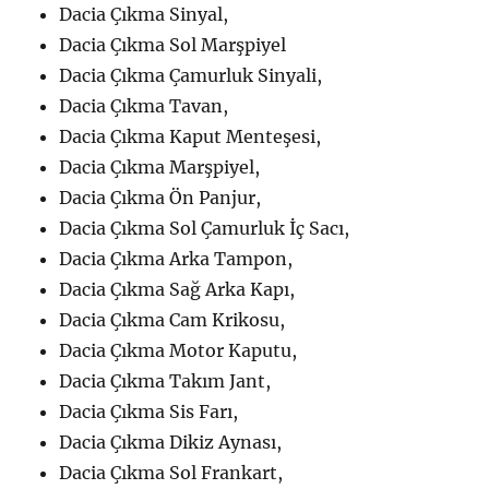
Dacia Çıkma Sinyal,
Dacia Çıkma Sol Marşpiyel
Dacia Çıkma Çamurluk Sinyali,
Dacia Çıkma Tavan,
Dacia Çıkma Kaput Menteşesi,
Dacia Çıkma Marşpiyel,
Dacia Çıkma Ön Panjur,
Dacia Çıkma Sol Çamurluk İç Sacı,
Dacia Çıkma Arka Tampon,
Dacia Çıkma Sağ Arka Kapı,
Dacia Çıkma Cam Krikosu,
Dacia Çıkma Motor Kaputu,
Dacia Çıkma Takım Jant,
Dacia Çıkma Sis Farı,
Dacia Çıkma Dikiz Aynası,
Dacia Çıkma Sol Frankart,