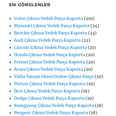
SIK GÖRÜLENLER
Volvo Çıkma Yedek Parça Kaporta
(201)
Maserati Çıkma Yedek Parça Kaporta
(24)
Bentley Çıkma Yedek Parça Kaporta
(23)
Audi Çıkma Yedek Parça Kaporta
(22)
Lincoln Çıkma Yedek Parça Kaporta
(21)
Honda Çıkma Yedek Parça Kaporta
(20)
Ferrari Çıkma Yedek Parça Kaporta
(20)
Acura Çıkma Yedek Parça Kaporta
(20)
Yıldız Sanayi Sitesi Online Çıkma Parça
(20)
Proton Çıkma Yedek Parça Kaporta
(19)
İkco Çıkma Yedek Parça Kaporta
(19)
Dodge Çıkma Yedek Parça Kaporta
(19)
Ssangyong Çıkma Yedek Parça Kaporta
(18)
Peugeot Çıkma Yedek Parça Kaporta
(18)