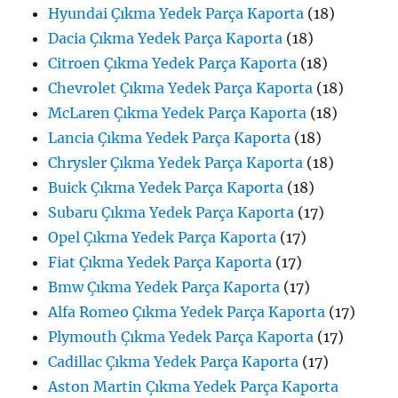
Hyundai Çıkma Yedek Parça Kaporta
(18)
Dacia Çıkma Yedek Parça Kaporta
(18)
Citroen Çıkma Yedek Parça Kaporta
(18)
Chevrolet Çıkma Yedek Parça Kaporta
(18)
McLaren Çıkma Yedek Parça Kaporta
(18)
Lancia Çıkma Yedek Parça Kaporta
(18)
Chrysler Çıkma Yedek Parça Kaporta
(18)
Buick Çıkma Yedek Parça Kaporta
(18)
Subaru Çıkma Yedek Parça Kaporta
(17)
Opel Çıkma Yedek Parça Kaporta
(17)
Fiat Çıkma Yedek Parça Kaporta
(17)
Bmw Çıkma Yedek Parça Kaporta
(17)
Alfa Romeo Çıkma Yedek Parça Kaporta
(17)
Plymouth Çıkma Yedek Parça Kaporta
(17)
Cadillac Çıkma Yedek Parça Kaporta
(17)
Aston Martin Çıkma Yedek Parça Kaporta