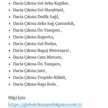
Dacia Çıkma Sol Arka Kapilar,
Dacia Çıkma Sol Marşbiyel,
Dacia Çıkma Dodik Saği,
Dacia Çıkma Arka Sağ Çamurluk,
Dacia Çıkma Ön Tampon ,
Dacia Çıkma Kaporta,
Dacia Çıkma Sol Podya,
Dacia Çıkma Bagaj Menteşesi ,
Dacia Çıkma Cam Motoru,
Dacia Çıkma Ön Tampon,
Dacia Çıkma Jant,
Dacia Çıkma Torpido Klilidi,
Dacia Çıkma Kapı Kolu ,
Bilgi İçin:
https://globalcikmayedekparca.com.tr