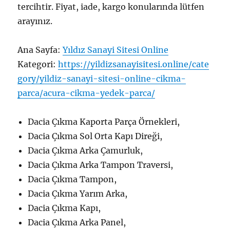
tercihtir. Fiyat, iade, kargo konularında lütfen
arayınız.
Ana Sayfa:
Yıldız Sanayi Sitesi Online
Kategori:
https://yildizsanayisitesi.online/cate
gory/yildiz-sanayi-sitesi-online-cikma-
parca/acura-cikma-yedek-parca/
Dacia Çıkma Kaporta Parça Örnekleri,
Dacia Çıkma Sol Orta Kapı Direği,
Dacia Çıkma Arka Çamurluk,
Dacia Çıkma Arka Tampon Traversi,
Dacia Çıkma Tampon,
Dacia Çıkma Yarım Arka,
Dacia Çıkma Kapı,
Dacia Çıkma Arka Panel,