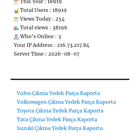
This Year : 18919
Total Users : 18919
Views Today : 254
Total views : 38196
Who's Online : 3
Your IP Address : 216.73.217.84
Server Time : 2026-08-07
Volvo Çıkma Yedek Parça Kaporta
Volkswagen Çıkma Yedek Parça Kaporta
Toyota Çıkma Yedek Parça Kaporta
Tata Çıkma Yedek Parça Kaporta
Suzuki Çıkma Yedek Parça Kaporta