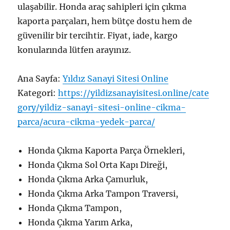
ulaşabilir. Honda araç sahipleri için çıkma
kaporta parçaları, hem bütçe dostu hem de
güvenilir bir tercihtir. Fiyat, iade, kargo
konularında lütfen arayınız.
Ana Sayfa:
Yıldız Sanayi Sitesi Online
Kategori:
https://yildizsanayisitesi.online/cate
gory/yildiz-sanayi-sitesi-online-cikma-
parca/acura-cikma-yedek-parca/
Honda Çıkma Kaporta Parça Örnekleri,
Honda Çıkma Sol Orta Kapı Direği,
Honda Çıkma Arka Çamurluk,
Honda Çıkma Arka Tampon Traversi,
Honda Çıkma Tampon,
Honda Çıkma Yarım Arka,