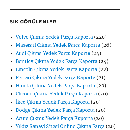
SIK GÖRÜLENLER
Volvo Çıkma Yedek Parça Kaporta
(220)
Maserati Çıkma Yedek Parça Kaporta
(26)
Audi Çıkma Yedek Parça Kaporta
(24)
Bentley Çıkma Yedek Parça Kaporta
(24)
Lincoln Çıkma Yedek Parça Kaporta
(22)
Ferrari Çıkma Yedek Parça Kaporta
(21)
Honda Çıkma Yedek Parça Kaporta
(20)
Citroen Çıkma Yedek Parça Kaporta
(20)
İkco Çıkma Yedek Parça Kaporta
(20)
Dodge Çıkma Yedek Parça Kaporta
(20)
Acura Çıkma Yedek Parça Kaporta
(20)
Yıldız Sanayi Sitesi Online Çıkma Parça
(20)