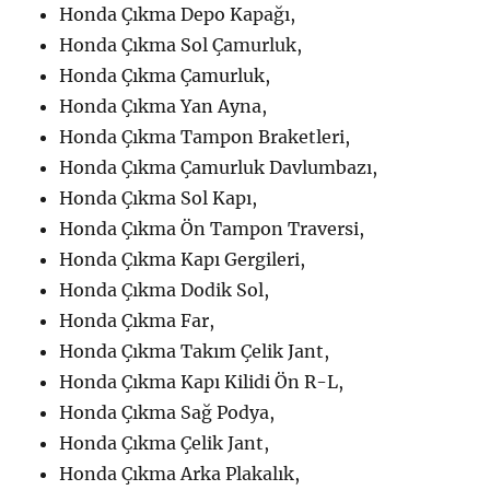
Honda Çıkma Depo Kapağı,
Honda Çıkma Sol Çamurluk,
Honda Çıkma Çamurluk,
Honda Çıkma Yan Ayna,
Honda Çıkma Tampon Braketleri,
Honda Çıkma Çamurluk Davlumbazı,
Honda Çıkma Sol Kapı,
Honda Çıkma Ön Tampon Traversi,
Honda Çıkma Kapı Gergileri,
Honda Çıkma Dodik Sol,
Honda Çıkma Far,
Honda Çıkma Takım Çelik Jant,
Honda Çıkma Kapı Kilidi Ön R-L,
Honda Çıkma Sağ Podya,
Honda Çıkma Çelik Jant,
Honda Çıkma Arka Plakalık,