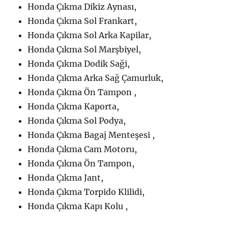
Honda Çıkma Dikiz Aynası,
Honda Çıkma Sol Frankart,
Honda Çıkma Sol Arka Kapilar,
Honda Çıkma Sol Marşbiyel,
Honda Çıkma Dodik Saği,
Honda Çıkma Arka Sağ Çamurluk,
Honda Çıkma Ön Tampon ,
Honda Çıkma Kaporta,
Honda Çıkma Sol Podya,
Honda Çıkma Bagaj Menteşesi ,
Honda Çıkma Cam Motoru,
Honda Çıkma Ön Tampon,
Honda Çıkma Jant,
Honda Çıkma Torpido Klilidi,
Honda Çıkma Kapı Kolu ,