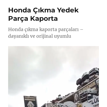
Honda Çıkma Yedek
Parça Kaporta
Honda çıkma kaporta parçaları –
dayanıklı ve orijinal uyumlu