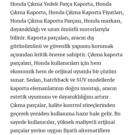
Honda Çıkma Yedek Parça Kaporta, Honda
Çıkma Kaporta, Honda Çıkma Kaporta Fiyatları,
Honda Çıkma Kaporta Parçası, Honda markası,
dayanıklılığı ve uzun ömürlü motorlarıyla
bilinir. Kaporta parçaları, aracın dış
görünümünü ve güvenlik yapısını korumak
açısından kritik öneme sahiptir. Çıkma kaporta
parçaları, Honda kullanıcıları için hem
ekonomik hem de orijinal uyumlu bir çözüm
sunar. Sedan, hatchback ve SUV modellerde
kaporta elemanlarının doğru montajı, aracın
estetik uyumunu ve dayanıklılığını artırır.
Çıkma parçalar, kalite kontrol süreçlerinden
geçerek yeniden kullanıma hazır hale gelir. Bu
sayede kullanıcılar, yüksek maliyetli orijinal
parçalar yerine uygun fiyatlı alternatiflere