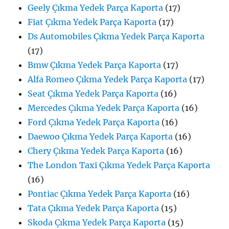
Geely Çıkma Yedek Parça Kaporta
(17)
Fiat Çıkma Yedek Parça Kaporta
(17)
Ds Automobiles Çıkma Yedek Parça Kaporta
(17)
Bmw Çıkma Yedek Parça Kaporta
(17)
Alfa Romeo Çıkma Yedek Parça Kaporta
(17)
Seat Çıkma Yedek Parça Kaporta
(16)
Mercedes Çıkma Yedek Parça Kaporta
(16)
Ford Çıkma Yedek Parça Kaporta
(16)
Daewoo Çıkma Yedek Parça Kaporta
(16)
Chery Çıkma Yedek Parça Kaporta
(16)
The London Taxi Çıkma Yedek Parça Kaporta
(16)
Pontiac Çıkma Yedek Parça Kaporta
(16)
Tata Çıkma Yedek Parça Kaporta
(15)
Skoda Çıkma Yedek Parça Kaporta
(15)