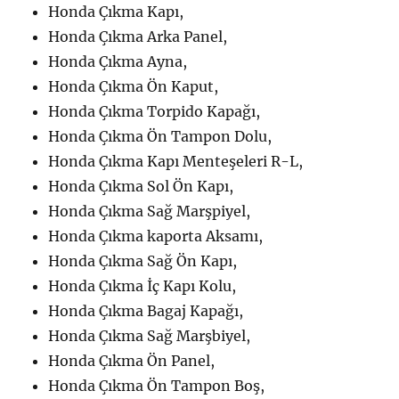
Honda Çıkma Kapı,
Honda Çıkma Arka Panel,
Honda Çıkma Ayna,
Honda Çıkma Ön Kaput,
Honda Çıkma Torpido Kapağı,
Honda Çıkma Ön Tampon Dolu,
Honda Çıkma Kapı Menteşeleri R-L,
Honda Çıkma Sol Ön Kapı,
Honda Çıkma Sağ Marşpiyel,
Honda Çıkma kaporta Aksamı,
Honda Çıkma Sağ Ön Kapı,
Honda Çıkma İç Kapı Kolu,
Honda Çıkma Bagaj Kapağı,
Honda Çıkma Sağ Marşbiyel,
Honda Çıkma Ön Panel,
Honda Çıkma Ön Tampon Boş,