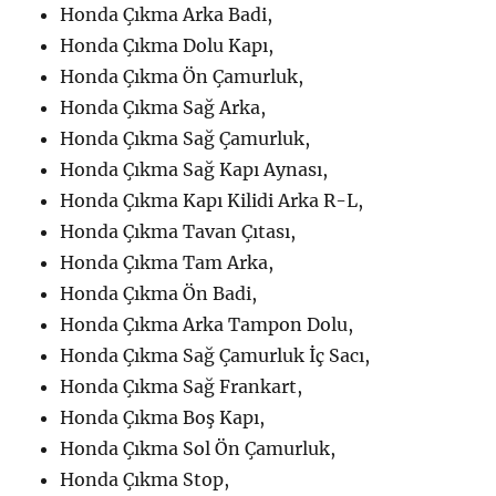
Honda Çıkma Arka Badi,
Honda Çıkma Dolu Kapı,
Honda Çıkma Ön Çamurluk,
Honda Çıkma Sağ Arka,
Honda Çıkma Sağ Çamurluk,
Honda Çıkma Sağ Kapı Aynası,
Honda Çıkma Kapı Kilidi Arka R-L,
Honda Çıkma Tavan Çıtası,
Honda Çıkma Tam Arka,
Honda Çıkma Ön Badi,
Honda Çıkma Arka Tampon Dolu,
Honda Çıkma Sağ Çamurluk İç Sacı,
Honda Çıkma Sağ Frankart,
Honda Çıkma Boş Kapı,
Honda Çıkma Sol Ön Çamurluk,
Honda Çıkma Stop,