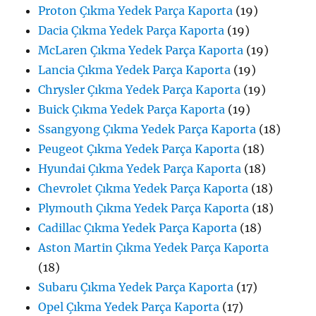
Proton Çıkma Yedek Parça Kaporta
(19)
Dacia Çıkma Yedek Parça Kaporta
(19)
McLaren Çıkma Yedek Parça Kaporta
(19)
Lancia Çıkma Yedek Parça Kaporta
(19)
Chrysler Çıkma Yedek Parça Kaporta
(19)
Buick Çıkma Yedek Parça Kaporta
(19)
Ssangyong Çıkma Yedek Parça Kaporta
(18)
Peugeot Çıkma Yedek Parça Kaporta
(18)
Hyundai Çıkma Yedek Parça Kaporta
(18)
Chevrolet Çıkma Yedek Parça Kaporta
(18)
Plymouth Çıkma Yedek Parça Kaporta
(18)
Cadillac Çıkma Yedek Parça Kaporta
(18)
Aston Martin Çıkma Yedek Parça Kaporta
(18)
Subaru Çıkma Yedek Parça Kaporta
(17)
Opel Çıkma Yedek Parça Kaporta
(17)