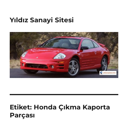
Yıldız Sanayi Sitesi
Etiket:
Honda Çıkma Kaporta
Parçası