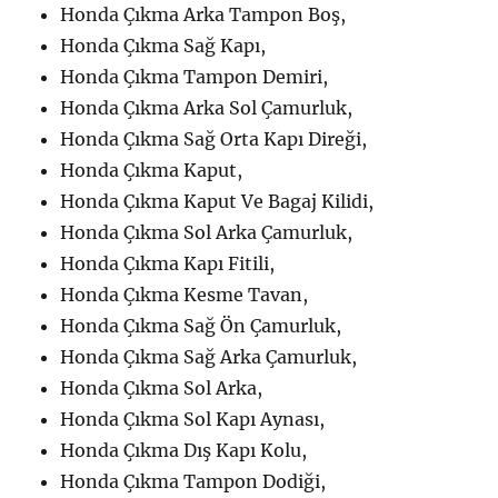
Honda Çıkma Arka Tampon Boş,
Honda Çıkma Sağ Kapı,
Honda Çıkma Tampon Demiri,
Honda Çıkma Arka Sol Çamurluk,
Honda Çıkma Sağ Orta Kapı Direği,
Honda Çıkma Kaput,
Honda Çıkma Kaput Ve Bagaj Kilidi,
Honda Çıkma Sol Arka Çamurluk,
Honda Çıkma Kapı Fitili,
Honda Çıkma Kesme Tavan,
Honda Çıkma Sağ Ön Çamurluk,
Honda Çıkma Sağ Arka Çamurluk,
Honda Çıkma Sol Arka,
Honda Çıkma Sol Kapı Aynası,
Honda Çıkma Dış Kapı Kolu,
Honda Çıkma Tampon Dodiği,