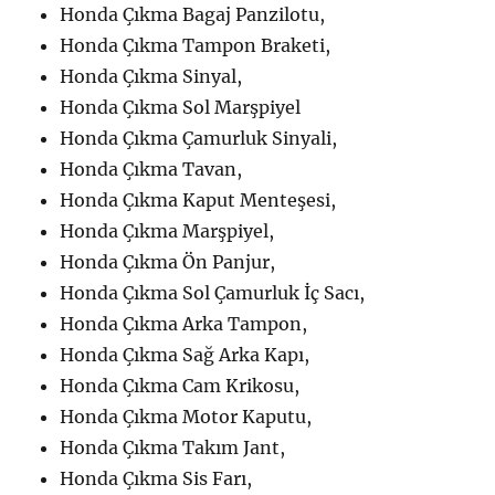
Honda Çıkma Bagaj Panzilotu,
Honda Çıkma Tampon Braketi,
Honda Çıkma Sinyal,
Honda Çıkma Sol Marşpiyel
Honda Çıkma Çamurluk Sinyali,
Honda Çıkma Tavan,
Honda Çıkma Kaput Menteşesi,
Honda Çıkma Marşpiyel,
Honda Çıkma Ön Panjur,
Honda Çıkma Sol Çamurluk İç Sacı,
Honda Çıkma Arka Tampon,
Honda Çıkma Sağ Arka Kapı,
Honda Çıkma Cam Krikosu,
Honda Çıkma Motor Kaputu,
Honda Çıkma Takım Jant,
Honda Çıkma Sis Farı,