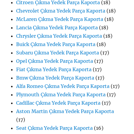
Citroen Çıkma Yedek Parça Kaporta
(18)
Chevrolet Çıkma Yedek Parça Kaporta
(18)
McLaren Çıkma Yedek Parça Kaporta
(18)
Lancia Çıkma Yedek Parça Kaporta
(18)
Chrysler Çıkma Yedek Parça Kaporta
(18)
Buick Çıkma Yedek Parça Kaporta
(18)
Subaru Çıkma Yedek Parça Kaporta
(17)
Opel Çıkma Yedek Parça Kaporta
(17)
Fiat Çıkma Yedek Parça Kaporta
(17)
Bmw Çıkma Yedek Parça Kaporta
(17)
Alfa Romeo Çıkma Yedek Parça Kaporta
(17)
Plymouth Çıkma Yedek Parça Kaporta
(17)
Cadillac Çıkma Yedek Parça Kaporta
(17)
Aston Martin Çıkma Yedek Parça Kaporta
(17)
Seat Çıkma Yedek Parça Kaporta
(16)