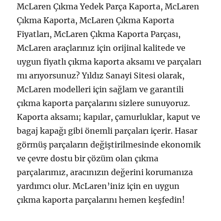
McLaren Çıkma Yedek Parça Kaporta, McLaren
Çıkma Kaporta, McLaren Çıkma Kaporta
Fiyatları, McLaren Çıkma Kaporta Parçası,
McLaren araçlarınız için orijinal kalitede ve
uygun fiyatlı çıkma kaporta aksamı ve parçaları
mı arıyorsunuz? Yıldız Sanayi Sitesi olarak,
McLaren modelleri için sağlam ve garantili
çıkma kaporta parçalarını sizlere sunuyoruz.
Kaporta aksamı; kapılar, çamurluklar, kaput ve
bagaj kapağı gibi önemli parçaları içerir. Hasar
görmüş parçaların değiştirilmesinde ekonomik
ve çevre dostu bir çözüm olan çıkma
parçalarımız, aracınızın değerini korumanıza
yardımcı olur. McLaren’iniz için en uygun
çıkma kaporta parçalarını hemen keşfedin!