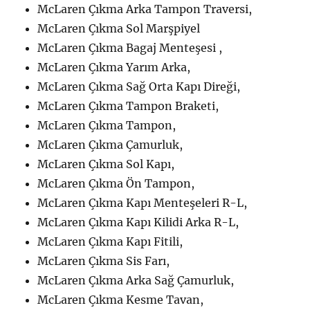
McLaren Çıkma Arka Tampon Traversi,
McLaren Çıkma Sol Marşpiyel
McLaren Çıkma Bagaj Menteşesi ,
McLaren Çıkma Yarım Arka,
McLaren Çıkma Sağ Orta Kapı Direği,
McLaren Çıkma Tampon Braketi,
McLaren Çıkma Tampon,
McLaren Çıkma Çamurluk,
McLaren Çıkma Sol Kapı,
McLaren Çıkma Ön Tampon,
McLaren Çıkma Kapı Menteşeleri R-L,
McLaren Çıkma Kapı Kilidi Arka R-L,
McLaren Çıkma Kapı Fitili,
McLaren Çıkma Sis Farı,
McLaren Çıkma Arka Sağ Çamurluk,
McLaren Çıkma Kesme Tavan,