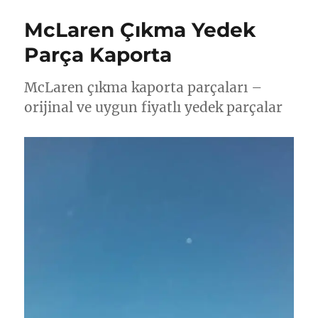
McLaren Çıkma Yedek
Parça Kaporta
McLaren çıkma kaporta parçaları –
orijinal ve uygun fiyatlı yedek parçalar