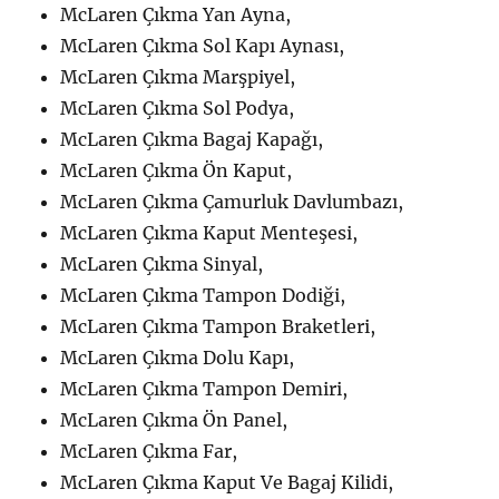
McLaren Çıkma Yan Ayna,
McLaren Çıkma Sol Kapı Aynası,
McLaren Çıkma Marşpiyel,
McLaren Çıkma Sol Podya,
McLaren Çıkma Bagaj Kapağı,
McLaren Çıkma Ön Kaput,
McLaren Çıkma Çamurluk Davlumbazı,
McLaren Çıkma Kaput Menteşesi,
McLaren Çıkma Sinyal,
McLaren Çıkma Tampon Dodiği,
McLaren Çıkma Tampon Braketleri,
McLaren Çıkma Dolu Kapı,
McLaren Çıkma Tampon Demiri,
McLaren Çıkma Ön Panel,
McLaren Çıkma Far,
McLaren Çıkma Kaput Ve Bagaj Kilidi,