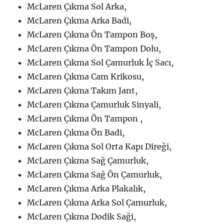
McLaren Çıkma Sol Arka,
McLaren Çıkma Arka Badi,
McLaren Çıkma Ön Tampon Boş,
McLaren Çıkma Ön Tampon Dolu,
McLaren Çıkma Sol Çamurluk İç Sacı,
McLaren Çıkma Cam Krikosu,
McLaren Çıkma Takım Jant,
McLaren Çıkma Çamurluk Sinyali,
McLaren Çıkma Ön Tampon ,
McLaren Çıkma Ön Badi,
McLaren Çıkma Sol Orta Kapı Direği,
McLaren Çıkma Sağ Çamurluk,
McLaren Çıkma Sağ Ön Çamurluk,
McLaren Çıkma Arka Plakalık,
McLaren Çıkma Arka Sol Çamurluk,
McLaren Çıkma Dodik Saği,