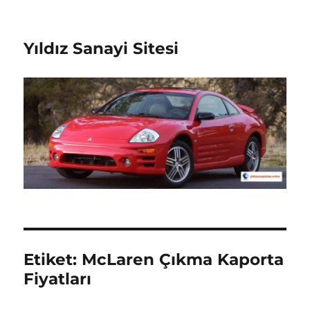
Yıldız Sanayi Sitesi
Etiket:
McLaren Çıkma Kaporta
Fiyatları