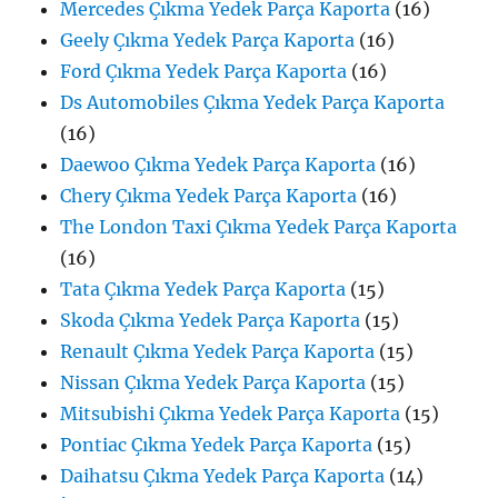
Mercedes Çıkma Yedek Parça Kaporta
(16)
Geely Çıkma Yedek Parça Kaporta
(16)
Ford Çıkma Yedek Parça Kaporta
(16)
Ds Automobiles Çıkma Yedek Parça Kaporta
(16)
Daewoo Çıkma Yedek Parça Kaporta
(16)
Chery Çıkma Yedek Parça Kaporta
(16)
The London Taxi Çıkma Yedek Parça Kaporta
(16)
Tata Çıkma Yedek Parça Kaporta
(15)
Skoda Çıkma Yedek Parça Kaporta
(15)
Renault Çıkma Yedek Parça Kaporta
(15)
Nissan Çıkma Yedek Parça Kaporta
(15)
Mitsubishi Çıkma Yedek Parça Kaporta
(15)
Pontiac Çıkma Yedek Parça Kaporta
(15)
Daihatsu Çıkma Yedek Parça Kaporta
(14)