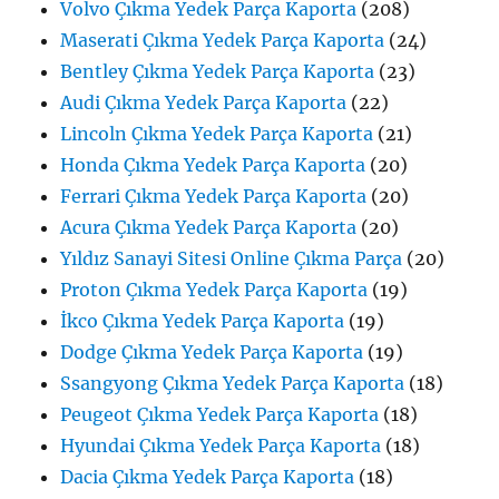
Volvo Çıkma Yedek Parça Kaporta
(208)
Maserati Çıkma Yedek Parça Kaporta
(24)
Bentley Çıkma Yedek Parça Kaporta
(23)
Audi Çıkma Yedek Parça Kaporta
(22)
Lincoln Çıkma Yedek Parça Kaporta
(21)
Honda Çıkma Yedek Parça Kaporta
(20)
Ferrari Çıkma Yedek Parça Kaporta
(20)
Acura Çıkma Yedek Parça Kaporta
(20)
Yıldız Sanayi Sitesi Online Çıkma Parça
(20)
Proton Çıkma Yedek Parça Kaporta
(19)
İkco Çıkma Yedek Parça Kaporta
(19)
Dodge Çıkma Yedek Parça Kaporta
(19)
Ssangyong Çıkma Yedek Parça Kaporta
(18)
Peugeot Çıkma Yedek Parça Kaporta
(18)
Hyundai Çıkma Yedek Parça Kaporta
(18)
Dacia Çıkma Yedek Parça Kaporta
(18)