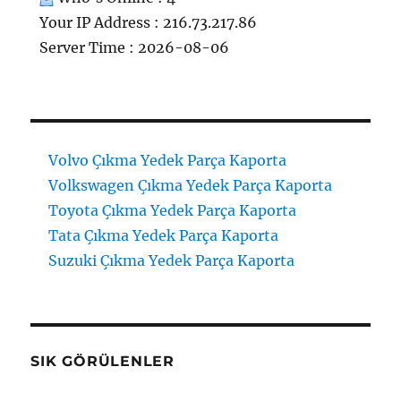
Your IP Address : 216.73.217.86
Server Time : 2026-08-06
Volvo Çıkma Yedek Parça Kaporta
Volkswagen Çıkma Yedek Parça Kaporta
Toyota Çıkma Yedek Parça Kaporta
Tata Çıkma Yedek Parça Kaporta
Suzuki Çıkma Yedek Parça Kaporta
SIK GÖRÜLENLER