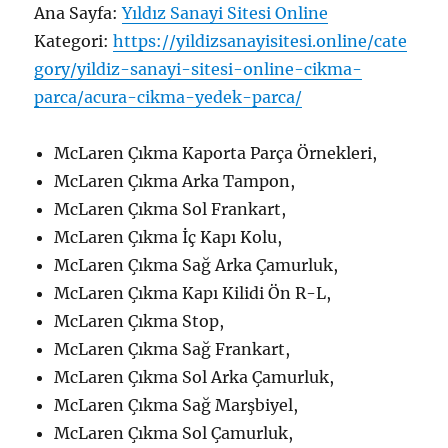
Ana Sayfa:
Yıldız Sanayi Sitesi Online
Kategori:
https://yildizsanayisitesi.online/cate
gory/yildiz-sanayi-sitesi-online-cikma-
parca/acura-cikma-yedek-parca/
McLaren Çıkma Kaporta Parça Örnekleri,
McLaren Çıkma Arka Tampon,
McLaren Çıkma Sol Frankart,
McLaren Çıkma İç Kapı Kolu,
McLaren Çıkma Sağ Arka Çamurluk,
McLaren Çıkma Kapı Kilidi Ön R-L,
McLaren Çıkma Stop,
McLaren Çıkma Sağ Frankart,
McLaren Çıkma Sol Arka Çamurluk,
McLaren Çıkma Sağ Marşbiyel,
McLaren Çıkma Sol Çamurluk,