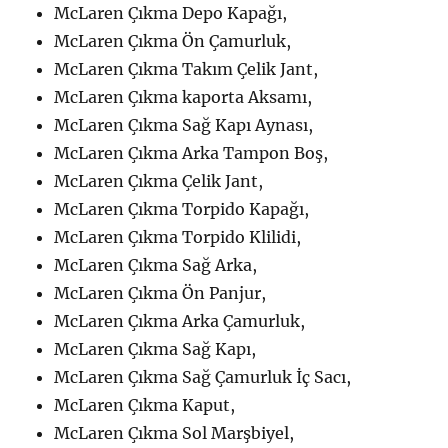
McLaren Çıkma Depo Kapağı,
McLaren Çıkma Ön Çamurluk,
McLaren Çıkma Takım Çelik Jant,
McLaren Çıkma kaporta Aksamı,
McLaren Çıkma Sağ Kapı Aynası,
McLaren Çıkma Arka Tampon Boş,
McLaren Çıkma Çelik Jant,
McLaren Çıkma Torpido Kapağı,
McLaren Çıkma Torpido Klilidi,
McLaren Çıkma Sağ Arka,
McLaren Çıkma Ön Panjur,
McLaren Çıkma Arka Çamurluk,
McLaren Çıkma Sağ Kapı,
McLaren Çıkma Sağ Çamurluk İç Sacı,
McLaren Çıkma Kaput,
McLaren Çıkma Sol Marşbiyel,