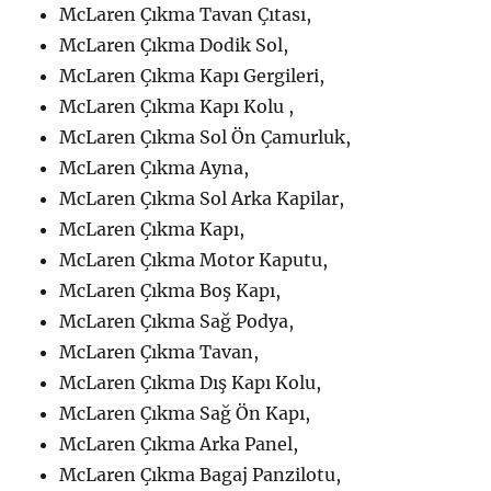
McLaren Çıkma Tavan Çıtası,
McLaren Çıkma Dodik Sol,
McLaren Çıkma Kapı Gergileri,
McLaren Çıkma Kapı Kolu ,
McLaren Çıkma Sol Ön Çamurluk,
McLaren Çıkma Ayna,
McLaren Çıkma Sol Arka Kapilar,
McLaren Çıkma Kapı,
McLaren Çıkma Motor Kaputu,
McLaren Çıkma Boş Kapı,
McLaren Çıkma Sağ Podya,
McLaren Çıkma Tavan,
McLaren Çıkma Dış Kapı Kolu,
McLaren Çıkma Sağ Ön Kapı,
McLaren Çıkma Arka Panel,
McLaren Çıkma Bagaj Panzilotu,