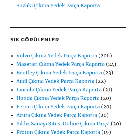
Suzuki Çıkma Yedek Parça Kaporta
SIK GÖRÜLENLER
Volvo Çıkma Yedek Parça Kaporta
(206)
Maserati Çıkma Yedek Parça Kaporta
(24)
Bentley Çıkma Yedek Parça Kaporta
(23)
Audi Çıkma Yedek Parça Kaporta
(22)
Lincoln Çıkma Yedek Parça Kaporta
(21)
Honda Çıkma Yedek Parça Kaporta
(20)
Ferrari Çıkma Yedek Parça Kaporta
(20)
Acura Çıkma Yedek Parça Kaporta
(20)
Yıldız Sanayi Sitesi Online Çıkma Parça
(20)
Proton Çıkma Yedek Parça Kaporta
(19)