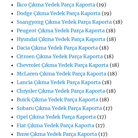
İkco Çıkma Yedek Parça Kaporta
(19)
Dodge Çıkma Yedek Parça Kaporta
(19)
Ssangyong Çıkma Yedek Parça Kaporta
(18)
Peugeot Çıkma Yedek Parça Kaporta
(18)
Hyundai Çıkma Yedek Parça Kaporta
(18)
Dacia Çıkma Yedek Parça Kaporta
(18)
Citroen Çıkma Yedek Parça Kaporta
(18)
Chevrolet Çıkma Yedek Parça Kaporta
(18)
McLaren Çıkma Yedek Parça Kaporta
(18)
Lancia Çıkma Yedek Parça Kaporta
(18)
Chrysler Çıkma Yedek Parça Kaporta
(18)
Buick Çıkma Yedek Parça Kaporta
(18)
Subaru Çıkma Yedek Parça Kaporta
(17)
Opel Çıkma Yedek Parça Kaporta
(17)
Fiat Çıkma Yedek Parça Kaporta
(17)
Bmw Çıkma Yedek Parça Kaporta
(17)