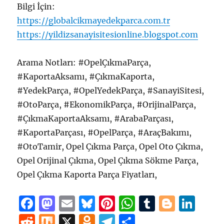
Bilgi İçin:
https://globalcikmayedekparca.com.tr
https://yildizsanayisitesionline.blogspot.com
Arama Notları: #OpelÇıkmaParça,
#KaportaAksamı, #ÇıkmaKaporta,
#YedekParça, #OpelYedekParça, #SanayiSitesi,
#OtoParça, #EkonomikParça, #OrijinalParça,
#ÇıkmaKaportaAksamı, #ArabaParçası,
#KaportaParçası, #OpelParça, #AraçBakımı,
#OtoTamir, Opel Çıkma Parça, Opel Oto Çıkma,
Opel Orijinal Çıkma, Opel Çıkma Sökme Parça,
Opel Çıkma Kaporta Parça Fiyatları,
F
M
E
B
Pi
W
T
B
Li
a
a
m
lu
n
h
u
lo
n
R
M
X
O
T
S