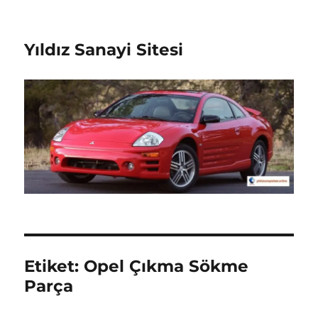
Yıldız Sanayi Sitesi
Etiket:
Opel Çıkma Sökme
Parça