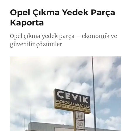
Opel Çıkma Yedek Parça
Kaporta
Opel çıkma yedek parça – ekonomik ve
güvenilir çözümler