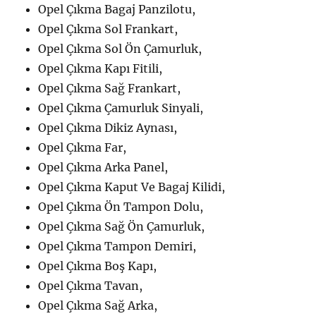
Opel Çıkma Bagaj Panzilotu,
Opel Çıkma Sol Frankart,
Opel Çıkma Sol Ön Çamurluk,
Opel Çıkma Kapı Fitili,
Opel Çıkma Sağ Frankart,
Opel Çıkma Çamurluk Sinyali,
Opel Çıkma Dikiz Aynası,
Opel Çıkma Far,
Opel Çıkma Arka Panel,
Opel Çıkma Kaput Ve Bagaj Kilidi,
Opel Çıkma Ön Tampon Dolu,
Opel Çıkma Sağ Ön Çamurluk,
Opel Çıkma Tampon Demiri,
Opel Çıkma Boş Kapı,
Opel Çıkma Tavan,
Opel Çıkma Sağ Arka,