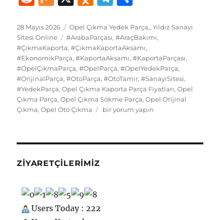
c
st
ai
e
te
at
m
g
k
e
ix
d
el
h
e
o
l
s
re
s
bl
g
e
d
n
e
a
Yayın
Kategoriler
28 Mayıs 2026
Opel Çıkma Yedek Parça,
,
Yıldız Sanayi
tarihi
b
d
Etiketler
k
st
A
r
er
d
Sitesi Online
#ArabaParçası
,
#AraçBakımı
,
di
o
g
re
#ÇıkmaKaporta
,
#ÇıkmaKaportaAksamı
,
o
o
y
p
I
t
kl
r
#EkonomikParça
,
#KaportaAksamı
,
#KaportaParçası
,
#OpelÇıkmaParça
o
n
,
#OpelParça
,
#OpelYedekParça
p
,
n
a
a
#OrijinalParça
,
#OtoParça
,
#OtoTamir
,
#SanayiSitesi
,
k
ss
m
#YedekParça
,
Opel Çıkma Kaporta Parça Fiyatları
,
Opel
Çıkma Parça
,
Opel Çıkma Sökme Parça
,
Opel Orijinal
ni
Opel
Çıkma
,
Opel Oto Çıkma
bir yorum yapın
ki
Çıkma
Yedek
Parça
Kaporta
için
ZIYARETÇILERIMIZ
Users Today : 222