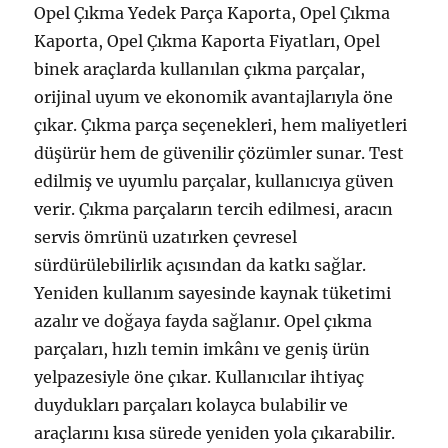
Opel Çıkma Yedek Parça Kaporta, Opel Çıkma
Kaporta, Opel Çıkma Kaporta Fiyatları, Opel
binek araçlarda kullanılan çıkma parçalar,
orijinal uyum ve ekonomik avantajlarıyla öne
çıkar. Çıkma parça seçenekleri, hem maliyetleri
düşürür hem de güvenilir çözümler sunar. Test
edilmiş ve uyumlu parçalar, kullanıcıya güven
verir. Çıkma parçaların tercih edilmesi, aracın
servis ömrünü uzatırken çevresel
sürdürülebilirlik açısından da katkı sağlar.
Yeniden kullanım sayesinde kaynak tüketimi
azalır ve doğaya fayda sağlanır. Opel çıkma
parçaları, hızlı temin imkânı ve geniş ürün
yelpazesiyle öne çıkar. Kullanıcılar ihtiyaç
duydukları parçaları kolayca bulabilir ve
araçlarını kısa sürede yeniden yola çıkarabilir.