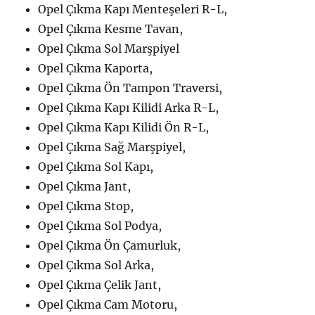
Opel Çıkma Kapı Menteşeleri R-L,
Opel Çıkma Kesme Tavan,
Opel Çıkma Sol Marşpiyel
Opel Çıkma Kaporta,
Opel Çıkma Ön Tampon Traversi,
Opel Çıkma Kapı Kilidi Arka R-L,
Opel Çıkma Kapı Kilidi Ön R-L,
Opel Çıkma Sağ Marşpiyel,
Opel Çıkma Sol Kapı,
Opel Çıkma Jant,
Opel Çıkma Stop,
Opel Çıkma Sol Podya,
Opel Çıkma Ön Çamurluk,
Opel Çıkma Sol Arka,
Opel Çıkma Çelik Jant,
Opel Çıkma Cam Motoru,