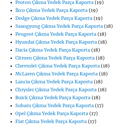
Proton Çıkma Yedek Parça Kaporta
(19)
İkco Çıkma Yedek Parça Kaporta
(19)
Dodge Çıkma Yedek Parça Kaporta
(19)
Ssangyong Çıkma Yedek Parça Kaporta
(18)
Peugeot Çıkma Yedek Parça Kaporta
(18)
Hyundai Çıkma Yedek Parça Kaporta
(18)
Dacia Çıkma Yedek Parça Kaporta
(18)
Citroen Çıkma Yedek Parça Kaporta
(18)
Chevrolet Çıkma Yedek Parça Kaporta
(18)
McLaren Çıkma Yedek Parça Kaporta
(18)
Lancia Çıkma Yedek Parça Kaporta
(18)
Chrysler Çıkma Yedek Parça Kaporta
(18)
Buick Çıkma Yedek Parça Kaporta
(18)
Subaru Çıkma Yedek Parça Kaporta
(17)
Opel Çıkma Yedek Parça Kaporta
(17)
Fiat Çıkma Yedek Parça Kaporta
(17)