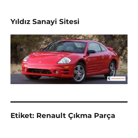
Yıldız Sanayi Sitesi
Etiket:
Renault Çıkma Parça