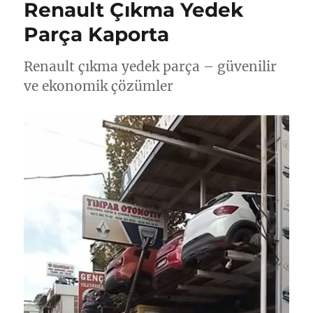
Renault Çıkma Yedek
Parça Kaporta
Renault çıkma yedek parça – güvenilir
ve ekonomik çözümler