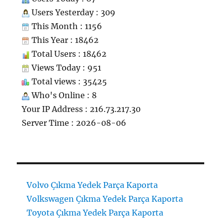
Users Yesterday : 309
This Month : 1156
This Year : 18462
Total Users : 18462
Views Today : 951
Total views : 35425
Who's Online : 8
Your IP Address : 216.73.217.30
Server Time : 2026-08-06
Volvo Çıkma Yedek Parça Kaporta
Volkswagen Çıkma Yedek Parça Kaporta
Toyota Çıkma Yedek Parça Kaporta