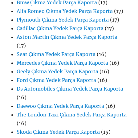
Bmw Çıkma Yedek Parça Kaporta
(17)
Alfa Romeo Çıkma Yedek Parça Kaporta
(17)
Plymouth Çıkma Yedek Parça Kaporta
(17)
Cadillac Çıkma Yedek Parça Kaporta
(17)
Aston Martin Çıkma Yedek Parça Kaporta
(17)
Seat Çıkma Yedek Parça Kaporta
(16)
Mercedes Çıkma Yedek Parça Kaporta
(16)
Geely Çıkma Yedek Parça Kaporta
(16)
Ford Çıkma Yedek Parça Kaporta
(16)
Ds Automobiles Çıkma Yedek Parça Kaporta
(16)
Daewoo Çıkma Yedek Parça Kaporta
(16)
The London Taxi Çıkma Yedek Parça Kaporta
(16)
Skoda Çıkma Yedek Parça Kaporta
(15)