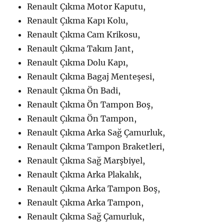
Renault Çıkma Motor Kaputu,
Renault Çıkma Kapı Kolu,
Renault Çıkma Cam Krikosu,
Renault Çıkma Takım Jant,
Renault Çıkma Dolu Kapı,
Renault Çıkma Bagaj Menteşesi,
Renault Çıkma Ön Badi,
Renault Çıkma Ön Tampon Boş,
Renault Çıkma Ön Tampon,
Renault Çıkma Arka Sağ Çamurluk,
Renault Çıkma Tampon Braketleri,
Renault Çıkma Sağ Marşbiyel,
Renault Çıkma Arka Plakalık,
Renault Çıkma Arka Tampon Boş,
Renault Çıkma Arka Tampon,
Renault Çıkma Sağ Çamurluk,