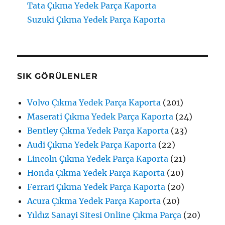
Tata Çıkma Yedek Parça Kaporta
Suzuki Çıkma Yedek Parça Kaporta
SIK GÖRÜLENLER
Volvo Çıkma Yedek Parça Kaporta
(201)
Maserati Çıkma Yedek Parça Kaporta
(24)
Bentley Çıkma Yedek Parça Kaporta
(23)
Audi Çıkma Yedek Parça Kaporta
(22)
Lincoln Çıkma Yedek Parça Kaporta
(21)
Honda Çıkma Yedek Parça Kaporta
(20)
Ferrari Çıkma Yedek Parça Kaporta
(20)
Acura Çıkma Yedek Parça Kaporta
(20)
Yıldız Sanayi Sitesi Online Çıkma Parça
(20)