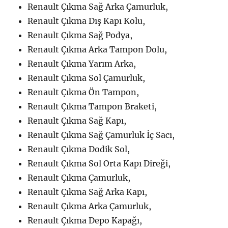
Renault Çıkma Sağ Arka Çamurluk,
Renault Çıkma Dış Kapı Kolu,
Renault Çıkma Sağ Podya,
Renault Çıkma Arka Tampon Dolu,
Renault Çıkma Yarım Arka,
Renault Çıkma Sol Çamurluk,
Renault Çıkma Ön Tampon,
Renault Çıkma Tampon Braketi,
Renault Çıkma Sağ Kapı,
Renault Çıkma Sağ Çamurluk İç Sacı,
Renault Çıkma Dodik Sol,
Renault Çıkma Sol Orta Kapı Direği,
Renault Çıkma Çamurluk,
Renault Çıkma Sağ Arka Kapı,
Renault Çıkma Arka Çamurluk,
Renault Çıkma Depo Kapağı,