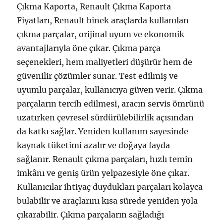
Çıkma Kaporta, Renault Çıkma Kaporta
Fiyatları, Renault binek araçlarda kullanılan
çıkma parçalar, orijinal uyum ve ekonomik
avantajlarıyla öne çıkar. Çıkma parça
seçenekleri, hem maliyetleri düşürür hem de
güvenilir çözümler sunar. Test edilmiş ve
uyumlu parçalar, kullanıcıya güven verir. Çıkma
parçaların tercih edilmesi, aracın servis ömrünü
uzatırken çevresel sürdürülebilirlik açısından
da katkı sağlar. Yeniden kullanım sayesinde
kaynak tüketimi azalır ve doğaya fayda
sağlanır. Renault çıkma parçaları, hızlı temin
imkânı ve geniş ürün yelpazesiyle öne çıkar.
Kullanıcılar ihtiyaç duydukları parçaları kolayca
bulabilir ve araçlarını kısa sürede yeniden yola
çıkarabilir. Çıkma parçaların sağladığı