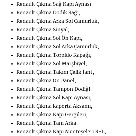
Renault Çıkma Sağ Kapı Aynası,
Renault Çıkma Dodik Saği,
Renault Çıkma Arka Sol Çamurluk,
Renault Çıkma Sinyal,
Renault Çıkma Sol Ön Kapı,
Renault Çıkma Sol Arka Çamurluk,
Renault Çıkma Torpido Kapağı,
Renault Çıkma Sol Marşbiyel,
Renault Çıkma Takım Çelik Jant,
Renault Çıkma Ön Panel,
Renault Çıkma Tampon Dodiği,
Renault Çıkma Sol Kapı Aynası,
Renault Çıkma kaporta Aksamı,
Renault Çıkma Kapı Gergileri,
Renault Çıkma Tam Arka,
Renault Çıkma Kapı Menteşeleri R-L,