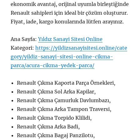
ekonomik avantaj, orijinal uyumla birleştiğinde
Renault sahipleri için ideal bir çözüm oluşturur.
Fiyat, iade, kargo konularında lütfen arayınız.
Ana Sayfa:
Yıldız Sanayi Sitesi Online
Kategori:
https://yildizsanayisitesi.online/cate
gory/yildiz-sanayi-sitesi-online-cikma-
parca/acura-cikma-yedek-parca/
Renault Çıkma Kaporta Parça Örnekleri,
Renault Çıkma Sol Arka Kapilar,
Renault Çıkma Çamurluk Davlumbazı,
Renault Çıkma Arka Tampon Traversi,
Renault Çıkma Torpido Klilidi,
Renault Çıkma Arka Badi,
Renault Çıkma Bagaj Panzilotu,