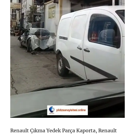
Renault Çıkma Yedek Parça Kaporta, Renault