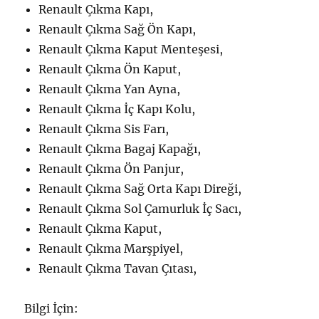
Renault Çıkma Kapı,
Renault Çıkma Sağ Ön Kapı,
Renault Çıkma Kaput Menteşesi,
Renault Çıkma Ön Kaput,
Renault Çıkma Yan Ayna,
Renault Çıkma İç Kapı Kolu,
Renault Çıkma Sis Farı,
Renault Çıkma Bagaj Kapağı,
Renault Çıkma Ön Panjur,
Renault Çıkma Sağ Orta Kapı Direği,
Renault Çıkma Sol Çamurluk İç Sacı,
Renault Çıkma Kaput,
Renault Çıkma Marşpiyel,
Renault Çıkma Tavan Çıtası,
Bilgi İçin: