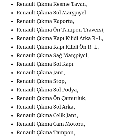
Renault Çıkma Kesme Tavan,
Renault Çıkma Sol Marşpiyel
Renault Çıkma Kaporta,
Renault Çıkma Ön Tampon Traversi,
Renault Çıkma Kapı Kilidi Arka R-L,
Renault Çıkma Kapı Kilidi Ön R-L,
Renault Çıkma Sağ Marşpiyel,
Renault Çıkma Sol Kapı,
Renault Çıkma Jant,
Renault Çıkma Stop,
Renault Çıkma Sol Podya,
Renault Çıkma Ön Çamurluk,
Renault Çıkma Sol Arka,
Renault Çıkma Çelik Jant,
Renault Çıkma Cam Motoru,
Renault Çıkma Tampon,