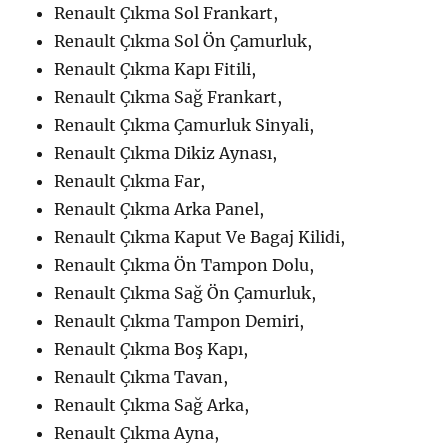
Renault Çıkma Sol Frankart,
Renault Çıkma Sol Ön Çamurluk,
Renault Çıkma Kapı Fitili,
Renault Çıkma Sağ Frankart,
Renault Çıkma Çamurluk Sinyali,
Renault Çıkma Dikiz Aynası,
Renault Çıkma Far,
Renault Çıkma Arka Panel,
Renault Çıkma Kaput Ve Bagaj Kilidi,
Renault Çıkma Ön Tampon Dolu,
Renault Çıkma Sağ Ön Çamurluk,
Renault Çıkma Tampon Demiri,
Renault Çıkma Boş Kapı,
Renault Çıkma Tavan,
Renault Çıkma Sağ Arka,
Renault Çıkma Ayna,