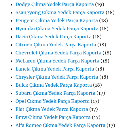
Dodge Çıkma Yedek Parça Kaporta
(19)
Ssangyong Çıkma Yedek Parça Kaporta
(18)
Peugeot Çıkma Yedek Parça Kaporta
(18)
Hyundai Çıkma Yedek Parça Kaporta
(18)
Dacia Çıkma Yedek Parça Kaporta
(18)
Citroen Çıkma Yedek Parça Kaporta
(18)
Chevrolet Çıkma Yedek Parça Kaporta
(18)
McLaren Çıkma Yedek Parça Kaporta
(18)
Lancia Çıkma Yedek Parça Kaporta
(18)
Chrysler Çıkma Yedek Parça Kaporta
(18)
Buick Çıkma Yedek Parça Kaporta
(18)
Subaru Çıkma Yedek Parça Kaporta
(17)
Opel Çıkma Yedek Parça Kaporta
(17)
Fiat Çıkma Yedek Parça Kaporta
(17)
Bmw Çıkma Yedek Parça Kaporta
(17)
Alfa Romeo Çıkma Yedek Parça Kaporta
(17)