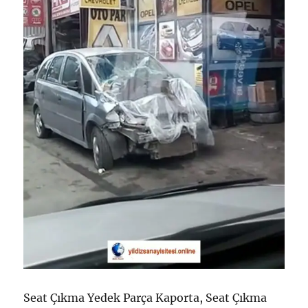
Seat Çıkma Yedek Parça Kaporta, Seat Çıkma