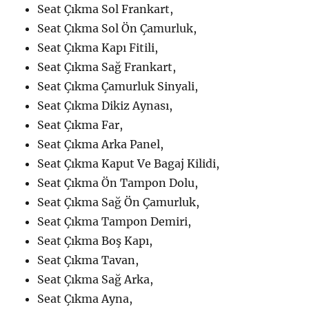
Seat Çıkma Sol Frankart,
Seat Çıkma Sol Ön Çamurluk,
Seat Çıkma Kapı Fitili,
Seat Çıkma Sağ Frankart,
Seat Çıkma Çamurluk Sinyali,
Seat Çıkma Dikiz Aynası,
Seat Çıkma Far,
Seat Çıkma Arka Panel,
Seat Çıkma Kaput Ve Bagaj Kilidi,
Seat Çıkma Ön Tampon Dolu,
Seat Çıkma Sağ Ön Çamurluk,
Seat Çıkma Tampon Demiri,
Seat Çıkma Boş Kapı,
Seat Çıkma Tavan,
Seat Çıkma Sağ Arka,
Seat Çıkma Ayna,