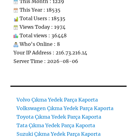
This Month : 1229
This Year : 18535
Total Users : 18535
Views Today : 1974
Total views : 36448
Who's Online : 8
Your IP Address : 216.73.216.14
Server Time : 2026-08-06
Volvo Çıkma Yedek Parça Kaporta
Volkswagen Çıkma Yedek Parça Kaporta
Toyota Çıkma Yedek Parça Kaporta
Tata Çıkma Yedek Parça Kaporta
Suzuki Çıkma Yedek Parça Kaporta