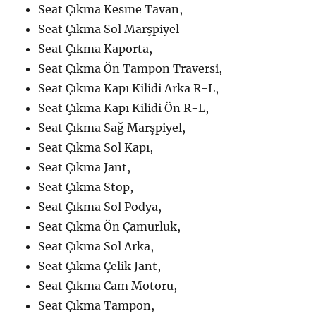
Seat Çıkma Kesme Tavan,
Seat Çıkma Sol Marşpiyel
Seat Çıkma Kaporta,
Seat Çıkma Ön Tampon Traversi,
Seat Çıkma Kapı Kilidi Arka R-L,
Seat Çıkma Kapı Kilidi Ön R-L,
Seat Çıkma Sağ Marşpiyel,
Seat Çıkma Sol Kapı,
Seat Çıkma Jant,
Seat Çıkma Stop,
Seat Çıkma Sol Podya,
Seat Çıkma Ön Çamurluk,
Seat Çıkma Sol Arka,
Seat Çıkma Çelik Jant,
Seat Çıkma Cam Motoru,
Seat Çıkma Tampon,