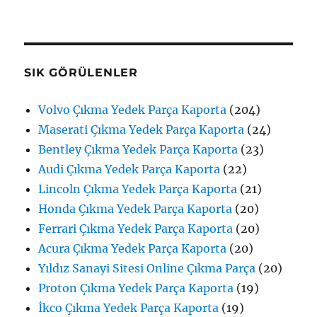
SIK GÖRÜLENLER
Volvo Çıkma Yedek Parça Kaporta
(204)
Maserati Çıkma Yedek Parça Kaporta
(24)
Bentley Çıkma Yedek Parça Kaporta
(23)
Audi Çıkma Yedek Parça Kaporta
(22)
Lincoln Çıkma Yedek Parça Kaporta
(21)
Honda Çıkma Yedek Parça Kaporta
(20)
Ferrari Çıkma Yedek Parça Kaporta
(20)
Acura Çıkma Yedek Parça Kaporta
(20)
Yıldız Sanayi Sitesi Online Çıkma Parça
(20)
Proton Çıkma Yedek Parça Kaporta
(19)
İkco Çıkma Yedek Parça Kaporta
(19)