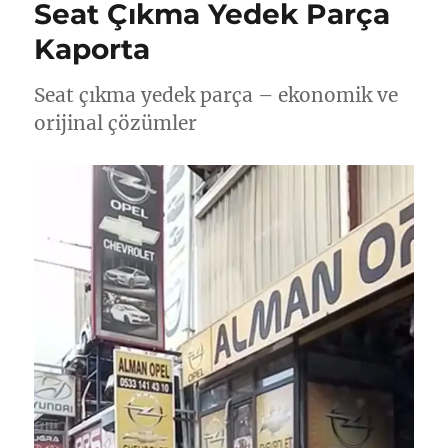
Seat Çıkma Yedek Parça
Kaporta
Seat çıkma yedek parça – ekonomik ve
orijinal çözümler