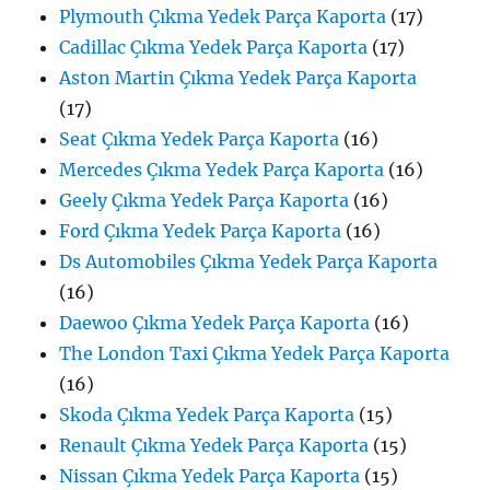
Plymouth Çıkma Yedek Parça Kaporta
(17)
Cadillac Çıkma Yedek Parça Kaporta
(17)
Aston Martin Çıkma Yedek Parça Kaporta
(17)
Seat Çıkma Yedek Parça Kaporta
(16)
Mercedes Çıkma Yedek Parça Kaporta
(16)
Geely Çıkma Yedek Parça Kaporta
(16)
Ford Çıkma Yedek Parça Kaporta
(16)
Ds Automobiles Çıkma Yedek Parça Kaporta
(16)
Daewoo Çıkma Yedek Parça Kaporta
(16)
The London Taxi Çıkma Yedek Parça Kaporta
(16)
Skoda Çıkma Yedek Parça Kaporta
(15)
Renault Çıkma Yedek Parça Kaporta
(15)
Nissan Çıkma Yedek Parça Kaporta
(15)