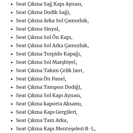
Seat Çıkma Sağ Kapı Aynası,
Seat Çıkma Dodik Saği,
Seat Çıkma Arka Sol Çamurluk,
Seat Çıkma Sinyal,
Seat Çıkma Sol Ön Kapı,
Seat Çıkma Sol Arka Çamurluk,
Seat Çıkma Torpido Kapağı,
Seat Çıkma Sol Marşbiyel,
Seat Çıkma Takım Çelik Jant,
Seat Çıkma Ön Panel,
Seat Çıkma Tampon Dodiği,
Seat Çıkma Sol Kapı Aynası,
Seat Çıkma kaporta Aksamı,
Seat Çıkma Kapı Gergileri,
Seat Çıkma Tam Arka,
Seat Çıkma Kapı Menteşeleri R-L,