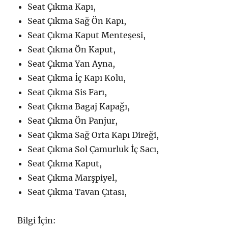
Seat Çıkma Kapı,
Seat Çıkma Sağ Ön Kapı,
Seat Çıkma Kaput Menteşesi,
Seat Çıkma Ön Kaput,
Seat Çıkma Yan Ayna,
Seat Çıkma İç Kapı Kolu,
Seat Çıkma Sis Farı,
Seat Çıkma Bagaj Kapağı,
Seat Çıkma Ön Panjur,
Seat Çıkma Sağ Orta Kapı Direği,
Seat Çıkma Sol Çamurluk İç Sacı,
Seat Çıkma Kaput,
Seat Çıkma Marşpiyel,
Seat Çıkma Tavan Çıtası,
Bilgi İçin: