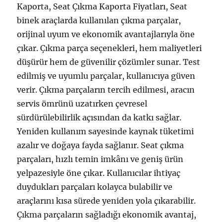
Kaporta, Seat Çıkma Kaporta Fiyatları, Seat
binek araçlarda kullanılan çıkma parçalar,
orijinal uyum ve ekonomik avantajlarıyla öne
çıkar. Çıkma parça seçenekleri, hem maliyetleri
düşürür hem de güvenilir çözümler sunar. Test
edilmiş ve uyumlu parçalar, kullanıcıya güven
verir. Çıkma parçaların tercih edilmesi, aracın
servis ömrünü uzatırken çevresel
sürdürülebilirlik açısından da katkı sağlar.
Yeniden kullanım sayesinde kaynak tüketimi
azalır ve doğaya fayda sağlanır. Seat çıkma
parçaları, hızlı temin imkânı ve geniş ürün
yelpazesiyle öne çıkar. Kullanıcılar ihtiyaç
duydukları parçaları kolayca bulabilir ve
araçlarını kısa sürede yeniden yola çıkarabilir.
Çıkma parçaların sağladığı ekonomik avantaj,