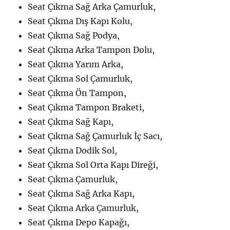
Seat Çıkma Sağ Arka Çamurluk,
Seat Çıkma Dış Kapı Kolu,
Seat Çıkma Sağ Podya,
Seat Çıkma Arka Tampon Dolu,
Seat Çıkma Yarım Arka,
Seat Çıkma Sol Çamurluk,
Seat Çıkma Ön Tampon,
Seat Çıkma Tampon Braketi,
Seat Çıkma Sağ Kapı,
Seat Çıkma Sağ Çamurluk İç Sacı,
Seat Çıkma Dodik Sol,
Seat Çıkma Sol Orta Kapı Direği,
Seat Çıkma Çamurluk,
Seat Çıkma Sağ Arka Kapı,
Seat Çıkma Arka Çamurluk,
Seat Çıkma Depo Kapağı,