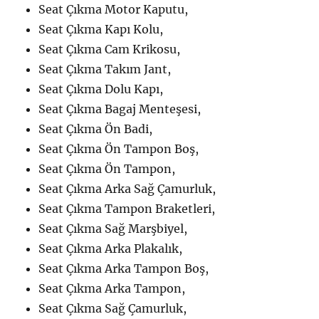
Seat Çıkma Motor Kaputu,
Seat Çıkma Kapı Kolu,
Seat Çıkma Cam Krikosu,
Seat Çıkma Takım Jant,
Seat Çıkma Dolu Kapı,
Seat Çıkma Bagaj Menteşesi,
Seat Çıkma Ön Badi,
Seat Çıkma Ön Tampon Boş,
Seat Çıkma Ön Tampon,
Seat Çıkma Arka Sağ Çamurluk,
Seat Çıkma Tampon Braketleri,
Seat Çıkma Sağ Marşbiyel,
Seat Çıkma Arka Plakalık,
Seat Çıkma Arka Tampon Boş,
Seat Çıkma Arka Tampon,
Seat Çıkma Sağ Çamurluk,