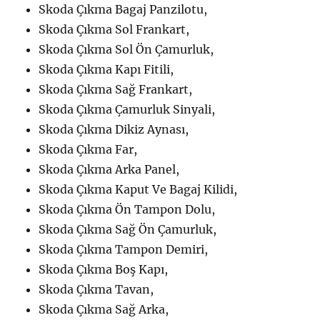
Skoda Çıkma Bagaj Panzilotu,
Skoda Çıkma Sol Frankart,
Skoda Çıkma Sol Ön Çamurluk,
Skoda Çıkma Kapı Fitili,
Skoda Çıkma Sağ Frankart,
Skoda Çıkma Çamurluk Sinyali,
Skoda Çıkma Dikiz Aynası,
Skoda Çıkma Far,
Skoda Çıkma Arka Panel,
Skoda Çıkma Kaput Ve Bagaj Kilidi,
Skoda Çıkma Ön Tampon Dolu,
Skoda Çıkma Sağ Ön Çamurluk,
Skoda Çıkma Tampon Demiri,
Skoda Çıkma Boş Kapı,
Skoda Çıkma Tavan,
Skoda Çıkma Sağ Arka,