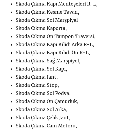
Skoda Çıkma Kapı Menteşeleri R-L,
Skoda Çıkma Kesme Tavan,
Skoda Çıkma Sol Marşpiyel
Skoda Çıkma Kaporta,
Skoda Çıkma Ön Tampon Traversi,
Skoda Çıkma Kapı Kilidi Arka R-L,
Skoda Çıkma Kapı Kilidi Ön R-L,
Skoda Çıkma Sağ Marşpiyel,
Skoda Çıkma Sol Kapı,
Skoda Çıkma Jant,
Skoda Çıkma Stop,
Skoda Çıkma Sol Podya,
Skoda Çıkma Ön Çamurluk,
Skoda Çıkma Sol Arka,
Skoda Çıkma Çelik Jant,
Skoda Çıkma Cam Motoru,