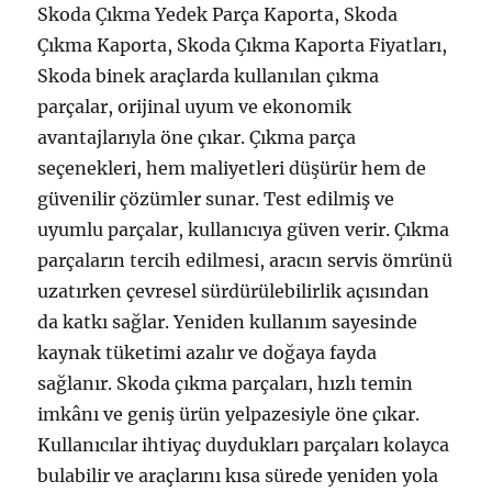
Skoda Çıkma Yedek Parça Kaporta, Skoda
Çıkma Kaporta, Skoda Çıkma Kaporta Fiyatları,
Skoda binek araçlarda kullanılan çıkma
parçalar, orijinal uyum ve ekonomik
avantajlarıyla öne çıkar. Çıkma parça
seçenekleri, hem maliyetleri düşürür hem de
güvenilir çözümler sunar. Test edilmiş ve
uyumlu parçalar, kullanıcıya güven verir. Çıkma
parçaların tercih edilmesi, aracın servis ömrünü
uzatırken çevresel sürdürülebilirlik açısından
da katkı sağlar. Yeniden kullanım sayesinde
kaynak tüketimi azalır ve doğaya fayda
sağlanır. Skoda çıkma parçaları, hızlı temin
imkânı ve geniş ürün yelpazesiyle öne çıkar.
Kullanıcılar ihtiyaç duydukları parçaları kolayca
bulabilir ve araçlarını kısa sürede yeniden yola