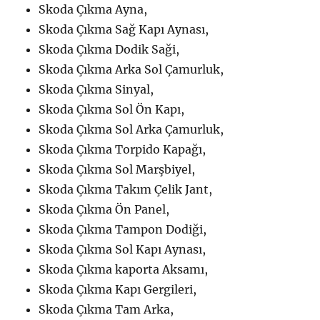
Skoda Çıkma Ayna,
Skoda Çıkma Sağ Kapı Aynası,
Skoda Çıkma Dodik Saği,
Skoda Çıkma Arka Sol Çamurluk,
Skoda Çıkma Sinyal,
Skoda Çıkma Sol Ön Kapı,
Skoda Çıkma Sol Arka Çamurluk,
Skoda Çıkma Torpido Kapağı,
Skoda Çıkma Sol Marşbiyel,
Skoda Çıkma Takım Çelik Jant,
Skoda Çıkma Ön Panel,
Skoda Çıkma Tampon Dodiği,
Skoda Çıkma Sol Kapı Aynası,
Skoda Çıkma kaporta Aksamı,
Skoda Çıkma Kapı Gergileri,
Skoda Çıkma Tam Arka,