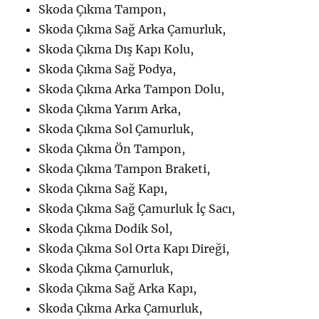
Skoda Çıkma Tampon,
Skoda Çıkma Sağ Arka Çamurluk,
Skoda Çıkma Dış Kapı Kolu,
Skoda Çıkma Sağ Podya,
Skoda Çıkma Arka Tampon Dolu,
Skoda Çıkma Yarım Arka,
Skoda Çıkma Sol Çamurluk,
Skoda Çıkma Ön Tampon,
Skoda Çıkma Tampon Braketi,
Skoda Çıkma Sağ Kapı,
Skoda Çıkma Sağ Çamurluk İç Sacı,
Skoda Çıkma Dodik Sol,
Skoda Çıkma Sol Orta Kapı Direği,
Skoda Çıkma Çamurluk,
Skoda Çıkma Sağ Arka Kapı,
Skoda Çıkma Arka Çamurluk,