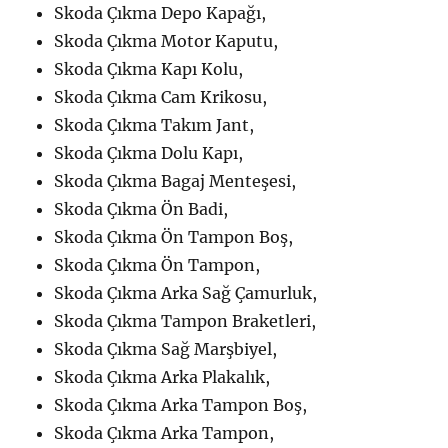
Skoda Çıkma Depo Kapağı,
Skoda Çıkma Motor Kaputu,
Skoda Çıkma Kapı Kolu,
Skoda Çıkma Cam Krikosu,
Skoda Çıkma Takım Jant,
Skoda Çıkma Dolu Kapı,
Skoda Çıkma Bagaj Menteşesi,
Skoda Çıkma Ön Badi,
Skoda Çıkma Ön Tampon Boş,
Skoda Çıkma Ön Tampon,
Skoda Çıkma Arka Sağ Çamurluk,
Skoda Çıkma Tampon Braketleri,
Skoda Çıkma Sağ Marşbiyel,
Skoda Çıkma Arka Plakalık,
Skoda Çıkma Arka Tampon Boş,
Skoda Çıkma Arka Tampon,