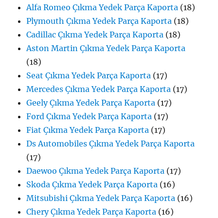
Alfa Romeo Çıkma Yedek Parça Kaporta
(18)
Plymouth Çıkma Yedek Parça Kaporta
(18)
Cadillac Çıkma Yedek Parça Kaporta
(18)
Aston Martin Çıkma Yedek Parça Kaporta
(18)
Seat Çıkma Yedek Parça Kaporta
(17)
Mercedes Çıkma Yedek Parça Kaporta
(17)
Geely Çıkma Yedek Parça Kaporta
(17)
Ford Çıkma Yedek Parça Kaporta
(17)
Fiat Çıkma Yedek Parça Kaporta
(17)
Ds Automobiles Çıkma Yedek Parça Kaporta
(17)
Daewoo Çıkma Yedek Parça Kaporta
(17)
Skoda Çıkma Yedek Parça Kaporta
(16)
Mitsubishi Çıkma Yedek Parça Kaporta
(16)
Chery Çıkma Yedek Parça Kaporta
(16)