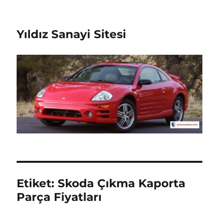
Yıldız Sanayi Sitesi
Etiket:
Skoda Çıkma Kaporta
Parça Fiyatları