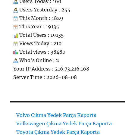
Users Today : 160
Users Yesterday : 255
This Month : 1829
This Year : 19135
Total Users : 19135
Views Today : 210
Total views : 38480
Who's Online : 2
Your IP Address : 216.73.216.168
Server Time : 2026-08-08
Volvo Çıkma Yedek Parça Kaporta
Volkswagen Çıkma Yedek Parça Kaporta
Toyota Çıkma Yedek Parça Kaporta