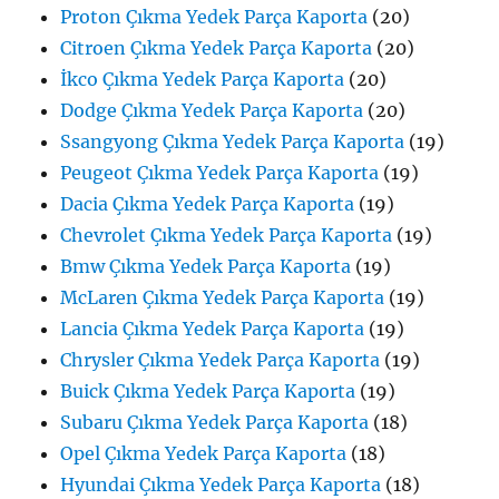
Proton Çıkma Yedek Parça Kaporta
(20)
Citroen Çıkma Yedek Parça Kaporta
(20)
İkco Çıkma Yedek Parça Kaporta
(20)
Dodge Çıkma Yedek Parça Kaporta
(20)
Ssangyong Çıkma Yedek Parça Kaporta
(19)
Peugeot Çıkma Yedek Parça Kaporta
(19)
Dacia Çıkma Yedek Parça Kaporta
(19)
Chevrolet Çıkma Yedek Parça Kaporta
(19)
Bmw Çıkma Yedek Parça Kaporta
(19)
McLaren Çıkma Yedek Parça Kaporta
(19)
Lancia Çıkma Yedek Parça Kaporta
(19)
Chrysler Çıkma Yedek Parça Kaporta
(19)
Buick Çıkma Yedek Parça Kaporta
(19)
Subaru Çıkma Yedek Parça Kaporta
(18)
Opel Çıkma Yedek Parça Kaporta
(18)
Hyundai Çıkma Yedek Parça Kaporta
(18)