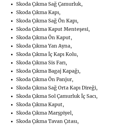
Skoda Çıkma Sağ Çamurluk,
Skoda Çıkma Kapı,
Skoda Çıkma Sağ Ön Kapı,
Skoda Çıkma Kaput Menteşesi,
Skoda Çıkma Ön Kaput,
Skoda Çıkma Yan Ayna,
Skoda Çıkma İç Kapı Kolu,
Skoda Çıkma Sis Farı,
Skoda Çıkma Bagaj Kapağı,
Skoda Çıkma Ön Panjur,
Skoda Çıkma Sağ Orta Kapı Direği,
Skoda Çıkma Sol Çamurluk İç Sacı,
Skoda Çıkma Kaput,
Skoda Çıkma Marşpiyel,
Skoda Çıkma Tavan Çıtası,