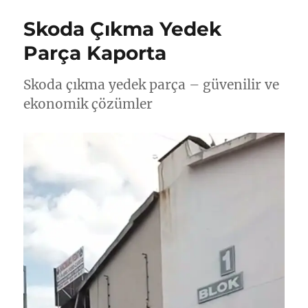
Skoda Çıkma Yedek
Parça Kaporta
Skoda çıkma yedek parça – güvenilir ve
ekonomik çözümler