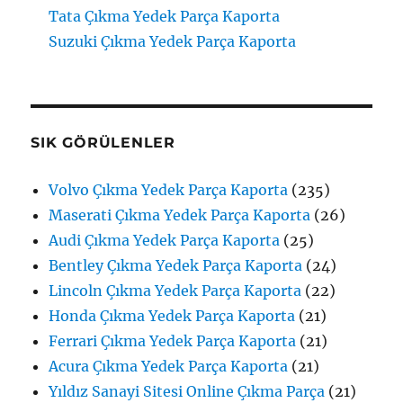
Tata Çıkma Yedek Parça Kaporta
Suzuki Çıkma Yedek Parça Kaporta
SIK GÖRÜLENLER
Volvo Çıkma Yedek Parça Kaporta
(235)
Maserati Çıkma Yedek Parça Kaporta
(26)
Audi Çıkma Yedek Parça Kaporta
(25)
Bentley Çıkma Yedek Parça Kaporta
(24)
Lincoln Çıkma Yedek Parça Kaporta
(22)
Honda Çıkma Yedek Parça Kaporta
(21)
Ferrari Çıkma Yedek Parça Kaporta
(21)
Acura Çıkma Yedek Parça Kaporta
(21)
Yıldız Sanayi Sitesi Online Çıkma Parça
(21)