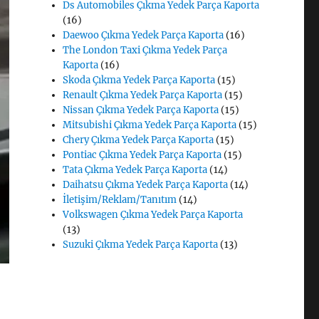
Ds Automobiles Çıkma Yedek Parça Kaporta
(16)
Daewoo Çıkma Yedek Parça Kaporta
(16)
The London Taxi Çıkma Yedek Parça
Kaporta
(16)
Skoda Çıkma Yedek Parça Kaporta
(15)
Renault Çıkma Yedek Parça Kaporta
(15)
Nissan Çıkma Yedek Parça Kaporta
(15)
Mitsubishi Çıkma Yedek Parça Kaporta
(15)
Chery Çıkma Yedek Parça Kaporta
(15)
Pontiac Çıkma Yedek Parça Kaporta
(15)
Tata Çıkma Yedek Parça Kaporta
(14)
Daihatsu Çıkma Yedek Parça Kaporta
(14)
İletişim/Reklam/Tanıtım
(14)
Volkswagen Çıkma Yedek Parça Kaporta
(13)
Suzuki Çıkma Yedek Parça Kaporta
(13)