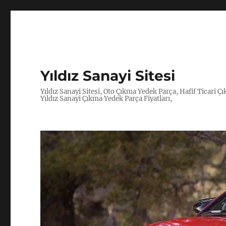
Yıldız Sanayi Sitesi
Yıldız Sanayi Sitesi, Oto Çıkma Yedek Parça, Hafif Ticari 
Yıldız Sanayi Çıkma Yedek Parça Fiyatları,