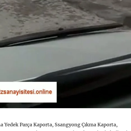
 Yedek Parça Kaporta, Ssangyong Çıkma Kaporta,