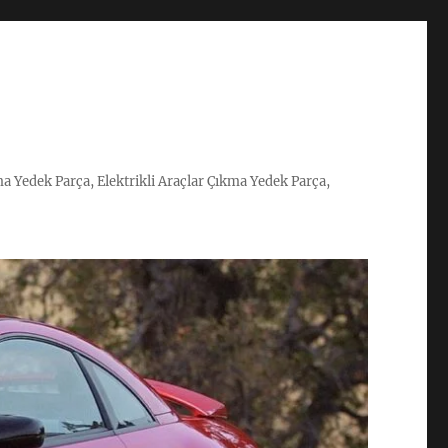
ma Yedek Parça, Elektrikli Araçlar Çıkma Yedek Parça,