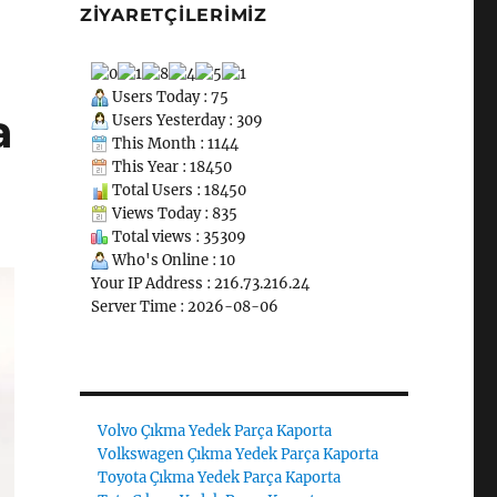
ZIYARETÇILERIMIZ
Users Today : 75
a
Users Yesterday : 309
This Month : 1144
This Year : 18450
Total Users : 18450
Views Today : 835
Total views : 35309
Who's Online : 10
Your IP Address : 216.73.216.24
Server Time : 2026-08-06
Volvo Çıkma Yedek Parça Kaporta
Volkswagen Çıkma Yedek Parça Kaporta
Toyota Çıkma Yedek Parça Kaporta