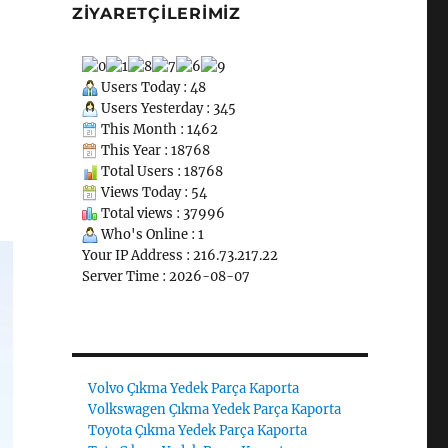
ZIYARETÇILERIMIZ
Users Today : 48
Users Yesterday : 345
This Month : 1462
This Year : 18768
Total Users : 18768
Views Today : 54
Total views : 37996
Who's Online : 1
Your IP Address : 216.73.217.22
Server Time : 2026-08-07
Volvo Çıkma Yedek Parça Kaporta
Volkswagen Çıkma Yedek Parça Kaporta
Toyota Çıkma Yedek Parça Kaporta