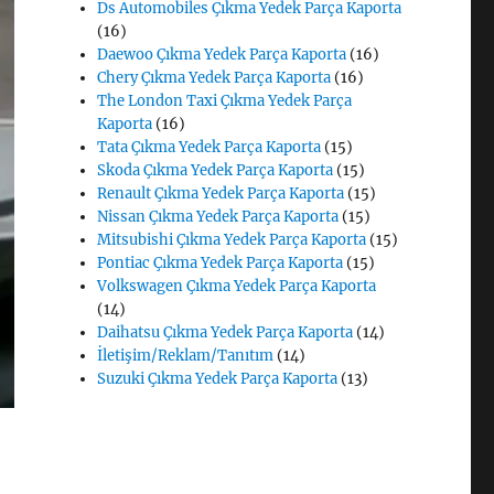
Ds Automobiles Çıkma Yedek Parça Kaporta
(16)
Daewoo Çıkma Yedek Parça Kaporta
(16)
Chery Çıkma Yedek Parça Kaporta
(16)
The London Taxi Çıkma Yedek Parça
Kaporta
(16)
Tata Çıkma Yedek Parça Kaporta
(15)
Skoda Çıkma Yedek Parça Kaporta
(15)
Renault Çıkma Yedek Parça Kaporta
(15)
Nissan Çıkma Yedek Parça Kaporta
(15)
Mitsubishi Çıkma Yedek Parça Kaporta
(15)
Pontiac Çıkma Yedek Parça Kaporta
(15)
Volkswagen Çıkma Yedek Parça Kaporta
(14)
Daihatsu Çıkma Yedek Parça Kaporta
(14)
İletişim/Reklam/Tanıtım
(14)
Suzuki Çıkma Yedek Parça Kaporta
(13)