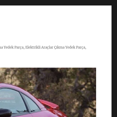
ma Yedek Parça, Elektrikli Araçlar Çıkma Yedek Parça,