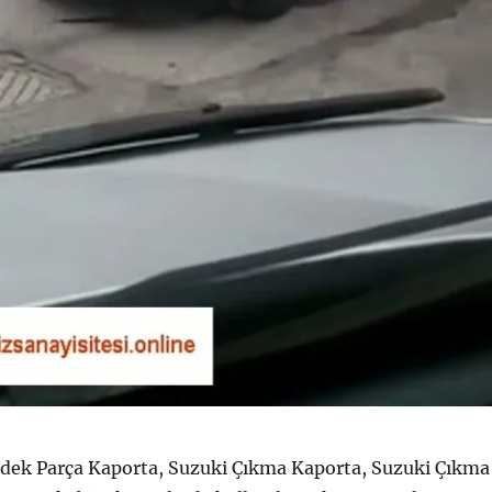
dek Parça Kaporta, Suzuki Çıkma Kaporta, Suzuki Çıkma