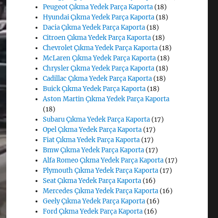
Peugeot Çıkma Yedek Parça Kaporta
(18)
Hyundai Çıkma Yedek Parça Kaporta
(18)
Dacia Çıkma Yedek Parça Kaporta
(18)
Citroen Çıkma Yedek Parça Kaporta
(18)
Chevrolet Çıkma Yedek Parça Kaporta
(18)
McLaren Çıkma Yedek Parça Kaporta
(18)
Chrysler Çıkma Yedek Parça Kaporta
(18)
Cadillac Çıkma Yedek Parça Kaporta
(18)
Buick Çıkma Yedek Parça Kaporta
(18)
Aston Martin Çıkma Yedek Parça Kaporta
(18)
Subaru Çıkma Yedek Parça Kaporta
(17)
Opel Çıkma Yedek Parça Kaporta
(17)
Fiat Çıkma Yedek Parça Kaporta
(17)
Bmw Çıkma Yedek Parça Kaporta
(17)
Alfa Romeo Çıkma Yedek Parça Kaporta
(17)
Plymouth Çıkma Yedek Parça Kaporta
(17)
Seat Çıkma Yedek Parça Kaporta
(16)
Mercedes Çıkma Yedek Parça Kaporta
(16)
Geely Çıkma Yedek Parça Kaporta
(16)
Ford Çıkma Yedek Parça Kaporta
(16)