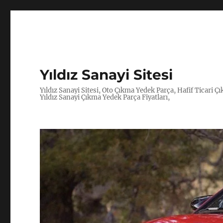
Yıldız Sanayi Sitesi
Yıldız Sanayi Sitesi, Oto Çıkma Yedek Parça, Hafif Ticari 
Yıldız Sanayi Çıkma Yedek Parça Fiyatları,