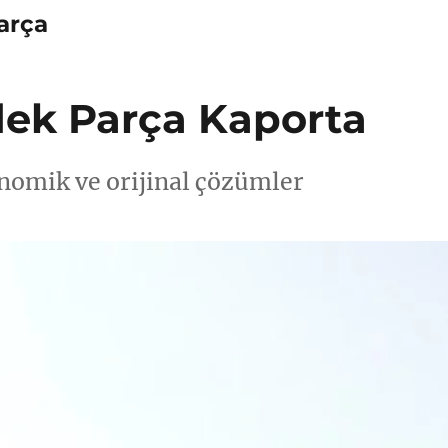
arça
ek Parça Kaporta
nomik ve orijinal çözümler