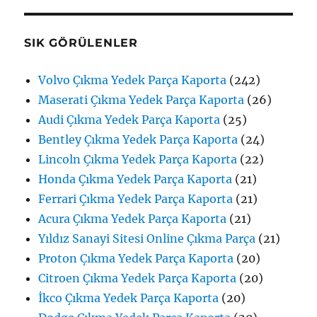
SIK GÖRÜLENLER
Volvo Çıkma Yedek Parça Kaporta
(242)
Maserati Çıkma Yedek Parça Kaporta
(26)
Audi Çıkma Yedek Parça Kaporta
(25)
Bentley Çıkma Yedek Parça Kaporta
(24)
Lincoln Çıkma Yedek Parça Kaporta
(22)
Honda Çıkma Yedek Parça Kaporta
(21)
Ferrari Çıkma Yedek Parça Kaporta
(21)
Acura Çıkma Yedek Parça Kaporta
(21)
Yıldız Sanayi Sitesi Online Çıkma Parça
(21)
Proton Çıkma Yedek Parça Kaporta
(20)
Citroen Çıkma Yedek Parça Kaporta
(20)
İkco Çıkma Yedek Parça Kaporta
(20)