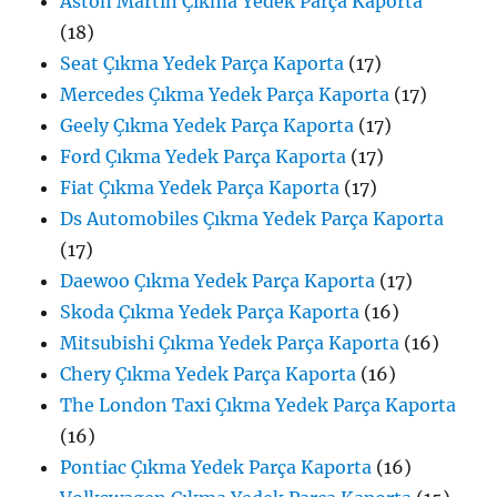
Aston Martin Çıkma Yedek Parça Kaporta
(18)
Seat Çıkma Yedek Parça Kaporta
(17)
Mercedes Çıkma Yedek Parça Kaporta
(17)
Geely Çıkma Yedek Parça Kaporta
(17)
Ford Çıkma Yedek Parça Kaporta
(17)
Fiat Çıkma Yedek Parça Kaporta
(17)
Ds Automobiles Çıkma Yedek Parça Kaporta
(17)
Daewoo Çıkma Yedek Parça Kaporta
(17)
Skoda Çıkma Yedek Parça Kaporta
(16)
Mitsubishi Çıkma Yedek Parça Kaporta
(16)
Chery Çıkma Yedek Parça Kaporta
(16)
The London Taxi Çıkma Yedek Parça Kaporta
(16)
Pontiac Çıkma Yedek Parça Kaporta
(16)