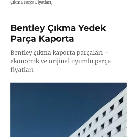
Çıkma Parça Fiyatları,
Bentley Çıkma Yedek
Parça Kaporta
Bentley çıkma kaporta parçaları –
ekonomik ve orijinal uyumlu parça
fiyatları