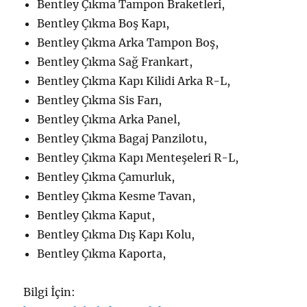
Bentley Çıkma Tampon Braketleri,
Bentley Çıkma Boş Kapı,
Bentley Çıkma Arka Tampon Boş,
Bentley Çıkma Sağ Frankart,
Bentley Çıkma Kapı Kilidi Arka R-L,
Bentley Çıkma Sis Farı,
Bentley Çıkma Arka Panel,
Bentley Çıkma Bagaj Panzilotu,
Bentley Çıkma Kapı Menteşeleri R-L,
Bentley Çıkma Çamurluk,
Bentley Çıkma Kesme Tavan,
Bentley Çıkma Kaput,
Bentley Çıkma Dış Kapı Kolu,
Bentley Çıkma Kaporta,
Bilgi İçin: