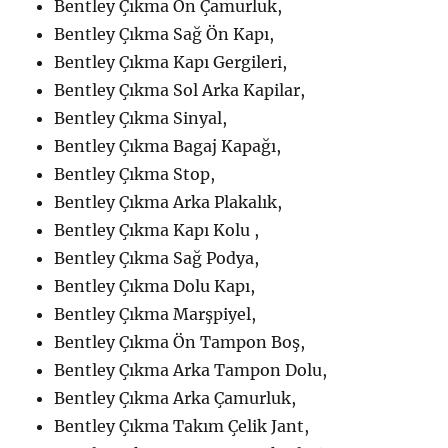
Bentley Çıkma Ön Çamurluk,
Bentley Çıkma Sağ Ön Kapı,
Bentley Çıkma Kapı Gergileri,
Bentley Çıkma Sol Arka Kapilar,
Bentley Çıkma Sinyal,
Bentley Çıkma Bagaj Kapağı,
Bentley Çıkma Stop,
Bentley Çıkma Arka Plakalık,
Bentley Çıkma Kapı Kolu ,
Bentley Çıkma Sağ Podya,
Bentley Çıkma Dolu Kapı,
Bentley Çıkma Marşpiyel,
Bentley Çıkma Ön Tampon Boş,
Bentley Çıkma Arka Tampon Dolu,
Bentley Çıkma Arka Çamurluk,
Bentley Çıkma Takım Çelik Jant,