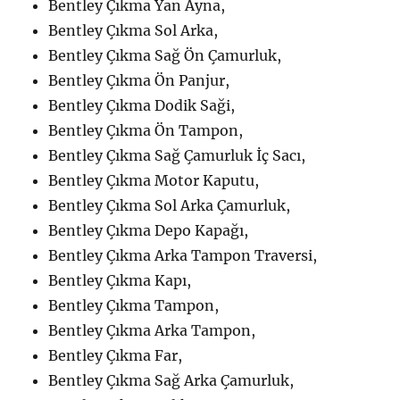
Bentley Çıkma Yan Ayna,
Bentley Çıkma Sol Arka,
Bentley Çıkma Sağ Ön Çamurluk,
Bentley Çıkma Ön Panjur,
Bentley Çıkma Dodik Saği,
Bentley Çıkma Ön Tampon,
Bentley Çıkma Sağ Çamurluk İç Sacı,
Bentley Çıkma Motor Kaputu,
Bentley Çıkma Sol Arka Çamurluk,
Bentley Çıkma Depo Kapağı,
Bentley Çıkma Arka Tampon Traversi,
Bentley Çıkma Kapı,
Bentley Çıkma Tampon,
Bentley Çıkma Arka Tampon,
Bentley Çıkma Far,
Bentley Çıkma Sağ Arka Çamurluk,