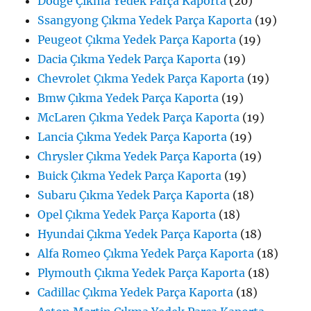
Dodge Çıkma Yedek Parça Kaporta
(20)
Ssangyong Çıkma Yedek Parça Kaporta
(19)
Peugeot Çıkma Yedek Parça Kaporta
(19)
Dacia Çıkma Yedek Parça Kaporta
(19)
Chevrolet Çıkma Yedek Parça Kaporta
(19)
Bmw Çıkma Yedek Parça Kaporta
(19)
McLaren Çıkma Yedek Parça Kaporta
(19)
Lancia Çıkma Yedek Parça Kaporta
(19)
Chrysler Çıkma Yedek Parça Kaporta
(19)
Buick Çıkma Yedek Parça Kaporta
(19)
Subaru Çıkma Yedek Parça Kaporta
(18)
Opel Çıkma Yedek Parça Kaporta
(18)
Hyundai Çıkma Yedek Parça Kaporta
(18)
Alfa Romeo Çıkma Yedek Parça Kaporta
(18)
Plymouth Çıkma Yedek Parça Kaporta
(18)
Cadillac Çıkma Yedek Parça Kaporta
(18)