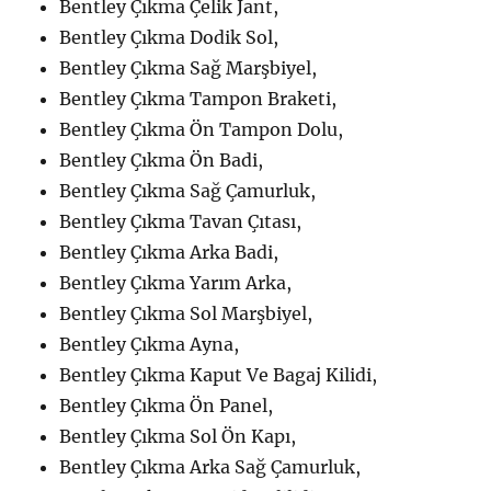
Bentley Çıkma Çelik Jant,
Bentley Çıkma Dodik Sol,
Bentley Çıkma Sağ Marşbiyel,
Bentley Çıkma Tampon Braketi,
Bentley Çıkma Ön Tampon Dolu,
Bentley Çıkma Ön Badi,
Bentley Çıkma Sağ Çamurluk,
Bentley Çıkma Tavan Çıtası,
Bentley Çıkma Arka Badi,
Bentley Çıkma Yarım Arka,
Bentley Çıkma Sol Marşbiyel,
Bentley Çıkma Ayna,
Bentley Çıkma Kaput Ve Bagaj Kilidi,
Bentley Çıkma Ön Panel,
Bentley Çıkma Sol Ön Kapı,
Bentley Çıkma Arka Sağ Çamurluk,