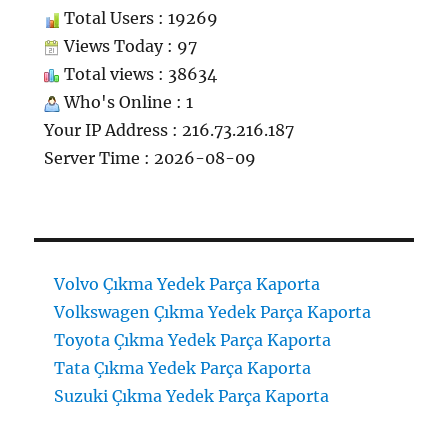
Total Users : 19269
Views Today : 97
Total views : 38634
Who's Online : 1
Your IP Address : 216.73.216.187
Server Time : 2026-08-09
Volvo Çıkma Yedek Parça Kaporta
Volkswagen Çıkma Yedek Parça Kaporta
Toyota Çıkma Yedek Parça Kaporta
Tata Çıkma Yedek Parça Kaporta
Suzuki Çıkma Yedek Parça Kaporta