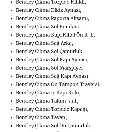
Bentley Çıkma Torpido Klilidi,
Bentley Çıkma Dikiz Aynası,
Bentley Çıkma kaporta Aksamı,
Bentley Çıkma Sol Frankart,
Bentley Çıkma Kapı Kilidi Ön R-L,
Bentley Çıkma Sağ Arka,
Bentley Çıkma Sol Çamurluk,
Bentley Çıkma Sol Kapı Aynası,
Bentley Çıkma Sol Marşpiyel
Bentley Çıkma Sağ Kapı Aynası,
Bentley Çıkma Ön Tampon Traversi,
Bentley Çıkma İç Kapı Kolu,
Bentley Çıkma Takım Jant,
Bentley Çıkma Torpido Kapağı,
Bentley Çıkma Tavan,
Bentley Çıkma Sol Ön Çamurluk,