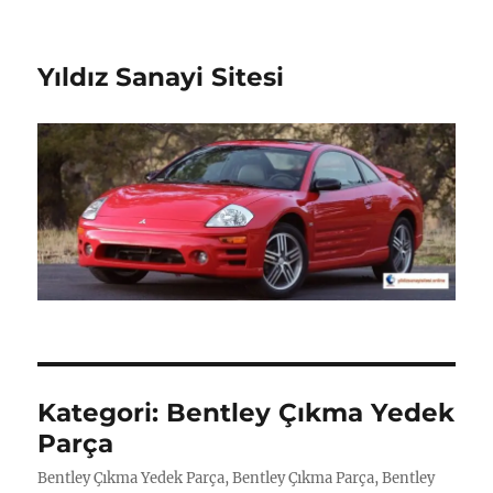
Yıldız Sanayi Sitesi
Kategori:
Bentley Çıkma Yedek
Parça
Bentley Çıkma Yedek Parça, Bentley Çıkma Parça, Bentley