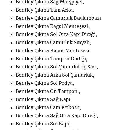
Bentley Çıkma Sağ Marşpiyel,
Bentley Çıkma Tam Arka,
Bentley Çıkma Çamurluk Davlumbazı,
Bentley Çıkma Bagaj Menteşesi ,
Bentley Çıkma Sol Orta Kapı Direği,
Bentley Çıkma Çamurluk Sinyali,
Bentley Çıkma Kaput Menteşesi,
Bentley Çıkma Tampon Dodiği,
Bentley Çıkma Sol Çamurluk İç Sacı,
Bentley Çıkma Arka Sol Çamurluk,
Bentley Çıkma Sol Podya,
Bentley Çıkma Ön Tampon ,
Bentley Çıkma Sağ Kapı,
Bentley Çıkma Cam Krikosu,
Bentley Çıkma Sağ Orta Kapı Direği,
Bentley Çıkma Sol Kapı,