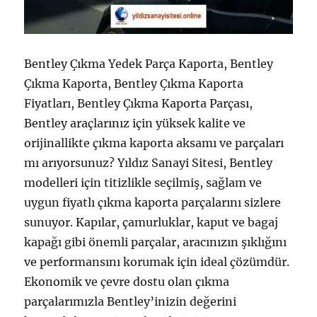
Bentley Çıkma Yedek Parça Kaporta, Bentley
Çıkma Kaporta, Bentley Çıkma Kaporta
Fiyatları, Bentley Çıkma Kaporta Parçası,
Bentley araçlarınız için yüksek kalite ve
orijinallikte çıkma kaporta aksamı ve parçaları
mı arıyorsunuz? Yıldız Sanayi Sitesi, Bentley
modelleri için titizlikle seçilmiş, sağlam ve
uygun fiyatlı çıkma kaporta parçalarını sizlere
sunuyor. Kapılar, çamurluklar, kaput ve bagaj
kapağı gibi önemli parçalar, aracınızın şıklığını
ve performansını korumak için ideal çözümdür.
Ekonomik ve çevre dostu olan çıkma
parçalarımızla Bentley’inizin değerini