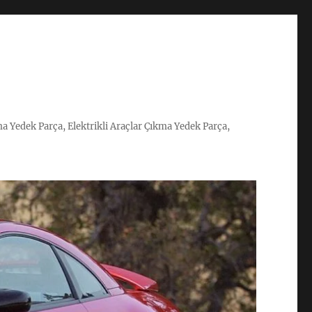
ma Yedek Parça, Elektrikli Araçlar Çıkma Yedek Parça,