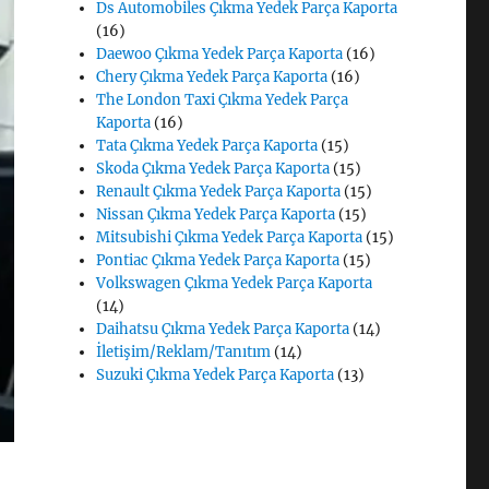
Ds Automobiles Çıkma Yedek Parça Kaporta
(16)
Daewoo Çıkma Yedek Parça Kaporta
(16)
Chery Çıkma Yedek Parça Kaporta
(16)
The London Taxi Çıkma Yedek Parça
Kaporta
(16)
Tata Çıkma Yedek Parça Kaporta
(15)
Skoda Çıkma Yedek Parça Kaporta
(15)
Renault Çıkma Yedek Parça Kaporta
(15)
Nissan Çıkma Yedek Parça Kaporta
(15)
Mitsubishi Çıkma Yedek Parça Kaporta
(15)
Pontiac Çıkma Yedek Parça Kaporta
(15)
Volkswagen Çıkma Yedek Parça Kaporta
(14)
Daihatsu Çıkma Yedek Parça Kaporta
(14)
İletişim/Reklam/Tanıtım
(14)
Suzuki Çıkma Yedek Parça Kaporta
(13)