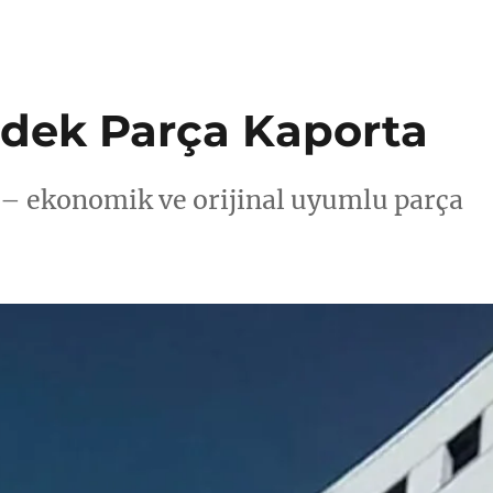
dek Parça Kaporta
 – ekonomik ve orijinal uyumlu parça