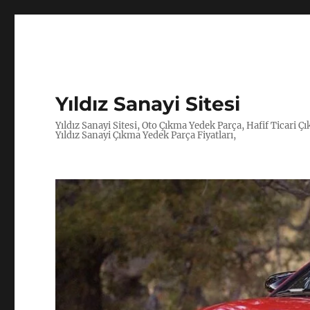
Yıldız Sanayi Sitesi
Yıldız Sanayi Sitesi, Oto Çıkma Yedek Parça, Hafif Ticari 
Yıldız Sanayi Çıkma Yedek Parça Fiyatları,