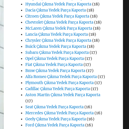
Hyundai Çıkma Yedek Parça Kaporta
(18)
Dacia Çıkma Yedek Parça Kaporta
(18)
Citroen Çıkma Yedek Parça Kaporta
(18)
Chevrolet Çıkma Yedek Parça Kaporta
(18)
McLaren Çıkma Yedek Parça Kaporta
(18)
Lancia Çıkma Yedek Parça Kaporta
(18)
Chrysler Çıkma Yedek Parça Kaporta
(18)
Buick Çıkma Yedek Parça Kaporta
(18)
Subaru Çıkma Yedek Parça Kaporta
(17)
Opel Çıkma Yedek Parça Kaporta
(17)
Fiat Çıkma Yedek Parça Kaporta
(17)
Bmw Çıkma Yedek Parça Kaporta
(17)
Alfa Romeo Çıkma Yedek Parça Kaporta
(17)
Plymouth Çıkma Yedek Parça Kaporta
(17)
Cadillac Çıkma Yedek Parça Kaporta
(17)
Aston Martin Çıkma Yedek Parça Kaporta
(17)
Seat Çıkma Yedek Parça Kaporta
(16)
Mercedes Çıkma Yedek Parça Kaporta
(16)
Geely Çıkma Yedek Parça Kaporta
(16)
Ford Çıkma Yedek Parça Kaporta
(16)