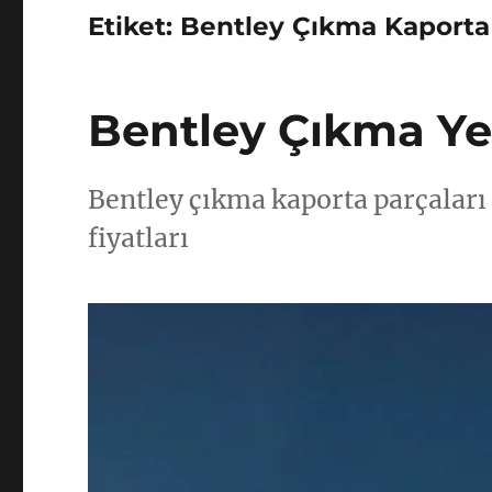
Etiket:
Bentley Çıkma Kaporta
Bentley Çıkma Ye
Bentley çıkma kaporta parçaları
fiyatları