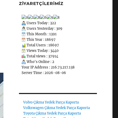
ZIYARETÇILERIMIZ
Users Today : 322
Users Yesterday : 309
This Month : 1391
This Year : 18697
Total Users : 18697
Views Today : 3440
Total views : 37914
Who's Online : 2
Your IP Address : 216.73.217.138
Server Time : 2026-08-06
Volvo Çıkma Yedek Parça Kaporta
Volkswagen Çıkma Yedek Parça Kaporta
Toyota Çıkma Yedek Parça Kaporta