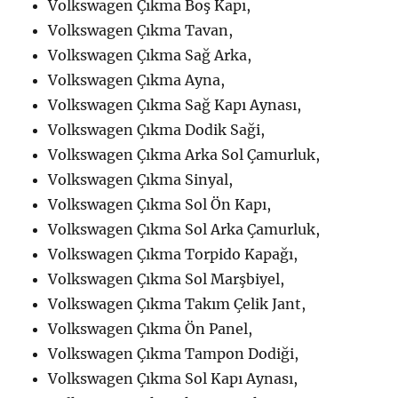
Volkswagen Çıkma Boş Kapı,
Volkswagen Çıkma Tavan,
Volkswagen Çıkma Sağ Arka,
Volkswagen Çıkma Ayna,
Volkswagen Çıkma Sağ Kapı Aynası,
Volkswagen Çıkma Dodik Saği,
Volkswagen Çıkma Arka Sol Çamurluk,
Volkswagen Çıkma Sinyal,
Volkswagen Çıkma Sol Ön Kapı,
Volkswagen Çıkma Sol Arka Çamurluk,
Volkswagen Çıkma Torpido Kapağı,
Volkswagen Çıkma Sol Marşbiyel,
Volkswagen Çıkma Takım Çelik Jant,
Volkswagen Çıkma Ön Panel,
Volkswagen Çıkma Tampon Dodiği,
Volkswagen Çıkma Sol Kapı Aynası,