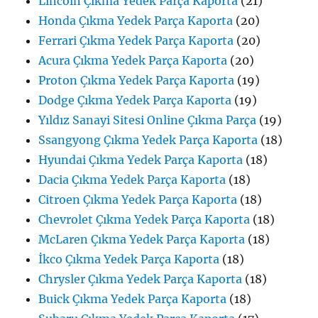
Lincoln Çıkma Yedek Parça Kaporta
(21)
Honda Çıkma Yedek Parça Kaporta
(20)
Ferrari Çıkma Yedek Parça Kaporta
(20)
Acura Çıkma Yedek Parça Kaporta
(20)
Proton Çıkma Yedek Parça Kaporta
(19)
Dodge Çıkma Yedek Parça Kaporta
(19)
Yıldız Sanayi Sitesi Online Çıkma Parça
(19)
Ssangyong Çıkma Yedek Parça Kaporta
(18)
Hyundai Çıkma Yedek Parça Kaporta
(18)
Dacia Çıkma Yedek Parça Kaporta
(18)
Citroen Çıkma Yedek Parça Kaporta
(18)
Chevrolet Çıkma Yedek Parça Kaporta
(18)
McLaren Çıkma Yedek Parça Kaporta
(18)
İkco Çıkma Yedek Parça Kaporta
(18)
Chrysler Çıkma Yedek Parça Kaporta
(18)
Buick Çıkma Yedek Parça Kaporta
(18)