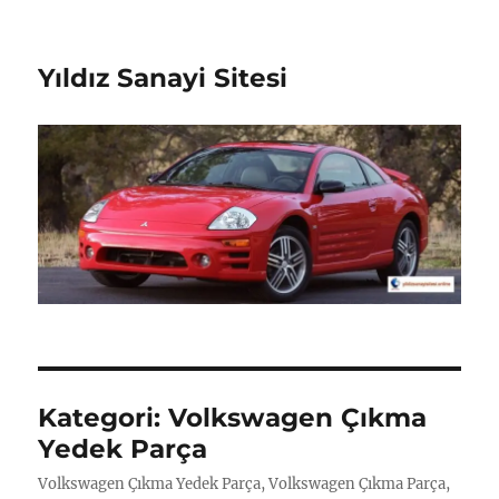
Yıldız Sanayi Sitesi
Kategori:
Volkswagen Çıkma
Yedek Parça
Volkswagen Çıkma Yedek Parça, Volkswagen Çıkma Parça,