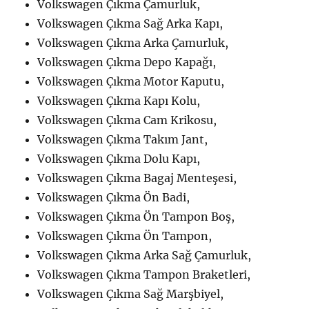
Volkswagen Çıkma Çamurluk,
Volkswagen Çıkma Sağ Arka Kapı,
Volkswagen Çıkma Arka Çamurluk,
Volkswagen Çıkma Depo Kapağı,
Volkswagen Çıkma Motor Kaputu,
Volkswagen Çıkma Kapı Kolu,
Volkswagen Çıkma Cam Krikosu,
Volkswagen Çıkma Takım Jant,
Volkswagen Çıkma Dolu Kapı,
Volkswagen Çıkma Bagaj Menteşesi,
Volkswagen Çıkma Ön Badi,
Volkswagen Çıkma Ön Tampon Boş,
Volkswagen Çıkma Ön Tampon,
Volkswagen Çıkma Arka Sağ Çamurluk,
Volkswagen Çıkma Tampon Braketleri,
Volkswagen Çıkma Sağ Marşbiyel,