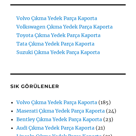
Volvo Çıkma Yedek Parça Kaporta
Volkswagen Çıkma Yedek Parça Kaporta
Toyota Çıkma Yedek Parça Kaporta
Tata Çıkma Yedek Parça Kaporta
Suzuki Çıkma Yedek Parça Kaporta
SIK GÖRÜLENLER
Volvo Çıkma Yedek Parça Kaporta
(185)
Maserati Çıkma Yedek Parça Kaporta
(24)
Bentley Çıkma Yedek Parça Kaporta
(23)
Audi Çıkma Yedek Parça Kaporta
(21)