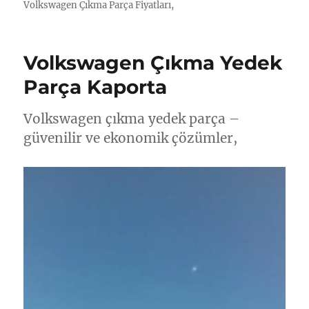
Volkswagen Çıkma Parça Fiyatları,
Volkswagen Çıkma Yedek
Parça Kaporta
Volkswagen çıkma yedek parça –
güvenilir ve ekonomik çözümler,