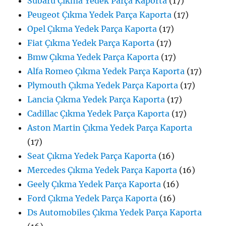
Subaru Çıkma Yedek Parça Kaporta
(17)
Peugeot Çıkma Yedek Parça Kaporta
(17)
Opel Çıkma Yedek Parça Kaporta
(17)
Fiat Çıkma Yedek Parça Kaporta
(17)
Bmw Çıkma Yedek Parça Kaporta
(17)
Alfa Romeo Çıkma Yedek Parça Kaporta
(17)
Plymouth Çıkma Yedek Parça Kaporta
(17)
Lancia Çıkma Yedek Parça Kaporta
(17)
Cadillac Çıkma Yedek Parça Kaporta
(17)
Aston Martin Çıkma Yedek Parça Kaporta
(17)
Seat Çıkma Yedek Parça Kaporta
(16)
Mercedes Çıkma Yedek Parça Kaporta
(16)
Geely Çıkma Yedek Parça Kaporta
(16)
Ford Çıkma Yedek Parça Kaporta
(16)
Ds Automobiles Çıkma Yedek Parça Kaporta