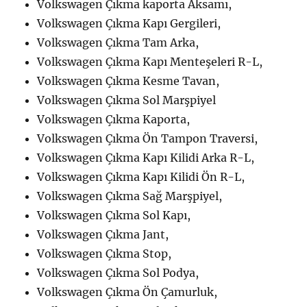
Volkswagen Çıkma kaporta Aksamı,
Volkswagen Çıkma Kapı Gergileri,
Volkswagen Çıkma Tam Arka,
Volkswagen Çıkma Kapı Menteşeleri R-L,
Volkswagen Çıkma Kesme Tavan,
Volkswagen Çıkma Sol Marşpiyel
Volkswagen Çıkma Kaporta,
Volkswagen Çıkma Ön Tampon Traversi,
Volkswagen Çıkma Kapı Kilidi Arka R-L,
Volkswagen Çıkma Kapı Kilidi Ön R-L,
Volkswagen Çıkma Sağ Marşpiyel,
Volkswagen Çıkma Sol Kapı,
Volkswagen Çıkma Jant,
Volkswagen Çıkma Stop,
Volkswagen Çıkma Sol Podya,
Volkswagen Çıkma Ön Çamurluk,