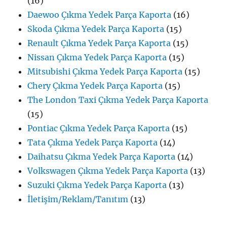
(16)
Daewoo Çıkma Yedek Parça Kaporta
(16)
Skoda Çıkma Yedek Parça Kaporta
(15)
Renault Çıkma Yedek Parça Kaporta
(15)
Nissan Çıkma Yedek Parça Kaporta
(15)
Mitsubishi Çıkma Yedek Parça Kaporta
(15)
Chery Çıkma Yedek Parça Kaporta
(15)
The London Taxi Çıkma Yedek Parça Kaporta
(15)
Pontiac Çıkma Yedek Parça Kaporta
(15)
Tata Çıkma Yedek Parça Kaporta
(14)
Daihatsu Çıkma Yedek Parça Kaporta
(14)
Volkswagen Çıkma Yedek Parça Kaporta
(13)
Suzuki Çıkma Yedek Parça Kaporta
(13)
İletişim/Reklam/Tanıtım
(13)