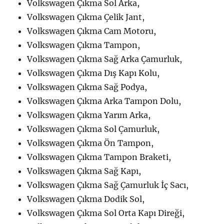
Volkswagen Çıkma Sol Arka,
Volkswagen Çıkma Çelik Jant,
Volkswagen Çıkma Cam Motoru,
Volkswagen Çıkma Tampon,
Volkswagen Çıkma Sağ Arka Çamurluk,
Volkswagen Çıkma Dış Kapı Kolu,
Volkswagen Çıkma Sağ Podya,
Volkswagen Çıkma Arka Tampon Dolu,
Volkswagen Çıkma Yarım Arka,
Volkswagen Çıkma Sol Çamurluk,
Volkswagen Çıkma Ön Tampon,
Volkswagen Çıkma Tampon Braketi,
Volkswagen Çıkma Sağ Kapı,
Volkswagen Çıkma Sağ Çamurluk İç Sacı,
Volkswagen Çıkma Dodik Sol,
Volkswagen Çıkma Sol Orta Kapı Direği,