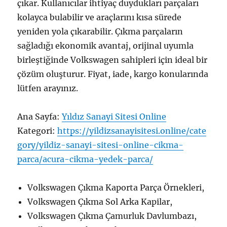
çıkar. Kullanıcılar ihtiyaç duydukları parçaları
kolayca bulabilir ve araçlarını kısa sürede
yeniden yola çıkarabilir. Çıkma parçaların
sağladığı ekonomik avantaj, orijinal uyumla
birleştiğinde Volkswagen sahipleri için ideal bir
çözüm oluşturur. Fiyat, iade, kargo konularında
lütfen arayınız.
Ana Sayfa:
Yıldız Sanayi Sitesi Online
Kategori:
https://yildizsanayisitesi.online/cate
gory/yildiz-sanayi-sitesi-online-cikma-
parca/acura-cikma-yedek-parca/
Volkswagen Çıkma Kaporta Parça Örnekleri,
Volkswagen Çıkma Sol Arka Kapilar,
Volkswagen Çıkma Çamurluk Davlumbazı,