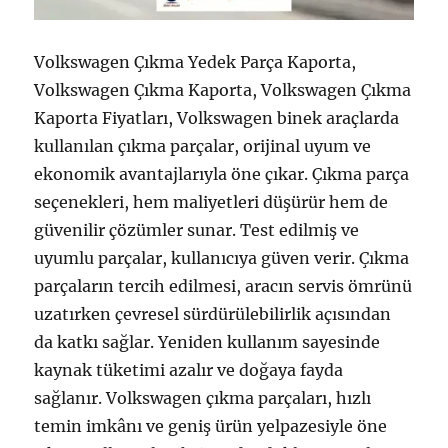
Volkswagen Çıkma Yedek Parça Kaporta,
Volkswagen Çıkma Kaporta, Volkswagen Çıkma
Kaporta Fiyatları, Volkswagen binek araçlarda
kullanılan çıkma parçalar, orijinal uyum ve
ekonomik avantajlarıyla öne çıkar. Çıkma parça
seçenekleri, hem maliyetleri düşürür hem de
güvenilir çözümler sunar. Test edilmiş ve
uyumlu parçalar, kullanıcıya güven verir. Çıkma
parçaların tercih edilmesi, aracın servis ömrünü
uzatırken çevresel sürdürülebilirlik açısından
da katkı sağlar. Yeniden kullanım sayesinde
kaynak tüketimi azalır ve doğaya fayda
sağlanır. Volkswagen çıkma parçaları, hızlı
temin imkânı ve geniş ürün yelpazesiyle öne