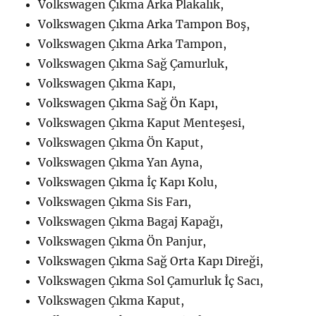
Volkswagen Çıkma Arka Plakalık,
Volkswagen Çıkma Arka Tampon Boş,
Volkswagen Çıkma Arka Tampon,
Volkswagen Çıkma Sağ Çamurluk,
Volkswagen Çıkma Kapı,
Volkswagen Çıkma Sağ Ön Kapı,
Volkswagen Çıkma Kaput Menteşesi,
Volkswagen Çıkma Ön Kaput,
Volkswagen Çıkma Yan Ayna,
Volkswagen Çıkma İç Kapı Kolu,
Volkswagen Çıkma Sis Farı,
Volkswagen Çıkma Bagaj Kapağı,
Volkswagen Çıkma Ön Panjur,
Volkswagen Çıkma Sağ Orta Kapı Direği,
Volkswagen Çıkma Sol Çamurluk İç Sacı,
Volkswagen Çıkma Kaput,