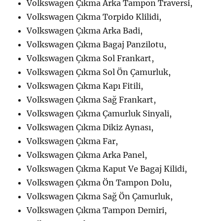
Volkswagen Çıkma Arka Tampon Traversi,
Volkswagen Çıkma Torpido Klilidi,
Volkswagen Çıkma Arka Badi,
Volkswagen Çıkma Bagaj Panzilotu,
Volkswagen Çıkma Sol Frankart,
Volkswagen Çıkma Sol Ön Çamurluk,
Volkswagen Çıkma Kapı Fitili,
Volkswagen Çıkma Sağ Frankart,
Volkswagen Çıkma Çamurluk Sinyali,
Volkswagen Çıkma Dikiz Aynası,
Volkswagen Çıkma Far,
Volkswagen Çıkma Arka Panel,
Volkswagen Çıkma Kaput Ve Bagaj Kilidi,
Volkswagen Çıkma Ön Tampon Dolu,
Volkswagen Çıkma Sağ Ön Çamurluk,
Volkswagen Çıkma Tampon Demiri,