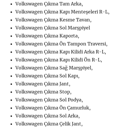
Volkswagen Çıkma Tam Arka,
Volkswagen Çıkma Kapı Menteşeleri R-L,
Volkswagen Çıkma Kesme Tavan,
Volkswagen Çıkma Sol Marşpiyel
Volkswagen Çıkma Kaporta,
Volkswagen Çıkma Ön Tampon Traversi,
Volkswagen Çıkma Kapı Kilidi Arka R-L,
Volkswagen Çıkma Kapı Kilidi Ön R-L,
Volkswagen Çıkma Sağ Marşpiyel,
Volkswagen Çıkma Sol Kapı,
Volkswagen Çıkma Jant,
Volkswagen Çıkma Stop,
Volkswagen Çıkma Sol Podya,
Volkswagen Çıkma Ön Çamurluk,
Volkswagen Çıkma Sol Arka,
Volkswagen Çıkma Çelik Jant,