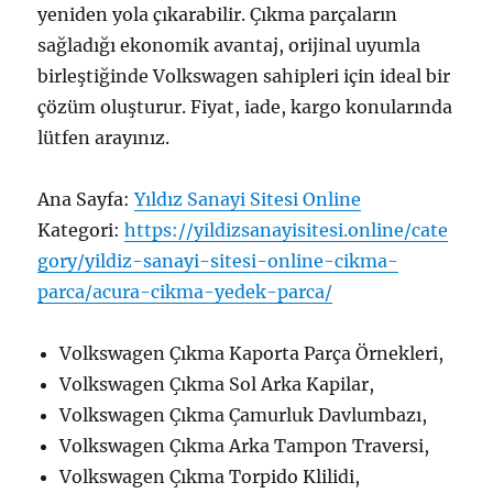
yeniden yola çıkarabilir. Çıkma parçaların
sağladığı ekonomik avantaj, orijinal uyumla
birleştiğinde Volkswagen sahipleri için ideal bir
çözüm oluşturur. Fiyat, iade, kargo konularında
lütfen arayınız.
Ana Sayfa:
Yıldız Sanayi Sitesi Online
Kategori:
https://yildizsanayisitesi.online/cate
gory/yildiz-sanayi-sitesi-online-cikma-
parca/acura-cikma-yedek-parca/
Volkswagen Çıkma Kaporta Parça Örnekleri,
Volkswagen Çıkma Sol Arka Kapilar,
Volkswagen Çıkma Çamurluk Davlumbazı,
Volkswagen Çıkma Arka Tampon Traversi,
Volkswagen Çıkma Torpido Klilidi,