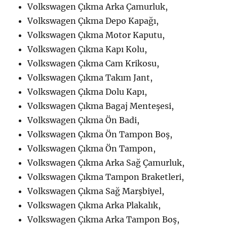
Volkswagen Çıkma Arka Çamurluk,
Volkswagen Çıkma Depo Kapağı,
Volkswagen Çıkma Motor Kaputu,
Volkswagen Çıkma Kapı Kolu,
Volkswagen Çıkma Cam Krikosu,
Volkswagen Çıkma Takım Jant,
Volkswagen Çıkma Dolu Kapı,
Volkswagen Çıkma Bagaj Menteşesi,
Volkswagen Çıkma Ön Badi,
Volkswagen Çıkma Ön Tampon Boş,
Volkswagen Çıkma Ön Tampon,
Volkswagen Çıkma Arka Sağ Çamurluk,
Volkswagen Çıkma Tampon Braketleri,
Volkswagen Çıkma Sağ Marşbiyel,
Volkswagen Çıkma Arka Plakalık,
Volkswagen Çıkma Arka Tampon Boş,