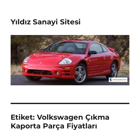
Yıldız Sanayi Sitesi
Etiket:
Volkswagen Çıkma
Kaporta Parça Fiyatları