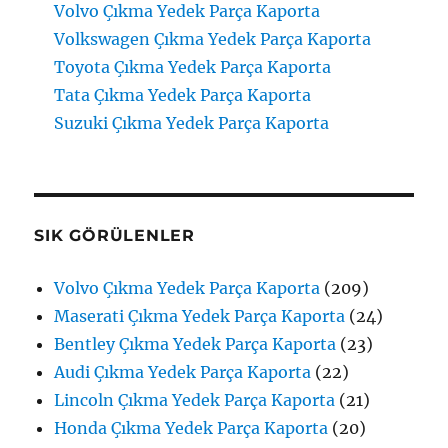
Volvo Çıkma Yedek Parça Kaporta
Volkswagen Çıkma Yedek Parça Kaporta
Toyota Çıkma Yedek Parça Kaporta
Tata Çıkma Yedek Parça Kaporta
Suzuki Çıkma Yedek Parça Kaporta
SIK GÖRÜLENLER
Volvo Çıkma Yedek Parça Kaporta
(209)
Maserati Çıkma Yedek Parça Kaporta
(24)
Bentley Çıkma Yedek Parça Kaporta
(23)
Audi Çıkma Yedek Parça Kaporta
(22)
Lincoln Çıkma Yedek Parça Kaporta
(21)
Honda Çıkma Yedek Parça Kaporta
(20)