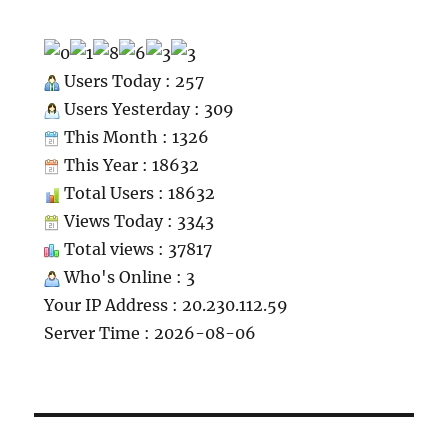
Users Today : 257
Users Yesterday : 309
This Month : 1326
This Year : 18632
Total Users : 18632
Views Today : 3343
Total views : 37817
Who's Online : 3
Your IP Address : 20.230.112.59
Server Time : 2026-08-06