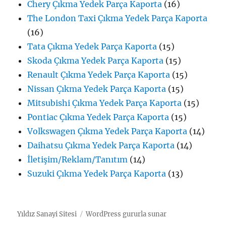
Chery Çıkma Yedek Parça Kaporta
(16)
The London Taxi Çıkma Yedek Parça Kaporta
(16)
Tata Çıkma Yedek Parça Kaporta
(15)
Skoda Çıkma Yedek Parça Kaporta
(15)
Renault Çıkma Yedek Parça Kaporta
(15)
Nissan Çıkma Yedek Parça Kaporta
(15)
Mitsubishi Çıkma Yedek Parça Kaporta
(15)
Pontiac Çıkma Yedek Parça Kaporta
(15)
Volkswagen Çıkma Yedek Parça Kaporta
(14)
Daihatsu Çıkma Yedek Parça Kaporta
(14)
İletişim/Reklam/Tanıtım
(14)
Suzuki Çıkma Yedek Parça Kaporta
(13)
Yıldız Sanayi Sitesi
WordPress gururla sunar