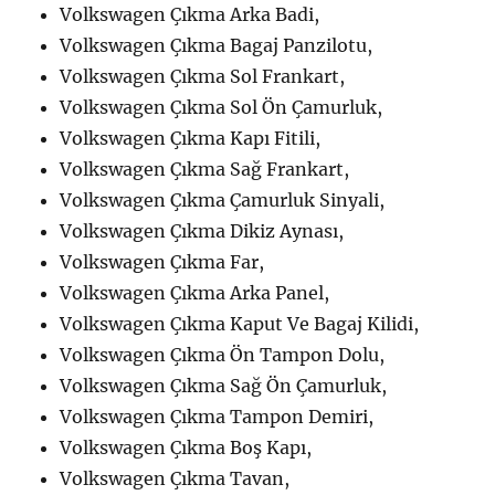
Volkswagen Çıkma Arka Badi,
Volkswagen Çıkma Bagaj Panzilotu,
Volkswagen Çıkma Sol Frankart,
Volkswagen Çıkma Sol Ön Çamurluk,
Volkswagen Çıkma Kapı Fitili,
Volkswagen Çıkma Sağ Frankart,
Volkswagen Çıkma Çamurluk Sinyali,
Volkswagen Çıkma Dikiz Aynası,
Volkswagen Çıkma Far,
Volkswagen Çıkma Arka Panel,
Volkswagen Çıkma Kaput Ve Bagaj Kilidi,
Volkswagen Çıkma Ön Tampon Dolu,
Volkswagen Çıkma Sağ Ön Çamurluk,
Volkswagen Çıkma Tampon Demiri,
Volkswagen Çıkma Boş Kapı,
Volkswagen Çıkma Tavan,