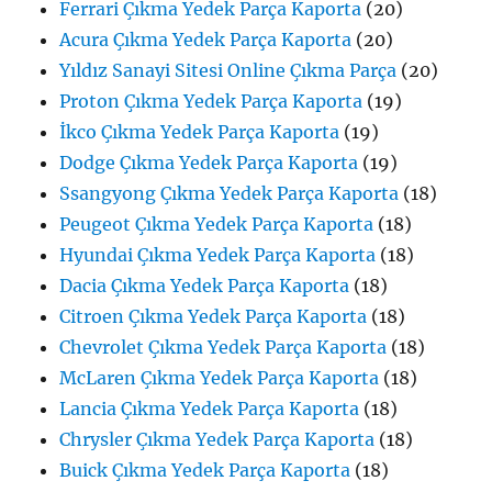
Ferrari Çıkma Yedek Parça Kaporta
(20)
Acura Çıkma Yedek Parça Kaporta
(20)
Yıldız Sanayi Sitesi Online Çıkma Parça
(20)
Proton Çıkma Yedek Parça Kaporta
(19)
İkco Çıkma Yedek Parça Kaporta
(19)
Dodge Çıkma Yedek Parça Kaporta
(19)
Ssangyong Çıkma Yedek Parça Kaporta
(18)
Peugeot Çıkma Yedek Parça Kaporta
(18)
Hyundai Çıkma Yedek Parça Kaporta
(18)
Dacia Çıkma Yedek Parça Kaporta
(18)
Citroen Çıkma Yedek Parça Kaporta
(18)
Chevrolet Çıkma Yedek Parça Kaporta
(18)
McLaren Çıkma Yedek Parça Kaporta
(18)
Lancia Çıkma Yedek Parça Kaporta
(18)
Chrysler Çıkma Yedek Parça Kaporta
(18)
Buick Çıkma Yedek Parça Kaporta
(18)