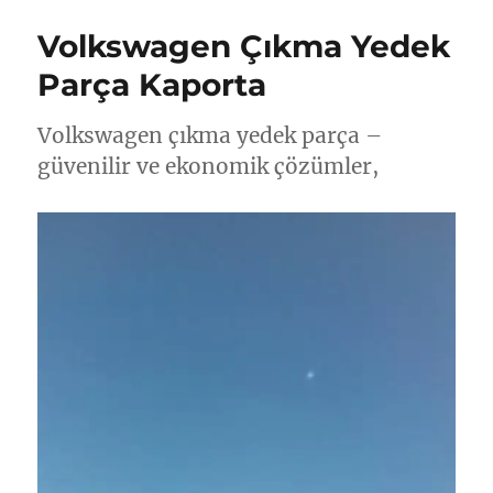
Volkswagen Çıkma Yedek
Parça Kaporta
Volkswagen çıkma yedek parça –
güvenilir ve ekonomik çözümler,