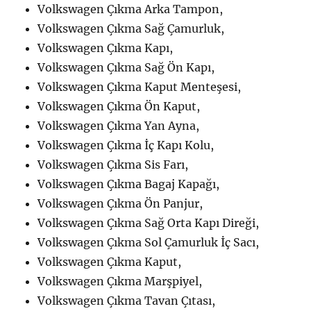
Volkswagen Çıkma Arka Tampon,
Volkswagen Çıkma Sağ Çamurluk,
Volkswagen Çıkma Kapı,
Volkswagen Çıkma Sağ Ön Kapı,
Volkswagen Çıkma Kaput Menteşesi,
Volkswagen Çıkma Ön Kaput,
Volkswagen Çıkma Yan Ayna,
Volkswagen Çıkma İç Kapı Kolu,
Volkswagen Çıkma Sis Farı,
Volkswagen Çıkma Bagaj Kapağı,
Volkswagen Çıkma Ön Panjur,
Volkswagen Çıkma Sağ Orta Kapı Direği,
Volkswagen Çıkma Sol Çamurluk İç Sacı,
Volkswagen Çıkma Kaput,
Volkswagen Çıkma Marşpiyel,
Volkswagen Çıkma Tavan Çıtası,