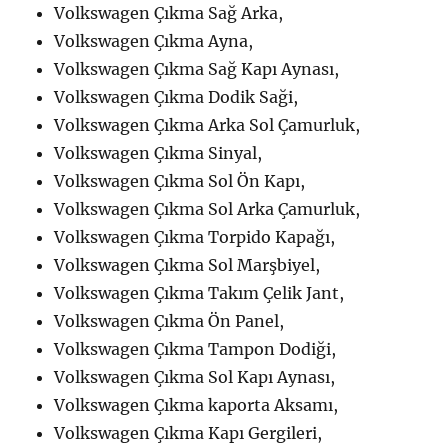
Volkswagen Çıkma Sağ Arka,
Volkswagen Çıkma Ayna,
Volkswagen Çıkma Sağ Kapı Aynası,
Volkswagen Çıkma Dodik Saği,
Volkswagen Çıkma Arka Sol Çamurluk,
Volkswagen Çıkma Sinyal,
Volkswagen Çıkma Sol Ön Kapı,
Volkswagen Çıkma Sol Arka Çamurluk,
Volkswagen Çıkma Torpido Kapağı,
Volkswagen Çıkma Sol Marşbiyel,
Volkswagen Çıkma Takım Çelik Jant,
Volkswagen Çıkma Ön Panel,
Volkswagen Çıkma Tampon Dodiği,
Volkswagen Çıkma Sol Kapı Aynası,
Volkswagen Çıkma kaporta Aksamı,
Volkswagen Çıkma Kapı Gergileri,