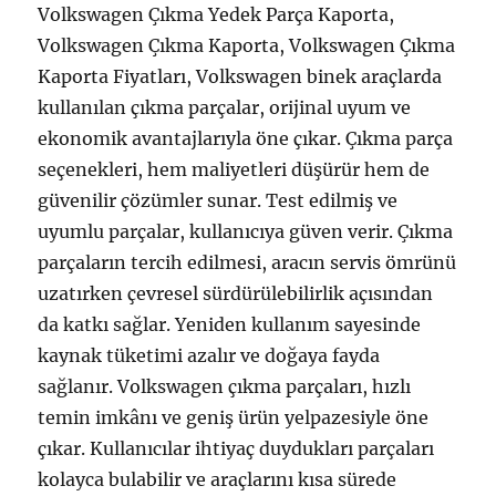
Volkswagen Çıkma Yedek Parça Kaporta,
Volkswagen Çıkma Kaporta, Volkswagen Çıkma
Kaporta Fiyatları, Volkswagen binek araçlarda
kullanılan çıkma parçalar, orijinal uyum ve
ekonomik avantajlarıyla öne çıkar. Çıkma parça
seçenekleri, hem maliyetleri düşürür hem de
güvenilir çözümler sunar. Test edilmiş ve
uyumlu parçalar, kullanıcıya güven verir. Çıkma
parçaların tercih edilmesi, aracın servis ömrünü
uzatırken çevresel sürdürülebilirlik açısından
da katkı sağlar. Yeniden kullanım sayesinde
kaynak tüketimi azalır ve doğaya fayda
sağlanır. Volkswagen çıkma parçaları, hızlı
temin imkânı ve geniş ürün yelpazesiyle öne
çıkar. Kullanıcılar ihtiyaç duydukları parçaları
kolayca bulabilir ve araçlarını kısa sürede