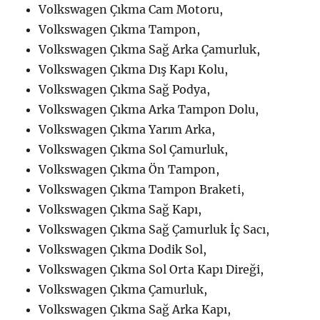
Volkswagen Çıkma Cam Motoru,
Volkswagen Çıkma Tampon,
Volkswagen Çıkma Sağ Arka Çamurluk,
Volkswagen Çıkma Dış Kapı Kolu,
Volkswagen Çıkma Sağ Podya,
Volkswagen Çıkma Arka Tampon Dolu,
Volkswagen Çıkma Yarım Arka,
Volkswagen Çıkma Sol Çamurluk,
Volkswagen Çıkma Ön Tampon,
Volkswagen Çıkma Tampon Braketi,
Volkswagen Çıkma Sağ Kapı,
Volkswagen Çıkma Sağ Çamurluk İç Sacı,
Volkswagen Çıkma Dodik Sol,
Volkswagen Çıkma Sol Orta Kapı Direği,
Volkswagen Çıkma Çamurluk,
Volkswagen Çıkma Sağ Arka Kapı,