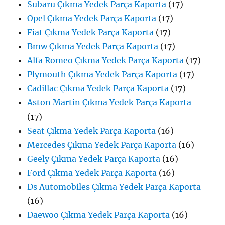
Subaru Çıkma Yedek Parça Kaporta
(17)
Opel Çıkma Yedek Parça Kaporta
(17)
Fiat Çıkma Yedek Parça Kaporta
(17)
Bmw Çıkma Yedek Parça Kaporta
(17)
Alfa Romeo Çıkma Yedek Parça Kaporta
(17)
Plymouth Çıkma Yedek Parça Kaporta
(17)
Cadillac Çıkma Yedek Parça Kaporta
(17)
Aston Martin Çıkma Yedek Parça Kaporta
(17)
Seat Çıkma Yedek Parça Kaporta
(16)
Mercedes Çıkma Yedek Parça Kaporta
(16)
Geely Çıkma Yedek Parça Kaporta
(16)
Ford Çıkma Yedek Parça Kaporta
(16)
Ds Automobiles Çıkma Yedek Parça Kaporta
(16)
Daewoo Çıkma Yedek Parça Kaporta
(16)