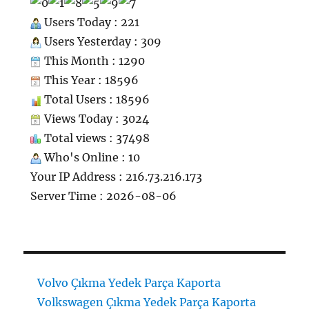
Users Today : 221
Users Yesterday : 309
This Month : 1290
This Year : 18596
Total Users : 18596
Views Today : 3024
Total views : 37498
Who's Online : 10
Your IP Address : 216.73.216.173
Server Time : 2026-08-06
Volvo Çıkma Yedek Parça Kaporta
Volkswagen Çıkma Yedek Parça Kaporta