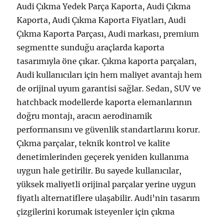
Audi Çıkma Yedek Parça Kaporta, Audi Çıkma
Kaporta, Audi Çıkma Kaporta Fiyatları, Audi
Çıkma Kaporta Parçası, Audi markası, premium
segmentte sunduğu araçlarda kaporta
tasarımıyla öne çıkar. Çıkma kaporta parçaları,
Audi kullanıcıları için hem maliyet avantajı hem
de orijinal uyum garantisi sağlar. Sedan, SUV ve
hatchback modellerde kaporta elemanlarının
doğru montajı, aracın aerodinamik
performansını ve güvenlik standartlarını korur.
Çıkma parçalar, teknik kontrol ve kalite
denetimlerinden geçerek yeniden kullanıma
uygun hale getirilir. Bu sayede kullanıcılar,
yüksek maliyetli orijinal parçalar yerine uygun
fiyatlı alternatiflere ulaşabilir. Audi’nin tasarım
çizgilerini korumak isteyenler için çıkma