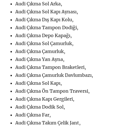
Audi Çıkma Sol Arka,
Audi Çıkma Sol Kapı Aynası,
Audi Çıkma Dış Kapı Kolu,
Audi Çıkma Tampon Dodiği,
Audi Çıkma Depo Kapağı,
Audi Çıkma Sol Çamurluk,
Audi Çıkma Çamurluk,
Audi Çıkma Yan Ayna,
Audi Çıkma Tampon Braketleri,
Audi Çıkma Çamurluk Davlumbazı,
Audi Çıkma Sol Kapı,
Audi Çıkma Ön Tampon Traversi,
Audi Çıkma Kapı Gergileri,
Audi Çıkma Dodik Sol,
Audi Çıkma Far,
Audi Çıkma Takım Çelik Jant,