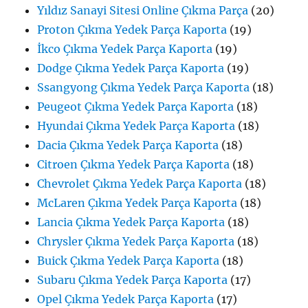
Yıldız Sanayi Sitesi Online Çıkma Parça
(20)
Proton Çıkma Yedek Parça Kaporta
(19)
İkco Çıkma Yedek Parça Kaporta
(19)
Dodge Çıkma Yedek Parça Kaporta
(19)
Ssangyong Çıkma Yedek Parça Kaporta
(18)
Peugeot Çıkma Yedek Parça Kaporta
(18)
Hyundai Çıkma Yedek Parça Kaporta
(18)
Dacia Çıkma Yedek Parça Kaporta
(18)
Citroen Çıkma Yedek Parça Kaporta
(18)
Chevrolet Çıkma Yedek Parça Kaporta
(18)
McLaren Çıkma Yedek Parça Kaporta
(18)
Lancia Çıkma Yedek Parça Kaporta
(18)
Chrysler Çıkma Yedek Parça Kaporta
(18)
Buick Çıkma Yedek Parça Kaporta
(18)
Subaru Çıkma Yedek Parça Kaporta
(17)
Opel Çıkma Yedek Parça Kaporta
(17)