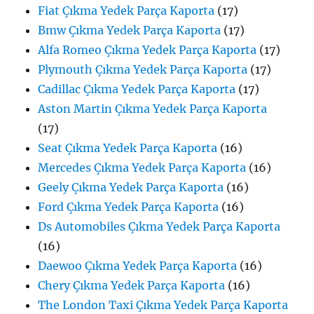
Fiat Çıkma Yedek Parça Kaporta
(17)
Bmw Çıkma Yedek Parça Kaporta
(17)
Alfa Romeo Çıkma Yedek Parça Kaporta
(17)
Plymouth Çıkma Yedek Parça Kaporta
(17)
Cadillac Çıkma Yedek Parça Kaporta
(17)
Aston Martin Çıkma Yedek Parça Kaporta
(17)
Seat Çıkma Yedek Parça Kaporta
(16)
Mercedes Çıkma Yedek Parça Kaporta
(16)
Geely Çıkma Yedek Parça Kaporta
(16)
Ford Çıkma Yedek Parça Kaporta
(16)
Ds Automobiles Çıkma Yedek Parça Kaporta
(16)
Daewoo Çıkma Yedek Parça Kaporta
(16)
Chery Çıkma Yedek Parça Kaporta
(16)
The London Taxi Çıkma Yedek Parça Kaporta