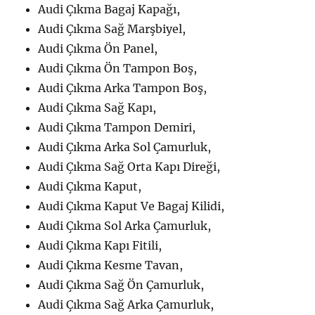
Audi Çıkma Bagaj Kapağı,
Audi Çıkma Sağ Marşbiyel,
Audi Çıkma Ön Panel,
Audi Çıkma Ön Tampon Boş,
Audi Çıkma Arka Tampon Boş,
Audi Çıkma Sağ Kapı,
Audi Çıkma Tampon Demiri,
Audi Çıkma Arka Sol Çamurluk,
Audi Çıkma Sağ Orta Kapı Direği,
Audi Çıkma Kaput,
Audi Çıkma Kaput Ve Bagaj Kilidi,
Audi Çıkma Sol Arka Çamurluk,
Audi Çıkma Kapı Fitili,
Audi Çıkma Kesme Tavan,
Audi Çıkma Sağ Ön Çamurluk,
Audi Çıkma Sağ Arka Çamurluk,