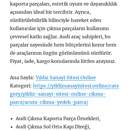
kaporta parçaları, estetik uyum ve dayanıklılık
açısından ideal bir tercihtir. Ayrıca,
sürdürülebilirlik bilinciyle hareket eden
kullanıcılar için çıkma parçaların kullanımı
çevresel katkı sağlar. Audi araç sahipleri, bu
parçalar sayesinde hem bütçelerini korur hem
de araçlarının özgün görünümünü sürdürür.
Fiyat, iade, kargo konularında lütfen arayınız.
Ana Sayfa:
Yıldız Sanayi Sitesi Online
Kategori:
https://yildizsanayisitesi.online/cate
gory/yildiz-sanayi-sitesi-online-cikma-
parca/acura-cikma-yedek-parca/
Audi Çıkma Kaporta Parça Örnekleri,
Audi Çıkma Sol Orta Kapı Direği,