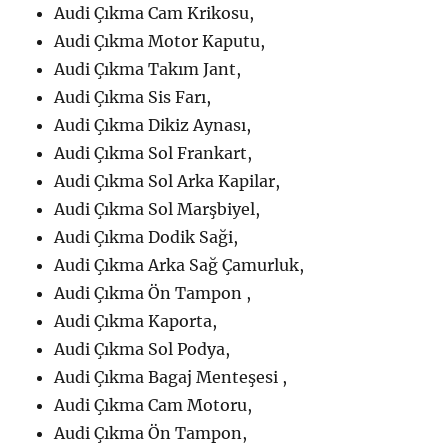
Audi Çıkma Cam Krikosu,
Audi Çıkma Motor Kaputu,
Audi Çıkma Takım Jant,
Audi Çıkma Sis Farı,
Audi Çıkma Dikiz Aynası,
Audi Çıkma Sol Frankart,
Audi Çıkma Sol Arka Kapilar,
Audi Çıkma Sol Marşbiyel,
Audi Çıkma Dodik Saği,
Audi Çıkma Arka Sağ Çamurluk,
Audi Çıkma Ön Tampon ,
Audi Çıkma Kaporta,
Audi Çıkma Sol Podya,
Audi Çıkma Bagaj Menteşesi ,
Audi Çıkma Cam Motoru,
Audi Çıkma Ön Tampon,