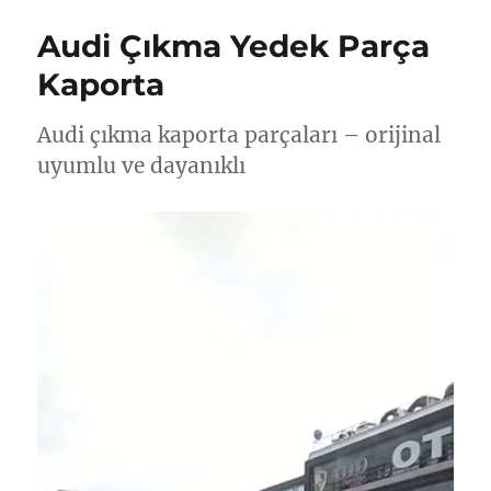
Audi Çıkma Yedek Parça
Kaporta
Audi çıkma kaporta parçaları – orijinal
uyumlu ve dayanıklı