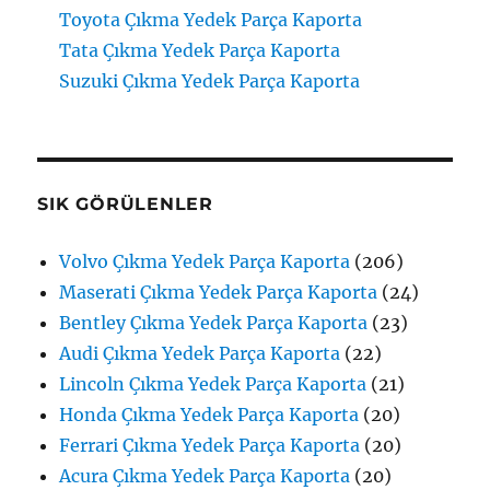
Toyota Çıkma Yedek Parça Kaporta
Tata Çıkma Yedek Parça Kaporta
Suzuki Çıkma Yedek Parça Kaporta
SIK GÖRÜLENLER
Volvo Çıkma Yedek Parça Kaporta
(206)
Maserati Çıkma Yedek Parça Kaporta
(24)
Bentley Çıkma Yedek Parça Kaporta
(23)
Audi Çıkma Yedek Parça Kaporta
(22)
Lincoln Çıkma Yedek Parça Kaporta
(21)
Honda Çıkma Yedek Parça Kaporta
(20)
Ferrari Çıkma Yedek Parça Kaporta
(20)
Acura Çıkma Yedek Parça Kaporta
(20)