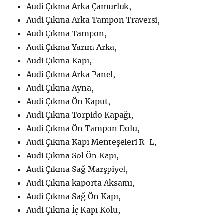
Audi Çıkma Arka Çamurluk,
Audi Çıkma Arka Tampon Traversi,
Audi Çıkma Tampon,
Audi Çıkma Yarım Arka,
Audi Çıkma Kapı,
Audi Çıkma Arka Panel,
Audi Çıkma Ayna,
Audi Çıkma Ön Kaput,
Audi Çıkma Torpido Kapağı,
Audi Çıkma Ön Tampon Dolu,
Audi Çıkma Kapı Menteşeleri R-L,
Audi Çıkma Sol Ön Kapı,
Audi Çıkma Sağ Marşpiyel,
Audi Çıkma kaporta Aksamı,
Audi Çıkma Sağ Ön Kapı,
Audi Çıkma İç Kapı Kolu,