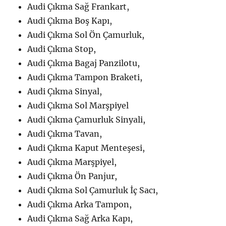
Audi Çıkma Sağ Frankart,
Audi Çıkma Boş Kapı,
Audi Çıkma Sol Ön Çamurluk,
Audi Çıkma Stop,
Audi Çıkma Bagaj Panzilotu,
Audi Çıkma Tampon Braketi,
Audi Çıkma Sinyal,
Audi Çıkma Sol Marşpiyel
Audi Çıkma Çamurluk Sinyali,
Audi Çıkma Tavan,
Audi Çıkma Kaput Menteşesi,
Audi Çıkma Marşpiyel,
Audi Çıkma Ön Panjur,
Audi Çıkma Sol Çamurluk İç Sacı,
Audi Çıkma Arka Tampon,
Audi Çıkma Sağ Arka Kapı,