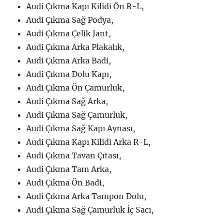
Audi Çıkma Kapı Kilidi Ön R-L,
Audi Çıkma Sağ Podya,
Audi Çıkma Çelik Jant,
Audi Çıkma Arka Plakalık,
Audi Çıkma Arka Badi,
Audi Çıkma Dolu Kapı,
Audi Çıkma Ön Çamurluk,
Audi Çıkma Sağ Arka,
Audi Çıkma Sağ Çamurluk,
Audi Çıkma Sağ Kapı Aynası,
Audi Çıkma Kapı Kilidi Arka R-L,
Audi Çıkma Tavan Çıtası,
Audi Çıkma Tam Arka,
Audi Çıkma Ön Badi,
Audi Çıkma Arka Tampon Dolu,
Audi Çıkma Sağ Çamurluk İç Sacı,