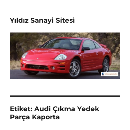
Yıldız Sanayi Sitesi
Etiket:
Audi Çıkma Yedek
Parça Kaporta