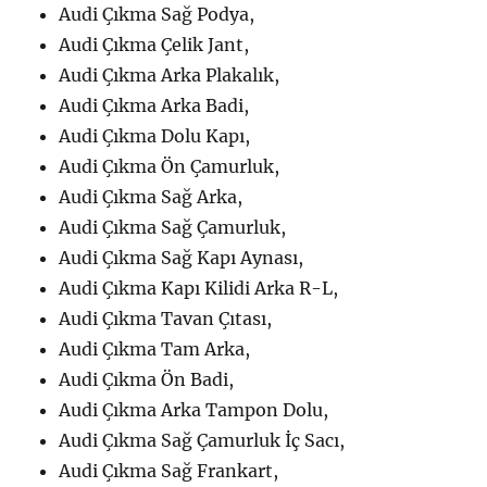
Audi Çıkma Sağ Podya,
Audi Çıkma Çelik Jant,
Audi Çıkma Arka Plakalık,
Audi Çıkma Arka Badi,
Audi Çıkma Dolu Kapı,
Audi Çıkma Ön Çamurluk,
Audi Çıkma Sağ Arka,
Audi Çıkma Sağ Çamurluk,
Audi Çıkma Sağ Kapı Aynası,
Audi Çıkma Kapı Kilidi Arka R-L,
Audi Çıkma Tavan Çıtası,
Audi Çıkma Tam Arka,
Audi Çıkma Ön Badi,
Audi Çıkma Arka Tampon Dolu,
Audi Çıkma Sağ Çamurluk İç Sacı,
Audi Çıkma Sağ Frankart,