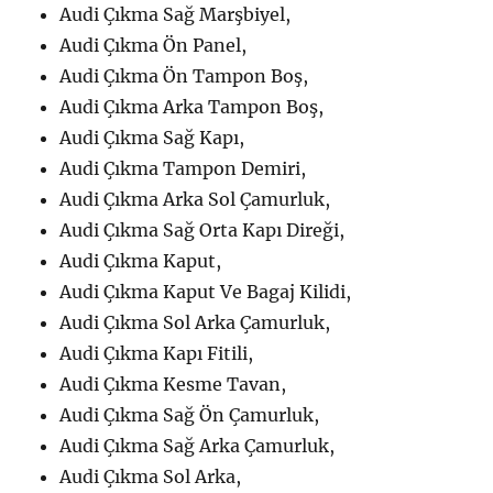
Audi Çıkma Sağ Marşbiyel,
Audi Çıkma Ön Panel,
Audi Çıkma Ön Tampon Boş,
Audi Çıkma Arka Tampon Boş,
Audi Çıkma Sağ Kapı,
Audi Çıkma Tampon Demiri,
Audi Çıkma Arka Sol Çamurluk,
Audi Çıkma Sağ Orta Kapı Direği,
Audi Çıkma Kaput,
Audi Çıkma Kaput Ve Bagaj Kilidi,
Audi Çıkma Sol Arka Çamurluk,
Audi Çıkma Kapı Fitili,
Audi Çıkma Kesme Tavan,
Audi Çıkma Sağ Ön Çamurluk,
Audi Çıkma Sağ Arka Çamurluk,
Audi Çıkma Sol Arka,