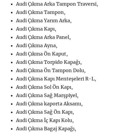
Audi Çıkma Arka Tampon Traversi,
Audi Çıkma Tampon,
Audi Çıkma Yarım Arka,
Audi Çıkma Kapı,
Audi Çıkma Arka Panel,
Audi Çıkma Ayna,
Audi Çıkma Ön Kaput,
Audi Çıkma Torpido Kapağı,
Audi Çıkma Ön Tampon Dolu,
Audi Çıkma Kapı Menteşeleri R-L,
Audi Çıkma Sol Ön Kapı,
Audi Çıkma Sağ Marşpiyel,
Audi Çıkma kaporta Aksamı,
Audi Çıkma Sağ Ön Kapı,
Audi Çıkma İç Kapı Kolu,
Audi Çıkma Bagaj Kapağı,