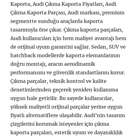
Kaporta, Audi Çıkma Kaporta Fiyatları, Audi
Çıkma Kaporta Parçası, Audi markası, premium
segmentte sunduğu araçlarda kaporta
tasarımıyla öne çıkar. Çıkma kaporta parçaları,
Audi kullanıcıları için hem maliyet avantajı hem
de orijinal uyum garantisi sağlar. Sedan, SUV ve
hatchback modellerde kaporta elemanlarının
doğru montajı, aracın aerodinamik
performansını ve güvenlik standartlarını korur.
Çıkma parçalar, teknik kontrol ve kalite
denetimlerinden geçerek yeniden kullanıma
uygun hale getirilir. Bu sayede kullanıcılar,
yüksek maliyetli orijinal parçalar yerine uygun
fiyatlı alternatiflere ulaşabilir. Audi’nin tasarım
çizgilerini korumak isteyenler için çıkma
kaporta parçaları, estetik uyum ve dayanıklılık