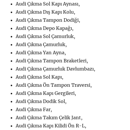
Audi Çıkma Sol Kapı Aynası,
Audi Çıkma Dış Kapı Kolu,
Audi Çıkma Tampon Dodiği,
Audi Çıkma Depo Kapağı,
Audi Çıkma Sol Çamurluk,
Audi Çıkma Çamurluk,
Audi Çıkma Yan Ayna,
Audi Çıkma Tampon Braketleri,
Audi Çıkma Çamurluk Davlumbazı,
Audi Çıkma Sol Kapı,
Audi Çıkma Ön Tampon Traversi,
Audi Çıkma Kapı Gergileri,
Audi Çıkma Dodik Sol,
Audi Çıkma Far,
Audi Çıkma Takım Çelik Jant,
Audi Çıkma Kapı Kilidi Ön R-L,