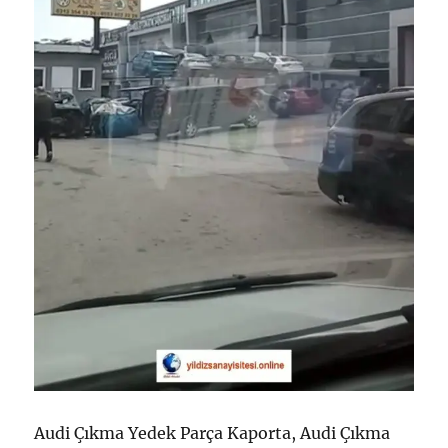
Audi Çıkma Yedek Parça Kaporta, Audi Çıkma