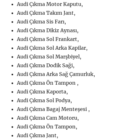
Audi Çıkma Motor Kaputu,
Audi Çıkma Takım Jant,
Audi Çıkma Sis Farı,
Audi Çıkma Dikiz Aynası,
Audi Çıkma Sol Frankart,
Audi Çıkma Sol Arka Kapilar,
Audi Çıkma Sol Marşbiyel,
Audi Çıkma Dodik Saği,
Audi Çıkma Arka Sağ Çamurluk,
Audi Çıkma Ön Tampon ,
Audi Çıkma Kaporta,
Audi Çıkma Sol Podya,
Audi Çıkma Bagaj Menteşesi ,
Audi Çıkma Cam Motoru,
Audi Çıkma Ön Tampon,
Audi Çıkma Jant,