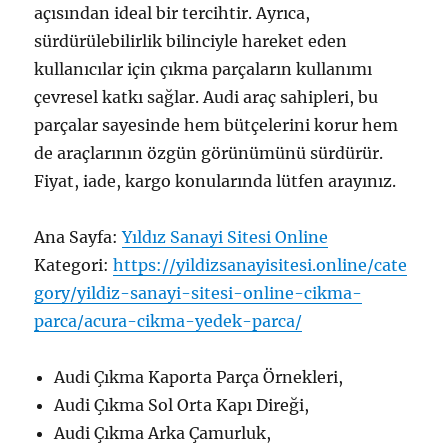
açısından ideal bir tercihtir. Ayrıca,
sürdürülebilirlik bilinciyle hareket eden
kullanıcılar için çıkma parçaların kullanımı
çevresel katkı sağlar. Audi araç sahipleri, bu
parçalar sayesinde hem bütçelerini korur hem
de araçlarının özgün görünümünü sürdürür.
Fiyat, iade, kargo konularında lütfen arayınız.
Ana Sayfa:
Yıldız Sanayi Sitesi Online
Kategori:
https://yildizsanayisitesi.online/cate
gory/yildiz-sanayi-sitesi-online-cikma-
parca/acura-cikma-yedek-parca/
Audi Çıkma Kaporta Parça Örnekleri,
Audi Çıkma Sol Orta Kapı Direği,
Audi Çıkma Arka Çamurluk,