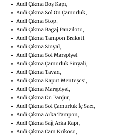
Audi Çıkma Boş Kapı,
Audi Çıkma Sol Ön Çamurluk,
Audi Çıkma Stop,
Audi Çıkma Bagaj Panzilotu,
Audi Çıkma Tampon Braketi,
Audi Çıkma Sinyal,
Audi Çıkma Sol Marşpiyel
Audi Çıkma Çamurluk Sinyali,
Audi Çıkma Tavan,
Audi Çıkma Kaput Menteşesi,
Audi Çıkma Marşpiyel,
Audi Çıkma Ön Panjur,
Audi Çıkma Sol Çamurluk İç Sacı,
Audi Çıkma Arka Tampon,
Audi Çıkma Sağ Arka Kapı,
Audi Çıkma Cam Krikosu,