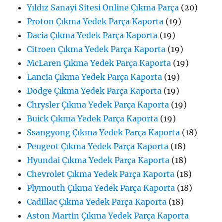
Yıldız Sanayi Sitesi Online Çıkma Parça
(20)
Proton Çıkma Yedek Parça Kaporta
(19)
Dacia Çıkma Yedek Parça Kaporta
(19)
Citroen Çıkma Yedek Parça Kaporta
(19)
McLaren Çıkma Yedek Parça Kaporta
(19)
Lancia Çıkma Yedek Parça Kaporta
(19)
Dodge Çıkma Yedek Parça Kaporta
(19)
Chrysler Çıkma Yedek Parça Kaporta
(19)
Buick Çıkma Yedek Parça Kaporta
(19)
Ssangyong Çıkma Yedek Parça Kaporta
(18)
Peugeot Çıkma Yedek Parça Kaporta
(18)
Hyundai Çıkma Yedek Parça Kaporta
(18)
Chevrolet Çıkma Yedek Parça Kaporta
(18)
Plymouth Çıkma Yedek Parça Kaporta
(18)
Cadillac Çıkma Yedek Parça Kaporta
(18)
Aston Martin Çıkma Yedek Parça Kaporta