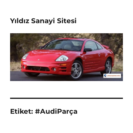
Yıldız Sanayi Sitesi
Etiket:
#AudiParça