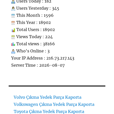
Users Today : 182
Users Yesterday : 345
This Month : 1596
This Year : 18902
Total Users : 18902
Views Today : 224
Total views : 38166
Who's Online : 3
Your IP Address : 216.73.217.143
Server Time : 2026-08-07
Volvo Çıkma Yedek Parça Kaporta
Volkswagen Çıkma Yedek Parça Kaporta
Toyota Çıkma Yedek Parça Kaporta