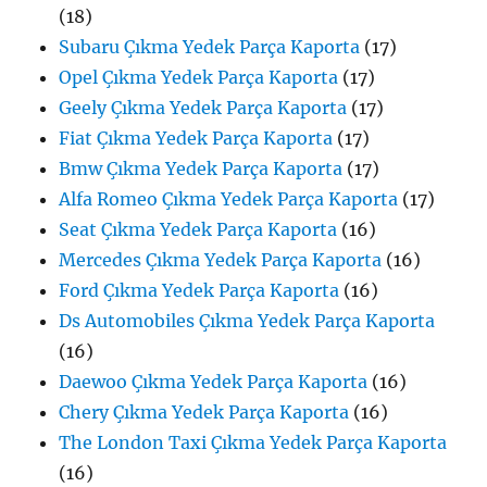
(18)
Subaru Çıkma Yedek Parça Kaporta
(17)
Opel Çıkma Yedek Parça Kaporta
(17)
Geely Çıkma Yedek Parça Kaporta
(17)
Fiat Çıkma Yedek Parça Kaporta
(17)
Bmw Çıkma Yedek Parça Kaporta
(17)
Alfa Romeo Çıkma Yedek Parça Kaporta
(17)
Seat Çıkma Yedek Parça Kaporta
(16)
Mercedes Çıkma Yedek Parça Kaporta
(16)
Ford Çıkma Yedek Parça Kaporta
(16)
Ds Automobiles Çıkma Yedek Parça Kaporta
(16)
Daewoo Çıkma Yedek Parça Kaporta
(16)
Chery Çıkma Yedek Parça Kaporta
(16)
The London Taxi Çıkma Yedek Parça Kaporta
(16)