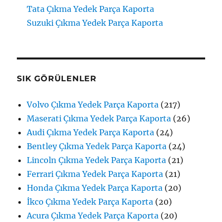
Tata Çıkma Yedek Parça Kaporta
Suzuki Çıkma Yedek Parça Kaporta
SIK GÖRÜLENLER
Volvo Çıkma Yedek Parça Kaporta
(217)
Maserati Çıkma Yedek Parça Kaporta
(26)
Audi Çıkma Yedek Parça Kaporta
(24)
Bentley Çıkma Yedek Parça Kaporta
(24)
Lincoln Çıkma Yedek Parça Kaporta
(21)
Ferrari Çıkma Yedek Parça Kaporta
(21)
Honda Çıkma Yedek Parça Kaporta
(20)
İkco Çıkma Yedek Parça Kaporta
(20)
Acura Çıkma Yedek Parça Kaporta
(20)