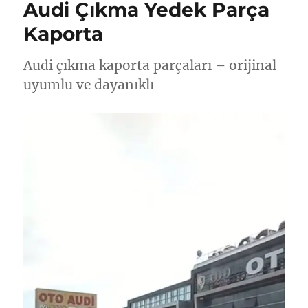
Audi Çıkma Yedek Parça
Kaporta
Audi çıkma kaporta parçaları – orijinal
uyumlu ve dayanıklı