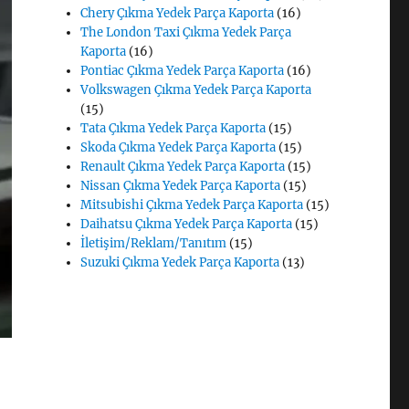
Chery Çıkma Yedek Parça Kaporta
(16)
The London Taxi Çıkma Yedek Parça
Kaporta
(16)
Pontiac Çıkma Yedek Parça Kaporta
(16)
Volkswagen Çıkma Yedek Parça Kaporta
(15)
Tata Çıkma Yedek Parça Kaporta
(15)
Skoda Çıkma Yedek Parça Kaporta
(15)
Renault Çıkma Yedek Parça Kaporta
(15)
Nissan Çıkma Yedek Parça Kaporta
(15)
Mitsubishi Çıkma Yedek Parça Kaporta
(15)
Daihatsu Çıkma Yedek Parça Kaporta
(15)
İletişim/Reklam/Tanıtım
(15)
Suzuki Çıkma Yedek Parça Kaporta
(13)