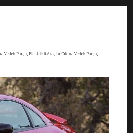
ma Yedek Parça, Elektrikli Araçlar Çıkma Yedek Parça,