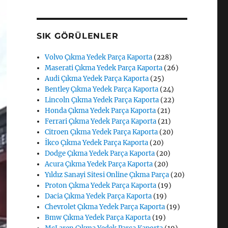
SIK GÖRÜLENLER
Volvo Çıkma Yedek Parça Kaporta
(228)
Maserati Çıkma Yedek Parça Kaporta
(26)
Audi Çıkma Yedek Parça Kaporta
(25)
Bentley Çıkma Yedek Parça Kaporta
(24)
Lincoln Çıkma Yedek Parça Kaporta
(22)
Honda Çıkma Yedek Parça Kaporta
(21)
Ferrari Çıkma Yedek Parça Kaporta
(21)
Citroen Çıkma Yedek Parça Kaporta
(20)
İkco Çıkma Yedek Parça Kaporta
(20)
Dodge Çıkma Yedek Parça Kaporta
(20)
Acura Çıkma Yedek Parça Kaporta
(20)
Yıldız Sanayi Sitesi Online Çıkma Parça
(20)
Proton Çıkma Yedek Parça Kaporta
(19)
Dacia Çıkma Yedek Parça Kaporta
(19)
Chevrolet Çıkma Yedek Parça Kaporta
(19)
Bmw Çıkma Yedek Parça Kaporta
(19)