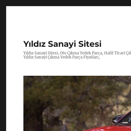
Yıldız Sanayi Sitesi
Yıldız Sanayi Sitesi, Oto Çıkma Yedek Parça, Hafif Ticari 
Yıldız Sanayi Çıkma Yedek Parça Fiyatları,