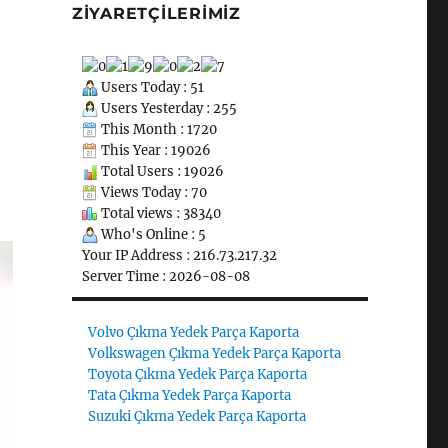
ZIYARETÇILERIMIZ
Users Today : 51
Users Yesterday : 255
This Month : 1720
This Year : 19026
Total Users : 19026
Views Today : 70
Total views : 38340
Who's Online : 5
Your IP Address : 216.73.217.32
Server Time : 2026-08-08
Volvo Çıkma Yedek Parça Kaporta
Volkswagen Çıkma Yedek Parça Kaporta
Toyota Çıkma Yedek Parça Kaporta
Tata Çıkma Yedek Parça Kaporta
Suzuki Çıkma Yedek Parça Kaporta