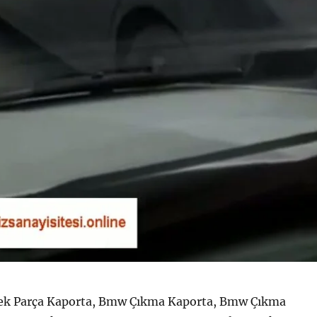
k Parça Kaporta, Bmw Çıkma Kaporta, Bmw Çıkma