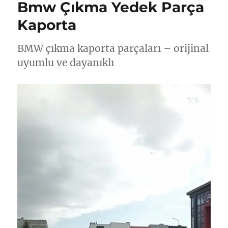
Bmw Çıkma Yedek Parça
Kaporta
BMW çıkma kaporta parçaları – orijinal
uyumlu ve dayanıklı