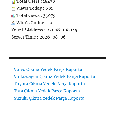
Total Users : 18430
Views Today : 601
Total views : 35075
Who's Online : 10
Your IP Address : 220.181.108.145
Server Time : 2026-08-06
Volvo Çıkma Yedek Parça Kaporta
Volkswagen Çıkma Yedek Parça Kaporta
Toyota Çıkma Yedek Parça Kaporta
Tata Çıkma Yedek Parça Kaporta
Suzuki Çıkma Yedek Parça Kaporta