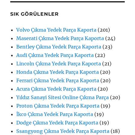
SIK GÖRÜLENLER
Volvo Çıkma Yedek Parça Kaporta
(201)
Maserati Çıkma Yedek Parça Kaporta
(24)
Bentley Çıkma Yedek Parça Kaporta
(23)
Audi Çıkma Yedek Parça Kaporta
(22)
Lincoln Çıkma Yedek Parça Kaporta
(21)
Honda Çıkma Yedek Parça Kaporta
(20)
Ferrari Çıkma Yedek Parça Kaporta
(20)
Acura Çıkma Yedek Parça Kaporta
(20)
Yıldız Sanayi Sitesi Online Çıkma Parça
(20)
Proton Çıkma Yedek Parça Kaporta
(19)
İkco Çıkma Yedek Parça Kaporta
(19)
Dodge Çıkma Yedek Parça Kaporta
(19)
Ssangyong Çıkma Yedek Parça Kaporta
(18)