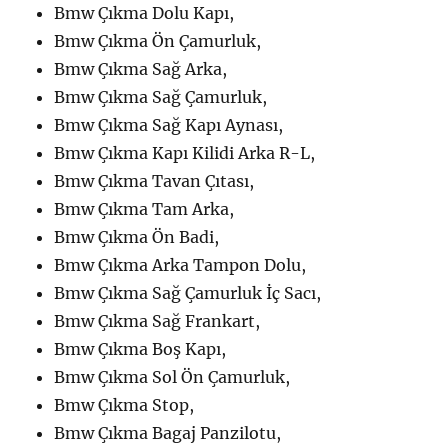
Bmw Çıkma Dolu Kapı,
Bmw Çıkma Ön Çamurluk,
Bmw Çıkma Sağ Arka,
Bmw Çıkma Sağ Çamurluk,
Bmw Çıkma Sağ Kapı Aynası,
Bmw Çıkma Kapı Kilidi Arka R-L,
Bmw Çıkma Tavan Çıtası,
Bmw Çıkma Tam Arka,
Bmw Çıkma Ön Badi,
Bmw Çıkma Arka Tampon Dolu,
Bmw Çıkma Sağ Çamurluk İç Sacı,
Bmw Çıkma Sağ Frankart,
Bmw Çıkma Boş Kapı,
Bmw Çıkma Sol Ön Çamurluk,
Bmw Çıkma Stop,
Bmw Çıkma Bagaj Panzilotu,