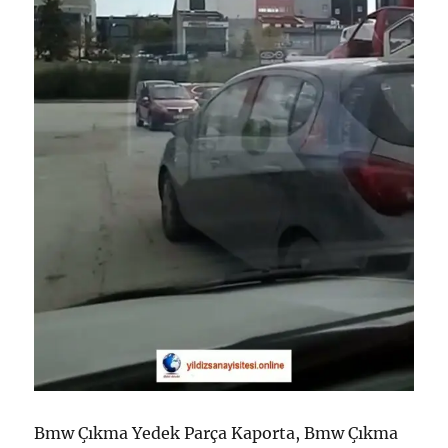
Bmw Çıkma Yedek Parça Kaporta, Bmw Çıkma