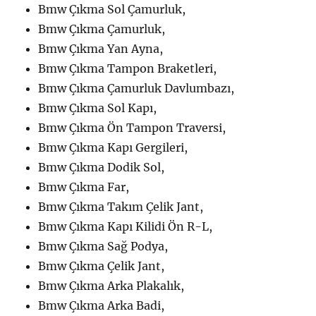
Bmw Çıkma Sol Çamurluk,
Bmw Çıkma Çamurluk,
Bmw Çıkma Yan Ayna,
Bmw Çıkma Tampon Braketleri,
Bmw Çıkma Çamurluk Davlumbazı,
Bmw Çıkma Sol Kapı,
Bmw Çıkma Ön Tampon Traversi,
Bmw Çıkma Kapı Gergileri,
Bmw Çıkma Dodik Sol,
Bmw Çıkma Far,
Bmw Çıkma Takım Çelik Jant,
Bmw Çıkma Kapı Kilidi Ön R-L,
Bmw Çıkma Sağ Podya,
Bmw Çıkma Çelik Jant,
Bmw Çıkma Arka Plakalık,
Bmw Çıkma Arka Badi,