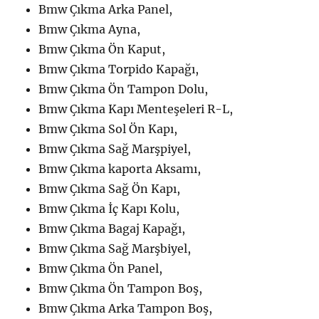
Bmw Çıkma Arka Panel,
Bmw Çıkma Ayna,
Bmw Çıkma Ön Kaput,
Bmw Çıkma Torpido Kapağı,
Bmw Çıkma Ön Tampon Dolu,
Bmw Çıkma Kapı Menteşeleri R-L,
Bmw Çıkma Sol Ön Kapı,
Bmw Çıkma Sağ Marşpiyel,
Bmw Çıkma kaporta Aksamı,
Bmw Çıkma Sağ Ön Kapı,
Bmw Çıkma İç Kapı Kolu,
Bmw Çıkma Bagaj Kapağı,
Bmw Çıkma Sağ Marşbiyel,
Bmw Çıkma Ön Panel,
Bmw Çıkma Ön Tampon Boş,
Bmw Çıkma Arka Tampon Boş,