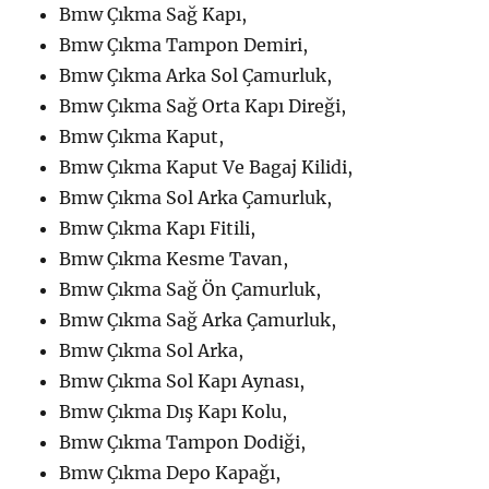
Bmw Çıkma Sağ Kapı,
Bmw Çıkma Tampon Demiri,
Bmw Çıkma Arka Sol Çamurluk,
Bmw Çıkma Sağ Orta Kapı Direği,
Bmw Çıkma Kaput,
Bmw Çıkma Kaput Ve Bagaj Kilidi,
Bmw Çıkma Sol Arka Çamurluk,
Bmw Çıkma Kapı Fitili,
Bmw Çıkma Kesme Tavan,
Bmw Çıkma Sağ Ön Çamurluk,
Bmw Çıkma Sağ Arka Çamurluk,
Bmw Çıkma Sol Arka,
Bmw Çıkma Sol Kapı Aynası,
Bmw Çıkma Dış Kapı Kolu,
Bmw Çıkma Tampon Dodiği,
Bmw Çıkma Depo Kapağı,