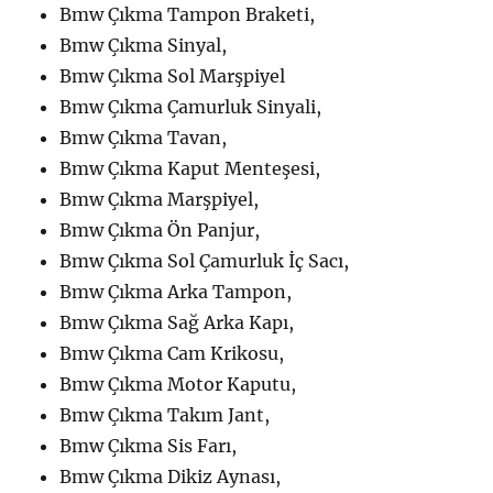
Bmw Çıkma Tampon Braketi,
Bmw Çıkma Sinyal,
Bmw Çıkma Sol Marşpiyel
Bmw Çıkma Çamurluk Sinyali,
Bmw Çıkma Tavan,
Bmw Çıkma Kaput Menteşesi,
Bmw Çıkma Marşpiyel,
Bmw Çıkma Ön Panjur,
Bmw Çıkma Sol Çamurluk İç Sacı,
Bmw Çıkma Arka Tampon,
Bmw Çıkma Sağ Arka Kapı,
Bmw Çıkma Cam Krikosu,
Bmw Çıkma Motor Kaputu,
Bmw Çıkma Takım Jant,
Bmw Çıkma Sis Farı,
Bmw Çıkma Dikiz Aynası,