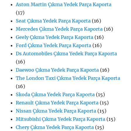
Aston Martin Çıkma Yedek Parça Kaporta
(17)
Seat Çıkma Yedek Parça Kaporta
(16)
Mercedes Çıkma Yedek Parça Kaporta
(16)
Geely Çıkma Yedek Parça Kaporta
(16)
Ford Çıkma Yedek Parça Kaporta
(16)
Ds Automobiles Çıkma Yedek Parça Kaporta
(16)
Daewoo Çıkma Yedek Parça Kaporta
(16)
The London Taxi Çıkma Yedek Parça Kaporta
(16)
Skoda Çıkma Yedek Parça Kaporta
(15)
Renault Çıkma Yedek Parça Kaporta
(15)
Nissan Çıkma Yedek Parça Kaporta
(15)
Mitsubishi Çıkma Yedek Parça Kaporta
(15)
Chery Çıkma Yedek Parça Kaporta
(15)