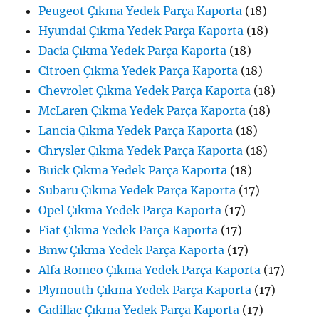
Peugeot Çıkma Yedek Parça Kaporta
(18)
Hyundai Çıkma Yedek Parça Kaporta
(18)
Dacia Çıkma Yedek Parça Kaporta
(18)
Citroen Çıkma Yedek Parça Kaporta
(18)
Chevrolet Çıkma Yedek Parça Kaporta
(18)
McLaren Çıkma Yedek Parça Kaporta
(18)
Lancia Çıkma Yedek Parça Kaporta
(18)
Chrysler Çıkma Yedek Parça Kaporta
(18)
Buick Çıkma Yedek Parça Kaporta
(18)
Subaru Çıkma Yedek Parça Kaporta
(17)
Opel Çıkma Yedek Parça Kaporta
(17)
Fiat Çıkma Yedek Parça Kaporta
(17)
Bmw Çıkma Yedek Parça Kaporta
(17)
Alfa Romeo Çıkma Yedek Parça Kaporta
(17)
Plymouth Çıkma Yedek Parça Kaporta
(17)
Cadillac Çıkma Yedek Parça Kaporta
(17)