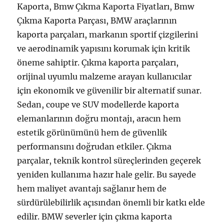
Kaporta, Bmw Çıkma Kaporta Fiyatları, Bmw
Çıkma Kaporta Parçası, BMW araçlarının
kaporta parçaları, markanın sportif çizgilerini
ve aerodinamik yapısını korumak için kritik
öneme sahiptir. Çıkma kaporta parçaları,
orijinal uyumlu malzeme arayan kullanıcılar
için ekonomik ve güvenilir bir alternatif sunar.
Sedan, coupe ve SUV modellerde kaporta
elemanlarının doğru montajı, aracın hem
estetik görünümünü hem de güvenlik
performansını doğrudan etkiler. Çıkma
parçalar, teknik kontrol süreçlerinden geçerek
yeniden kullanıma hazır hale gelir. Bu sayede
hem maliyet avantajı sağlanır hem de
sürdürülebilirlik açısından önemli bir katkı elde
edilir. BMW severler için çıkma kaporta