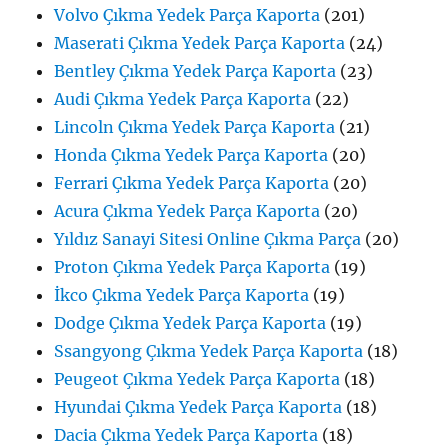
Volvo Çıkma Yedek Parça Kaporta
(201)
Maserati Çıkma Yedek Parça Kaporta
(24)
Bentley Çıkma Yedek Parça Kaporta
(23)
Audi Çıkma Yedek Parça Kaporta
(22)
Lincoln Çıkma Yedek Parça Kaporta
(21)
Honda Çıkma Yedek Parça Kaporta
(20)
Ferrari Çıkma Yedek Parça Kaporta
(20)
Acura Çıkma Yedek Parça Kaporta
(20)
Yıldız Sanayi Sitesi Online Çıkma Parça
(20)
Proton Çıkma Yedek Parça Kaporta
(19)
İkco Çıkma Yedek Parça Kaporta
(19)
Dodge Çıkma Yedek Parça Kaporta
(19)
Ssangyong Çıkma Yedek Parça Kaporta
(18)
Peugeot Çıkma Yedek Parça Kaporta
(18)
Hyundai Çıkma Yedek Parça Kaporta
(18)
Dacia Çıkma Yedek Parça Kaporta
(18)