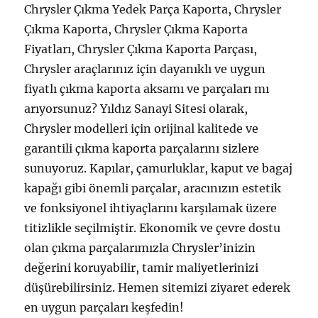
Chrysler Çıkma Yedek Parça Kaporta, Chrysler
Çıkma Kaporta, Chrysler Çıkma Kaporta
Fiyatları, Chrysler Çıkma Kaporta Parçası,
Chrysler araçlarınız için dayanıklı ve uygun
fiyatlı çıkma kaporta aksamı ve parçaları mı
arıyorsunuz? Yıldız Sanayi Sitesi olarak,
Chrysler modelleri için orijinal kalitede ve
garantili çıkma kaporta parçalarını sizlere
sunuyoruz. Kapılar, çamurluklar, kaput ve bagaj
kapağı gibi önemli parçalar, aracınızın estetik
ve fonksiyonel ihtiyaçlarını karşılamak üzere
titizlikle seçilmiştir. Ekonomik ve çevre dostu
olan çıkma parçalarımızla Chrysler’inizin
değerini koruyabilir, tamir maliyetlerinizi
düşürebilirsiniz. Hemen sitemizi ziyaret ederek
en uygun parçaları keşfedin!