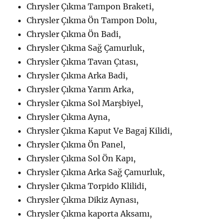
Chrysler Çıkma Tampon Braketi,
Chrysler Çıkma Ön Tampon Dolu,
Chrysler Çıkma Ön Badi,
Chrysler Çıkma Sağ Çamurluk,
Chrysler Çıkma Tavan Çıtası,
Chrysler Çıkma Arka Badi,
Chrysler Çıkma Yarım Arka,
Chrysler Çıkma Sol Marşbiyel,
Chrysler Çıkma Ayna,
Chrysler Çıkma Kaput Ve Bagaj Kilidi,
Chrysler Çıkma Ön Panel,
Chrysler Çıkma Sol Ön Kapı,
Chrysler Çıkma Arka Sağ Çamurluk,
Chrysler Çıkma Torpido Klilidi,
Chrysler Çıkma Dikiz Aynası,
Chrysler Çıkma kaporta Aksamı,