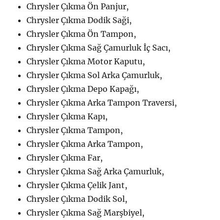
Chrysler Çıkma Ön Panjur,
Chrysler Çıkma Dodik Saği,
Chrysler Çıkma Ön Tampon,
Chrysler Çıkma Sağ Çamurluk İç Sacı,
Chrysler Çıkma Motor Kaputu,
Chrysler Çıkma Sol Arka Çamurluk,
Chrysler Çıkma Depo Kapağı,
Chrysler Çıkma Arka Tampon Traversi,
Chrysler Çıkma Kapı,
Chrysler Çıkma Tampon,
Chrysler Çıkma Arka Tampon,
Chrysler Çıkma Far,
Chrysler Çıkma Sağ Arka Çamurluk,
Chrysler Çıkma Çelik Jant,
Chrysler Çıkma Dodik Sol,
Chrysler Çıkma Sağ Marşbiyel,