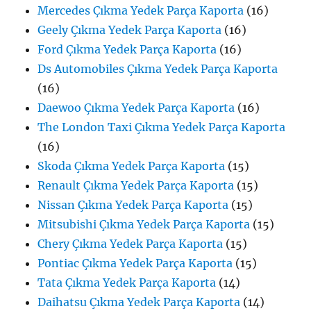
Mercedes Çıkma Yedek Parça Kaporta
(16)
Geely Çıkma Yedek Parça Kaporta
(16)
Ford Çıkma Yedek Parça Kaporta
(16)
Ds Automobiles Çıkma Yedek Parça Kaporta
(16)
Daewoo Çıkma Yedek Parça Kaporta
(16)
The London Taxi Çıkma Yedek Parça Kaporta
(16)
Skoda Çıkma Yedek Parça Kaporta
(15)
Renault Çıkma Yedek Parça Kaporta
(15)
Nissan Çıkma Yedek Parça Kaporta
(15)
Mitsubishi Çıkma Yedek Parça Kaporta
(15)
Chery Çıkma Yedek Parça Kaporta
(15)
Pontiac Çıkma Yedek Parça Kaporta
(15)
Tata Çıkma Yedek Parça Kaporta
(14)
Daihatsu Çıkma Yedek Parça Kaporta
(14)