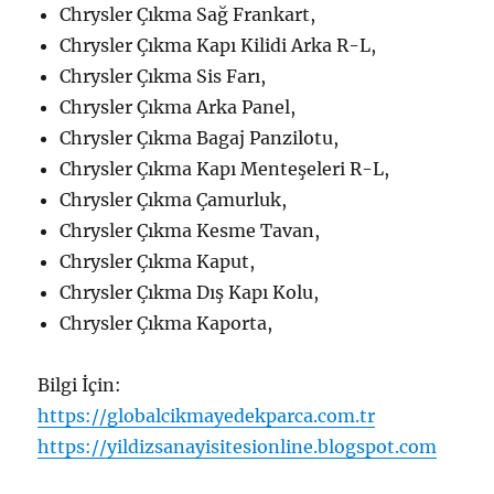
Chrysler Çıkma Sağ Frankart,
Chrysler Çıkma Kapı Kilidi Arka R-L,
Chrysler Çıkma Sis Farı,
Chrysler Çıkma Arka Panel,
Chrysler Çıkma Bagaj Panzilotu,
Chrysler Çıkma Kapı Menteşeleri R-L,
Chrysler Çıkma Çamurluk,
Chrysler Çıkma Kesme Tavan,
Chrysler Çıkma Kaput,
Chrysler Çıkma Dış Kapı Kolu,
Chrysler Çıkma Kaporta,
Bilgi İçin:
https://globalcikmayedekparca.com.tr
https://yildizsanayisitesionline.blogspot.com