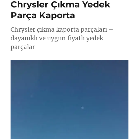
Chrysler Çıkma Yedek
Parça Kaporta
Chrysler çıkma kaporta parçaları –
dayanıklı ve uygun fiyatlı yedek
parçalar