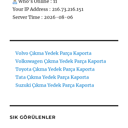
Who's Online : 11
Your IP Address : 216.73.216.151
Server Time : 2026-08-06
Volvo Çıkma Yedek Parça Kaporta
Volkswagen Çıkma Yedek Parça Kaporta
Toyota Çıkma Yedek Parça Kaporta
Tata Çıkma Yedek Parça Kaporta
Suzuki Çıkma Yedek Parça Kaporta
SIK GÖRÜLENLER