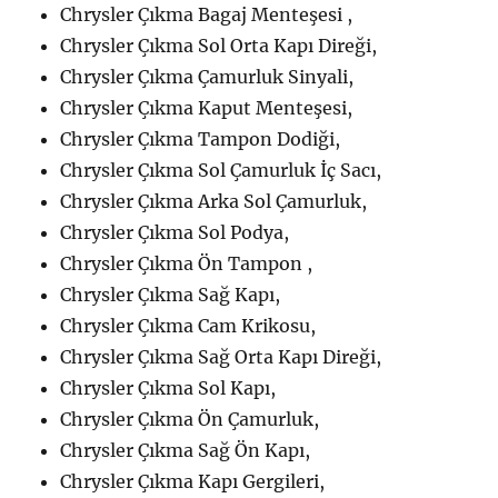
Chrysler Çıkma Bagaj Menteşesi ,
Chrysler Çıkma Sol Orta Kapı Direği,
Chrysler Çıkma Çamurluk Sinyali,
Chrysler Çıkma Kaput Menteşesi,
Chrysler Çıkma Tampon Dodiği,
Chrysler Çıkma Sol Çamurluk İç Sacı,
Chrysler Çıkma Arka Sol Çamurluk,
Chrysler Çıkma Sol Podya,
Chrysler Çıkma Ön Tampon ,
Chrysler Çıkma Sağ Kapı,
Chrysler Çıkma Cam Krikosu,
Chrysler Çıkma Sağ Orta Kapı Direği,
Chrysler Çıkma Sol Kapı,
Chrysler Çıkma Ön Çamurluk,
Chrysler Çıkma Sağ Ön Kapı,
Chrysler Çıkma Kapı Gergileri,