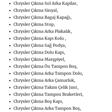
Chrysler Çıkma Sol Arka Kapilar,
Chrysler Çıkma Sinyal,
Chrysler Çıkma Bagaj Kapağı,
Chrysler Çıkma Stop,
Chrysler Çıkma Arka Plakalık,
Chrysler Çıkma Kapı Kolu ,
Chrysler Çıkma Sağ Podya,
Chrysler Çıkma Dolu Kapı,
Chrysler Çıkma Marşpiyel,
Chrysler Çıkma Ön Tampon Boş,
Chrysler Çıkma Arka Tampon Dolu,
Chrysler Çıkma Arka Çamurluk,
Chrysler Çıkma Takım Çelik Jant,
Chrysler Çıkma Tampon Braketleri,
Chrysler Çıkma Boş Kapı,
Chrysler Çıkma Arka Tampon Boş,