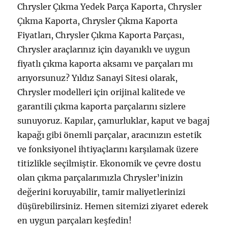
Chrysler Çıkma Yedek Parça Kaporta, Chrysler
Çıkma Kaporta, Chrysler Çıkma Kaporta
Fiyatları, Chrysler Çıkma Kaporta Parçası,
Chrysler araçlarınız için dayanıklı ve uygun
fiyatlı çıkma kaporta aksamı ve parçaları mı
arıyorsunuz? Yıldız Sanayi Sitesi olarak,
Chrysler modelleri için orijinal kalitede ve
garantili çıkma kaporta parçalarını sizlere
sunuyoruz. Kapılar, çamurluklar, kaput ve bagaj
kapağı gibi önemli parçalar, aracınızın estetik
ve fonksiyonel ihtiyaçlarını karşılamak üzere
titizlikle seçilmiştir. Ekonomik ve çevre dostu
olan çıkma parçalarımızla Chrysler’inizin
değerini koruyabilir, tamir maliyetlerinizi
düşürebilirsiniz. Hemen sitemizi ziyaret ederek
en uygun parçaları keşfedin!