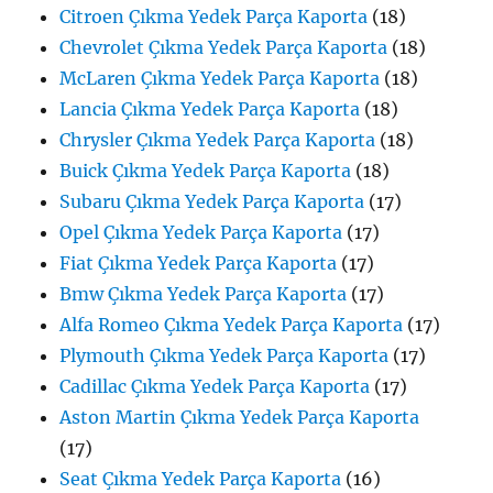
Citroen Çıkma Yedek Parça Kaporta
(18)
Chevrolet Çıkma Yedek Parça Kaporta
(18)
McLaren Çıkma Yedek Parça Kaporta
(18)
Lancia Çıkma Yedek Parça Kaporta
(18)
Chrysler Çıkma Yedek Parça Kaporta
(18)
Buick Çıkma Yedek Parça Kaporta
(18)
Subaru Çıkma Yedek Parça Kaporta
(17)
Opel Çıkma Yedek Parça Kaporta
(17)
Fiat Çıkma Yedek Parça Kaporta
(17)
Bmw Çıkma Yedek Parça Kaporta
(17)
Alfa Romeo Çıkma Yedek Parça Kaporta
(17)
Plymouth Çıkma Yedek Parça Kaporta
(17)
Cadillac Çıkma Yedek Parça Kaporta
(17)
Aston Martin Çıkma Yedek Parça Kaporta
(17)
Seat Çıkma Yedek Parça Kaporta
(16)