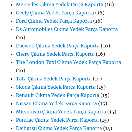
Mercedes Çıkma Yedek Parça Kaporta
(16)
Geely Çıkma Yedek Parça Kaporta
(16)
Ford Çıkma Yedek Parça Kaporta
(16)
Ds Automobiles Çıkma Yedek Parça Kaporta
(16)
Daewoo Çıkma Yedek Parça Kaporta
(16)
Chery Çıkma Yedek Parça Kaporta
(16)
The London Taxi Çıkma Yedek Parça Kaporta
(16)
Tata Çıkma Yedek Parça Kaporta
(15)
Skoda Çıkma Yedek Parça Kaporta
(15)
Renault Çıkma Yedek Parça Kaporta
(15)
Nissan Çıkma Yedek Parça Kaporta
(15)
Mitsubishi Çıkma Yedek Parça Kaporta
(15)
Pontiac Çıkma Yedek Parça Kaporta
(15)
Daihatsu Çıkma Yedek Parça Kaporta
(14)