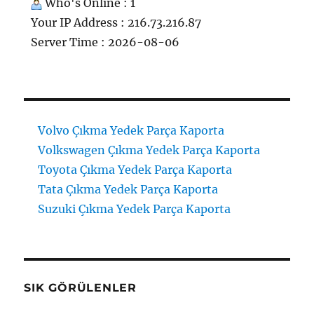
Who's Online : 1
Your IP Address : 216.73.216.87
Server Time : 2026-08-06
Volvo Çıkma Yedek Parça Kaporta
Volkswagen Çıkma Yedek Parça Kaporta
Toyota Çıkma Yedek Parça Kaporta
Tata Çıkma Yedek Parça Kaporta
Suzuki Çıkma Yedek Parça Kaporta
SIK GÖRÜLENLER