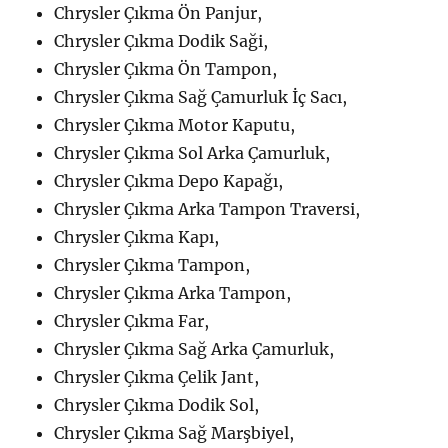
Chrysler Çıkma Ön Panjur,
Chrysler Çıkma Dodik Saği,
Chrysler Çıkma Ön Tampon,
Chrysler Çıkma Sağ Çamurluk İç Sacı,
Chrysler Çıkma Motor Kaputu,
Chrysler Çıkma Sol Arka Çamurluk,
Chrysler Çıkma Depo Kapağı,
Chrysler Çıkma Arka Tampon Traversi,
Chrysler Çıkma Kapı,
Chrysler Çıkma Tampon,
Chrysler Çıkma Arka Tampon,
Chrysler Çıkma Far,
Chrysler Çıkma Sağ Arka Çamurluk,
Chrysler Çıkma Çelik Jant,
Chrysler Çıkma Dodik Sol,
Chrysler Çıkma Sağ Marşbiyel,