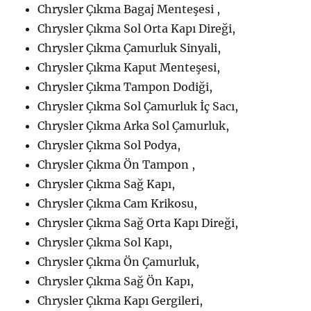
Chrysler Çıkma Bagaj Menteşesi ,
Chrysler Çıkma Sol Orta Kapı Direği,
Chrysler Çıkma Çamurluk Sinyali,
Chrysler Çıkma Kaput Menteşesi,
Chrysler Çıkma Tampon Dodiği,
Chrysler Çıkma Sol Çamurluk İç Sacı,
Chrysler Çıkma Arka Sol Çamurluk,
Chrysler Çıkma Sol Podya,
Chrysler Çıkma Ön Tampon ,
Chrysler Çıkma Sağ Kapı,
Chrysler Çıkma Cam Krikosu,
Chrysler Çıkma Sağ Orta Kapı Direği,
Chrysler Çıkma Sol Kapı,
Chrysler Çıkma Ön Çamurluk,
Chrysler Çıkma Sağ Ön Kapı,
Chrysler Çıkma Kapı Gergileri,