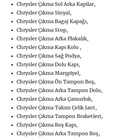
Chrysler Çıkma Sol Arka Kapilar,
Chrysler Çıkma Sinyal,
Chrysler Çıkma Bagaj Kapağı,
Chrysler Çıkma Stop,
Chrysler Çıkma Arka Plakalık,
Chrysler Çıkma Kapı Kolu ,
Chrysler Çıkma Sağ Podya,
Chrysler Çıkma Dolu Kapı,
Chrysler Çıkma Marşpiyel,
Chrysler Çıkma Ön Tampon Boş,
Chrysler Çıkma Arka Tampon Dolu,
Chrysler Çıkma Arka Çamurluk,
Chrysler Çıkma Takım Çelik Jant,
Chrysler Çıkma Tampon Braketleri,
Chrysler Çıkma Boş Kapı,
Chrysler Çıkma Arka Tampon Boş,