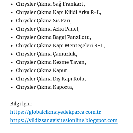
Chrysler Çıkma Sağ Frankart,
Chrysler Çıkma Kapı Kilidi Arka R-L,
Chrysler Çıkma Sis Farı,
Chrysler Çıkma Arka Panel,
Chrysler Çıkma Bagaj Panzilotu,
Chrysler Çıkma Kapı Menteşeleri R-L,
Chrysler Çıkma Çamurluk,
Chrysler Çıkma Kesme Tavan,
Chrysler Çıkma Kaput,
Chrysler Çıkma Dış Kapı Kolu,
Chrysler Çıkma Kaporta,
Bilgi İçin:
https://globalcikmayedekparca.com.tr
https://yildizsanayisitesionline.blogspot.com