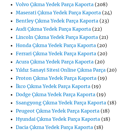
Volvo Çıkma Yedek Parça Kaporta
(208)
Maserati Çıkma Yedek Parça Kaporta
(24)
Bentley Çıkma Yedek Parça Kaporta
(23)
Audi Çıkma Yedek Parça Kaporta
(22)
Lincoln Çıkma Yedek Parça Kaporta
(21)
Honda Çıkma Yedek Parça Kaporta
(20)
Ferrari Çıkma Yedek Parça Kaporta
(20)
Acura Çıkma Yedek Parça Kaporta
(20)
Yıldız Sanayi Sitesi Online Çıkma Parça
(20)
Proton Çıkma Yedek Parça Kaporta
(19)
İkco Çıkma Yedek Parça Kaporta
(19)
Dodge Çıkma Yedek Parça Kaporta
(19)
Ssangyong Çıkma Yedek Parça Kaporta
(18)
Peugeot Çıkma Yedek Parça Kaporta
(18)
Hyundai Çıkma Yedek Parça Kaporta
(18)
Dacia Çıkma Yedek Parça Kaporta
(18)