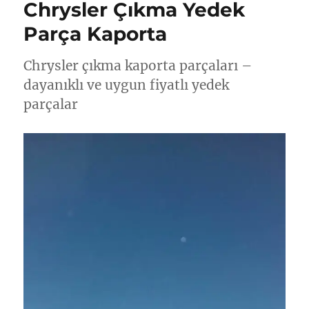
Chrysler Çıkma Yedek
Parça Kaporta
Chrysler çıkma kaporta parçaları –
dayanıklı ve uygun fiyatlı yedek
parçalar