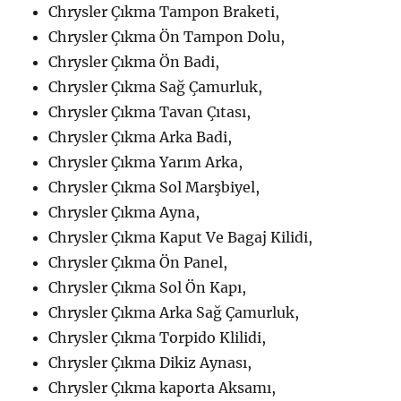
Chrysler Çıkma Tampon Braketi,
Chrysler Çıkma Ön Tampon Dolu,
Chrysler Çıkma Ön Badi,
Chrysler Çıkma Sağ Çamurluk,
Chrysler Çıkma Tavan Çıtası,
Chrysler Çıkma Arka Badi,
Chrysler Çıkma Yarım Arka,
Chrysler Çıkma Sol Marşbiyel,
Chrysler Çıkma Ayna,
Chrysler Çıkma Kaput Ve Bagaj Kilidi,
Chrysler Çıkma Ön Panel,
Chrysler Çıkma Sol Ön Kapı,
Chrysler Çıkma Arka Sağ Çamurluk,
Chrysler Çıkma Torpido Klilidi,
Chrysler Çıkma Dikiz Aynası,
Chrysler Çıkma kaporta Aksamı,