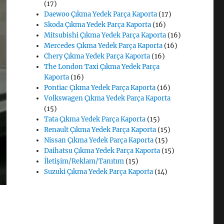
(17)
Daewoo Çıkma Yedek Parça Kaporta
(17)
Skoda Çıkma Yedek Parça Kaporta
(16)
Mitsubishi Çıkma Yedek Parça Kaporta
(16)
Mercedes Çıkma Yedek Parça Kaporta
(16)
Chery Çıkma Yedek Parça Kaporta
(16)
The London Taxi Çıkma Yedek Parça
Kaporta
(16)
Pontiac Çıkma Yedek Parça Kaporta
(16)
Volkswagen Çıkma Yedek Parça Kaporta
(15)
Tata Çıkma Yedek Parça Kaporta
(15)
Renault Çıkma Yedek Parça Kaporta
(15)
Nissan Çıkma Yedek Parça Kaporta
(15)
Daihatsu Çıkma Yedek Parça Kaporta
(15)
İletişim/Reklam/Tanıtım
(15)
Suzuki Çıkma Yedek Parça Kaporta
(14)