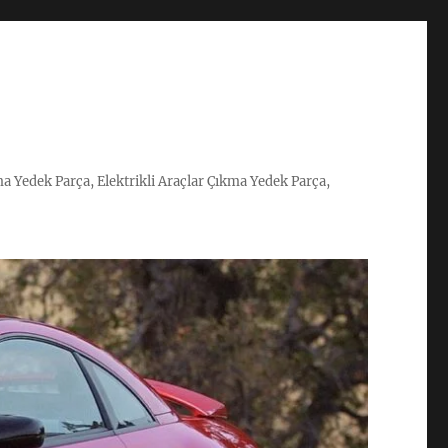
ma Yedek Parça, Elektrikli Araçlar Çıkma Yedek Parça,