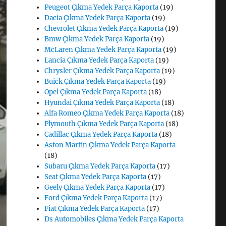
Peugeot Çıkma Yedek Parça Kaporta
(19)
Dacia Çıkma Yedek Parça Kaporta
(19)
Chevrolet Çıkma Yedek Parça Kaporta
(19)
Bmw Çıkma Yedek Parça Kaporta
(19)
McLaren Çıkma Yedek Parça Kaporta
(19)
Lancia Çıkma Yedek Parça Kaporta
(19)
Chrysler Çıkma Yedek Parça Kaporta
(19)
Buick Çıkma Yedek Parça Kaporta
(19)
Opel Çıkma Yedek Parça Kaporta
(18)
Hyundai Çıkma Yedek Parça Kaporta
(18)
Alfa Romeo Çıkma Yedek Parça Kaporta
(18)
Plymouth Çıkma Yedek Parça Kaporta
(18)
Cadillac Çıkma Yedek Parça Kaporta
(18)
Aston Martin Çıkma Yedek Parça Kaporta
(18)
Subaru Çıkma Yedek Parça Kaporta
(17)
Seat Çıkma Yedek Parça Kaporta
(17)
Geely Çıkma Yedek Parça Kaporta
(17)
Ford Çıkma Yedek Parça Kaporta
(17)
Fiat Çıkma Yedek Parça Kaporta
(17)
Ds Automobiles Çıkma Yedek Parça Kaporta