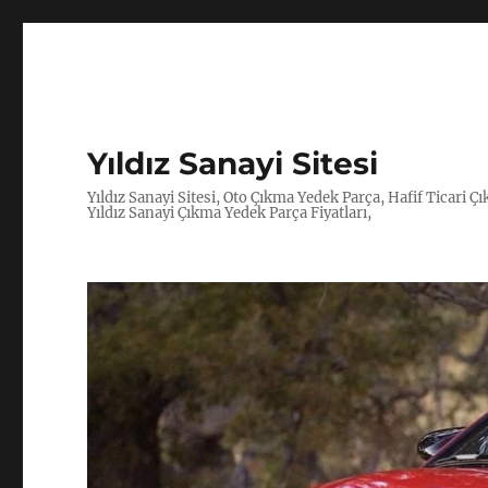
Yıldız Sanayi Sitesi
Yıldız Sanayi Sitesi, Oto Çıkma Yedek Parça, Hafif Ticari 
Yıldız Sanayi Çıkma Yedek Parça Fiyatları,