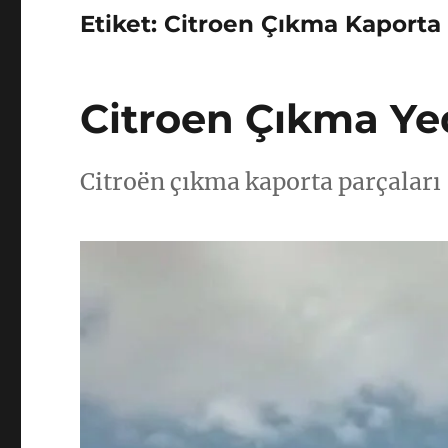
Etiket:
Citroen Çıkma Kaporta
Citroen Çıkma Ye
Citroën çıkma kaporta parçaları 