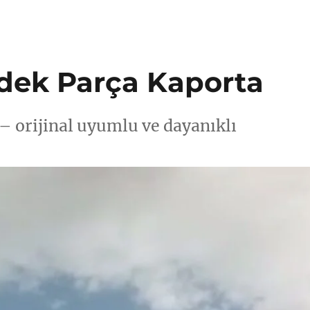
dek Parça Kaporta
– orijinal uyumlu ve dayanıklı