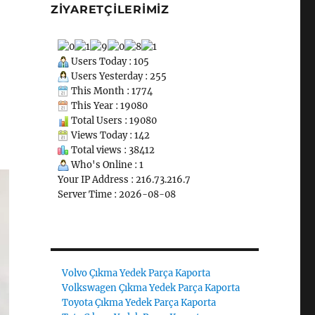
ZIYARETÇILERIMIZ
Users Today : 105
Users Yesterday : 255
This Month : 1774
This Year : 19080
Total Users : 19080
Views Today : 142
Total views : 38412
Who's Online : 1
Your IP Address : 216.73.216.7
Server Time : 2026-08-08
Volvo Çıkma Yedek Parça Kaporta
Volkswagen Çıkma Yedek Parça Kaporta
Toyota Çıkma Yedek Parça Kaporta