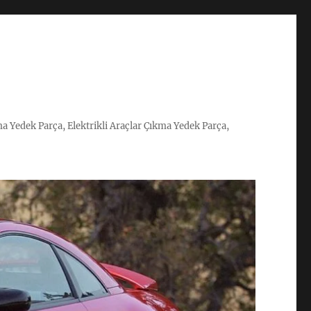
ma Yedek Parça, Elektrikli Araçlar Çıkma Yedek Parça,