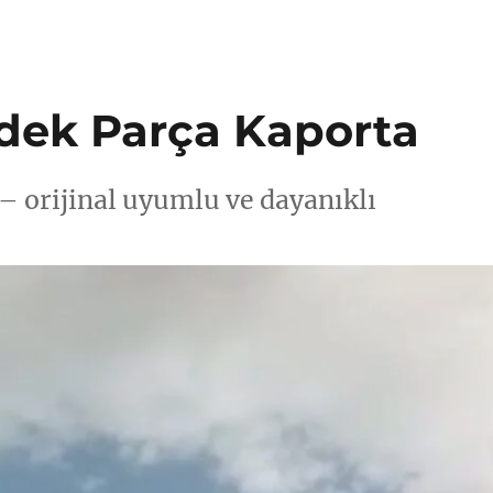
dek Parça Kaporta
– orijinal uyumlu ve dayanıklı