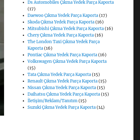
Ds Automobiles Çıkma Yedek Parça Kaporta
(17)
Daewoo Çıkma Yedek Parça Kaporta
(17)
Skoda Çıkma Yedek Parça Kaporta
(16)
Mitsubishi Çıkma Yedek Parça Kaporta
(16)
Chery Çıkma Yedek Parça Kaporta
(16)
The London Taxi Çıkma Yedek Parça
Kaporta
(16)
Pontiac Çıkma Yedek Parça Kaporta
(16)
Volkswagen Çıkma Yedek Parça Kaporta
(15)
Tata Çıkma Yedek Parça Kaporta
(15)
Renault Çıkma Yedek Parça Kaporta
(15)
Nissan Çıkma Yedek Parça Kaporta
(15)
Daihatsu Çıkma Yedek Parça Kaporta
(15)
İletişim/Reklam/Tanıtım
(15)
Suzuki Çıkma Yedek Parça Kaporta
(14)