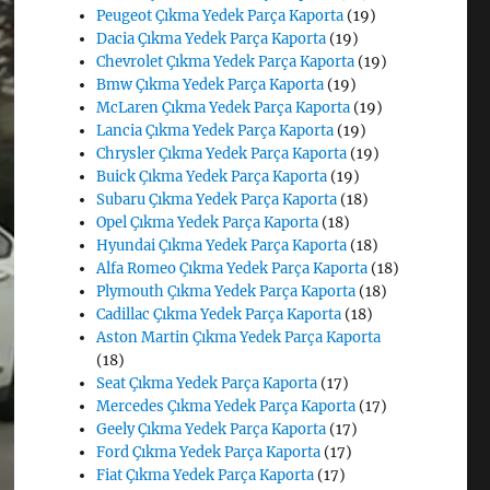
Peugeot Çıkma Yedek Parça Kaporta
(19)
Dacia Çıkma Yedek Parça Kaporta
(19)
Chevrolet Çıkma Yedek Parça Kaporta
(19)
Bmw Çıkma Yedek Parça Kaporta
(19)
McLaren Çıkma Yedek Parça Kaporta
(19)
Lancia Çıkma Yedek Parça Kaporta
(19)
Chrysler Çıkma Yedek Parça Kaporta
(19)
Buick Çıkma Yedek Parça Kaporta
(19)
Subaru Çıkma Yedek Parça Kaporta
(18)
Opel Çıkma Yedek Parça Kaporta
(18)
Hyundai Çıkma Yedek Parça Kaporta
(18)
Alfa Romeo Çıkma Yedek Parça Kaporta
(18)
Plymouth Çıkma Yedek Parça Kaporta
(18)
Cadillac Çıkma Yedek Parça Kaporta
(18)
Aston Martin Çıkma Yedek Parça Kaporta
(18)
Seat Çıkma Yedek Parça Kaporta
(17)
Mercedes Çıkma Yedek Parça Kaporta
(17)
Geely Çıkma Yedek Parça Kaporta
(17)
Ford Çıkma Yedek Parça Kaporta
(17)
Fiat Çıkma Yedek Parça Kaporta
(17)