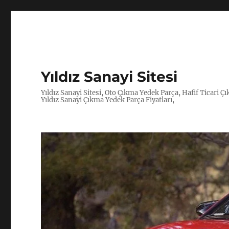
Yıldız Sanayi Sitesi
Yıldız Sanayi Sitesi, Oto Çıkma Yedek Parça, Hafif Ticari 
Yıldız Sanayi Çıkma Yedek Parça Fiyatları,