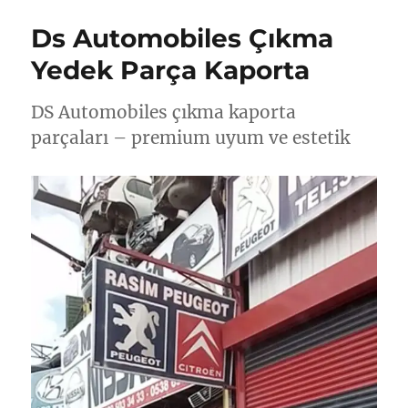
Ds Automobiles Çıkma
Yedek Parça Kaporta
DS Automobiles çıkma kaporta
parçaları – premium uyum ve estetik