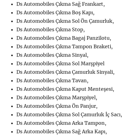
Ds Automobiles Çıkma Sağ Frankart,
Ds Automobiles Çıkma Boş Kapı,
Ds Automobiles Çıkma Sol Ön Çamurluk,
Ds Automobiles Çıkma Stop,
Ds Automobiles Çıkma Bagaj Panzilotu,
Ds Automobiles Çıkma Tampon Braketi,
Ds Automobiles Çıkma Sinyal,
Ds Automobiles Çıkma Sol Marşpiyel
Ds Automobiles Çıkma Çamurluk Sinyali,
Ds Automobiles Çıkma Tavan,
Ds Automobiles Çıkma Kaput Menteşesi,
Ds Automobiles Çıkma Marşpiyel,
Ds Automobiles Çıkma Ön Panjur,
Ds Automobiles Çıkma Sol Çamurluk İç Sacı,
Ds Automobiles Çıkma Arka Tampon,
Ds Automobiles Çıkma Sağ Arka Kapı,