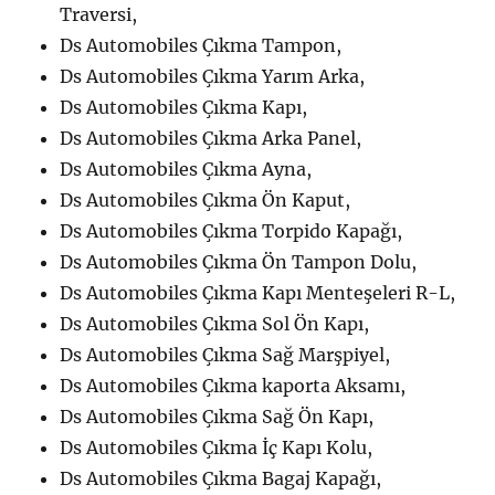
Traversi,
Ds Automobiles Çıkma Tampon,
Ds Automobiles Çıkma Yarım Arka,
Ds Automobiles Çıkma Kapı,
Ds Automobiles Çıkma Arka Panel,
Ds Automobiles Çıkma Ayna,
Ds Automobiles Çıkma Ön Kaput,
Ds Automobiles Çıkma Torpido Kapağı,
Ds Automobiles Çıkma Ön Tampon Dolu,
Ds Automobiles Çıkma Kapı Menteşeleri R-L,
Ds Automobiles Çıkma Sol Ön Kapı,
Ds Automobiles Çıkma Sağ Marşpiyel,
Ds Automobiles Çıkma kaporta Aksamı,
Ds Automobiles Çıkma Sağ Ön Kapı,
Ds Automobiles Çıkma İç Kapı Kolu,
Ds Automobiles Çıkma Bagaj Kapağı,