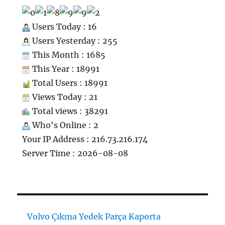
Users Today : 16
Users Yesterday : 255
This Month : 1685
This Year : 18991
Total Users : 18991
Views Today : 21
Total views : 38291
Who's Online : 2
Your IP Address : 216.73.216.174
Server Time : 2026-08-08
Volvo Çıkma Yedek Parça Kaporta