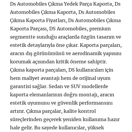
Ds Automobiles Çıkma Yedek Parça Kaporta, Ds
Automobiles Çıkma Kaporta, Ds Automobiles
Çıkma Kaporta Fiyatları, Ds Automobiles Çıkma
Kaporta Parçası, DS Automobiles, premium
segmentte sunduğu araçlarda özgün tasarım ve
estetik detaylarıyla öne çıkar. Kaporta parçaları,
aracın dış görünümünü ve aerodinamik yapısını
korumak açısından kritik öneme sahiptir.
Çıkma kaporta parçaları, DS kullanıcıları için
hem maliyet avantajı hem de orijinal uyum
garantisi sağlar. Sedan ve SUV modellerde
kaporta elemanlarının doğru montajı, aracın
estetik uyumunu ve güvenlik performansını
artırır. Çıkma parçalar, kalite kontrol
süreçlerinden geçerek yeniden kullanıma hazır
hale gelir. Bu sayede kullanıcılar, yüksek