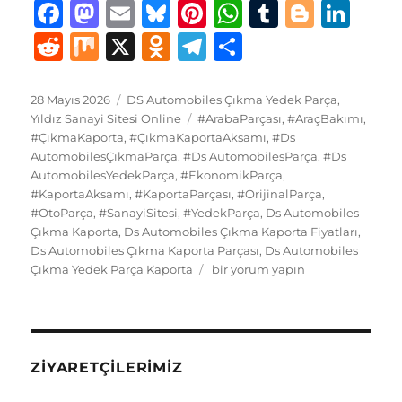
F
M
E
B
Pi
W
T
B
Li
a
a
m
lu
n
h
u
lo
n
R
M
X
O
T
S
c
st
ai
e
te
at
m
g
k
e
ix
d
el
h
e
o
l
s
re
s
bl
g
e
d
n
e
a
Yayın
Kategoriler
28 Mayıs 2026
DS Automobiles Çıkma Yedek Parça
,
tarihi
b
d
k
Etiketler
st
A
r
er
d
Yıldız Sanayi Sitesi Online
#ArabaParçası
,
#AraçBakımı
,
di
o
g
re
#ÇıkmaKaporta
,
#ÇıkmaKaportaAksamı
,
#Ds
o
o
y
p
I
t
kl
r
AutomobilesÇıkmaParça
,
#Ds AutomobilesParça
,
#Ds
AutomobilesYedekParça
o
n
,
#EkonomikParça
p
,
n
a
a
#KaportaAksamı
,
#KaportaParçası
,
#OrijinalParça
,
k
ss
m
#OtoParça
,
#SanayiSitesi
,
#YedekParça
,
Ds Automobiles
Çıkma Kaporta
,
Ds Automobiles Çıkma Kaporta Fiyatları
,
ni
Ds Automobiles Çıkma Kaporta Parçası
,
Ds Automobiles
ki
Ds
Çıkma Yedek Parça Kaporta
bir yorum yapın
Automobiles
Çıkma
Yedek
Parça
Kaporta
ZIYARETÇILERIMIZ
için