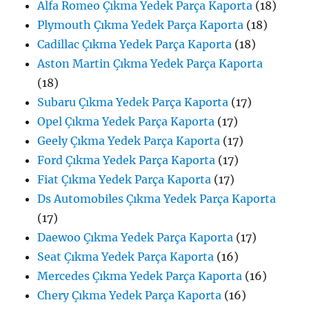
Alfa Romeo Çıkma Yedek Parça Kaporta
(18)
Plymouth Çıkma Yedek Parça Kaporta
(18)
Cadillac Çıkma Yedek Parça Kaporta
(18)
Aston Martin Çıkma Yedek Parça Kaporta
(18)
Subaru Çıkma Yedek Parça Kaporta
(17)
Opel Çıkma Yedek Parça Kaporta
(17)
Geely Çıkma Yedek Parça Kaporta
(17)
Ford Çıkma Yedek Parça Kaporta
(17)
Fiat Çıkma Yedek Parça Kaporta
(17)
Ds Automobiles Çıkma Yedek Parça Kaporta
(17)
Daewoo Çıkma Yedek Parça Kaporta
(17)
Seat Çıkma Yedek Parça Kaporta
(16)
Mercedes Çıkma Yedek Parça Kaporta
(16)
Chery Çıkma Yedek Parça Kaporta
(16)