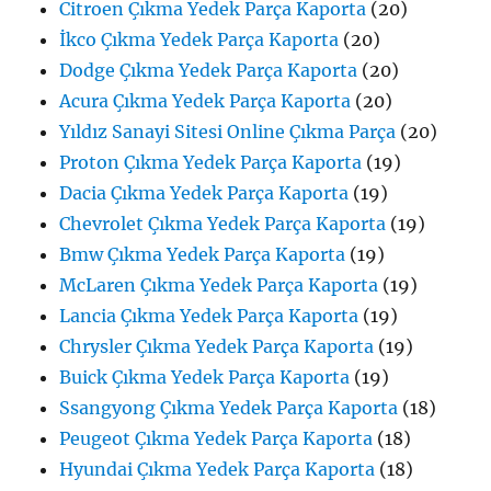
Citroen Çıkma Yedek Parça Kaporta
(20)
İkco Çıkma Yedek Parça Kaporta
(20)
Dodge Çıkma Yedek Parça Kaporta
(20)
Acura Çıkma Yedek Parça Kaporta
(20)
Yıldız Sanayi Sitesi Online Çıkma Parça
(20)
Proton Çıkma Yedek Parça Kaporta
(19)
Dacia Çıkma Yedek Parça Kaporta
(19)
Chevrolet Çıkma Yedek Parça Kaporta
(19)
Bmw Çıkma Yedek Parça Kaporta
(19)
McLaren Çıkma Yedek Parça Kaporta
(19)
Lancia Çıkma Yedek Parça Kaporta
(19)
Chrysler Çıkma Yedek Parça Kaporta
(19)
Buick Çıkma Yedek Parça Kaporta
(19)
Ssangyong Çıkma Yedek Parça Kaporta
(18)
Peugeot Çıkma Yedek Parça Kaporta
(18)
Hyundai Çıkma Yedek Parça Kaporta
(18)