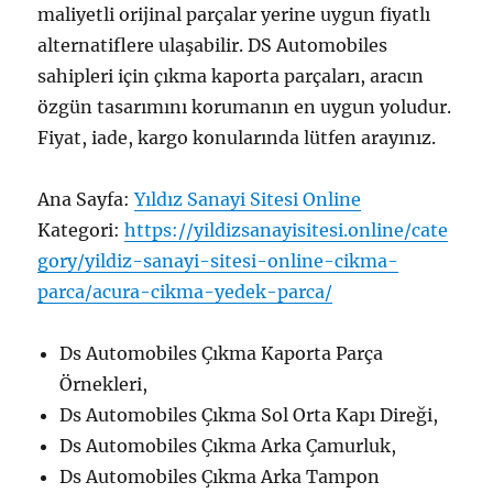
maliyetli orijinal parçalar yerine uygun fiyatlı
alternatiflere ulaşabilir. DS Automobiles
sahipleri için çıkma kaporta parçaları, aracın
özgün tasarımını korumanın en uygun yoludur.
Fiyat, iade, kargo konularında lütfen arayınız.
Ana Sayfa:
Yıldız Sanayi Sitesi Online
Kategori:
https://yildizsanayisitesi.online/cate
gory/yildiz-sanayi-sitesi-online-cikma-
parca/acura-cikma-yedek-parca/
Ds Automobiles Çıkma Kaporta Parça
Örnekleri,
Ds Automobiles Çıkma Sol Orta Kapı Direği,
Ds Automobiles Çıkma Arka Çamurluk,
Ds Automobiles Çıkma Arka Tampon