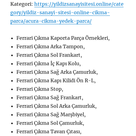
Kategori:
https://yildizsanayisitesi.online/cate
gory/yildiz-sanayi-sitesi-online-cikma-
parca/acura-cikma-yedek-parca/
Ferrari Çıkma Kaporta Parça Örnekleri,
Ferrari Çıkma Arka Tampon,
Ferrari Çıkma Sol Frankart,
Ferrari Çıkma İç Kapı Kolu,
Ferrari Çıkma Sağ Arka Çamurluk,
Ferrari Çıkma Kapı Kilidi Ön R-L,
Ferrari Çıkma Stop,
Ferrari Çıkma Sağ Frankart,
Ferrari Çıkma Sol Arka Çamurluk,
Ferrari Çıkma Sağ Marşbiyel,
Ferrari Çıkma Sol Çamurluk,
Ferrari Çıkma Tavan Çıtası,