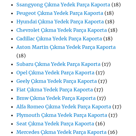
Ssangyong Çıkma Yedek Parça Kaporta
(18)
Peugeot Çıkma Yedek Parça Kaporta
(18)
Hyundai Çıkma Yedek Parça Kaporta
(18)
Chevrolet Çıkma Yedek Parça Kaporta
(18)
Cadillac Çıkma Yedek Parça Kaporta
(18)
Aston Martin Çıkma Yedek Parça Kaporta
(18)
Subaru Çıkma Yedek Parça Kaporta
(17)
Opel Çıkma Yedek Parça Kaporta
(17)
Geely Çıkma Yedek Parça Kaporta
(17)
Fiat Çıkma Yedek Parça Kaporta
(17)
Bmw Çıkma Yedek Parça Kaporta
(17)
Alfa Romeo Çıkma Yedek Parça Kaporta
(17)
Plymouth Çıkma Yedek Parça Kaporta
(17)
Seat Çıkma Yedek Parça Kaporta
(16)
Mercedes Çıkma Yedek Parça Kaporta
(16)