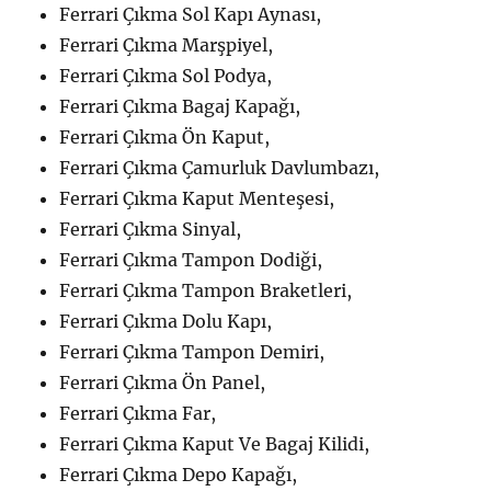
Ferrari Çıkma Sol Kapı Aynası,
Ferrari Çıkma Marşpiyel,
Ferrari Çıkma Sol Podya,
Ferrari Çıkma Bagaj Kapağı,
Ferrari Çıkma Ön Kaput,
Ferrari Çıkma Çamurluk Davlumbazı,
Ferrari Çıkma Kaput Menteşesi,
Ferrari Çıkma Sinyal,
Ferrari Çıkma Tampon Dodiği,
Ferrari Çıkma Tampon Braketleri,
Ferrari Çıkma Dolu Kapı,
Ferrari Çıkma Tampon Demiri,
Ferrari Çıkma Ön Panel,
Ferrari Çıkma Far,
Ferrari Çıkma Kaput Ve Bagaj Kilidi,
Ferrari Çıkma Depo Kapağı,