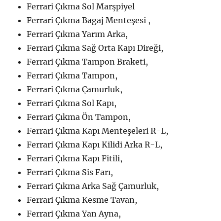
Ferrari Çıkma Sol Marşpiyel
Ferrari Çıkma Bagaj Menteşesi ,
Ferrari Çıkma Yarım Arka,
Ferrari Çıkma Sağ Orta Kapı Direği,
Ferrari Çıkma Tampon Braketi,
Ferrari Çıkma Tampon,
Ferrari Çıkma Çamurluk,
Ferrari Çıkma Sol Kapı,
Ferrari Çıkma Ön Tampon,
Ferrari Çıkma Kapı Menteşeleri R-L,
Ferrari Çıkma Kapı Kilidi Arka R-L,
Ferrari Çıkma Kapı Fitili,
Ferrari Çıkma Sis Farı,
Ferrari Çıkma Arka Sağ Çamurluk,
Ferrari Çıkma Kesme Tavan,
Ferrari Çıkma Yan Ayna,