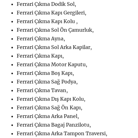
Ferrari Çıkma Dodik Sol,
Ferrari Çıkma Kapı Gergileri,
Ferrari Çıkma Kapı Kolu ,
Ferrari Çıkma Sol Ön Çamurluk,
Ferrari Çıkma Ayna,
Ferrari Çıkma Sol Arka Kapilar,
Ferrari Çıkma Kapı,
Ferrari Çıkma Motor Kaputu,
Ferrari Çıkma Boş Kapı,
Ferrari Çıkma Sağ Podya,
Ferrari Çıkma Tavan,
Ferrari Çıkma Dış Kapı Kolu,
Ferrari Çıkma Sağ Ön Kapı,
Ferrari Çıkma Arka Panel,
Ferrari Çıkma Bagaj Panzilotu,
Ferrari Çıkma Arka Tampon Traversi,