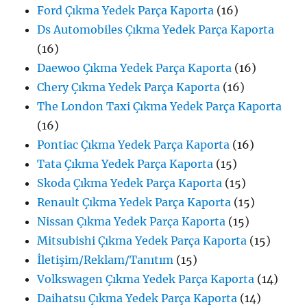
Ford Çıkma Yedek Parça Kaporta
(16)
Ds Automobiles Çıkma Yedek Parça Kaporta
(16)
Daewoo Çıkma Yedek Parça Kaporta
(16)
Chery Çıkma Yedek Parça Kaporta
(16)
The London Taxi Çıkma Yedek Parça Kaporta
(16)
Pontiac Çıkma Yedek Parça Kaporta
(16)
Tata Çıkma Yedek Parça Kaporta
(15)
Skoda Çıkma Yedek Parça Kaporta
(15)
Renault Çıkma Yedek Parça Kaporta
(15)
Nissan Çıkma Yedek Parça Kaporta
(15)
Mitsubishi Çıkma Yedek Parça Kaporta
(15)
İletişim/Reklam/Tanıtım
(15)
Volkswagen Çıkma Yedek Parça Kaporta
(14)
Daihatsu Çıkma Yedek Parça Kaporta
(14)