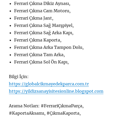
Ferrari Çıkma Dikiz Aynası,
Ferrari Çıkma Cam Motoru,
Ferrari Çıkma Jant,
Ferrari Çıkma Sağ Marşpiyel,
Ferrari Çıkma Sağ Arka Kapı,
Ferrari Çıkma Kaporta,
Ferrari Çıkma Arka Tampon Dolu,
Ferrari Çıkma Tam Arka,
Ferrari Çıkma Sol Ön Kapı,
Bilgi İçin:
https://globalcikmayedekparca.com.tr
https://yildizsanayisitesionline.blogspot.com
Arama Notları: #FerrariÇıkmaParça,
#KaportaAksamı, #ÇıkmaKaporta,