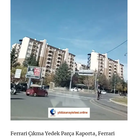
Ferrari Çıkma Yedek Parça Kaporta, Ferrari