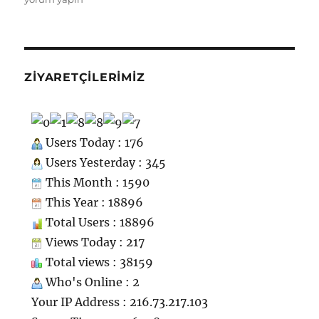
ki
Yedek
Parça
Kaporta
için
ZIYARETÇILERIMIZ
Users Today : 176
Users Yesterday : 345
This Month : 1590
This Year : 18896
Total Users : 18896
Views Today : 217
Total views : 38159
Who's Online : 2
Your IP Address : 216.73.217.103