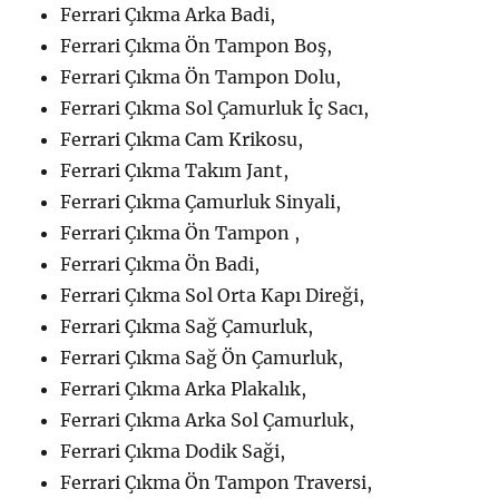
Ferrari Çıkma Arka Badi,
Ferrari Çıkma Ön Tampon Boş,
Ferrari Çıkma Ön Tampon Dolu,
Ferrari Çıkma Sol Çamurluk İç Sacı,
Ferrari Çıkma Cam Krikosu,
Ferrari Çıkma Takım Jant,
Ferrari Çıkma Çamurluk Sinyali,
Ferrari Çıkma Ön Tampon ,
Ferrari Çıkma Ön Badi,
Ferrari Çıkma Sol Orta Kapı Direği,
Ferrari Çıkma Sağ Çamurluk,
Ferrari Çıkma Sağ Ön Çamurluk,
Ferrari Çıkma Arka Plakalık,
Ferrari Çıkma Arka Sol Çamurluk,
Ferrari Çıkma Dodik Saği,
Ferrari Çıkma Ön Tampon Traversi,