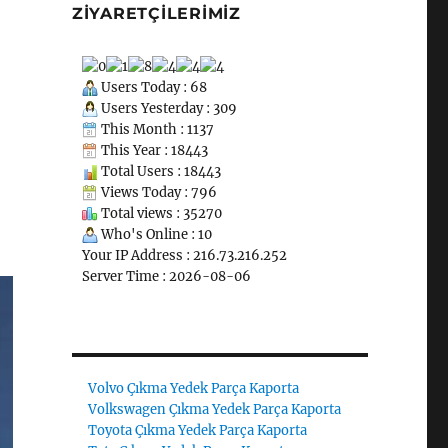
ZIYARETÇILERIMIZ
Users Today : 68
Users Yesterday : 309
This Month : 1137
This Year : 18443
Total Users : 18443
Views Today : 796
Total views : 35270
Who's Online : 10
Your IP Address : 216.73.216.252
Server Time : 2026-08-06
Volvo Çıkma Yedek Parça Kaporta
Volkswagen Çıkma Yedek Parça Kaporta
Toyota Çıkma Yedek Parça Kaporta