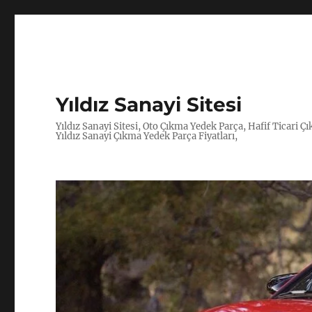
Yıldız Sanayi Sitesi
Yıldız Sanayi Sitesi, Oto Çıkma Yedek Parça, Hafif Ticari 
Yıldız Sanayi Çıkma Yedek Parça Fiyatları,