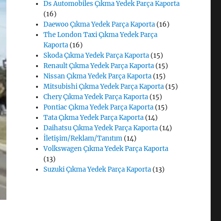
Ds Automobiles Çıkma Yedek Parça Kaporta
(16)
Daewoo Çıkma Yedek Parça Kaporta
(16)
The London Taxi Çıkma Yedek Parça
Kaporta
(16)
Skoda Çıkma Yedek Parça Kaporta
(15)
Renault Çıkma Yedek Parça Kaporta
(15)
Nissan Çıkma Yedek Parça Kaporta
(15)
Mitsubishi Çıkma Yedek Parça Kaporta
(15)
Chery Çıkma Yedek Parça Kaporta
(15)
Pontiac Çıkma Yedek Parça Kaporta
(15)
Tata Çıkma Yedek Parça Kaporta
(14)
Daihatsu Çıkma Yedek Parça Kaporta
(14)
İletişim/Reklam/Tanıtım
(14)
Volkswagen Çıkma Yedek Parça Kaporta
(13)
Suzuki Çıkma Yedek Parça Kaporta
(13)