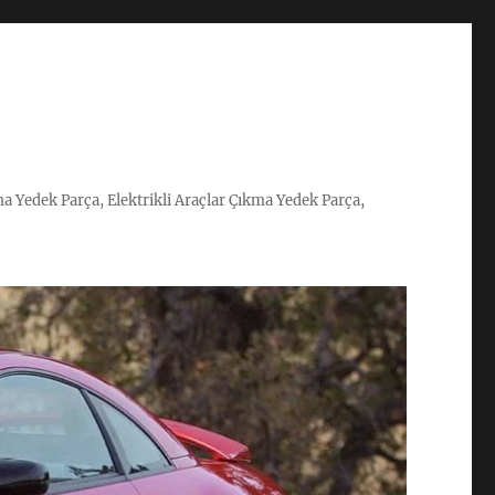
ma Yedek Parça, Elektrikli Araçlar Çıkma Yedek Parça,