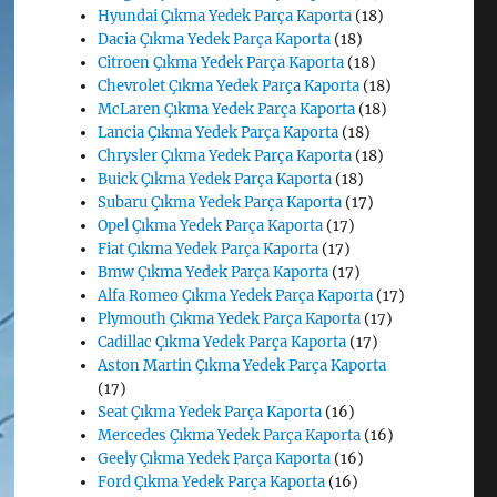
Hyundai Çıkma Yedek Parça Kaporta
(18)
Dacia Çıkma Yedek Parça Kaporta
(18)
Citroen Çıkma Yedek Parça Kaporta
(18)
Chevrolet Çıkma Yedek Parça Kaporta
(18)
McLaren Çıkma Yedek Parça Kaporta
(18)
Lancia Çıkma Yedek Parça Kaporta
(18)
Chrysler Çıkma Yedek Parça Kaporta
(18)
Buick Çıkma Yedek Parça Kaporta
(18)
Subaru Çıkma Yedek Parça Kaporta
(17)
Opel Çıkma Yedek Parça Kaporta
(17)
Fiat Çıkma Yedek Parça Kaporta
(17)
Bmw Çıkma Yedek Parça Kaporta
(17)
Alfa Romeo Çıkma Yedek Parça Kaporta
(17)
Plymouth Çıkma Yedek Parça Kaporta
(17)
Cadillac Çıkma Yedek Parça Kaporta
(17)
Aston Martin Çıkma Yedek Parça Kaporta
(17)
Seat Çıkma Yedek Parça Kaporta
(16)
Mercedes Çıkma Yedek Parça Kaporta
(16)
Geely Çıkma Yedek Parça Kaporta
(16)
Ford Çıkma Yedek Parça Kaporta
(16)