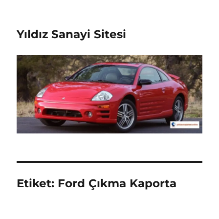
Yıldız Sanayi Sitesi
Etiket:
Ford Çıkma Kaporta