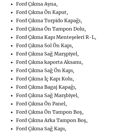
Ford Çıkma Ayna,
Ford Çıkma Ön Kaput,
Ford Çıkma Torpido Kapağı,
Ford Çıkma Ön Tampon Dolu,
Ford Çıkma Kapı Menteşeleri R-L,
Ford Çıkma Sol Ön Kapı,
Ford Çıkma Sağ Marşpiyel,
Ford Çıkma kaporta Aksamı,
Ford Çıkma Sağ Ön Kapı,
Ford Çıkma İç Kapı Kolu,
Ford Çıkma Bagaj Kapağı,
Ford Çıkma Sağ Marşbiyel,
Ford Çıkma Ön Panel,
Ford Çıkma Ön Tampon Boş,
Ford Çıkma Arka Tampon Boş,
Ford Çıkma Sağ Kapı,