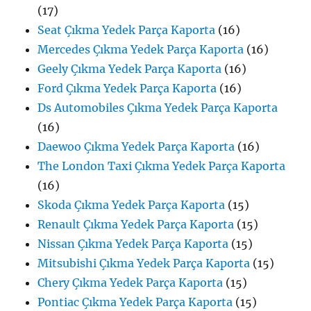
(17)
Seat Çıkma Yedek Parça Kaporta
(16)
Mercedes Çıkma Yedek Parça Kaporta
(16)
Geely Çıkma Yedek Parça Kaporta
(16)
Ford Çıkma Yedek Parça Kaporta
(16)
Ds Automobiles Çıkma Yedek Parça Kaporta
(16)
Daewoo Çıkma Yedek Parça Kaporta
(16)
The London Taxi Çıkma Yedek Parça Kaporta
(16)
Skoda Çıkma Yedek Parça Kaporta
(15)
Renault Çıkma Yedek Parça Kaporta
(15)
Nissan Çıkma Yedek Parça Kaporta
(15)
Mitsubishi Çıkma Yedek Parça Kaporta
(15)
Chery Çıkma Yedek Parça Kaporta
(15)
Pontiac Çıkma Yedek Parça Kaporta
(15)