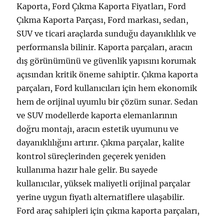
Kaporta, Ford Çıkma Kaporta Fiyatları, Ford
Çıkma Kaporta Parçası, Ford markası, sedan,
SUV ve ticari araçlarda sunduğu dayanıklılık ve
performansla bilinir. Kaporta parçaları, aracın
dış görünümünü ve güvenlik yapısını korumak
açısından kritik öneme sahiptir. Çıkma kaporta
parçaları, Ford kullanıcıları için hem ekonomik
hem de orijinal uyumlu bir çözüm sunar. Sedan
ve SUV modellerde kaporta elemanlarının
doğru montajı, aracın estetik uyumunu ve
dayanıklılığını artırır. Çıkma parçalar, kalite
kontrol süreçlerinden geçerek yeniden
kullanıma hazır hale gelir. Bu sayede
kullanıcılar, yüksek maliyetli orijinal parçalar
yerine uygun fiyatlı alternatiflere ulaşabilir.
Ford araç sahipleri için çıkma kaporta parçaları,