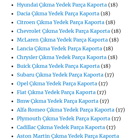
Hyundai Çıkma Yedek Parça Kaporta
(18)
Dacia Çıkma Yedek Parça Kaporta
(18)
Citroen Çıkma Yedek Parça Kaporta
(18)
Chevrolet Çıkma Yedek Parça Kaporta
(18)
McLaren Çıkma Yedek Parça Kaporta
(18)
Lancia Çıkma Yedek Parça Kaporta
(18)
Chrysler Çıkma Yedek Parça Kaporta
(18)
Buick Çıkma Yedek Parça Kaporta
(18)
Subaru Çıkma Yedek Parça Kaporta
(17)
Opel Çıkma Yedek Parça Kaporta
(17)
Fiat Çıkma Yedek Parça Kaporta
(17)
Bmw Çıkma Yedek Parça Kaporta
(17)
Alfa Romeo Çıkma Yedek Parça Kaporta
(17)
Plymouth Çıkma Yedek Parça Kaporta
(17)
Cadillac Çıkma Yedek Parça Kaporta
(17)
Aston Martin Çıkma Yedek Parça Kaporta