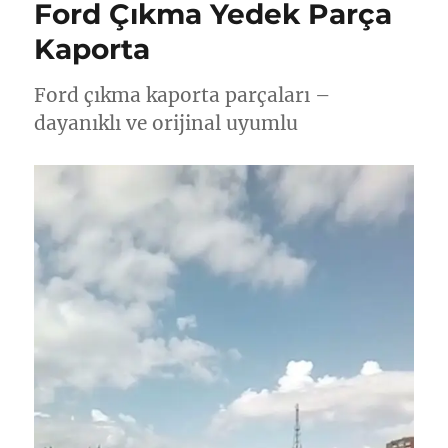
Ford Çıkma Yedek Parça
Kaporta
Ford çıkma kaporta parçaları –
dayanıklı ve orijinal uyumlu