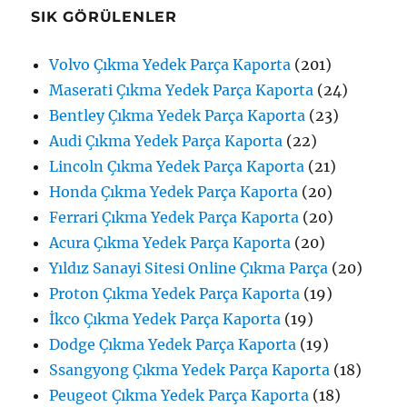
SIK GÖRÜLENLER
Volvo Çıkma Yedek Parça Kaporta
(201)
Maserati Çıkma Yedek Parça Kaporta
(24)
Bentley Çıkma Yedek Parça Kaporta
(23)
Audi Çıkma Yedek Parça Kaporta
(22)
Lincoln Çıkma Yedek Parça Kaporta
(21)
Honda Çıkma Yedek Parça Kaporta
(20)
Ferrari Çıkma Yedek Parça Kaporta
(20)
Acura Çıkma Yedek Parça Kaporta
(20)
Yıldız Sanayi Sitesi Online Çıkma Parça
(20)
Proton Çıkma Yedek Parça Kaporta
(19)
İkco Çıkma Yedek Parça Kaporta
(19)
Dodge Çıkma Yedek Parça Kaporta
(19)
Ssangyong Çıkma Yedek Parça Kaporta
(18)
Peugeot Çıkma Yedek Parça Kaporta
(18)