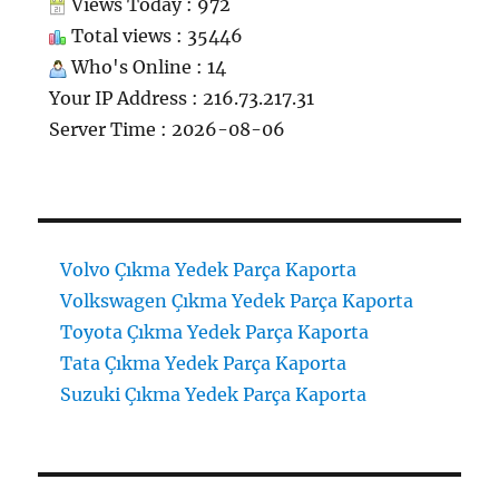
Views Today : 972
Total views : 35446
Who's Online : 14
Your IP Address : 216.73.217.31
Server Time : 2026-08-06
Volvo Çıkma Yedek Parça Kaporta
Volkswagen Çıkma Yedek Parça Kaporta
Toyota Çıkma Yedek Parça Kaporta
Tata Çıkma Yedek Parça Kaporta
Suzuki Çıkma Yedek Parça Kaporta