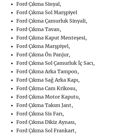
Ford Çıkma Sinyal,
Ford Çıkma Sol Marşpiyel
Ford Çıkma Çamurluk Sinyali,
Ford Çıkma Tavan,
Ford Çıkma Kaput Menteşesi,
Ford Çıkma Marşpiyel,
Ford Çıkma Ön Panjur,
Ford Çıkma Sol Çamurluk İç Sacı,
Ford Çıkma Arka Tampon,
Ford Çıkma Sağ Arka Kapı,
Ford Çıkma Cam Krikosu,
Ford Çıkma Motor Kaputu,
Ford Çıkma Takım Jant,
Ford Çıkma Sis Farı,
Ford Çıkma Dikiz Aynası,
Ford Çıkma Sol Frankart,