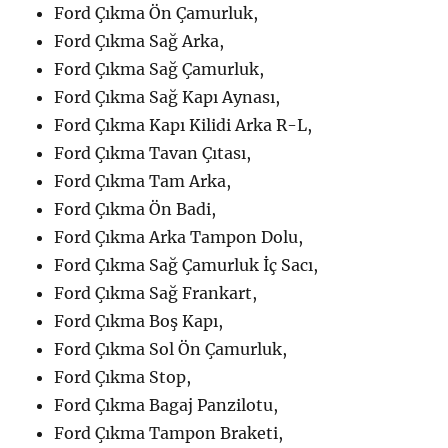
Ford Çıkma Ön Çamurluk,
Ford Çıkma Sağ Arka,
Ford Çıkma Sağ Çamurluk,
Ford Çıkma Sağ Kapı Aynası,
Ford Çıkma Kapı Kilidi Arka R-L,
Ford Çıkma Tavan Çıtası,
Ford Çıkma Tam Arka,
Ford Çıkma Ön Badi,
Ford Çıkma Arka Tampon Dolu,
Ford Çıkma Sağ Çamurluk İç Sacı,
Ford Çıkma Sağ Frankart,
Ford Çıkma Boş Kapı,
Ford Çıkma Sol Ön Çamurluk,
Ford Çıkma Stop,
Ford Çıkma Bagaj Panzilotu,
Ford Çıkma Tampon Braketi,