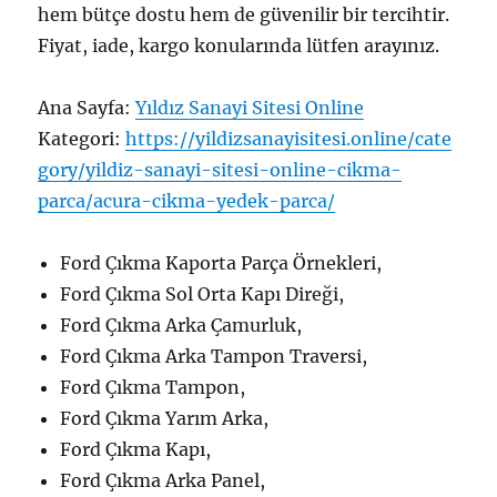
hem bütçe dostu hem de güvenilir bir tercihtir.
Fiyat, iade, kargo konularında lütfen arayınız.
Ana Sayfa:
Yıldız Sanayi Sitesi Online
Kategori:
https://yildizsanayisitesi.online/cate
gory/yildiz-sanayi-sitesi-online-cikma-
parca/acura-cikma-yedek-parca/
Ford Çıkma Kaporta Parça Örnekleri,
Ford Çıkma Sol Orta Kapı Direği,
Ford Çıkma Arka Çamurluk,
Ford Çıkma Arka Tampon Traversi,
Ford Çıkma Tampon,
Ford Çıkma Yarım Arka,
Ford Çıkma Kapı,
Ford Çıkma Arka Panel,