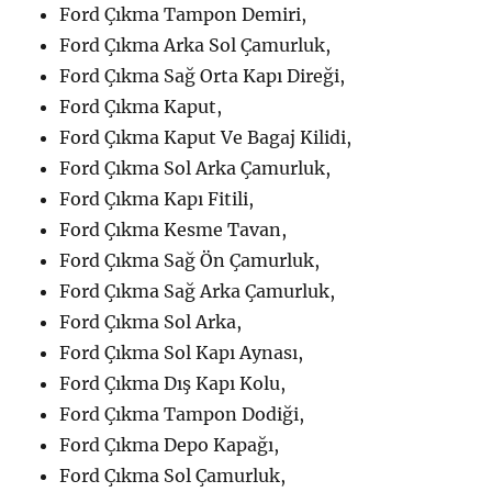
Ford Çıkma Tampon Demiri,
Ford Çıkma Arka Sol Çamurluk,
Ford Çıkma Sağ Orta Kapı Direği,
Ford Çıkma Kaput,
Ford Çıkma Kaput Ve Bagaj Kilidi,
Ford Çıkma Sol Arka Çamurluk,
Ford Çıkma Kapı Fitili,
Ford Çıkma Kesme Tavan,
Ford Çıkma Sağ Ön Çamurluk,
Ford Çıkma Sağ Arka Çamurluk,
Ford Çıkma Sol Arka,
Ford Çıkma Sol Kapı Aynası,
Ford Çıkma Dış Kapı Kolu,
Ford Çıkma Tampon Dodiği,
Ford Çıkma Depo Kapağı,
Ford Çıkma Sol Çamurluk,