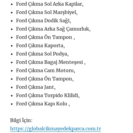
Ford Çıkma Sol Arka Kapilar,
Ford Çıkma Sol Marşbiyel,
Ford Çıkma Dodik Saği,
Ford Çıkma Arka Sağ Çamurluk,
Ford Çıkma Ön Tampon ,
Ford Çıkma Kaporta,
Ford Çıkma Sol Podya,
Ford Çıkma Bagaj Menteşesi ,
Ford Çıkma Cam Motoru,
Ford Çıkma Ön Tampon,
Ford Çıkma Jant,
Ford Çıkma Torpido Klilidi,
Ford Çıkma Kapı Kolu ,
Bilgi İçin:
https://globalcikmayedekparca.com.tr