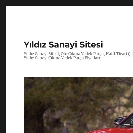
Yıldız Sanayi Sitesi
Yıldız Sanayi Sitesi, Oto Çıkma Yedek Parça, Hafif Ticari 
Yıldız Sanayi Çıkma Yedek Parça Fiyatları,