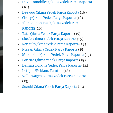
Ds Automobiles Çıkma Yedek Parça Kaporta
(16)
Daewoo Çıkma Yedek Parça Kaporta
(16)
Chery Çıkma Yedek Parça Kaporta
(16)
The London Taxi Çıkma Yedek Parça
Kaporta
(16)
Tata Çıkma Yedek Parça Kaporta
(15)
Skoda Çıkma Yedek Parça Kaporta
(15)
Renault Çıkma Yedek Parça Kaporta
(15)
Nissan Çıkma Yedek Parça Kaporta
(15)
Mitsubishi Çıkma Yedek Parça Kaporta
(15)
Pontiac Çıkma Yedek Parça Kaporta
(15)
Daihatsu Çıkma Yedek Parça Kaporta
(14)
İletişim/Reklam/Tanıtım
(14)
Volkswagen Çıkma Yedek Parça Kaporta
(13)
Suzuki Çıkma Yedek Parça Kaporta
(13)