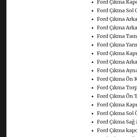
Ford Çıkma Kapo
Çıkma
Yedek
Ford Çıkma Sol O
Parça
Ford Çıkma Arka
Kaporta
Ford Çıkma Arka
için
Ford Çıkma Tam
Ford Çıkma Yarı
Ford Çıkma Kapı
Ford Çıkma Arka
Ford Çıkma Ayn
Ford Çıkma Ön 
Ford Çıkma Torp
Ford Çıkma Ön 
Ford Çıkma Kapı
Ford Çıkma Sol 
Ford Çıkma Sağ 
Ford Çıkma kapo