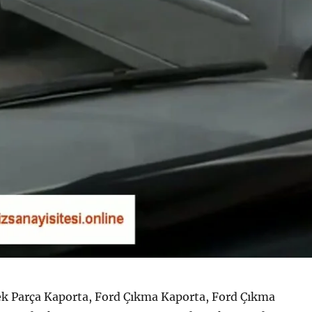
k Parça Kaporta, Ford Çıkma Kaporta, Ford Çıkma