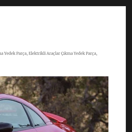
ma Yedek Parça, Elektrikli Araçlar Çıkma Yedek Parça,