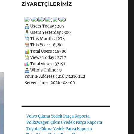
ZIYARETÇILERIMIZ
Users Today : 205
Users Yesterday : 309
This Month : 1274
This Year : 18580
Total Users : 18580
Views Today : 2717
Total views : 37191
Who's Online : 9
Your IP Address : 216.73.216.122
Server Time : 2026-08-06
Volvo Çıkma Yedek Parça Kaporta
Volkswagen Çıkma Yedek Parça Kaporta
Toyota Çıkma Yedek Parça Kaporta