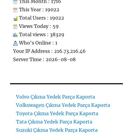
This Month : 1716
This Year : 19022
Total Users : 19022
Views Today : 59
Total views : 38329
Who's Online : 1
Your IP Address : 216.73.216.46
Server Time : 2026-08-08
Volvo Çıkma Yedek Parça Kaporta
Volkswagen Çıkma Yedek Parça Kaporta
Toyota Çıkma Yedek Parça Kaporta
Tata Çıkma Yedek Parça Kaporta
Suzuki Çıkma Yedek Parça Kaporta