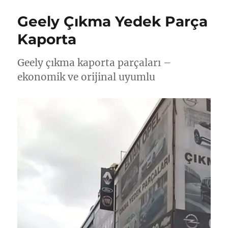
Geely Çıkma Yedek Parça
Kaporta
Geely çıkma kaporta parçaları –
ekonomik ve orijinal uyumlu