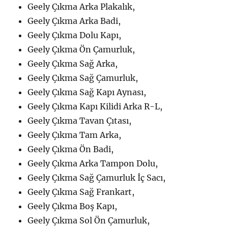
Geely Çıkma Arka Plakalık,
Geely Çıkma Arka Badi,
Geely Çıkma Dolu Kapı,
Geely Çıkma Ön Çamurluk,
Geely Çıkma Sağ Arka,
Geely Çıkma Sağ Çamurluk,
Geely Çıkma Sağ Kapı Aynası,
Geely Çıkma Kapı Kilidi Arka R-L,
Geely Çıkma Tavan Çıtası,
Geely Çıkma Tam Arka,
Geely Çıkma Ön Badi,
Geely Çıkma Arka Tampon Dolu,
Geely Çıkma Sağ Çamurluk İç Sacı,
Geely Çıkma Sağ Frankart,
Geely Çıkma Boş Kapı,
Geely Çıkma Sol Ön Çamurluk,