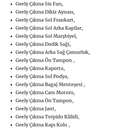
Geely Çıkma Sis Farı,
Geely Çıkma Dikiz Aynası,
Geely Çıkma Sol Frankart,
Geely Çıkma Sol Arka Kapilar,
Geely Çıkma Sol Marşbiyel,
Geely Çıkma Dodik Saği,
Geely Çıkma Arka Sağ Çamurluk,
Geely Çıkma Ön Tampon ,
Geely Çıkma Kaporta,
Geely Çıkma Sol Podya,
Geely Çıkma Bagaj Menteşesi ,
Geely Çıkma Cam Motoru,
Geely Çıkma Ön Tampon,
Geely Çıkma Jant,
Geely Çıkma Torpido Klilidi,
Geely Çıkma Kapı Kolu ,