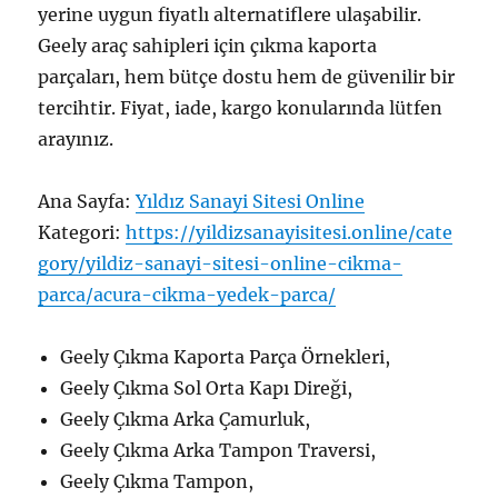
yerine uygun fiyatlı alternatiflere ulaşabilir.
Geely araç sahipleri için çıkma kaporta
parçaları, hem bütçe dostu hem de güvenilir bir
tercihtir. Fiyat, iade, kargo konularında lütfen
arayınız.
Ana Sayfa:
Yıldız Sanayi Sitesi Online
Kategori:
https://yildizsanayisitesi.online/cate
gory/yildiz-sanayi-sitesi-online-cikma-
parca/acura-cikma-yedek-parca/
Geely Çıkma Kaporta Parça Örnekleri,
Geely Çıkma Sol Orta Kapı Direği,
Geely Çıkma Arka Çamurluk,
Geely Çıkma Arka Tampon Traversi,
Geely Çıkma Tampon,