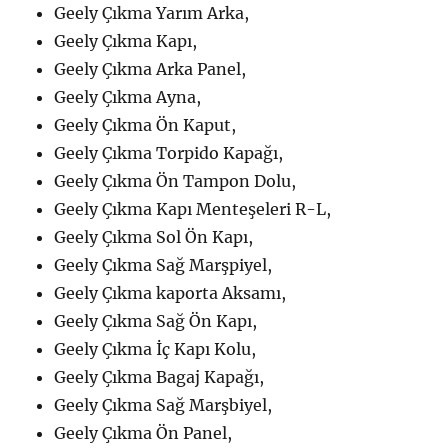
Geely Çıkma Yarım Arka,
Geely Çıkma Kapı,
Geely Çıkma Arka Panel,
Geely Çıkma Ayna,
Geely Çıkma Ön Kaput,
Geely Çıkma Torpido Kapağı,
Geely Çıkma Ön Tampon Dolu,
Geely Çıkma Kapı Menteşeleri R-L,
Geely Çıkma Sol Ön Kapı,
Geely Çıkma Sağ Marşpiyel,
Geely Çıkma kaporta Aksamı,
Geely Çıkma Sağ Ön Kapı,
Geely Çıkma İç Kapı Kolu,
Geely Çıkma Bagaj Kapağı,
Geely Çıkma Sağ Marşbiyel,
Geely Çıkma Ön Panel,