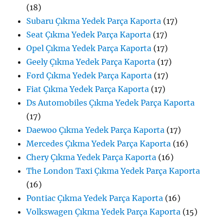
(18)
Subaru Çıkma Yedek Parça Kaporta
(17)
Seat Çıkma Yedek Parça Kaporta
(17)
Opel Çıkma Yedek Parça Kaporta
(17)
Geely Çıkma Yedek Parça Kaporta
(17)
Ford Çıkma Yedek Parça Kaporta
(17)
Fiat Çıkma Yedek Parça Kaporta
(17)
Ds Automobiles Çıkma Yedek Parça Kaporta
(17)
Daewoo Çıkma Yedek Parça Kaporta
(17)
Mercedes Çıkma Yedek Parça Kaporta
(16)
Chery Çıkma Yedek Parça Kaporta
(16)
The London Taxi Çıkma Yedek Parça Kaporta
(16)
Pontiac Çıkma Yedek Parça Kaporta
(16)
Volkswagen Çıkma Yedek Parça Kaporta
(15)