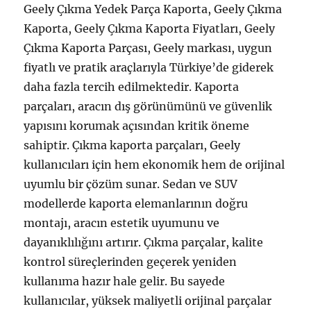
Geely Çıkma Yedek Parça Kaporta, Geely Çıkma
Kaporta, Geely Çıkma Kaporta Fiyatları, Geely
Çıkma Kaporta Parçası, Geely markası, uygun
fiyatlı ve pratik araçlarıyla Türkiye’de giderek
daha fazla tercih edilmektedir. Kaporta
parçaları, aracın dış görünümünü ve güvenlik
yapısını korumak açısından kritik öneme
sahiptir. Çıkma kaporta parçaları, Geely
kullanıcıları için hem ekonomik hem de orijinal
uyumlu bir çözüm sunar. Sedan ve SUV
modellerde kaporta elemanlarının doğru
montajı, aracın estetik uyumunu ve
dayanıklılığını artırır. Çıkma parçalar, kalite
kontrol süreçlerinden geçerek yeniden
kullanıma hazır hale gelir. Bu sayede
kullanıcılar, yüksek maliyetli orijinal parçalar