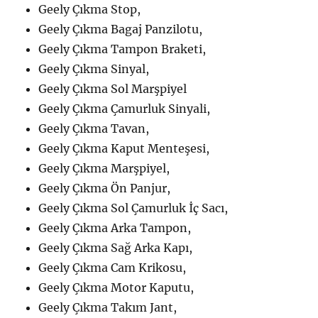
Geely Çıkma Stop,
Geely Çıkma Bagaj Panzilotu,
Geely Çıkma Tampon Braketi,
Geely Çıkma Sinyal,
Geely Çıkma Sol Marşpiyel
Geely Çıkma Çamurluk Sinyali,
Geely Çıkma Tavan,
Geely Çıkma Kaput Menteşesi,
Geely Çıkma Marşpiyel,
Geely Çıkma Ön Panjur,
Geely Çıkma Sol Çamurluk İç Sacı,
Geely Çıkma Arka Tampon,
Geely Çıkma Sağ Arka Kapı,
Geely Çıkma Cam Krikosu,
Geely Çıkma Motor Kaputu,
Geely Çıkma Takım Jant,