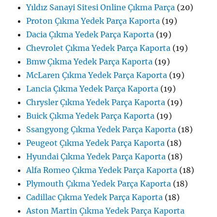
Yıldız Sanayi Sitesi Online Çıkma Parça
(20)
Proton Çıkma Yedek Parça Kaporta
(19)
Dacia Çıkma Yedek Parça Kaporta
(19)
Chevrolet Çıkma Yedek Parça Kaporta
(19)
Bmw Çıkma Yedek Parça Kaporta
(19)
McLaren Çıkma Yedek Parça Kaporta
(19)
Lancia Çıkma Yedek Parça Kaporta
(19)
Chrysler Çıkma Yedek Parça Kaporta
(19)
Buick Çıkma Yedek Parça Kaporta
(19)
Ssangyong Çıkma Yedek Parça Kaporta
(18)
Peugeot Çıkma Yedek Parça Kaporta
(18)
Hyundai Çıkma Yedek Parça Kaporta
(18)
Alfa Romeo Çıkma Yedek Parça Kaporta
(18)
Plymouth Çıkma Yedek Parça Kaporta
(18)
Cadillac Çıkma Yedek Parça Kaporta
(18)
Aston Martin Çıkma Yedek Parça Kaporta