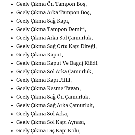
Geely Çıkma Ön Tampon Boş,
Geely Çıkma Arka Tampon Boş,
Geely Çıkma Sağ Kapı,
Geely Çıkma Tampon Demiri,
Geely Çıkma Arka Sol Çamurluk,
Geely Çıkma Sağ Orta Kapı Direği,
Geely Çıkma Kaput,
Geely Çıkma Kaput Ve Bagaj Kilidi,
Geely Çıkma Sol Arka Çamurluk,
Geely Çıkma Kapı Fitili,
Geely Çıkma Kesme Tavan,
Geely Çıkma Sağ Ön Çamurluk,
Geely Çıkma Sağ Arka Çamurluk,
Geely Çıkma Sol Arka,
Geely Çıkma Sol Kapı Aynası,
Geely Çıkma Dış Kapı Kolu,