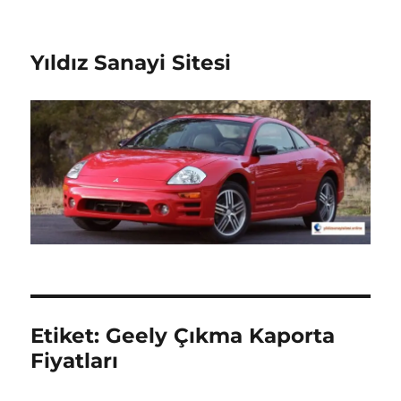
Yıldız Sanayi Sitesi
Etiket:
Geely Çıkma Kaporta
Fiyatları