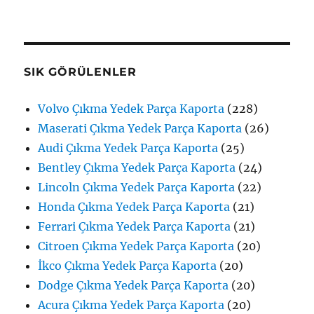
SIK GÖRÜLENLER
Volvo Çıkma Yedek Parça Kaporta
(228)
Maserati Çıkma Yedek Parça Kaporta
(26)
Audi Çıkma Yedek Parça Kaporta
(25)
Bentley Çıkma Yedek Parça Kaporta
(24)
Lincoln Çıkma Yedek Parça Kaporta
(22)
Honda Çıkma Yedek Parça Kaporta
(21)
Ferrari Çıkma Yedek Parça Kaporta
(21)
Citroen Çıkma Yedek Parça Kaporta
(20)
İkco Çıkma Yedek Parça Kaporta
(20)
Dodge Çıkma Yedek Parça Kaporta
(20)
Acura Çıkma Yedek Parça Kaporta
(20)