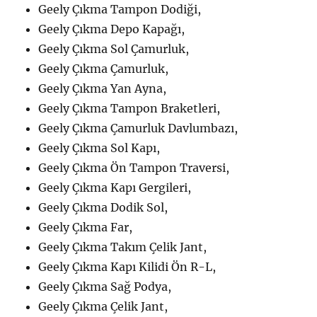
Geely Çıkma Tampon Dodiği,
Geely Çıkma Depo Kapağı,
Geely Çıkma Sol Çamurluk,
Geely Çıkma Çamurluk,
Geely Çıkma Yan Ayna,
Geely Çıkma Tampon Braketleri,
Geely Çıkma Çamurluk Davlumbazı,
Geely Çıkma Sol Kapı,
Geely Çıkma Ön Tampon Traversi,
Geely Çıkma Kapı Gergileri,
Geely Çıkma Dodik Sol,
Geely Çıkma Far,
Geely Çıkma Takım Çelik Jant,
Geely Çıkma Kapı Kilidi Ön R-L,
Geely Çıkma Sağ Podya,
Geely Çıkma Çelik Jant,