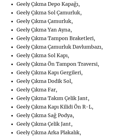
Geely Çıkma Depo Kapağı,
Geely Çıkma Sol Çamurluk,
Geely Çıkma Çamurluk,
Geely Çıkma Yan Ayna,
Geely Çıkma Tampon Braketleri,
Geely Çıkma Çamurluk Davlumbazı,
Geely Çıkma Sol Kapı,
Geely Çıkma Ön Tampon Traversi,
Geely Çıkma Kapı Gergileri,
Geely Çıkma Dodik Sol,
Geely Çıkma Far,
Geely Çıkma Takım Çelik Jant,
Geely Çıkma Kapı Kilidi Ön R-L,
Geely Çıkma Sağ Podya,
Geely Çıkma Çelik Jant,
Geely Çıkma Arka Plakalık,