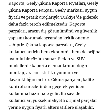
Kaporta, Geely Çıkma Kaporta Fiyatları, Geely
Çıkma Kaporta Parçası, Geely markası, uygun
fiyatlı ve pratik araçlarıyla Türkiye’de giderek
daha fazla tercih edilmektedir. Kaporta
parçaları, aracın dış görünümünü ve güvenlik
yapısını korumak açısından kritik öneme
sahiptir. Çıkma kaporta parçaları, Geely
kullanıcıları için hem ekonomik hem de orijinal
uyumlu bir çözüm sunar. Sedan ve SUV
modellerde kaporta elemanlarının doğru
montajı, aracın estetik uyumunu ve
dayanıklılığını artırır. Çıkma parçalar, kalite
kontrol süreçlerinden geçerek yeniden
kullanıma hazır hale gelir. Bu sayede
kullanıcılar, yüksek maliyetli orijinal parçalar
yerine uygun fiyatlı alternatiflere ulaşabilir.