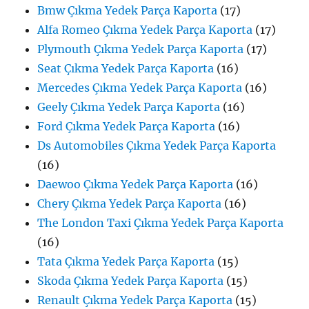
Bmw Çıkma Yedek Parça Kaporta
(17)
Alfa Romeo Çıkma Yedek Parça Kaporta
(17)
Plymouth Çıkma Yedek Parça Kaporta
(17)
Seat Çıkma Yedek Parça Kaporta
(16)
Mercedes Çıkma Yedek Parça Kaporta
(16)
Geely Çıkma Yedek Parça Kaporta
(16)
Ford Çıkma Yedek Parça Kaporta
(16)
Ds Automobiles Çıkma Yedek Parça Kaporta
(16)
Daewoo Çıkma Yedek Parça Kaporta
(16)
Chery Çıkma Yedek Parça Kaporta
(16)
The London Taxi Çıkma Yedek Parça Kaporta
(16)
Tata Çıkma Yedek Parça Kaporta
(15)
Skoda Çıkma Yedek Parça Kaporta
(15)
Renault Çıkma Yedek Parça Kaporta
(15)