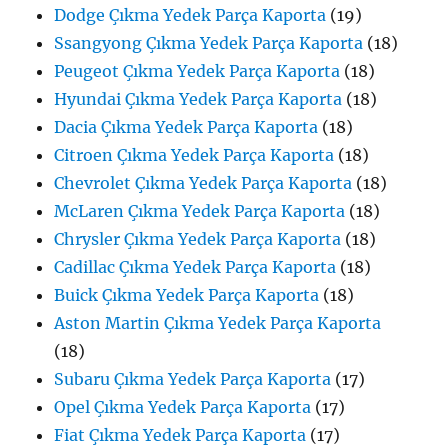
Dodge Çıkma Yedek Parça Kaporta
(19)
Ssangyong Çıkma Yedek Parça Kaporta
(18)
Peugeot Çıkma Yedek Parça Kaporta
(18)
Hyundai Çıkma Yedek Parça Kaporta
(18)
Dacia Çıkma Yedek Parça Kaporta
(18)
Citroen Çıkma Yedek Parça Kaporta
(18)
Chevrolet Çıkma Yedek Parça Kaporta
(18)
McLaren Çıkma Yedek Parça Kaporta
(18)
Chrysler Çıkma Yedek Parça Kaporta
(18)
Cadillac Çıkma Yedek Parça Kaporta
(18)
Buick Çıkma Yedek Parça Kaporta
(18)
Aston Martin Çıkma Yedek Parça Kaporta
(18)
Subaru Çıkma Yedek Parça Kaporta
(17)
Opel Çıkma Yedek Parça Kaporta
(17)
Fiat Çıkma Yedek Parça Kaporta
(17)