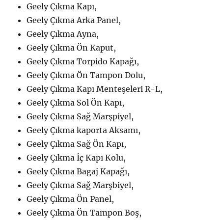
Geely Çıkma Kapı,
Geely Çıkma Arka Panel,
Geely Çıkma Ayna,
Geely Çıkma Ön Kaput,
Geely Çıkma Torpido Kapağı,
Geely Çıkma Ön Tampon Dolu,
Geely Çıkma Kapı Menteşeleri R-L,
Geely Çıkma Sol Ön Kapı,
Geely Çıkma Sağ Marşpiyel,
Geely Çıkma kaporta Aksamı,
Geely Çıkma Sağ Ön Kapı,
Geely Çıkma İç Kapı Kolu,
Geely Çıkma Bagaj Kapağı,
Geely Çıkma Sağ Marşbiyel,
Geely Çıkma Ön Panel,
Geely Çıkma Ön Tampon Boş,