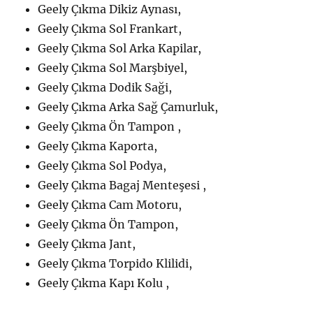
Geely Çıkma Dikiz Aynası,
Geely Çıkma Sol Frankart,
Geely Çıkma Sol Arka Kapilar,
Geely Çıkma Sol Marşbiyel,
Geely Çıkma Dodik Saği,
Geely Çıkma Arka Sağ Çamurluk,
Geely Çıkma Ön Tampon ,
Geely Çıkma Kaporta,
Geely Çıkma Sol Podya,
Geely Çıkma Bagaj Menteşesi ,
Geely Çıkma Cam Motoru,
Geely Çıkma Ön Tampon,
Geely Çıkma Jant,
Geely Çıkma Torpido Klilidi,
Geely Çıkma Kapı Kolu ,