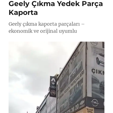
Geely Çıkma Yedek Parça
Kaporta
Geely çıkma kaporta parçaları –
ekonomik ve orijinal uyumlu