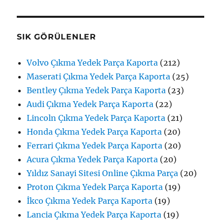
SIK GÖRÜLENLER
Volvo Çıkma Yedek Parça Kaporta
(212)
Maserati Çıkma Yedek Parça Kaporta
(25)
Bentley Çıkma Yedek Parça Kaporta
(23)
Audi Çıkma Yedek Parça Kaporta
(22)
Lincoln Çıkma Yedek Parça Kaporta
(21)
Honda Çıkma Yedek Parça Kaporta
(20)
Ferrari Çıkma Yedek Parça Kaporta
(20)
Acura Çıkma Yedek Parça Kaporta
(20)
Yıldız Sanayi Sitesi Online Çıkma Parça
(20)
Proton Çıkma Yedek Parça Kaporta
(19)
İkco Çıkma Yedek Parça Kaporta
(19)
Lancia Çıkma Yedek Parça Kaporta
(19)