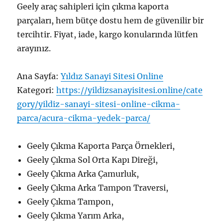
Geely araç sahipleri için çıkma kaporta
parçaları, hem bütçe dostu hem de güvenilir bir
tercihtir. Fiyat, iade, kargo konularında lütfen
arayınız.
Ana Sayfa:
Yıldız Sanayi Sitesi Online
Kategori:
https://yildizsanayisitesi.online/cate
gory/yildiz-sanayi-sitesi-online-cikma-
parca/acura-cikma-yedek-parca/
Geely Çıkma Kaporta Parça Örnekleri,
Geely Çıkma Sol Orta Kapı Direği,
Geely Çıkma Arka Çamurluk,
Geely Çıkma Arka Tampon Traversi,
Geely Çıkma Tampon,
Geely Çıkma Yarım Arka,