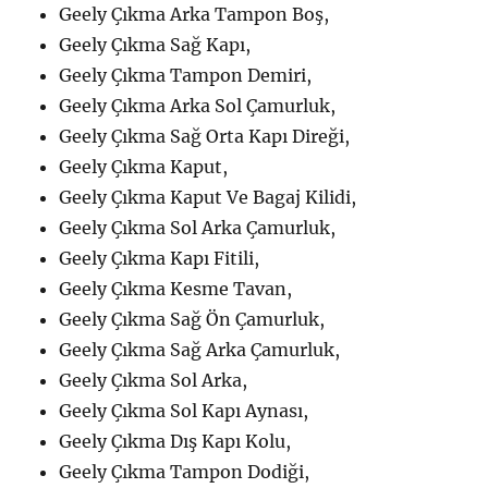
Geely Çıkma Arka Tampon Boş,
Geely Çıkma Sağ Kapı,
Geely Çıkma Tampon Demiri,
Geely Çıkma Arka Sol Çamurluk,
Geely Çıkma Sağ Orta Kapı Direği,
Geely Çıkma Kaput,
Geely Çıkma Kaput Ve Bagaj Kilidi,
Geely Çıkma Sol Arka Çamurluk,
Geely Çıkma Kapı Fitili,
Geely Çıkma Kesme Tavan,
Geely Çıkma Sağ Ön Çamurluk,
Geely Çıkma Sağ Arka Çamurluk,
Geely Çıkma Sol Arka,
Geely Çıkma Sol Kapı Aynası,
Geely Çıkma Dış Kapı Kolu,
Geely Çıkma Tampon Dodiği,