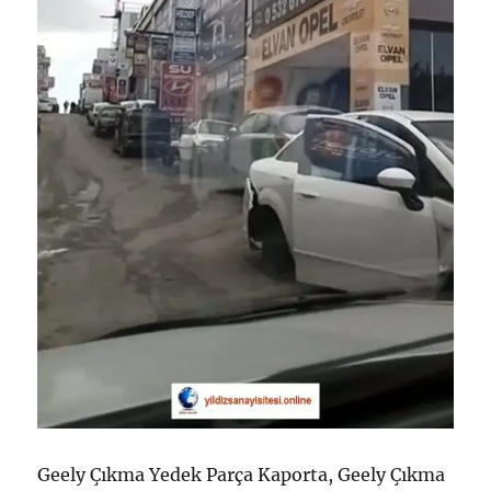
Geely Çıkma Yedek Parça Kaporta, Geely Çıkma