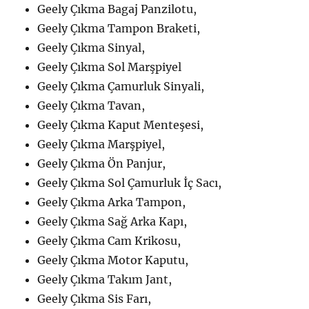
Geely Çıkma Bagaj Panzilotu,
Geely Çıkma Tampon Braketi,
Geely Çıkma Sinyal,
Geely Çıkma Sol Marşpiyel
Geely Çıkma Çamurluk Sinyali,
Geely Çıkma Tavan,
Geely Çıkma Kaput Menteşesi,
Geely Çıkma Marşpiyel,
Geely Çıkma Ön Panjur,
Geely Çıkma Sol Çamurluk İç Sacı,
Geely Çıkma Arka Tampon,
Geely Çıkma Sağ Arka Kapı,
Geely Çıkma Cam Krikosu,
Geely Çıkma Motor Kaputu,
Geely Çıkma Takım Jant,
Geely Çıkma Sis Farı,