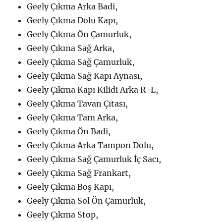
Geely Çıkma Arka Badi,
Geely Çıkma Dolu Kapı,
Geely Çıkma Ön Çamurluk,
Geely Çıkma Sağ Arka,
Geely Çıkma Sağ Çamurluk,
Geely Çıkma Sağ Kapı Aynası,
Geely Çıkma Kapı Kilidi Arka R-L,
Geely Çıkma Tavan Çıtası,
Geely Çıkma Tam Arka,
Geely Çıkma Ön Badi,
Geely Çıkma Arka Tampon Dolu,
Geely Çıkma Sağ Çamurluk İç Sacı,
Geely Çıkma Sağ Frankart,
Geely Çıkma Boş Kapı,
Geely Çıkma Sol Ön Çamurluk,
Geely Çıkma Stop,