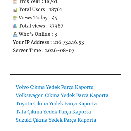
This Year : 18761
Total Users : 18761
Views Today : 45
Total views : 37987
Who's Online : 3
Your IP Address : 216.73.216.53
Server Time : 2026-08-07
Volvo Çıkma Yedek Parça Kaporta
Volkswagen Çıkma Yedek Parça Kaporta
Toyota Çıkma Yedek Parça Kaporta
Tata Çıkma Yedek Parça Kaporta
Suzuki Çıkma Yedek Parça Kaporta