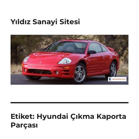
Yıldız Sanayi Sitesi
Etiket:
Hyundai Çıkma Kaporta
Parçası