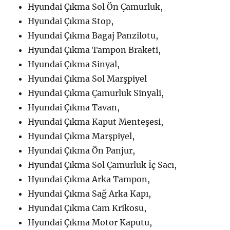
Hyundai Çıkma Sol Ön Çamurluk,
Hyundai Çıkma Stop,
Hyundai Çıkma Bagaj Panzilotu,
Hyundai Çıkma Tampon Braketi,
Hyundai Çıkma Sinyal,
Hyundai Çıkma Sol Marşpiyel
Hyundai Çıkma Çamurluk Sinyali,
Hyundai Çıkma Tavan,
Hyundai Çıkma Kaput Menteşesi,
Hyundai Çıkma Marşpiyel,
Hyundai Çıkma Ön Panjur,
Hyundai Çıkma Sol Çamurluk İç Sacı,
Hyundai Çıkma Arka Tampon,
Hyundai Çıkma Sağ Arka Kapı,
Hyundai Çıkma Cam Krikosu,
Hyundai Çıkma Motor Kaputu,