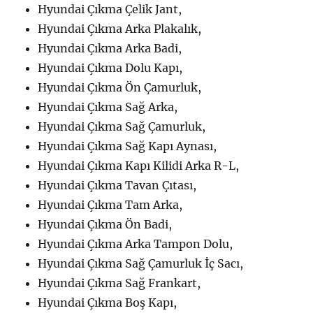
Hyundai Çıkma Çelik Jant,
Hyundai Çıkma Arka Plakalık,
Hyundai Çıkma Arka Badi,
Hyundai Çıkma Dolu Kapı,
Hyundai Çıkma Ön Çamurluk,
Hyundai Çıkma Sağ Arka,
Hyundai Çıkma Sağ Çamurluk,
Hyundai Çıkma Sağ Kapı Aynası,
Hyundai Çıkma Kapı Kilidi Arka R-L,
Hyundai Çıkma Tavan Çıtası,
Hyundai Çıkma Tam Arka,
Hyundai Çıkma Ön Badi,
Hyundai Çıkma Arka Tampon Dolu,
Hyundai Çıkma Sağ Çamurluk İç Sacı,
Hyundai Çıkma Sağ Frankart,
Hyundai Çıkma Boş Kapı,