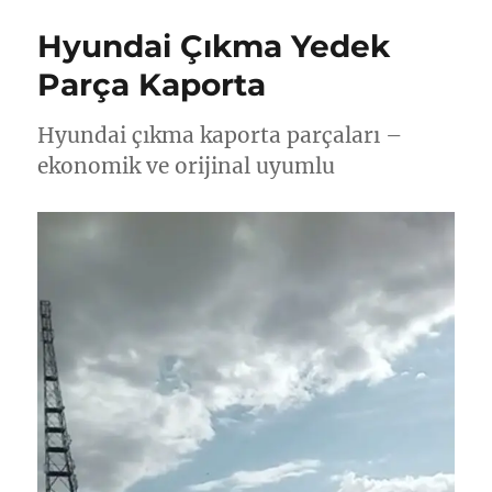
Hyundai Çıkma Yedek
Parça Kaporta
Hyundai çıkma kaporta parçaları –
ekonomik ve orijinal uyumlu