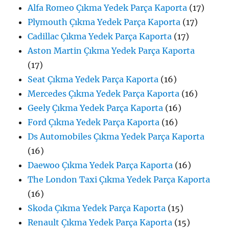
Alfa Romeo Çıkma Yedek Parça Kaporta
(17)
Plymouth Çıkma Yedek Parça Kaporta
(17)
Cadillac Çıkma Yedek Parça Kaporta
(17)
Aston Martin Çıkma Yedek Parça Kaporta
(17)
Seat Çıkma Yedek Parça Kaporta
(16)
Mercedes Çıkma Yedek Parça Kaporta
(16)
Geely Çıkma Yedek Parça Kaporta
(16)
Ford Çıkma Yedek Parça Kaporta
(16)
Ds Automobiles Çıkma Yedek Parça Kaporta
(16)
Daewoo Çıkma Yedek Parça Kaporta
(16)
The London Taxi Çıkma Yedek Parça Kaporta
(16)
Skoda Çıkma Yedek Parça Kaporta
(15)
Renault Çıkma Yedek Parça Kaporta
(15)