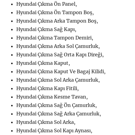
Hyundai Çıkma Ön Panel,
Hyundai Çıkma Ön Tampon Boş,
Hyundai Çıkma Arka Tampon Boş,
Hyundai Çıkma Sağ Kapı,
Hyundai Çıkma Tampon Demiri,
Hyundai Çıkma Arka Sol Çamurluk,
Hyundai Çıkma Sağ Orta Kapı Direği,
Hyundai Çıkma Kaput,
Hyundai Çıkma Kaput Ve Bagaj Kilidi,
Hyundai Çıkma Sol Arka Çamurluk,
Hyundai Çıkma Kapı Fitili,
Hyundai Çıkma Kesme Tavan,
Hyundai Çıkma Sağ Ön Çamurluk,
Hyundai Çıkma Sağ Arka Çamurluk,
Hyundai Çıkma Sol Arka,
Hyundai Çıkma Sol Kapı Aynası,