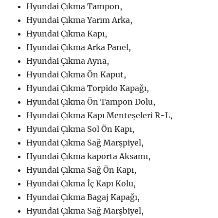
Hyundai Çıkma Tampon,
Hyundai Çıkma Yarım Arka,
Hyundai Çıkma Kapı,
Hyundai Çıkma Arka Panel,
Hyundai Çıkma Ayna,
Hyundai Çıkma Ön Kaput,
Hyundai Çıkma Torpido Kapağı,
Hyundai Çıkma Ön Tampon Dolu,
Hyundai Çıkma Kapı Menteşeleri R-L,
Hyundai Çıkma Sol Ön Kapı,
Hyundai Çıkma Sağ Marşpiyel,
Hyundai Çıkma kaporta Aksamı,
Hyundai Çıkma Sağ Ön Kapı,
Hyundai Çıkma İç Kapı Kolu,
Hyundai Çıkma Bagaj Kapağı,
Hyundai Çıkma Sağ Marşbiyel,