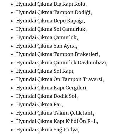
Hyundai Çıkma Dış Kapı Kolu,
Hyundai Çıkma Tampon Dodiği,
Hyundai Çıkma Depo Kapağı,
Hyundai Çıkma Sol Çamurluk,
Hyundai Çıkma Çamurluk,
Hyundai Çıkma Yan Ayna,
Hyundai Çıkma Tampon Braketleri,
Hyundai Çıkma Çamurluk Davlumbazı,
Hyundai Çıkma Sol Kapı,
Hyundai Çıkma Ön Tampon Traversi,
Hyundai Çıkma Kapı Gergileri,
Hyundai Çıkma Dodik Sol,
Hyundai Çıkma Far,
Hyundai Çıkma Takım Çelik Jant,
Hyundai Çıkma Kapı Kilidi Ön R-L,
Hyundai Çıkma Sağ Podya,