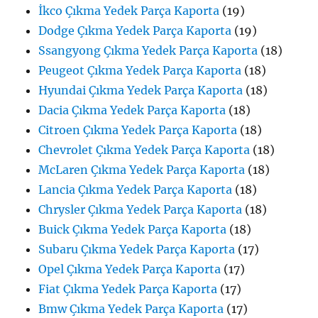
İkco Çıkma Yedek Parça Kaporta
(19)
Dodge Çıkma Yedek Parça Kaporta
(19)
Ssangyong Çıkma Yedek Parça Kaporta
(18)
Peugeot Çıkma Yedek Parça Kaporta
(18)
Hyundai Çıkma Yedek Parça Kaporta
(18)
Dacia Çıkma Yedek Parça Kaporta
(18)
Citroen Çıkma Yedek Parça Kaporta
(18)
Chevrolet Çıkma Yedek Parça Kaporta
(18)
McLaren Çıkma Yedek Parça Kaporta
(18)
Lancia Çıkma Yedek Parça Kaporta
(18)
Chrysler Çıkma Yedek Parça Kaporta
(18)
Buick Çıkma Yedek Parça Kaporta
(18)
Subaru Çıkma Yedek Parça Kaporta
(17)
Opel Çıkma Yedek Parça Kaporta
(17)
Fiat Çıkma Yedek Parça Kaporta
(17)
Bmw Çıkma Yedek Parça Kaporta
(17)