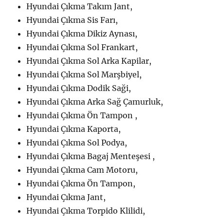
Hyundai Çıkma Takım Jant,
Hyundai Çıkma Sis Farı,
Hyundai Çıkma Dikiz Aynası,
Hyundai Çıkma Sol Frankart,
Hyundai Çıkma Sol Arka Kapilar,
Hyundai Çıkma Sol Marşbiyel,
Hyundai Çıkma Dodik Saği,
Hyundai Çıkma Arka Sağ Çamurluk,
Hyundai Çıkma Ön Tampon ,
Hyundai Çıkma Kaporta,
Hyundai Çıkma Sol Podya,
Hyundai Çıkma Bagaj Menteşesi ,
Hyundai Çıkma Cam Motoru,
Hyundai Çıkma Ön Tampon,
Hyundai Çıkma Jant,
Hyundai Çıkma Torpido Klilidi,