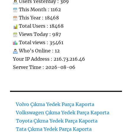
Users Yesterday : 309
This Month : 1162
This Year : 18468
Total Users : 18468
Views Today : 987
Total views : 35461
Who's Online : 12
Your IP Address : 216.73.216.46
Server Time : 2026-08-06
Volvo Çıkma Yedek Parça Kaporta
Volkswagen Çıkma Yedek Parça Kaporta
Toyota Çıkma Yedek Parça Kaporta
Tata Çıkma Yedek Parça Kaporta