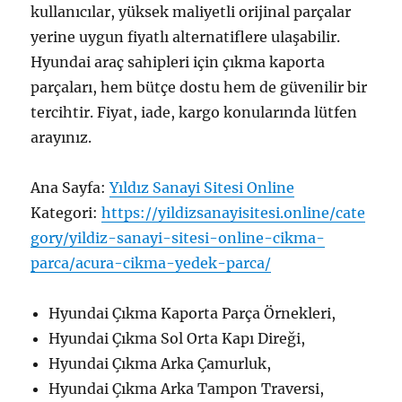
kullanıcılar, yüksek maliyetli orijinal parçalar
yerine uygun fiyatlı alternatiflere ulaşabilir.
Hyundai araç sahipleri için çıkma kaporta
parçaları, hem bütçe dostu hem de güvenilir bir
tercihtir. Fiyat, iade, kargo konularında lütfen
arayınız.
Ana Sayfa:
Yıldız Sanayi Sitesi Online
Kategori:
https://yildizsanayisitesi.online/cate
gory/yildiz-sanayi-sitesi-online-cikma-
parca/acura-cikma-yedek-parca/
Hyundai Çıkma Kaporta Parça Örnekleri,
Hyundai Çıkma Sol Orta Kapı Direği,
Hyundai Çıkma Arka Çamurluk,
Hyundai Çıkma Arka Tampon Traversi,