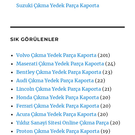
Suzuki Çıkma Yedek Parça Kaporta
SIK GÖRÜLENLER
Volvo Çıkma Yedek Parça Kaporta
(201)
Maserati Çıkma Yedek Parça Kaporta
(24)
Bentley Çıkma Yedek Parça Kaporta
(23)
Audi Çıkma Yedek Parça Kaporta
(22)
Lincoln Çıkma Yedek Parça Kaporta
(21)
Honda Çıkma Yedek Parça Kaporta
(20)
Ferrari Çıkma Yedek Parça Kaporta
(20)
Acura Çıkma Yedek Parça Kaporta
(20)
Yıldız Sanayi Sitesi Online Çıkma Parça
(20)
Proton Çıkma Yedek Parça Kaporta
(19)