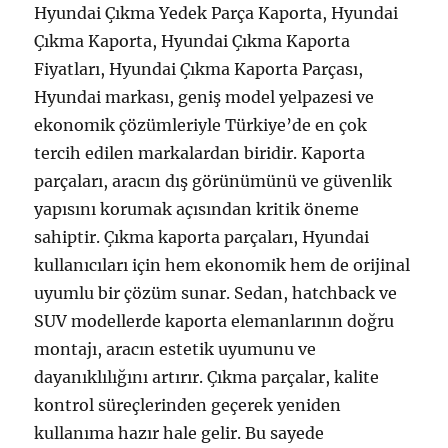
Hyundai Çıkma Yedek Parça Kaporta, Hyundai
Çıkma Kaporta, Hyundai Çıkma Kaporta
Fiyatları, Hyundai Çıkma Kaporta Parçası,
Hyundai markası, geniş model yelpazesi ve
ekonomik çözümleriyle Türkiye’de en çok
tercih edilen markalardan biridir. Kaporta
parçaları, aracın dış görünümünü ve güvenlik
yapısını korumak açısından kritik öneme
sahiptir. Çıkma kaporta parçaları, Hyundai
kullanıcıları için hem ekonomik hem de orijinal
uyumlu bir çözüm sunar. Sedan, hatchback ve
SUV modellerde kaporta elemanlarının doğru
montajı, aracın estetik uyumunu ve
dayanıklılığını artırır. Çıkma parçalar, kalite
kontrol süreçlerinden geçerek yeniden
kullanıma hazır hale gelir. Bu sayede