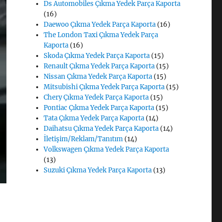
Ds Automobiles Çıkma Yedek Parça Kaporta
(16)
Daewoo Çıkma Yedek Parça Kaporta
(16)
The London Taxi Çıkma Yedek Parça
Kaporta
(16)
Skoda Çıkma Yedek Parça Kaporta
(15)
Renault Çıkma Yedek Parça Kaporta
(15)
Nissan Çıkma Yedek Parça Kaporta
(15)
Mitsubishi Çıkma Yedek Parça Kaporta
(15)
Chery Çıkma Yedek Parça Kaporta
(15)
Pontiac Çıkma Yedek Parça Kaporta
(15)
Tata Çıkma Yedek Parça Kaporta
(14)
Daihatsu Çıkma Yedek Parça Kaporta
(14)
İletişim/Reklam/Tanıtım
(14)
Volkswagen Çıkma Yedek Parça Kaporta
(13)
Suzuki Çıkma Yedek Parça Kaporta
(13)