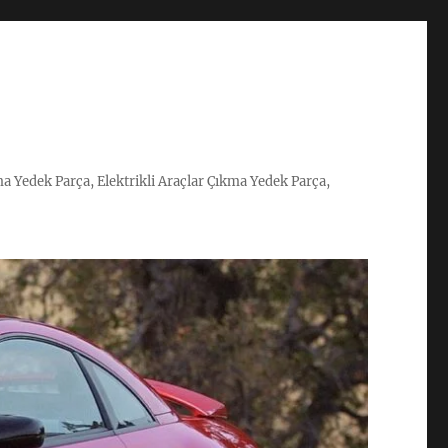
ma Yedek Parça, Elektrikli Araçlar Çıkma Yedek Parça,