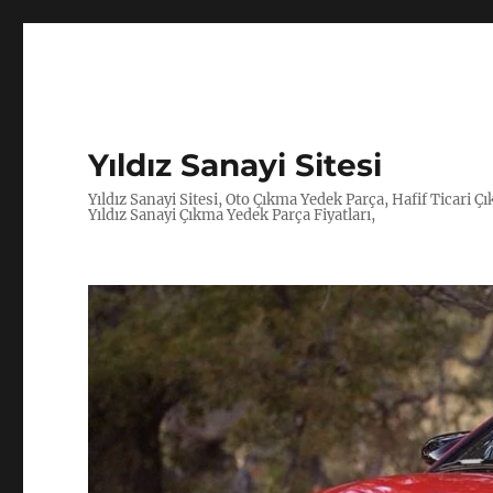
Yıldız Sanayi Sitesi
Yıldız Sanayi Sitesi, Oto Çıkma Yedek Parça, Hafif Ticari 
Yıldız Sanayi Çıkma Yedek Parça Fiyatları,