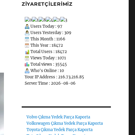
ZIYARETÇILERIMIZ
Users Today : 97
Users Yesterday : 309
This Month : 1166
This Year : 18472
Total Users : 18472
Views Today : 1071
Total views : 35545
Who's Online : 10
Your IP Address : 216.73.216.85
Server Time : 2026-08-06
Volvo Çıkma Yedek Parça Kaporta
Volkswagen Çıkma Yedek Parça Kaporta
Toyota Çıkma Yedek Parça Kaporta