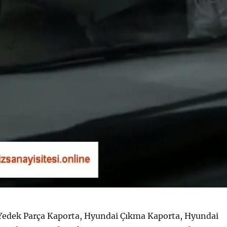
edek Parça Kaporta, Hyundai Çıkma Kaporta, Hyundai