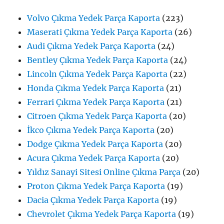
Volvo Çıkma Yedek Parça Kaporta
(223)
Maserati Çıkma Yedek Parça Kaporta
(26)
Audi Çıkma Yedek Parça Kaporta
(24)
Bentley Çıkma Yedek Parça Kaporta
(24)
Lincoln Çıkma Yedek Parça Kaporta
(22)
Honda Çıkma Yedek Parça Kaporta
(21)
Ferrari Çıkma Yedek Parça Kaporta
(21)
Citroen Çıkma Yedek Parça Kaporta
(20)
İkco Çıkma Yedek Parça Kaporta
(20)
Dodge Çıkma Yedek Parça Kaporta
(20)
Acura Çıkma Yedek Parça Kaporta
(20)
Yıldız Sanayi Sitesi Online Çıkma Parça
(20)
Proton Çıkma Yedek Parça Kaporta
(19)
Dacia Çıkma Yedek Parça Kaporta
(19)
Chevrolet Çıkma Yedek Parça Kaporta
(19)