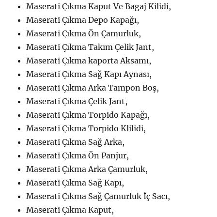
Maserati Çıkma Kaput Ve Bagaj Kilidi,
Maserati Çıkma Depo Kapağı,
Maserati Çıkma Ön Çamurluk,
Maserati Çıkma Takım Çelik Jant,
Maserati Çıkma kaporta Aksamı,
Maserati Çıkma Sağ Kapı Aynası,
Maserati Çıkma Arka Tampon Boş,
Maserati Çıkma Çelik Jant,
Maserati Çıkma Torpido Kapağı,
Maserati Çıkma Torpido Klilidi,
Maserati Çıkma Sağ Arka,
Maserati Çıkma Ön Panjur,
Maserati Çıkma Arka Çamurluk,
Maserati Çıkma Sağ Kapı,
Maserati Çıkma Sağ Çamurluk İç Sacı,
Maserati Çıkma Kaput,