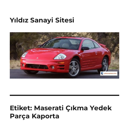
Yıldız Sanayi Sitesi
Etiket:
Maserati Çıkma Yedek
Parça Kaporta