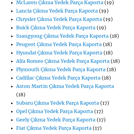
McLaren Çıkma Yedek Parça Kaporta
(19)
Lancia Çıkma Yedek Parça Kaporta
(19)
Chrysler Çıkma Yedek Parça Kaporta
(19)
Buick Çıkma Yedek Parça Kaporta
(19)
Ssangyong Çıkma Yedek Parça Kaporta
(18)
Peugeot Çıkma Yedek Parça Kaporta
(18)
Hyundai Çıkma Yedek Parça Kaporta
(18)
Alfa Romeo Çıkma Yedek Parça Kaporta
(18)
Plymouth Çıkma Yedek Parça Kaporta
(18)
Cadillac Çıkma Yedek Parça Kaporta
(18)
Aston Martin Çıkma Yedek Parça Kaporta
(18)
Subaru Çıkma Yedek Parça Kaporta
(17)
Opel Çıkma Yedek Parça Kaporta
(17)
Geely Çıkma Yedek Parça Kaporta
(17)
Fiat Çıkma Yedek Parça Kaporta
(17)