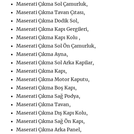
Maserati Çıkma Sol Çamurluk,
Maserati Çıkma Tavan Çıtası,
Maserati Çıkma Dodik Sol,
Maserati Çıkma Kapı Gergileri,
Maserati Çıkma Kapı Kolu ,
Maserati Çıkma Sol Ön Çamurluk,
Maserati Çıkma Ayna,
Maserati Çıkma Sol Arka Kapilar,
Maserati Çıkma Kapı,
Maserati Çıkma Motor Kaputu,
Maserati Çıkma Boş Kapı,
Maserati Çıkma Sağ Podya,
Maserati Çıkma Tavan,
Maserati Çıkma Dış Kapı Kolu,
Maserati Çıkma Sağ Ön Kapı,
Maserati Çıkma Arka Panel,