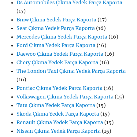
Ds Automobiles Çıkma Yedek Parça Kaporta
(17)
Bmw Çıkma Yedek Parça Kaporta
(17)
Seat Çıkma Yedek Parça Kaporta
(16)
Mercedes Çıkma Yedek Parça Kaporta
(16)
Ford Çıkma Yedek Parça Kaporta
(16)
Daewoo Çıkma Yedek Parça Kaporta
(16)
Chery Çıkma Yedek Parça Kaporta
(16)
The London Taxi Çıkma Yedek Parça Kaporta
(16)
Pontiac Çıkma Yedek Parça Kaporta
(16)
Volkswagen Çıkma Yedek Parça Kaporta
(15)
Tata Çıkma Yedek Parça Kaporta
(15)
Skoda Çıkma Yedek Parça Kaporta
(15)
Renault Çıkma Yedek Parça Kaporta
(15)
Nissan Çıkma Yedek Parça Kaporta
(15)