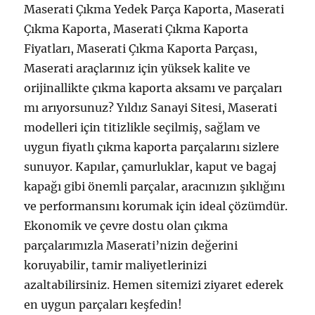
Maserati Çıkma Yedek Parça Kaporta, Maserati
Çıkma Kaporta, Maserati Çıkma Kaporta
Fiyatları, Maserati Çıkma Kaporta Parçası,
Maserati araçlarınız için yüksek kalite ve
orijinallikte çıkma kaporta aksamı ve parçaları
mı arıyorsunuz? Yıldız Sanayi Sitesi, Maserati
modelleri için titizlikle seçilmiş, sağlam ve
uygun fiyatlı çıkma kaporta parçalarını sizlere
sunuyor. Kapılar, çamurluklar, kaput ve bagaj
kapağı gibi önemli parçalar, aracınızın şıklığını
ve performansını korumak için ideal çözümdür.
Ekonomik ve çevre dostu olan çıkma
parçalarımızla Maserati’nizin değerini
koruyabilir, tamir maliyetlerinizi
azaltabilirsiniz. Hemen sitemizi ziyaret ederek
en uygun parçaları keşfedin!