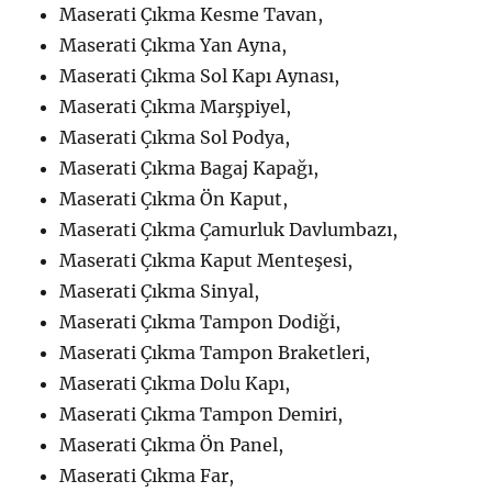
Maserati Çıkma Kesme Tavan,
Maserati Çıkma Yan Ayna,
Maserati Çıkma Sol Kapı Aynası,
Maserati Çıkma Marşpiyel,
Maserati Çıkma Sol Podya,
Maserati Çıkma Bagaj Kapağı,
Maserati Çıkma Ön Kaput,
Maserati Çıkma Çamurluk Davlumbazı,
Maserati Çıkma Kaput Menteşesi,
Maserati Çıkma Sinyal,
Maserati Çıkma Tampon Dodiği,
Maserati Çıkma Tampon Braketleri,
Maserati Çıkma Dolu Kapı,
Maserati Çıkma Tampon Demiri,
Maserati Çıkma Ön Panel,
Maserati Çıkma Far,