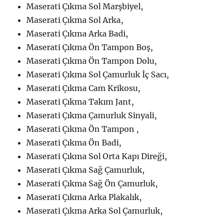
Maserati Çıkma Sol Marşbiyel,
Maserati Çıkma Sol Arka,
Maserati Çıkma Arka Badi,
Maserati Çıkma Ön Tampon Boş,
Maserati Çıkma Ön Tampon Dolu,
Maserati Çıkma Sol Çamurluk İç Sacı,
Maserati Çıkma Cam Krikosu,
Maserati Çıkma Takım Jant,
Maserati Çıkma Çamurluk Sinyali,
Maserati Çıkma Ön Tampon ,
Maserati Çıkma Ön Badi,
Maserati Çıkma Sol Orta Kapı Direği,
Maserati Çıkma Sağ Çamurluk,
Maserati Çıkma Sağ Ön Çamurluk,
Maserati Çıkma Arka Plakalık,
Maserati Çıkma Arka Sol Çamurluk,