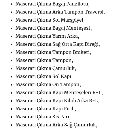
Maserati Çıkma Bagaj Panzilotu,
Maserati Çıkma Arka Tampon Traversi,
Maserati Çıkma Sol Marşpiyel
Maserati Çıkma Bagaj Menteşesi ,
Maserati Çıkma Yarım Arka,
Maserati Çıkma Sağ Orta Kapı Direği,
Maserati Çıkma Tampon Braketi,
Maserati Çıkma Tampon,
Maserati Çıkma Çamurluk,
Maserati Çıkma Sol Kapı,
Maserati Çıkma Ön Tampon,
Maserati Çıkma Kapı Menteşeleri R-L,
Maserati Çıkma Kapı Kilidi Arka R-L,
Maserati Çıkma Kapı Fitili,
Maserati Çıkma Sis Farı,
Maserati Çıkma Arka Sağ Çamurluk,