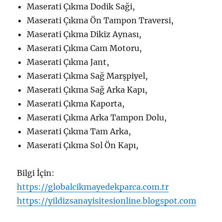
Maserati Çıkma Dodik Saği,
Maserati Çıkma Ön Tampon Traversi,
Maserati Çıkma Dikiz Aynası,
Maserati Çıkma Cam Motoru,
Maserati Çıkma Jant,
Maserati Çıkma Sağ Marşpiyel,
Maserati Çıkma Sağ Arka Kapı,
Maserati Çıkma Kaporta,
Maserati Çıkma Arka Tampon Dolu,
Maserati Çıkma Tam Arka,
Maserati Çıkma Sol Ön Kapı,
Bilgi İçin:
https://globalcikmayedekparca.com.tr
https://yildizsanayisitesionline.blogspot.com