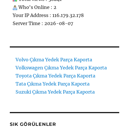
Who's Online : 2
Your IP Address : 116.179.32.178
Server Time : 2026-08-07
Volvo Çıkma Yedek Parça Kaporta
Volkswagen Çıkma Yedek Parça Kaporta
Toyota Çıkma Yedek Parça Kaporta
Tata Çıkma Yedek Parça Kaporta
Suzuki Çıkma Yedek Parça Kaporta
SIK GÖRÜLENLER