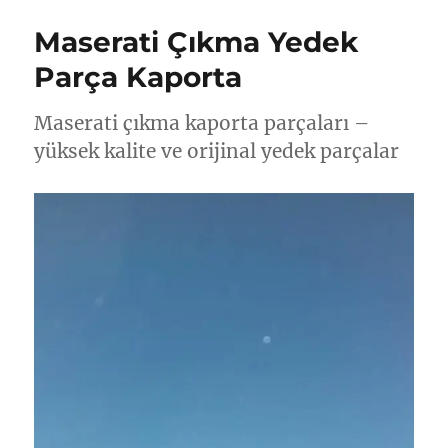
Maserati Çıkma Yedek
Parça Kaporta
Maserati çıkma kaporta parçaları –
yüksek kalite ve orijinal yedek parçalar