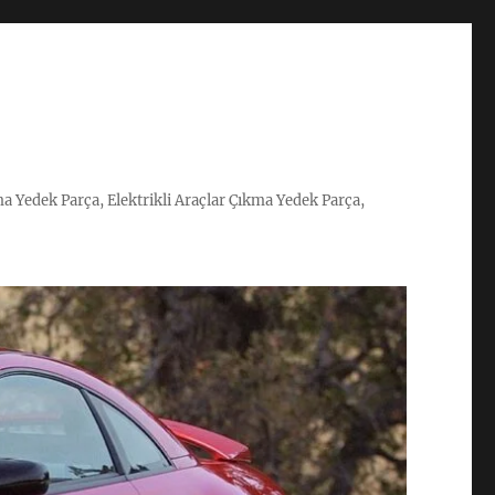
ma Yedek Parça, Elektrikli Araçlar Çıkma Yedek Parça,