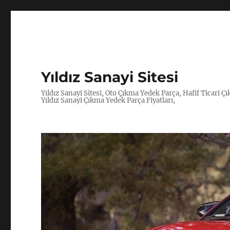
Yıldız Sanayi Sitesi
Yıldız Sanayi Sitesi, Oto Çıkma Yedek Parça, Hafif Ticari 
Yıldız Sanayi Çıkma Yedek Parça Fiyatları,