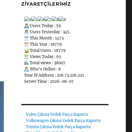
ZIYARETÇILERIMIZ
Users Today : 59
Users Yesterday : 345
This Month : 1473
This Year : 18779
Total Users : 18779
Views Today : 65
Total views : 38007
Who's Online : 6
Your IP Address : 216.73.216.221
Server Time : 2026-08-07
Volvo Çıkma Yedek Parça Kaporta
Volkswagen Çıkma Yedek Parça Kaporta
Toyota Çıkma Yedek Parça Kaporta