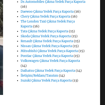
Ds Automobiles Çıkma Yedek Parça Kaporta
(16)
Daewoo Çıkma Yedek Parça Kaporta
(16)
Chery Çıkma Yedek Parça Kaporta
(16)
The London Taxi Çıkma Yedek Parça
Kaporta
(16)
Tata Çıkma Yedek Parça Kaporta
(15)
Skoda Çıkma Yedek Parça Kaporta
(15)
Renault Çıkma Yedek Parça Kaporta
(15)
Nissan Çıkma Yedek Parça Kaporta
(15)
Mitsubishi Çıkma Yedek Parça Kaporta
(15)
Pontiac Çıkma Yedek Parça Kaporta
(15)
Volkswagen Çıkma Yedek Parça Kaporta
(14)
Daihatsu Çıkma Yedek Parça Kaporta
(14)
İletişim/Reklam/Tanıtım
(14)
Suzuki Çıkma Yedek Parça Kaporta
(13)