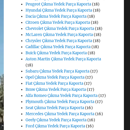
Peugeot Çıkma Yedek Parça Kaporta
(18)
Hyundai Çıkma Yedek Parça Kaporta
(18)
Dacia Çıkma Yedek Parça Kaporta
(18)
Citroen Çıkma Yedek Parça Kaporta
(18)
Chevrolet Çıkma Yedek Parça Kaporta
(18)
McLaren Çıkma Yedek Parça Kaporta
(18)
Chrysler Çıkma Yedek Parça Kaporta
(18)
Cadillac Çıkma Yedek Parça Kaporta
(18)
Buick Çıkma Yedek Parça Kaporta
(18)
Aston Martin Çıkma Yedek Parça Kaporta
(18)
Subaru Çıkma Yedek Parça Kaporta
(17)
Opel Çıkma Yedek Parça Kaporta
(17)
Fiat Çıkma Yedek Parça Kaporta
(17)
Bmw Çıkma Yedek Parça Kaporta
(17)
Alfa Romeo Çıkma Yedek Parça Kaporta
(17)
Plymouth Çıkma Yedek Parça Kaporta
(17)
Seat Çıkma Yedek Parça Kaporta
(16)
Mercedes Çıkma Yedek Parça Kaporta
(16)
Geely Çıkma Yedek Parça Kaporta
(16)
Ford Çıkma Yedek Parça Kaporta
(16)