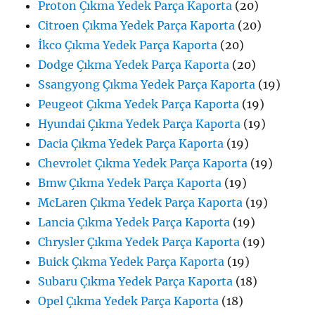
Proton Çıkma Yedek Parça Kaporta
(20)
Citroen Çıkma Yedek Parça Kaporta
(20)
İkco Çıkma Yedek Parça Kaporta
(20)
Dodge Çıkma Yedek Parça Kaporta
(20)
Ssangyong Çıkma Yedek Parça Kaporta
(19)
Peugeot Çıkma Yedek Parça Kaporta
(19)
Hyundai Çıkma Yedek Parça Kaporta
(19)
Dacia Çıkma Yedek Parça Kaporta
(19)
Chevrolet Çıkma Yedek Parça Kaporta
(19)
Bmw Çıkma Yedek Parça Kaporta
(19)
McLaren Çıkma Yedek Parça Kaporta
(19)
Lancia Çıkma Yedek Parça Kaporta
(19)
Chrysler Çıkma Yedek Parça Kaporta
(19)
Buick Çıkma Yedek Parça Kaporta
(19)
Subaru Çıkma Yedek Parça Kaporta
(18)
Opel Çıkma Yedek Parça Kaporta
(18)