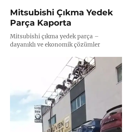
Mitsubishi Çıkma Yedek
Parça Kaporta
Mitsubishi çıkma yedek parça –
dayanıklı ve ekonomik çözümler