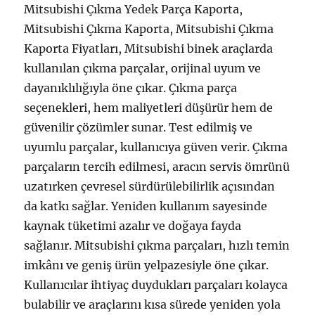
Mitsubishi Çıkma Yedek Parça Kaporta,
Mitsubishi Çıkma Kaporta, Mitsubishi Çıkma
Kaporta Fiyatları, Mitsubishi binek araçlarda
kullanılan çıkma parçalar, orijinal uyum ve
dayanıklılığıyla öne çıkar. Çıkma parça
seçenekleri, hem maliyetleri düşürür hem de
güvenilir çözümler sunar. Test edilmiş ve
uyumlu parçalar, kullanıcıya güven verir. Çıkma
parçaların tercih edilmesi, aracın servis ömrünü
uzatırken çevresel sürdürülebilirlik açısından
da katkı sağlar. Yeniden kullanım sayesinde
kaynak tüketimi azalır ve doğaya fayda
sağlanır. Mitsubishi çıkma parçaları, hızlı temin
imkânı ve geniş ürün yelpazesiyle öne çıkar.
Kullanıcılar ihtiyaç duydukları parçaları kolayca
bulabilir ve araçlarını kısa sürede yeniden yola