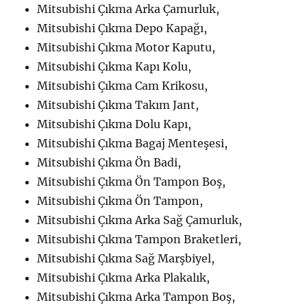
Mitsubishi Çıkma Arka Çamurluk,
Mitsubishi Çıkma Depo Kapağı,
Mitsubishi Çıkma Motor Kaputu,
Mitsubishi Çıkma Kapı Kolu,
Mitsubishi Çıkma Cam Krikosu,
Mitsubishi Çıkma Takım Jant,
Mitsubishi Çıkma Dolu Kapı,
Mitsubishi Çıkma Bagaj Menteşesi,
Mitsubishi Çıkma Ön Badi,
Mitsubishi Çıkma Ön Tampon Boş,
Mitsubishi Çıkma Ön Tampon,
Mitsubishi Çıkma Arka Sağ Çamurluk,
Mitsubishi Çıkma Tampon Braketleri,
Mitsubishi Çıkma Sağ Marşbiyel,
Mitsubishi Çıkma Arka Plakalık,
Mitsubishi Çıkma Arka Tampon Boş,