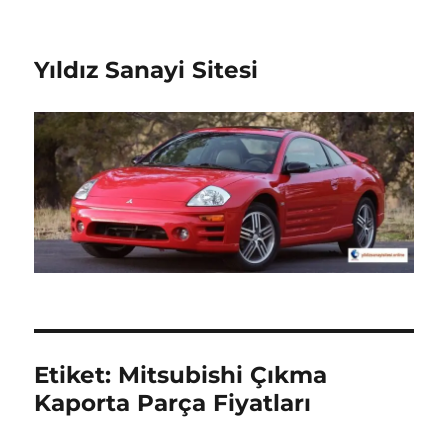
Yıldız Sanayi Sitesi
Etiket:
Mitsubishi Çıkma
Kaporta Parça Fiyatları