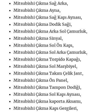
Mitsubishi Çıkma Sağ Arka,
Mitsubishi Çıkma Ayna,
Mitsubishi Çıkma Sağ Kapı Aynası,
Mitsubishi Çıkma Dodik Saği,
Mitsubishi Çıkma Arka Sol Çamurluk,
Mitsubishi Çıkma Sinyal,
Mitsubishi Çıkma Sol Ön Kapı,
Mitsubishi Çıkma Sol Arka Çamurluk,
Mitsubishi Çıkma Torpido Kapağı,
Mitsubishi Çıkma Sol Marşbiyel,
Mitsubishi Çıkma Takım Çelik Jant,
Mitsubishi Çıkma Ön Panel,
Mitsubishi Çıkma Tampon Dodiği,
Mitsubishi Çıkma Sol Kapı Aynası,
Mitsubishi Çıkma kaporta Aksamı,
Mitsubishi Çıkma Kapı Gergileri,