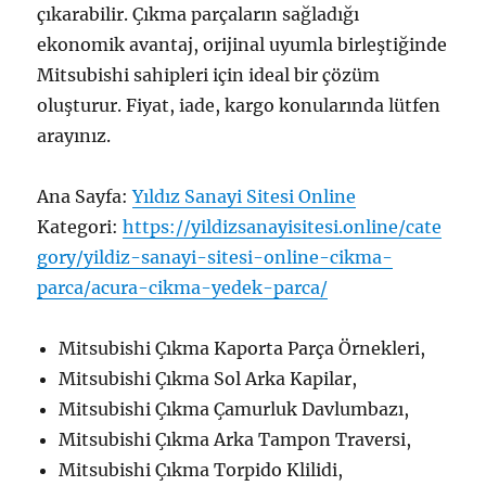
çıkarabilir. Çıkma parçaların sağladığı
ekonomik avantaj, orijinal uyumla birleştiğinde
Mitsubishi sahipleri için ideal bir çözüm
oluşturur. Fiyat, iade, kargo konularında lütfen
arayınız.
Ana Sayfa:
Yıldız Sanayi Sitesi Online
Kategori:
https://yildizsanayisitesi.online/cate
gory/yildiz-sanayi-sitesi-online-cikma-
parca/acura-cikma-yedek-parca/
Mitsubishi Çıkma Kaporta Parça Örnekleri,
Mitsubishi Çıkma Sol Arka Kapilar,
Mitsubishi Çıkma Çamurluk Davlumbazı,
Mitsubishi Çıkma Arka Tampon Traversi,
Mitsubishi Çıkma Torpido Klilidi,