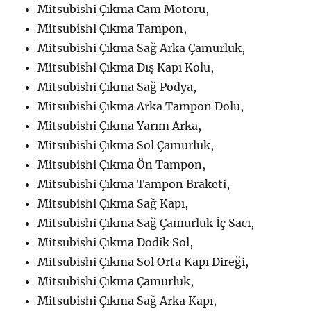
Mitsubishi Çıkma Cam Motoru,
Mitsubishi Çıkma Tampon,
Mitsubishi Çıkma Sağ Arka Çamurluk,
Mitsubishi Çıkma Dış Kapı Kolu,
Mitsubishi Çıkma Sağ Podya,
Mitsubishi Çıkma Arka Tampon Dolu,
Mitsubishi Çıkma Yarım Arka,
Mitsubishi Çıkma Sol Çamurluk,
Mitsubishi Çıkma Ön Tampon,
Mitsubishi Çıkma Tampon Braketi,
Mitsubishi Çıkma Sağ Kapı,
Mitsubishi Çıkma Sağ Çamurluk İç Sacı,
Mitsubishi Çıkma Dodik Sol,
Mitsubishi Çıkma Sol Orta Kapı Direği,
Mitsubishi Çıkma Çamurluk,
Mitsubishi Çıkma Sağ Arka Kapı,