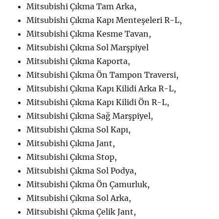
Mitsubishi Çıkma Tam Arka,
Mitsubishi Çıkma Kapı Menteşeleri R-L,
Mitsubishi Çıkma Kesme Tavan,
Mitsubishi Çıkma Sol Marşpiyel
Mitsubishi Çıkma Kaporta,
Mitsubishi Çıkma Ön Tampon Traversi,
Mitsubishi Çıkma Kapı Kilidi Arka R-L,
Mitsubishi Çıkma Kapı Kilidi Ön R-L,
Mitsubishi Çıkma Sağ Marşpiyel,
Mitsubishi Çıkma Sol Kapı,
Mitsubishi Çıkma Jant,
Mitsubishi Çıkma Stop,
Mitsubishi Çıkma Sol Podya,
Mitsubishi Çıkma Ön Çamurluk,
Mitsubishi Çıkma Sol Arka,
Mitsubishi Çıkma Çelik Jant,