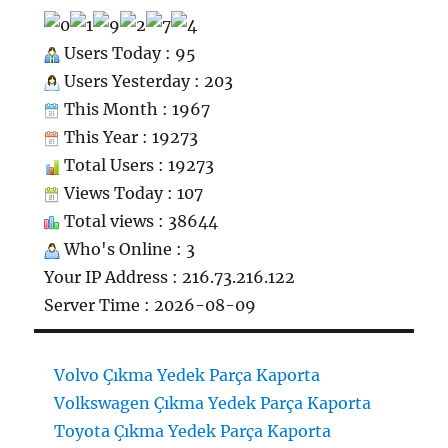
Users Today : 95
Users Yesterday : 203
This Month : 1967
This Year : 19273
Total Users : 19273
Views Today : 107
Total views : 38644
Who's Online : 3
Your IP Address : 216.73.216.122
Server Time : 2026-08-09
Volvo Çıkma Yedek Parça Kaporta
Volkswagen Çıkma Yedek Parça Kaporta
Toyota Çıkma Yedek Parça Kaporta