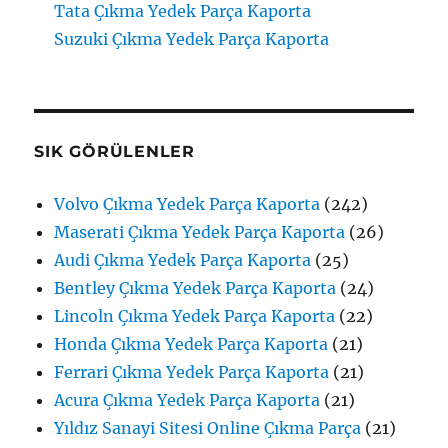
Tata Çıkma Yedek Parça Kaporta
Suzuki Çıkma Yedek Parça Kaporta
SIK GÖRÜLENLER
Volvo Çıkma Yedek Parça Kaporta
(242)
Maserati Çıkma Yedek Parça Kaporta
(26)
Audi Çıkma Yedek Parça Kaporta
(25)
Bentley Çıkma Yedek Parça Kaporta
(24)
Lincoln Çıkma Yedek Parça Kaporta
(22)
Honda Çıkma Yedek Parça Kaporta
(21)
Ferrari Çıkma Yedek Parça Kaporta
(21)
Acura Çıkma Yedek Parça Kaporta
(21)
Yıldız Sanayi Sitesi Online Çıkma Parça
(21)