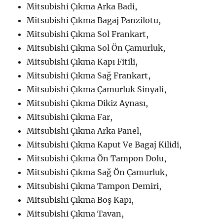
Mitsubishi Çıkma Arka Badi,
Mitsubishi Çıkma Bagaj Panzilotu,
Mitsubishi Çıkma Sol Frankart,
Mitsubishi Çıkma Sol Ön Çamurluk,
Mitsubishi Çıkma Kapı Fitili,
Mitsubishi Çıkma Sağ Frankart,
Mitsubishi Çıkma Çamurluk Sinyali,
Mitsubishi Çıkma Dikiz Aynası,
Mitsubishi Çıkma Far,
Mitsubishi Çıkma Arka Panel,
Mitsubishi Çıkma Kaput Ve Bagaj Kilidi,
Mitsubishi Çıkma Ön Tampon Dolu,
Mitsubishi Çıkma Sağ Ön Çamurluk,
Mitsubishi Çıkma Tampon Demiri,
Mitsubishi Çıkma Boş Kapı,
Mitsubishi Çıkma Tavan,