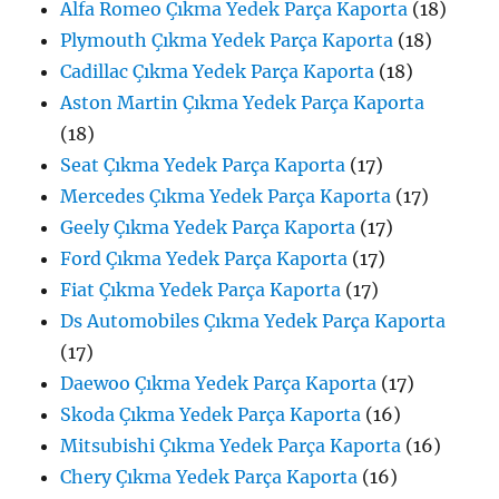
Alfa Romeo Çıkma Yedek Parça Kaporta
(18)
Plymouth Çıkma Yedek Parça Kaporta
(18)
Cadillac Çıkma Yedek Parça Kaporta
(18)
Aston Martin Çıkma Yedek Parça Kaporta
(18)
Seat Çıkma Yedek Parça Kaporta
(17)
Mercedes Çıkma Yedek Parça Kaporta
(17)
Geely Çıkma Yedek Parça Kaporta
(17)
Ford Çıkma Yedek Parça Kaporta
(17)
Fiat Çıkma Yedek Parça Kaporta
(17)
Ds Automobiles Çıkma Yedek Parça Kaporta
(17)
Daewoo Çıkma Yedek Parça Kaporta
(17)
Skoda Çıkma Yedek Parça Kaporta
(16)
Mitsubishi Çıkma Yedek Parça Kaporta
(16)
Chery Çıkma Yedek Parça Kaporta
(16)