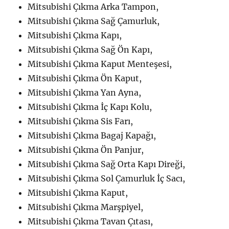
Mitsubishi Çıkma Arka Tampon,
Mitsubishi Çıkma Sağ Çamurluk,
Mitsubishi Çıkma Kapı,
Mitsubishi Çıkma Sağ Ön Kapı,
Mitsubishi Çıkma Kaput Menteşesi,
Mitsubishi Çıkma Ön Kaput,
Mitsubishi Çıkma Yan Ayna,
Mitsubishi Çıkma İç Kapı Kolu,
Mitsubishi Çıkma Sis Farı,
Mitsubishi Çıkma Bagaj Kapağı,
Mitsubishi Çıkma Ön Panjur,
Mitsubishi Çıkma Sağ Orta Kapı Direği,
Mitsubishi Çıkma Sol Çamurluk İç Sacı,
Mitsubishi Çıkma Kaput,
Mitsubishi Çıkma Marşpiyel,
Mitsubishi Çıkma Tavan Çıtası,