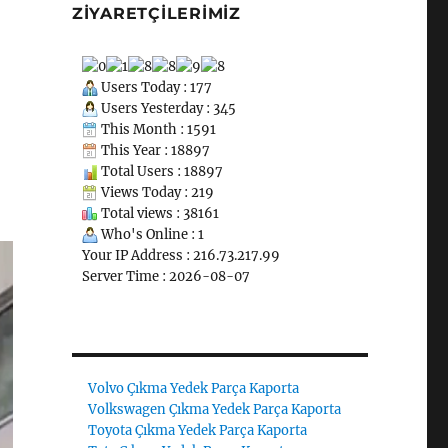
ZIYARETÇILERIMIZ
Users Today : 177
Users Yesterday : 345
This Month : 1591
This Year : 18897
Total Users : 18897
Views Today : 219
Total views : 38161
Who's Online : 1
Your IP Address : 216.73.217.99
Server Time : 2026-08-07
Volvo Çıkma Yedek Parça Kaporta
Volkswagen Çıkma Yedek Parça Kaporta
Toyota Çıkma Yedek Parça Kaporta