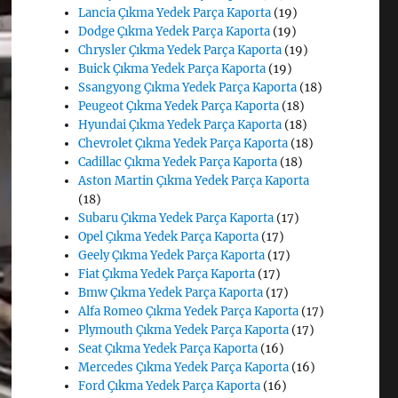
Lancia Çıkma Yedek Parça Kaporta
(19)
Dodge Çıkma Yedek Parça Kaporta
(19)
Chrysler Çıkma Yedek Parça Kaporta
(19)
Buick Çıkma Yedek Parça Kaporta
(19)
Ssangyong Çıkma Yedek Parça Kaporta
(18)
Peugeot Çıkma Yedek Parça Kaporta
(18)
Hyundai Çıkma Yedek Parça Kaporta
(18)
Chevrolet Çıkma Yedek Parça Kaporta
(18)
Cadillac Çıkma Yedek Parça Kaporta
(18)
Aston Martin Çıkma Yedek Parça Kaporta
(18)
Subaru Çıkma Yedek Parça Kaporta
(17)
Opel Çıkma Yedek Parça Kaporta
(17)
Geely Çıkma Yedek Parça Kaporta
(17)
Fiat Çıkma Yedek Parça Kaporta
(17)
Bmw Çıkma Yedek Parça Kaporta
(17)
Alfa Romeo Çıkma Yedek Parça Kaporta
(17)
Plymouth Çıkma Yedek Parça Kaporta
(17)
Seat Çıkma Yedek Parça Kaporta
(16)
Mercedes Çıkma Yedek Parça Kaporta
(16)
Ford Çıkma Yedek Parça Kaporta
(16)