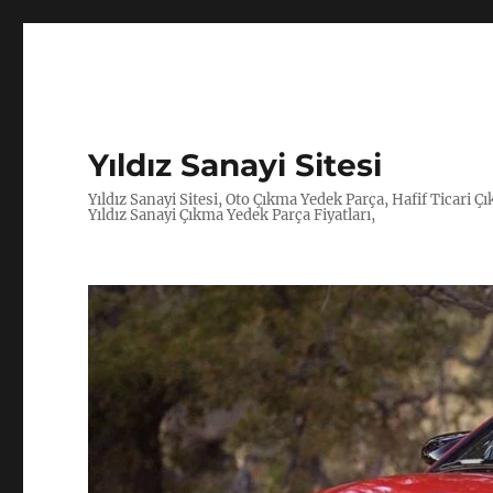
Yıldız Sanayi Sitesi
Yıldız Sanayi Sitesi, Oto Çıkma Yedek Parça, Hafif Ticari 
Yıldız Sanayi Çıkma Yedek Parça Fiyatları,