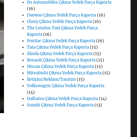
Ds Automobiles Çıkma Yedek Parça Kaporta
(16)
Daewoo Çıkma Yedek Parça Kaporta
(16)
Chery Çıkma Yedek Parça Kaporta
(16)
The London Taxi Çıkma Yedek Parça
Kaporta
(16)
Pontiac Çıkma Yedek Parça Kaporta
(16)
Tata Çıkma Yedek Parça Kaporta
(15)
Skoda Çıkma Yedek Parça Kaporta
(15)
Renault Çıkma Yedek Parça Kaporta
(15)
Nissan Çıkma Yedek Parça Kaporta
(15)
Mitsubishi Çıkma Yedek Parça Kaporta
(15)
İletişim/Reklam/Tanıtım
(15)
Volkswagen Çıkma Yedek Parça Kaporta
(14)
Daihatsu Çıkma Yedek Parça Kaporta
(14)
Suzuki Çıkma Yedek Parça Kaporta
(13)