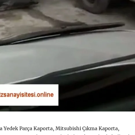
a Yedek Parça Kaporta, Mitsubishi Çıkma Kaporta,