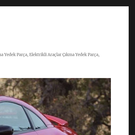
ma Yedek Parça, Elektrikli Araçlar Çıkma Yedek Parça,