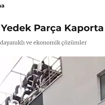
ma
 Yedek Parça Kaporta
 dayanıklı ve ekonomik çözümler