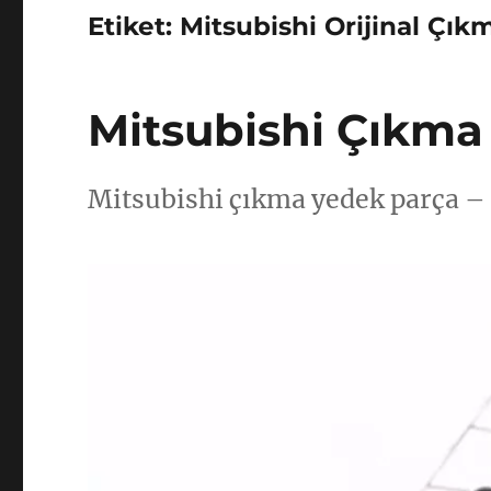
Etiket:
Mitsubishi Orijinal Çık
Mitsubishi Çıkma
Mitsubishi çıkma yedek parça –