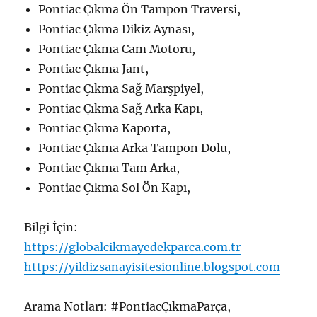
Pontiac Çıkma Ön Tampon Traversi,
Pontiac Çıkma Dikiz Aynası,
Pontiac Çıkma Cam Motoru,
Pontiac Çıkma Jant,
Pontiac Çıkma Sağ Marşpiyel,
Pontiac Çıkma Sağ Arka Kapı,
Pontiac Çıkma Kaporta,
Pontiac Çıkma Arka Tampon Dolu,
Pontiac Çıkma Tam Arka,
Pontiac Çıkma Sol Ön Kapı,
Bilgi İçin:
https://globalcikmayedekparca.com.tr
https://yildizsanayisitesionline.blogspot.com
Arama Notları: #PontiacÇıkmaParça,