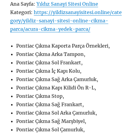
Ana Sayfa:
Yıldız Sanayi Sitesi Online
Kategori:
https://yildizsanayisitesi.online/cate
gory/yildiz-sanayi-sitesi-online-cikma-
parca/acura-cikma-yedek-parca/
Pontiac Çıkma Kaporta Parça Örnekleri,
Pontiac Çıkma Arka Tampon,
Pontiac Çıkma Sol Frankart,
Pontiac Çıkma İç Kapı Kolu,
Pontiac Çıkma Sağ Arka Çamurluk,
Pontiac Çıkma Kapı Kilidi Ön R-L,
Pontiac Çıkma Stop,
Pontiac Çıkma Sağ Frankart,
Pontiac Çıkma Sol Arka Çamurluk,
Pontiac Çıkma Sağ Marşbiyel,
Pontiac Çıkma Sol Çamurluk,