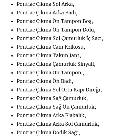
Pontiac Çıkma Sol Arka,
Pontiac Çıkma Arka Badi,
Pontiac Çıkma Ön Tampon Boş,
Pontiac Çıkma Ön Tampon Dolu,
Pontiac Çıkma Sol Çamurluk İç Sacı,
Pontiac Çıkma Cam Krikosu,
Pontiac Çıkma Takım Jant,
Pontiac Çıkma Çamurluk Sinyali,
Pontiac Çıkma Ön Tampon ,
Pontiac Çıkma Ön Badi,
Pontiac Çıkma Sol Orta Kapı Direği,
Pontiac Çıkma Sağ Çamurluk,
Pontiac Çıkma Sağ Ön Çamurluk,
Pontiac Çıkma Arka Plakalık,
Pontiac Çıkma Arka Sol Çamurluk,
Pontiac Çıkma Dodik Saği,