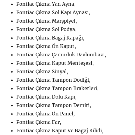
Pontiac Çıkma Yan Ayna,
Pontiac Çıkma Sol Kapı Aynası,
Pontiac Çıkma Marşpiyel,
Pontiac Çıkma Sol Podya,
Pontiac Çıkma Bagaj Kapağı,
Pontiac Çıkma Ön Kaput,
Pontiac Çıkma Çamurluk Davlumbazı,
Pontiac Çıkma Kaput Menteşesi,
Pontiac Çıkma Sinyal,
Pontiac Çıkma Tampon Dodiği,
Pontiac Çıkma Tampon Braketleri,
Pontiac Çıkma Dolu Kapı,
Pontiac Çıkma Tampon Demiri,
Pontiac Çıkma Ön Panel,
Pontiac Çıkma Far,
Pontiac Çıkma Kaput Ve Bagaj Kilidi,