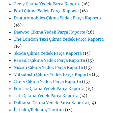
Geely Çıkma Yedek Parça Kaporta
(16)
Ford Çıkma Yedek Parça Kaporta
(16)
Ds Automobiles Çıkma Yedek Parça Kaporta
(16)
Daewoo Çıkma Yedek Parça Kaporta
(16)
The London Taxi Çıkma Yedek Parça Kaporta
(16)
Skoda Çıkma Yedek Parça Kaporta
(15)
Renault Çıkma Yedek Parça Kaporta
(15)
Nissan Çıkma Yedek Parça Kaporta
(15)
Mitsubishi Çıkma Yedek Parça Kaporta
(15)
Chery Çıkma Yedek Parça Kaporta
(15)
Pontiac Çıkma Yedek Parça Kaporta
(15)
Tata Çıkma Yedek Parça Kaporta
(14)
Daihatsu Çıkma Yedek Parça Kaporta
(14)
İletişim/Reklam/Tanıtım
(14)