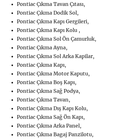
Pontiac Çıkma Tavan Çıtası,
Pontiac Çıkma Dodik Sol,
Pontiac Çıkma Kapı Gergileri,
Pontiac Çıkma Kapı Kolu ,
Pontiac Çıkma Sol Ön Çamurluk,
Pontiac Çıkma Ayna,
Pontiac Çıkma Sol Arka Kapilar,
Pontiac Çıkma Kapı,
Pontiac Çıkma Motor Kaputu,
Pontiac Çıkma Boş Kapı,
Pontiac Çıkma Sağ Podya,
Pontiac Çıkma Tavan,
Pontiac Çıkma Dış Kapı Kolu,
Pontiac Çıkma Sağ Ön Kapı,
Pontiac Çıkma Arka Panel,
Pontiac Çıkma Bagaj Panzilotu,