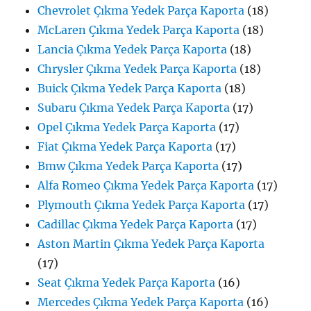
Chevrolet Çıkma Yedek Parça Kaporta
(18)
McLaren Çıkma Yedek Parça Kaporta
(18)
Lancia Çıkma Yedek Parça Kaporta
(18)
Chrysler Çıkma Yedek Parça Kaporta
(18)
Buick Çıkma Yedek Parça Kaporta
(18)
Subaru Çıkma Yedek Parça Kaporta
(17)
Opel Çıkma Yedek Parça Kaporta
(17)
Fiat Çıkma Yedek Parça Kaporta
(17)
Bmw Çıkma Yedek Parça Kaporta
(17)
Alfa Romeo Çıkma Yedek Parça Kaporta
(17)
Plymouth Çıkma Yedek Parça Kaporta
(17)
Cadillac Çıkma Yedek Parça Kaporta
(17)
Aston Martin Çıkma Yedek Parça Kaporta
(17)
Seat Çıkma Yedek Parça Kaporta
(16)
Mercedes Çıkma Yedek Parça Kaporta
(16)