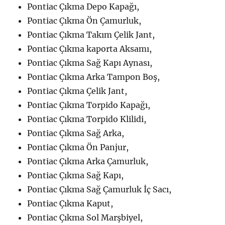
Pontiac Çıkma Depo Kapağı,
Pontiac Çıkma Ön Çamurluk,
Pontiac Çıkma Takım Çelik Jant,
Pontiac Çıkma kaporta Aksamı,
Pontiac Çıkma Sağ Kapı Aynası,
Pontiac Çıkma Arka Tampon Boş,
Pontiac Çıkma Çelik Jant,
Pontiac Çıkma Torpido Kapağı,
Pontiac Çıkma Torpido Klilidi,
Pontiac Çıkma Sağ Arka,
Pontiac Çıkma Ön Panjur,
Pontiac Çıkma Arka Çamurluk,
Pontiac Çıkma Sağ Kapı,
Pontiac Çıkma Sağ Çamurluk İç Sacı,
Pontiac Çıkma Kaput,
Pontiac Çıkma Sol Marşbiyel,