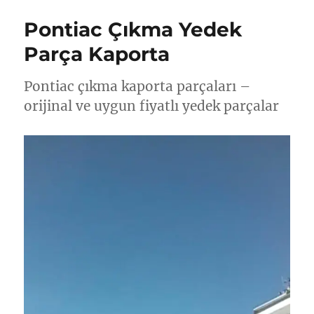
Pontiac Çıkma Yedek
Parça Kaporta
Pontiac çıkma kaporta parçaları –
orijinal ve uygun fiyatlı yedek parçalar