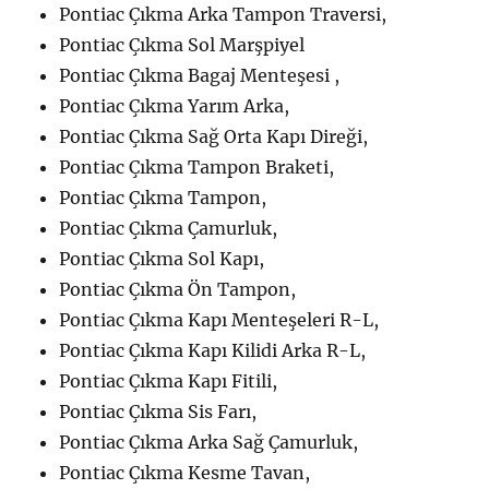
Pontiac Çıkma Arka Tampon Traversi,
Pontiac Çıkma Sol Marşpiyel
Pontiac Çıkma Bagaj Menteşesi ,
Pontiac Çıkma Yarım Arka,
Pontiac Çıkma Sağ Orta Kapı Direği,
Pontiac Çıkma Tampon Braketi,
Pontiac Çıkma Tampon,
Pontiac Çıkma Çamurluk,
Pontiac Çıkma Sol Kapı,
Pontiac Çıkma Ön Tampon,
Pontiac Çıkma Kapı Menteşeleri R-L,
Pontiac Çıkma Kapı Kilidi Arka R-L,
Pontiac Çıkma Kapı Fitili,
Pontiac Çıkma Sis Farı,
Pontiac Çıkma Arka Sağ Çamurluk,
Pontiac Çıkma Kesme Tavan,