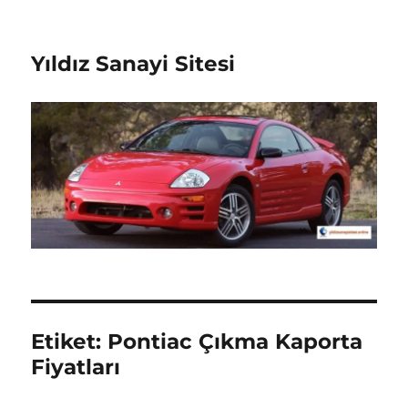
Yıldız Sanayi Sitesi
Etiket:
Pontiac Çıkma Kaporta
Fiyatları