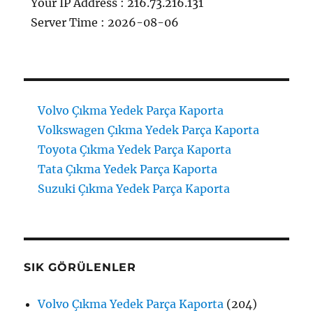
Your IP Address : 216.73.216.131
Server Time : 2026-08-06
Volvo Çıkma Yedek Parça Kaporta
Volkswagen Çıkma Yedek Parça Kaporta
Toyota Çıkma Yedek Parça Kaporta
Tata Çıkma Yedek Parça Kaporta
Suzuki Çıkma Yedek Parça Kaporta
SIK GÖRÜLENLER
Volvo Çıkma Yedek Parça Kaporta
(204)