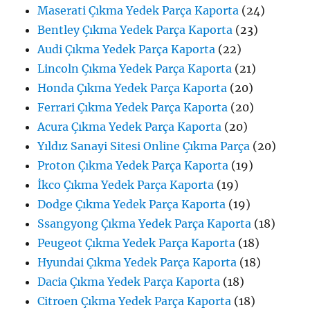
Maserati Çıkma Yedek Parça Kaporta
(24)
Bentley Çıkma Yedek Parça Kaporta
(23)
Audi Çıkma Yedek Parça Kaporta
(22)
Lincoln Çıkma Yedek Parça Kaporta
(21)
Honda Çıkma Yedek Parça Kaporta
(20)
Ferrari Çıkma Yedek Parça Kaporta
(20)
Acura Çıkma Yedek Parça Kaporta
(20)
Yıldız Sanayi Sitesi Online Çıkma Parça
(20)
Proton Çıkma Yedek Parça Kaporta
(19)
İkco Çıkma Yedek Parça Kaporta
(19)
Dodge Çıkma Yedek Parça Kaporta
(19)
Ssangyong Çıkma Yedek Parça Kaporta
(18)
Peugeot Çıkma Yedek Parça Kaporta
(18)
Hyundai Çıkma Yedek Parça Kaporta
(18)
Dacia Çıkma Yedek Parça Kaporta
(18)
Citroen Çıkma Yedek Parça Kaporta
(18)