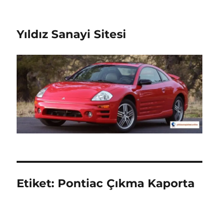
Yıldız Sanayi Sitesi
Etiket:
Pontiac Çıkma Kaporta