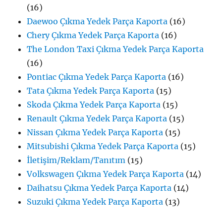
(16)
Daewoo Çıkma Yedek Parça Kaporta
(16)
Chery Çıkma Yedek Parça Kaporta
(16)
The London Taxi Çıkma Yedek Parça Kaporta
(16)
Pontiac Çıkma Yedek Parça Kaporta
(16)
Tata Çıkma Yedek Parça Kaporta
(15)
Skoda Çıkma Yedek Parça Kaporta
(15)
Renault Çıkma Yedek Parça Kaporta
(15)
Nissan Çıkma Yedek Parça Kaporta
(15)
Mitsubishi Çıkma Yedek Parça Kaporta
(15)
İletişim/Reklam/Tanıtım
(15)
Volkswagen Çıkma Yedek Parça Kaporta
(14)
Daihatsu Çıkma Yedek Parça Kaporta
(14)
Suzuki Çıkma Yedek Parça Kaporta
(13)