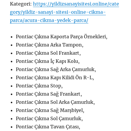
Kategori:
https://yildizsanayisitesi.online/cate
gory/yildiz-sanayi-sitesi-online-cikma-
parca/acura-cikma-yedek-parca/
Pontiac Çıkma Kaporta Parça Örnekleri,
Pontiac Çıkma Arka Tampon,
Pontiac Çıkma Sol Frankart,
Pontiac Çıkma İç Kapı Kolu,
Pontiac Çıkma Sağ Arka Çamurluk,
Pontiac Çıkma Kapı Kilidi Ön R-L,
Pontiac Çıkma Stop,
Pontiac Çıkma Sağ Frankart,
Pontiac Çıkma Sol Arka Çamurluk,
Pontiac Çıkma Sağ Marşbiyel,
Pontiac Çıkma Sol Çamurluk,
Pontiac Çıkma Tavan Çıtası,