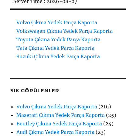
Server Time : 2026-08-07
Volvo Çıkma Yedek Parça Kaporta
Volkswagen Çıkma Yedek Parça Kaporta
Toyota Çıkma Yedek Parça Kaporta
Tata Çıkma Yedek Parça Kaporta
Suzuki Çıkma Yedek Parça Kaporta
SIK GÖRÜLENLER
Volvo Çıkma Yedek Parça Kaporta
(216)
Maserati Çıkma Yedek Parça Kaporta
(25)
Bentley Çıkma Yedek Parça Kaporta
(24)
Audi Çıkma Yedek Parça Kaporta
(23)