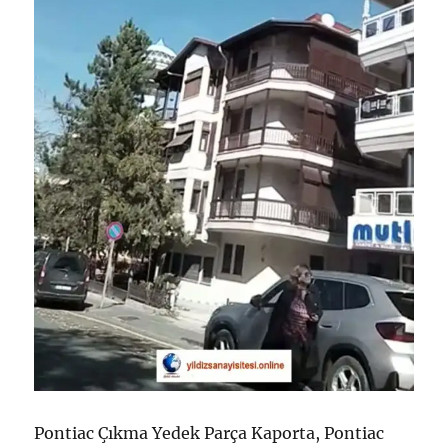
Pontiac Çıkma Yedek Parça Kaporta, Pontiac