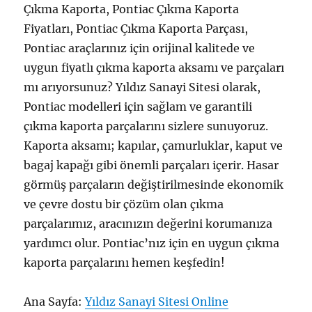
Çıkma Kaporta, Pontiac Çıkma Kaporta
Fiyatları, Pontiac Çıkma Kaporta Parçası,
Pontiac araçlarınız için orijinal kalitede ve
uygun fiyatlı çıkma kaporta aksamı ve parçaları
mı arıyorsunuz? Yıldız Sanayi Sitesi olarak,
Pontiac modelleri için sağlam ve garantili
çıkma kaporta parçalarını sizlere sunuyoruz.
Kaporta aksamı; kapılar, çamurluklar, kaput ve
bagaj kapağı gibi önemli parçaları içerir. Hasar
görmüş parçaların değiştirilmesinde ekonomik
ve çevre dostu bir çözüm olan çıkma
parçalarımız, aracınızın değerini korumanıza
yardımcı olur. Pontiac’nız için en uygun çıkma
kaporta parçalarını hemen keşfedin!
Ana Sayfa:
Yıldız Sanayi Sitesi Online