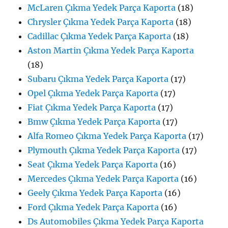
McLaren Çıkma Yedek Parça Kaporta
(18)
Chrysler Çıkma Yedek Parça Kaporta
(18)
Cadillac Çıkma Yedek Parça Kaporta
(18)
Aston Martin Çıkma Yedek Parça Kaporta
(18)
Subaru Çıkma Yedek Parça Kaporta
(17)
Opel Çıkma Yedek Parça Kaporta
(17)
Fiat Çıkma Yedek Parça Kaporta
(17)
Bmw Çıkma Yedek Parça Kaporta
(17)
Alfa Romeo Çıkma Yedek Parça Kaporta
(17)
Plymouth Çıkma Yedek Parça Kaporta
(17)
Seat Çıkma Yedek Parça Kaporta
(16)
Mercedes Çıkma Yedek Parça Kaporta
(16)
Geely Çıkma Yedek Parça Kaporta
(16)
Ford Çıkma Yedek Parça Kaporta
(16)
Ds Automobiles Çıkma Yedek Parça Kaporta