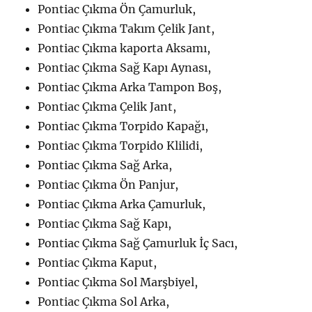
Pontiac Çıkma Ön Çamurluk,
Pontiac Çıkma Takım Çelik Jant,
Pontiac Çıkma kaporta Aksamı,
Pontiac Çıkma Sağ Kapı Aynası,
Pontiac Çıkma Arka Tampon Boş,
Pontiac Çıkma Çelik Jant,
Pontiac Çıkma Torpido Kapağı,
Pontiac Çıkma Torpido Klilidi,
Pontiac Çıkma Sağ Arka,
Pontiac Çıkma Ön Panjur,
Pontiac Çıkma Arka Çamurluk,
Pontiac Çıkma Sağ Kapı,
Pontiac Çıkma Sağ Çamurluk İç Sacı,
Pontiac Çıkma Kaput,
Pontiac Çıkma Sol Marşbiyel,
Pontiac Çıkma Sol Arka,