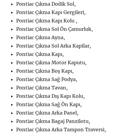
Pontiac Çıkma Dodik Sol,
Pontiac Çıkma Kapı Gergileri,
Pontiac Çıkma Kapı Kolu ,
Pontiac Çıkma Sol Ön Çamurluk,
Pontiac Çıkma Ayna,
Pontiac Çıkma Sol Arka Kapilar,
Pontiac Çıkma Kapı,
Pontiac Çıkma Motor Kaputu,
Pontiac Çıkma Boş Kapı,
Pontiac Çıkma Sağ Podya,
Pontiac Çıkma Tavan,
Pontiac Çıkma Dış Kapı Kolu,
Pontiac Çıkma Sağ Ön Kapı,
Pontiac Çıkma Arka Panel,
Pontiac Çıkma Bagaj Panzilotu,
Pontiac Çıkma Arka Tampon Traversi,