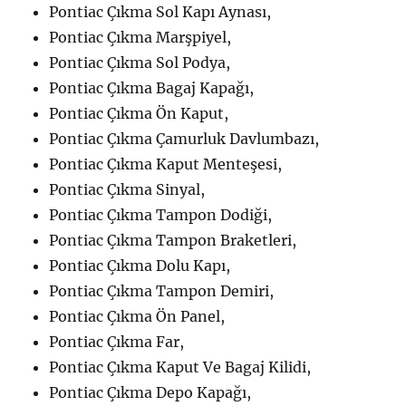
Pontiac Çıkma Sol Kapı Aynası,
Pontiac Çıkma Marşpiyel,
Pontiac Çıkma Sol Podya,
Pontiac Çıkma Bagaj Kapağı,
Pontiac Çıkma Ön Kaput,
Pontiac Çıkma Çamurluk Davlumbazı,
Pontiac Çıkma Kaput Menteşesi,
Pontiac Çıkma Sinyal,
Pontiac Çıkma Tampon Dodiği,
Pontiac Çıkma Tampon Braketleri,
Pontiac Çıkma Dolu Kapı,
Pontiac Çıkma Tampon Demiri,
Pontiac Çıkma Ön Panel,
Pontiac Çıkma Far,
Pontiac Çıkma Kaput Ve Bagaj Kilidi,
Pontiac Çıkma Depo Kapağı,