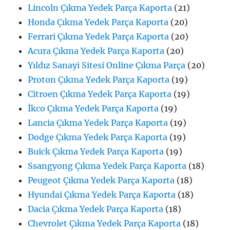
Lincoln Çıkma Yedek Parça Kaporta
(21)
Honda Çıkma Yedek Parça Kaporta
(20)
Ferrari Çıkma Yedek Parça Kaporta
(20)
Acura Çıkma Yedek Parça Kaporta
(20)
Yıldız Sanayi Sitesi Online Çıkma Parça
(20)
Proton Çıkma Yedek Parça Kaporta
(19)
Citroen Çıkma Yedek Parça Kaporta
(19)
İkco Çıkma Yedek Parça Kaporta
(19)
Lancia Çıkma Yedek Parça Kaporta
(19)
Dodge Çıkma Yedek Parça Kaporta
(19)
Buick Çıkma Yedek Parça Kaporta
(19)
Ssangyong Çıkma Yedek Parça Kaporta
(18)
Peugeot Çıkma Yedek Parça Kaporta
(18)
Hyundai Çıkma Yedek Parça Kaporta
(18)
Dacia Çıkma Yedek Parça Kaporta
(18)
Chevrolet Çıkma Yedek Parça Kaporta
(18)