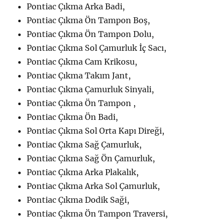
Pontiac Çıkma Arka Badi,
Pontiac Çıkma Ön Tampon Boş,
Pontiac Çıkma Ön Tampon Dolu,
Pontiac Çıkma Sol Çamurluk İç Sacı,
Pontiac Çıkma Cam Krikosu,
Pontiac Çıkma Takım Jant,
Pontiac Çıkma Çamurluk Sinyali,
Pontiac Çıkma Ön Tampon ,
Pontiac Çıkma Ön Badi,
Pontiac Çıkma Sol Orta Kapı Direği,
Pontiac Çıkma Sağ Çamurluk,
Pontiac Çıkma Sağ Ön Çamurluk,
Pontiac Çıkma Arka Plakalık,
Pontiac Çıkma Arka Sol Çamurluk,
Pontiac Çıkma Dodik Saği,
Pontiac Çıkma Ön Tampon Traversi,