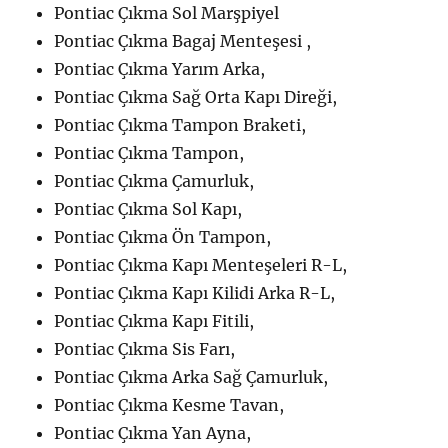
Pontiac Çıkma Sol Marşpiyel
Pontiac Çıkma Bagaj Menteşesi ,
Pontiac Çıkma Yarım Arka,
Pontiac Çıkma Sağ Orta Kapı Direği,
Pontiac Çıkma Tampon Braketi,
Pontiac Çıkma Tampon,
Pontiac Çıkma Çamurluk,
Pontiac Çıkma Sol Kapı,
Pontiac Çıkma Ön Tampon,
Pontiac Çıkma Kapı Menteşeleri R-L,
Pontiac Çıkma Kapı Kilidi Arka R-L,
Pontiac Çıkma Kapı Fitili,
Pontiac Çıkma Sis Farı,
Pontiac Çıkma Arka Sağ Çamurluk,
Pontiac Çıkma Kesme Tavan,
Pontiac Çıkma Yan Ayna,