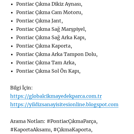
Pontiac Çıkma Dikiz Aynası,
Pontiac Çıkma Cam Motoru,
Pontiac Çıkma Jant,
Pontiac Çıkma Sağ Marşpiyel,
Pontiac Çıkma Sağ Arka Kapı,
Pontiac Çıkma Kaporta,
Pontiac Çıkma Arka Tampon Dolu,
Pontiac Çıkma Tam Arka,
Pontiac Çıkma Sol Ön Kapı,
Bilgi İçin:
https://globalcikmayedekparca.com.tr
https://yildizsanayisitesionline.blogspot.com
Arama Notları: #PontiacÇıkmaParça,
#KaportaAksamı, #ÇıkmaKaporta,