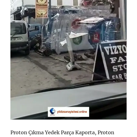
Proton Çıkma Yedek Parça Kaporta, Proton