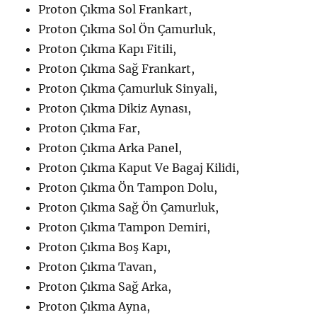
Proton Çıkma Sol Frankart,
Proton Çıkma Sol Ön Çamurluk,
Proton Çıkma Kapı Fitili,
Proton Çıkma Sağ Frankart,
Proton Çıkma Çamurluk Sinyali,
Proton Çıkma Dikiz Aynası,
Proton Çıkma Far,
Proton Çıkma Arka Panel,
Proton Çıkma Kaput Ve Bagaj Kilidi,
Proton Çıkma Ön Tampon Dolu,
Proton Çıkma Sağ Ön Çamurluk,
Proton Çıkma Tampon Demiri,
Proton Çıkma Boş Kapı,
Proton Çıkma Tavan,
Proton Çıkma Sağ Arka,
Proton Çıkma Ayna,