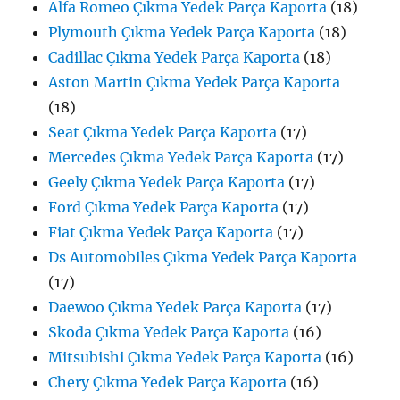
Alfa Romeo Çıkma Yedek Parça Kaporta
(18)
Plymouth Çıkma Yedek Parça Kaporta
(18)
Cadillac Çıkma Yedek Parça Kaporta
(18)
Aston Martin Çıkma Yedek Parça Kaporta
(18)
Seat Çıkma Yedek Parça Kaporta
(17)
Mercedes Çıkma Yedek Parça Kaporta
(17)
Geely Çıkma Yedek Parça Kaporta
(17)
Ford Çıkma Yedek Parça Kaporta
(17)
Fiat Çıkma Yedek Parça Kaporta
(17)
Ds Automobiles Çıkma Yedek Parça Kaporta
(17)
Daewoo Çıkma Yedek Parça Kaporta
(17)
Skoda Çıkma Yedek Parça Kaporta
(16)
Mitsubishi Çıkma Yedek Parça Kaporta
(16)
Chery Çıkma Yedek Parça Kaporta
(16)