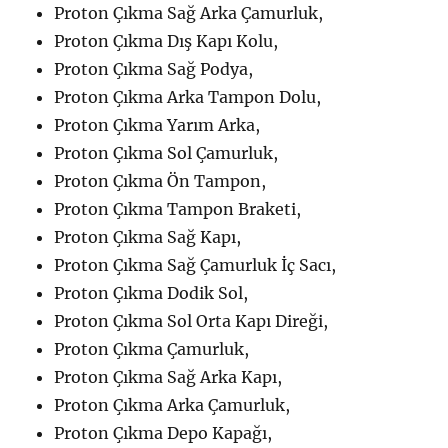
Proton Çıkma Sağ Arka Çamurluk,
Proton Çıkma Dış Kapı Kolu,
Proton Çıkma Sağ Podya,
Proton Çıkma Arka Tampon Dolu,
Proton Çıkma Yarım Arka,
Proton Çıkma Sol Çamurluk,
Proton Çıkma Ön Tampon,
Proton Çıkma Tampon Braketi,
Proton Çıkma Sağ Kapı,
Proton Çıkma Sağ Çamurluk İç Sacı,
Proton Çıkma Dodik Sol,
Proton Çıkma Sol Orta Kapı Direği,
Proton Çıkma Çamurluk,
Proton Çıkma Sağ Arka Kapı,
Proton Çıkma Arka Çamurluk,
Proton Çıkma Depo Kapağı,