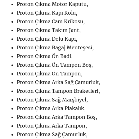
Proton Çıkma Motor Kaputu,
Proton Çıkma Kapı Kolu,
Proton Çıkma Cam Krikosu,
Proton Çıkma Takım Jant,
Proton Çıkma Dolu Kapı,
Proton Çıkma Bagaj Menteşesi,
Proton Çıkma Ön Badi,
Proton Çıkma Ön Tampon Boş,
Proton Çıkma Ön Tampon,
Proton Çıkma Arka Sağ Çamurluk,
Proton Çıkma Tampon Braketleri,
Proton Çıkma Sağ Marşbiyel,
Proton Çıkma Arka Plakalık,
Proton Çıkma Arka Tampon Boş,
Proton Çıkma Arka Tampon,
Proton Çıkma Sağ Çamurluk,