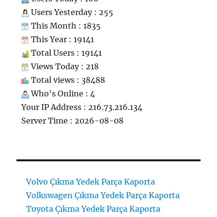
Users Yesterday : 255
This Month : 1835
This Year : 19141
Total Users : 19141
Views Today : 218
Total views : 38488
Who's Online : 4
Your IP Address : 216.73.216.134
Server Time : 2026-08-08
Volvo Çıkma Yedek Parça Kaporta
Volkswagen Çıkma Yedek Parça Kaporta
Toyota Çıkma Yedek Parça Kaporta