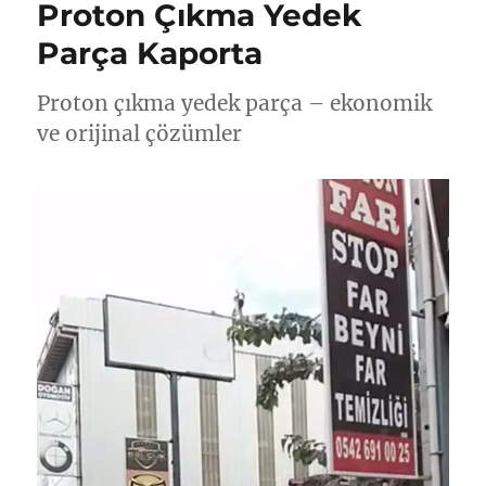
Proton Çıkma Yedek
Parça Kaporta
Proton çıkma yedek parça – ekonomik
ve orijinal çözümler