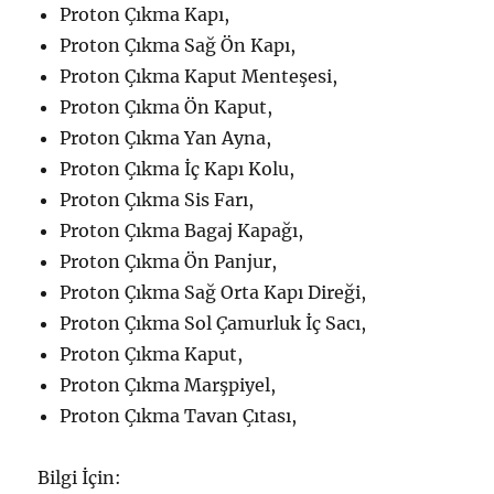
Proton Çıkma Kapı,
Proton Çıkma Sağ Ön Kapı,
Proton Çıkma Kaput Menteşesi,
Proton Çıkma Ön Kaput,
Proton Çıkma Yan Ayna,
Proton Çıkma İç Kapı Kolu,
Proton Çıkma Sis Farı,
Proton Çıkma Bagaj Kapağı,
Proton Çıkma Ön Panjur,
Proton Çıkma Sağ Orta Kapı Direği,
Proton Çıkma Sol Çamurluk İç Sacı,
Proton Çıkma Kaput,
Proton Çıkma Marşpiyel,
Proton Çıkma Tavan Çıtası,
Bilgi İçin: