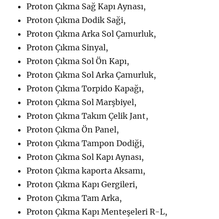
Proton Çıkma Sağ Kapı Aynası,
Proton Çıkma Dodik Saği,
Proton Çıkma Arka Sol Çamurluk,
Proton Çıkma Sinyal,
Proton Çıkma Sol Ön Kapı,
Proton Çıkma Sol Arka Çamurluk,
Proton Çıkma Torpido Kapağı,
Proton Çıkma Sol Marşbiyel,
Proton Çıkma Takım Çelik Jant,
Proton Çıkma Ön Panel,
Proton Çıkma Tampon Dodiği,
Proton Çıkma Sol Kapı Aynası,
Proton Çıkma kaporta Aksamı,
Proton Çıkma Kapı Gergileri,
Proton Çıkma Tam Arka,
Proton Çıkma Kapı Menteşeleri R-L,