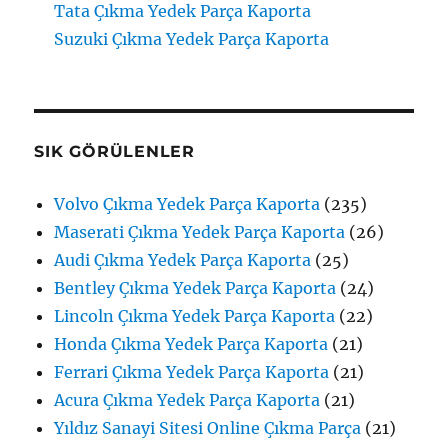
Tata Çıkma Yedek Parça Kaporta
Suzuki Çıkma Yedek Parça Kaporta
SIK GÖRÜLENLER
Volvo Çıkma Yedek Parça Kaporta
(235)
Maserati Çıkma Yedek Parça Kaporta
(26)
Audi Çıkma Yedek Parça Kaporta
(25)
Bentley Çıkma Yedek Parça Kaporta
(24)
Lincoln Çıkma Yedek Parça Kaporta
(22)
Honda Çıkma Yedek Parça Kaporta
(21)
Ferrari Çıkma Yedek Parça Kaporta
(21)
Acura Çıkma Yedek Parça Kaporta
(21)
Yıldız Sanayi Sitesi Online Çıkma Parça
(21)