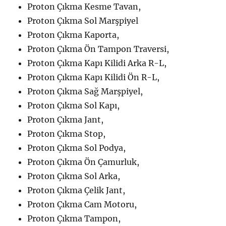
Proton Çıkma Kesme Tavan,
Proton Çıkma Sol Marşpiyel
Proton Çıkma Kaporta,
Proton Çıkma Ön Tampon Traversi,
Proton Çıkma Kapı Kilidi Arka R-L,
Proton Çıkma Kapı Kilidi Ön R-L,
Proton Çıkma Sağ Marşpiyel,
Proton Çıkma Sol Kapı,
Proton Çıkma Jant,
Proton Çıkma Stop,
Proton Çıkma Sol Podya,
Proton Çıkma Ön Çamurluk,
Proton Çıkma Sol Arka,
Proton Çıkma Çelik Jant,
Proton Çıkma Cam Motoru,
Proton Çıkma Tampon,