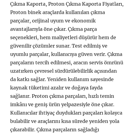
Çıkma Kaporta, Proton Çıkma Kaporta Fiyatları,
Proton binek araçlarda kullanılan çıkma
parçalar, orijinal uyum ve ekonomik
avantajlarıyla öne çıkar. Çıkma parça
seçenekleri, hem maliyetleri düşürür hem de
güvenilir çözümler sunar. Test edilmiş ve
uyumlu parçalar, kullanıcıya güven verir. Çıkma
parçaların tercih edilmesi, aracın servis ömrünü
uzatırken çevresel sürdürülebilirlik açısından
da katkı sağlar. Yeniden kullanım sayesinde
kaynak tüketimi azalır ve doğaya fayda
sağlanır. Proton çıkma parçaları, hızlı temin
imkânı ve geniş ürün yelpazesiyle öne çıkar.
Kullanıcılar ihtiyaç duydukları parçaları kolayca
bulabilir ve araçlarını kısa sürede yeniden yola
çıkarabilir. Çıkma parçaların sağladığı