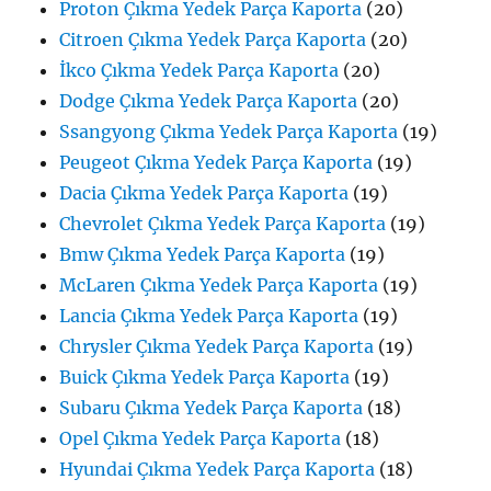
Proton Çıkma Yedek Parça Kaporta
(20)
Citroen Çıkma Yedek Parça Kaporta
(20)
İkco Çıkma Yedek Parça Kaporta
(20)
Dodge Çıkma Yedek Parça Kaporta
(20)
Ssangyong Çıkma Yedek Parça Kaporta
(19)
Peugeot Çıkma Yedek Parça Kaporta
(19)
Dacia Çıkma Yedek Parça Kaporta
(19)
Chevrolet Çıkma Yedek Parça Kaporta
(19)
Bmw Çıkma Yedek Parça Kaporta
(19)
McLaren Çıkma Yedek Parça Kaporta
(19)
Lancia Çıkma Yedek Parça Kaporta
(19)
Chrysler Çıkma Yedek Parça Kaporta
(19)
Buick Çıkma Yedek Parça Kaporta
(19)
Subaru Çıkma Yedek Parça Kaporta
(18)
Opel Çıkma Yedek Parça Kaporta
(18)
Hyundai Çıkma Yedek Parça Kaporta
(18)