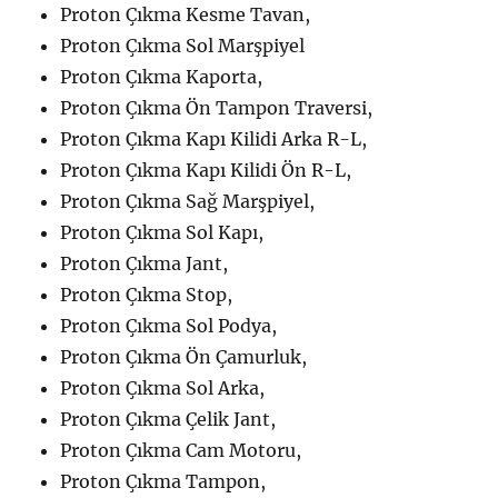
Proton Çıkma Kesme Tavan,
Proton Çıkma Sol Marşpiyel
Proton Çıkma Kaporta,
Proton Çıkma Ön Tampon Traversi,
Proton Çıkma Kapı Kilidi Arka R-L,
Proton Çıkma Kapı Kilidi Ön R-L,
Proton Çıkma Sağ Marşpiyel,
Proton Çıkma Sol Kapı,
Proton Çıkma Jant,
Proton Çıkma Stop,
Proton Çıkma Sol Podya,
Proton Çıkma Ön Çamurluk,
Proton Çıkma Sol Arka,
Proton Çıkma Çelik Jant,
Proton Çıkma Cam Motoru,
Proton Çıkma Tampon,