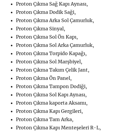
Proton Çıkma Sağ Kapı Aynası,
Proton Çıkma Dodik Saği,
Proton Çıkma Arka Sol Çamurluk,
Proton Çıkma Sinyal,
Proton Çıkma Sol Ön Kapı,
Proton Çıkma Sol Arka Çamurluk,
Proton Çıkma Torpido Kapağı,
Proton Çıkma Sol Marşbiyel,
Proton Çıkma Takım Çelik Jant,
Proton Çıkma Ön Panel,
Proton Çıkma Tampon Dodiği,
Proton Çıkma Sol Kapı Aynası,
Proton Çıkma kaporta Aksamı,
Proton Çıkma Kapı Gergileri,
Proton Çıkma Tam Arka,
Proton Çıkma Kapı Menteşeleri R-L,