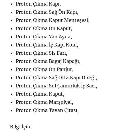
Proton Çıkma Kapı,
Proton Çıkma Sağ Ön Kapı,
Proton Çıkma Kaput Menteşesi,
Proton Çıkma Ön Kaput,
Proton Çıkma Yan Ayna,
Proton Çıkma İç Kapı Kolu,
Proton Çıkma Sis Farı,
Proton Çıkma Bagaj Kapağı,
Proton Çıkma Ön Panjur,
Proton Çıkma Sağ Orta Kapı Direği,
Proton Çıkma Sol Çamurluk İç Sacı,
Proton Çıkma Kaput,
Proton Çıkma Marşpiyel,
Proton Çıkma Tavan Çıtası,
Bilgi İçin: