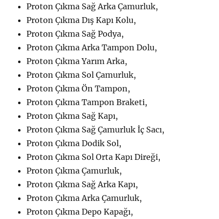
Proton Çıkma Sağ Arka Çamurluk,
Proton Çıkma Dış Kapı Kolu,
Proton Çıkma Sağ Podya,
Proton Çıkma Arka Tampon Dolu,
Proton Çıkma Yarım Arka,
Proton Çıkma Sol Çamurluk,
Proton Çıkma Ön Tampon,
Proton Çıkma Tampon Braketi,
Proton Çıkma Sağ Kapı,
Proton Çıkma Sağ Çamurluk İç Sacı,
Proton Çıkma Dodik Sol,
Proton Çıkma Sol Orta Kapı Direği,
Proton Çıkma Çamurluk,
Proton Çıkma Sağ Arka Kapı,
Proton Çıkma Arka Çamurluk,
Proton Çıkma Depo Kapağı,