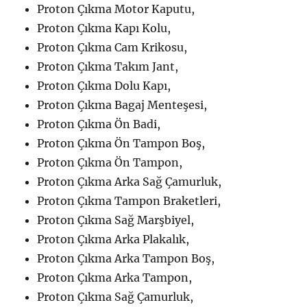
Proton Çıkma Motor Kaputu,
Proton Çıkma Kapı Kolu,
Proton Çıkma Cam Krikosu,
Proton Çıkma Takım Jant,
Proton Çıkma Dolu Kapı,
Proton Çıkma Bagaj Menteşesi,
Proton Çıkma Ön Badi,
Proton Çıkma Ön Tampon Boş,
Proton Çıkma Ön Tampon,
Proton Çıkma Arka Sağ Çamurluk,
Proton Çıkma Tampon Braketleri,
Proton Çıkma Sağ Marşbiyel,
Proton Çıkma Arka Plakalık,
Proton Çıkma Arka Tampon Boş,
Proton Çıkma Arka Tampon,
Proton Çıkma Sağ Çamurluk,