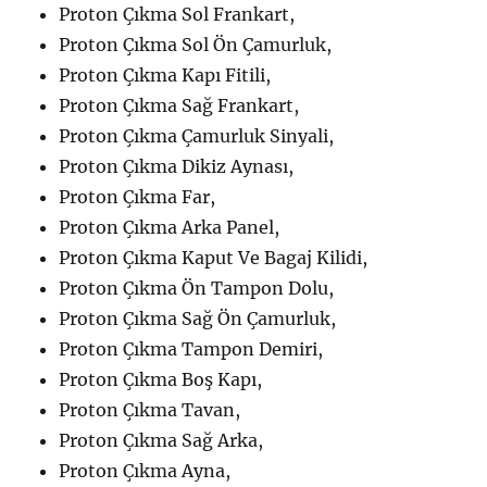
Proton Çıkma Sol Frankart,
Proton Çıkma Sol Ön Çamurluk,
Proton Çıkma Kapı Fitili,
Proton Çıkma Sağ Frankart,
Proton Çıkma Çamurluk Sinyali,
Proton Çıkma Dikiz Aynası,
Proton Çıkma Far,
Proton Çıkma Arka Panel,
Proton Çıkma Kaput Ve Bagaj Kilidi,
Proton Çıkma Ön Tampon Dolu,
Proton Çıkma Sağ Ön Çamurluk,
Proton Çıkma Tampon Demiri,
Proton Çıkma Boş Kapı,
Proton Çıkma Tavan,
Proton Çıkma Sağ Arka,
Proton Çıkma Ayna,