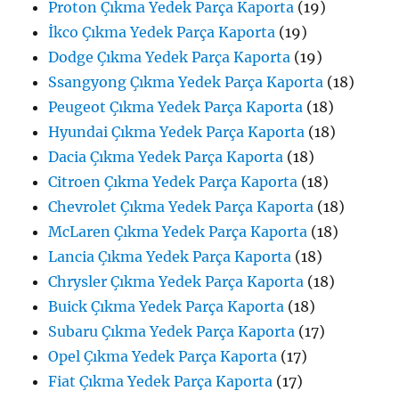
Proton Çıkma Yedek Parça Kaporta
(19)
İkco Çıkma Yedek Parça Kaporta
(19)
Dodge Çıkma Yedek Parça Kaporta
(19)
Ssangyong Çıkma Yedek Parça Kaporta
(18)
Peugeot Çıkma Yedek Parça Kaporta
(18)
Hyundai Çıkma Yedek Parça Kaporta
(18)
Dacia Çıkma Yedek Parça Kaporta
(18)
Citroen Çıkma Yedek Parça Kaporta
(18)
Chevrolet Çıkma Yedek Parça Kaporta
(18)
McLaren Çıkma Yedek Parça Kaporta
(18)
Lancia Çıkma Yedek Parça Kaporta
(18)
Chrysler Çıkma Yedek Parça Kaporta
(18)
Buick Çıkma Yedek Parça Kaporta
(18)
Subaru Çıkma Yedek Parça Kaporta
(17)
Opel Çıkma Yedek Parça Kaporta
(17)
Fiat Çıkma Yedek Parça Kaporta
(17)