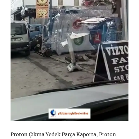
Proton Çıkma Yedek Parça Kaporta, Proton