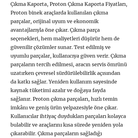
Çıkma Kaporta, Proton Çıkma Kaporta Fiyatları,
Proton binek araçlarda kullanılan çıkma
parçalar, orijinal uyum ve ekonomik
avantajlarıyla öne çıkar. Çıkma parça
seçenekleri, hem maliyetleri düşürür hem de
güvenilir çözümler sunar. Test edilmiş ve
uyumlu parçalar, kullanıcıya güven verir. Çıkma
parçaların tercih edilmesi, aracın servis ömrünü
uzatırken çevresel sürdürülebilirlik açısından
da katkı sağlar. Yeniden kullanım sayesinde
kaynak tüketimi azalır ve doğaya fayda
sağlanır. Proton çıkma parçaları, hızlı temin
imkânı ve geniş ürün yelpazesiyle öne çıkar.
Kullanıcılar ihtiyaç duydukları parçaları kolayca
bulabilir ve araçlarını kısa sürede yeniden yola
çıkarabilir. Çıkma parçaların sağladığı