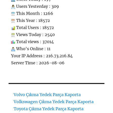
Users Yesterday : 309
This Month : 1266
This Year : 18572
Total Users : 18572
Views Today : 2540
Total views : 37014
Who's Online : 11
Your IP Address : 216.73.216.84
Server Time : 2026-08-06
Volvo Çıkma Yedek Parça Kaporta
Volkswagen Çıkma Yedek Parça Kaporta
Toyota Çıkma Yedek Parça Kaporta