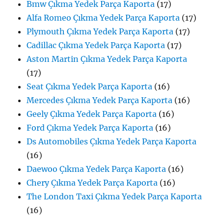
Bmw Çıkma Yedek Parça Kaporta
(17)
Alfa Romeo Çıkma Yedek Parça Kaporta
(17)
Plymouth Çıkma Yedek Parça Kaporta
(17)
Cadillac Çıkma Yedek Parça Kaporta
(17)
Aston Martin Çıkma Yedek Parça Kaporta
(17)
Seat Çıkma Yedek Parça Kaporta
(16)
Mercedes Çıkma Yedek Parça Kaporta
(16)
Geely Çıkma Yedek Parça Kaporta
(16)
Ford Çıkma Yedek Parça Kaporta
(16)
Ds Automobiles Çıkma Yedek Parça Kaporta
(16)
Daewoo Çıkma Yedek Parça Kaporta
(16)
Chery Çıkma Yedek Parça Kaporta
(16)
The London Taxi Çıkma Yedek Parça Kaporta
(16)