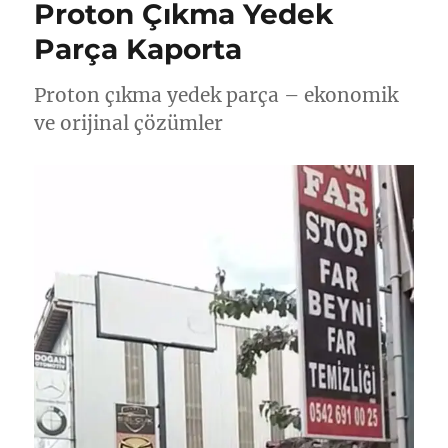
Proton Çıkma Yedek
Parça Kaporta
Proton çıkma yedek parça – ekonomik
ve orijinal çözümler